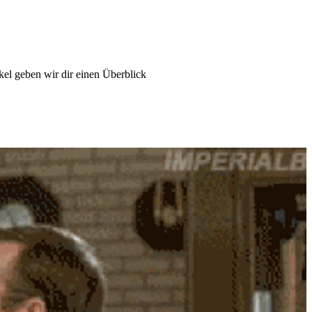
kel geben wir dir einen Überblick