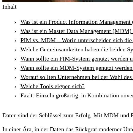
Inhalt
Was ist ein Product Information Management
Was ist ein Master Data Management (MDM)
PIM vs. MDM – Worin unterscheiden sich die
Welche Gemeinsamkeiten haben die beiden S
Wann sollte ein PIM-System genutzt werden u
Wann sollte ein MDM-System genutzt werden
Worauf sollten Unternehmen bei der Wahl des 
Welche Tools eignen sich?
Fazit: Einzeln großartig, in Kombination unve
Daten sind der Schlüssel zum Erfolg. Mit MDM und P
In einer Ära, in der Daten das Rückgrat moderner Un