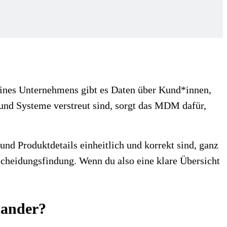
nes Unternehmens gibt es Daten über Kund*innen,
 und Systeme verstreut sind, sorgt das MDM dafür,
 Produktdetails einheitlich und korrekt sind, ganz
tscheidungsfindung. Wenn du also eine klare Übersicht
nander?