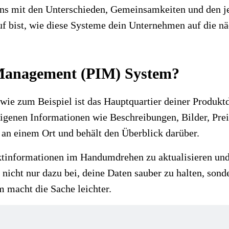
 uns mit den Unterschieden, Gemeinsamkeiten und den
 bist, wie diese Systeme dein Unternehmen auf die näc
 Management (PIM) System?
 wie zum Beispiel
ist das Hauptquartier deiner Produkt
eigenen Informationen wie Beschreibungen, Bilder, Pr
 an einem Ort und behält den Überblick darüber.
ktinformationen im Handumdrehen zu aktualisieren und 
nicht nur dazu bei, deine Daten sauber zu halten, sonde
 macht die Sache leichter.