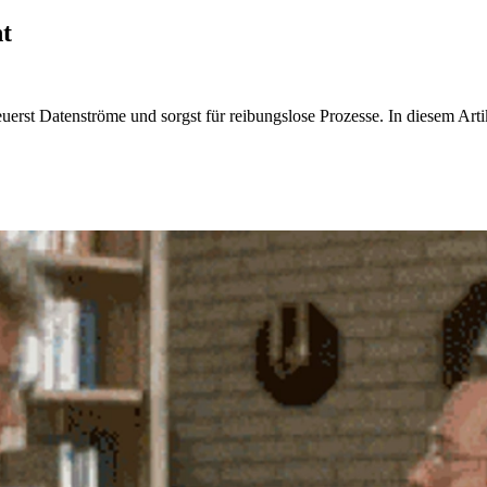
t
erst Datenströme und sorgst für reibungslose Prozesse. In diesem Arti