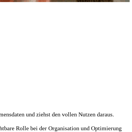
ensdaten und ziehst den vollen Nutzen daraus.
tbare Rolle bei der Organisation und Optimierung