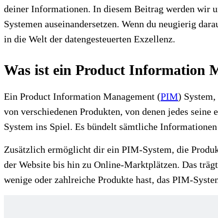
deiner Informationen. In diesem Beitrag werden wir
Systemen auseinandersetzen. Wenn du neugierig darauf
in die Welt der datengesteuerten Exzellenz.
Was ist ein Product Information
Ein Product Information Management (
PIM
) System,
von verschiedenen Produkten, von denen jedes seine 
System ins Spiel. Es bündelt sämtliche Informationen
Zusätzlich ermöglicht dir ein PIM-System, die Produ
der Website bis hin zu Online-Marktplätzen. Das trägt 
wenige oder zahlreiche Produkte hast, das PIM-System