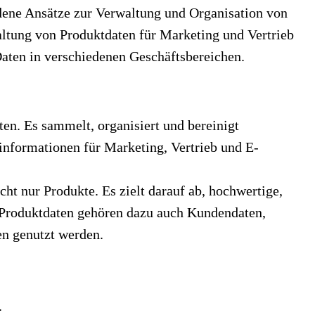
ene Ansätze zur Verwaltung und Organisation von
ltung von Produktdaten für Marketing und Vertrieb
Daten in verschiedenen Geschäftsbereichen.
en. Es sammelt, organisiert und bereinigt
informationen für Marketing, Vertrieb und E-
ht nur Produkte. Es zielt darauf ab, hochwertige,
n Produktdaten gehören dazu auch Kundendaten,
en genutzt werden.
.