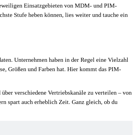
 jeweiligen Einsatzgebieten von MDM- und PIM-
hste Stufe heben können, lies weiter und tauche ein
daten. Unternehmen haben in der Regel eine Vielzahl
eise, Größen und Farben hat. Hier kommt das PIM-
über verschiedene Vertriebskanäle zu verteilen – von
rn spart auch erheblich Zeit. Ganz gleich, ob du