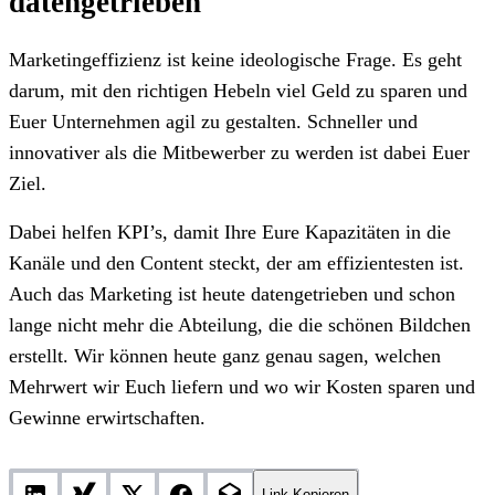
datengetrieben
Marketingeffizienz ist keine ideologische Frage. Es geht
darum, mit den richtigen Hebeln viel Geld zu sparen und
Euer Unternehmen agil zu gestalten. Schneller und
innovativer als die Mitbewerber zu werden ist dabei Euer
Ziel.
Dabei helfen KPI’s, damit Ihre Eure Kapazitäten in die
Kanäle und den Content steckt, der am effizientesten ist.
Auch das Marketing ist heute datengetrieben und schon
lange nicht mehr die Abteilung, die die schönen Bildchen
erstellt. Wir können heute ganz genau sagen, welchen
Mehrwert wir Euch liefern und wo wir Kosten sparen und
Gewinne erwirtschaften.
Link Kopieren