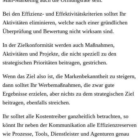
Bei den Effizienz- und Effektivitätskriterien solltet Ihr
Aktivitäten eliminieren, welche nach einer gründlichen
Überprüfung und Bewertung nicht wirksam sind.
In der Zielkonformität werden auch Maßnahmen,
Aktivitäten und Projekte, die nicht speziell zu den
strategischen Prioritäten beitragen, gestrichen.
Wenn das Ziel also ist, die Markenbekanntheit zu steigern,
dann solltet Ihr Werbemaßnahmen, die zwar gute
Ergebnisse erzielen, aber nichts zu dem strategischen Ziel
beitragen, ebenfalls streichen.
Ihr solltet alle Kostentreiber ganzheitlich betrachten, so
könnt Ihr neben der Kommunikation alle Effizienzreserven
wie Prozesse, Tools, Dienstleister und Agenturen genau