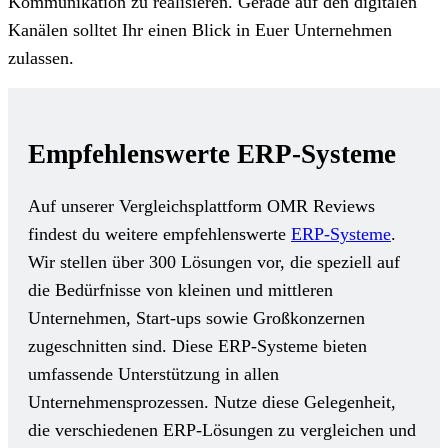
Kommunikation zu realisieren. Gerade auf den digitalen
Kanälen solltet Ihr einen Blick in Euer Unternehmen
zulassen.
Empfehlenswerte ERP-Systeme
Auf unserer Vergleichsplattform OMR Reviews
findest du weitere empfehlenswerte
ERP-Systeme
.
Wir stellen über 300 Lösungen vor, die speziell auf
die Bedürfnisse von kleinen und mittleren
Unternehmen, Start-ups sowie Großkonzernen
zugeschnitten sind. Diese ERP-Systeme bieten
umfassende Unterstützung in allen
Unternehmensprozessen. Nutze diese Gelegenheit,
die verschiedenen ERP-Lösungen zu vergleichen und