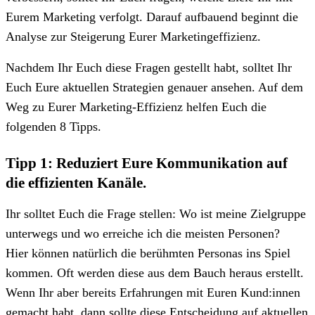
Eurem Marketing verfolgt. Darauf aufbauend beginnt die
Analyse zur Steigerung Eurer Marketingeffizienz.
Nachdem Ihr Euch diese Fragen gestellt habt, solltet Ihr
Euch Eure aktuellen Strategien genauer ansehen. Auf dem
Weg zu Eurer Marketing-Effizienz helfen Euch die
folgenden 8 Tipps.
Tipp 1: Reduziert Eure Kommunikation auf
die effizienten Kanäle.
Ihr solltet Euch die Frage stellen: Wo ist meine Zielgruppe
unterwegs und wo erreiche ich die meisten Personen?
Hier können natürlich die berühmten Personas ins Spiel
kommen. Oft werden diese aus dem Bauch heraus erstellt.
Wenn Ihr aber bereits Erfahrungen mit Euren Kund:innen
gemacht habt, dann sollte diese Entscheidung auf aktuellen