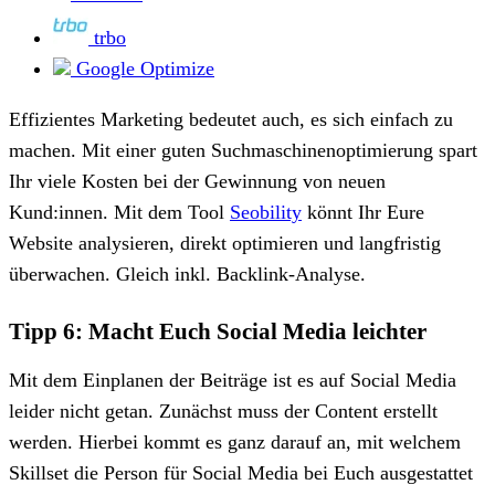
trbo
Google Optimize
Effizientes Marketing bedeutet auch, es sich einfach zu
machen. Mit einer guten Suchmaschinenoptimierung spart
Ihr viele Kosten bei der Gewinnung von neuen
Kund:innen. Mit dem Tool
Seobility
könnt Ihr Eure
Website analysieren, direkt optimieren und langfristig
überwachen. Gleich inkl. Backlink-Analyse.
Tipp 6: Macht Euch Social Media leichter
Mit dem Einplanen der Beiträge ist es auf Social Media
leider nicht getan. Zunächst muss der Content erstellt
werden. Hierbei kommt es ganz darauf an, mit welchem
Skillset die Person für Social Media bei Euch ausgestattet