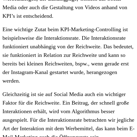
Media oder auch die Gestaltung von Videos anhand von
KPI’s ist entscheidend.
Eine wichtige Zutat beim KPI-Marketing-Controlling ist
beispielsweise die Interaktionsrate. Die Interaktionsrate
funktioniert unabhängig von der Reichweite. Das bedeutet,
sie funktioniert in Relation zur Reichweite und kann so
bereits bei kleinen Reichweiten, bspw., wenn gerade erst
der Instagram-Kanal gestartet wurde, herangezogen
werden.
Gleichzeitig ist sie auf Social Media auch ein wichtiger
Faktor für die Reichweite. Ein Beitrag, der schnell große
Interaktionen erhält, wird vom Algorithmus besser
ausgespielt. Für die Interaktionsrate betrachten wir jegliche
Art der Interaktion mit dem Werbemittel, das kann beim E-
Mail-Marketing auch die Öffnungsrate sein.