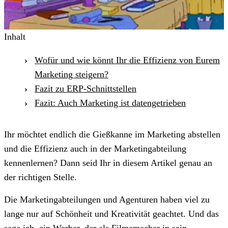
Inhalt
Wofür und wie könnt Ihr die Effizienz von Eurem
Marketing steigern?
Fazit zu ERP-Schnittstellen
Fazit: Auch Marketing ist datengetrieben
Ihr möchtet endlich die Gießkanne im Marketing abstellen
und die Effizienz auch in der Marketingabteilung
kennenlernen? Dann seid Ihr in diesem Artikel genau an
der richtigen Stelle.
Die Marketingabteilungen und Agenturen haben viel zu
lange nur auf Schönheit und Kreativität geachtet. Und das
sage ich, ein Werber, der als Filmemacher in sein