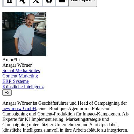
Autor*In
Ansgar Wörner
Social Media Suites
Content Marketing
ERP-Systeme
Künstliche Intelligenz
+3
Ansgar Wörner ist Geschäftsführer und Head of Campaigning der
newtmrrw GmbH
, einer Boutique-Agentur mit Fokus auf
Campaigning und Content-Produktion für Impact-Kampagnen. Als
Experte für KI-Implementierung, Marketingstrategie und
Campaigning unterstützt er Unternehmen und StartUps dabei,
künstliche Intelligenz sinnvoll in ihre Arbeitsabläufe zu integrieren.