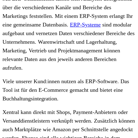
über die verschiedenen Kanäle und Bereiche des
Marketings feststellen. Mit einem ERP-System
erlangt Ihr
eine gemeinsame Datenbasis.
ERP-Systeme
sind modular
aufgebaut und vernetzen Daten verschiedener Bereiche des
Unternehmens. Warenwirtschaft und Lagerhaltung,
Marketing, Vertrieb und Projektmanagement können
relevante Daten aus den jeweils anderen Bereichen
aufrufen.
Viele unserer Kund:innen nutzen als ERP-Software. Das
Tool ist für den E-Commerce gemacht und bietet eine
Buchhaltungsintegration.
Xentral kann direkt mit Shops, Payment-Anbietern oder
Versanddienstleistern verknüpft werden. Zusätzlich können
auch Marktplätze wie Amazon per Schnittstelle angedockt
werden. Ebenso sind alle wichtigen Bereiche in dem