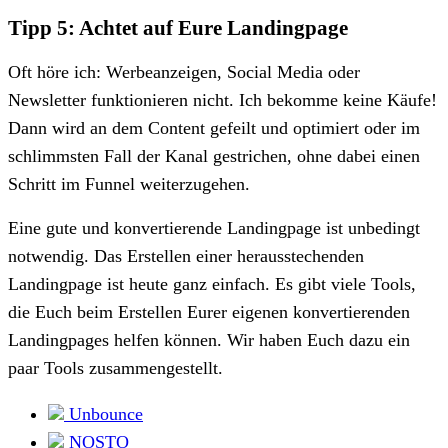
Tipp 5: Achtet auf Eure Landingpage
Oft höre ich: Werbeanzeigen, Social Media oder
Newsletter funktionieren nicht. Ich bekomme keine Käufe!
Dann wird an dem Content gefeilt und optimiert oder im
schlimmsten Fall der Kanal gestrichen, ohne dabei einen
Schritt im Funnel weiterzugehen.
Eine gute und konvertierende Landingpage ist unbedingt
notwendig. Das Erstellen einer herausstechenden
Landingpage ist heute ganz einfach. Es gibt viele Tools,
die Euch beim Erstellen Eurer eigenen konvertierenden
Landingpages helfen können. Wir haben Euch dazu ein
paar Tools zusammengestellt.
Unbounce
NOSTO