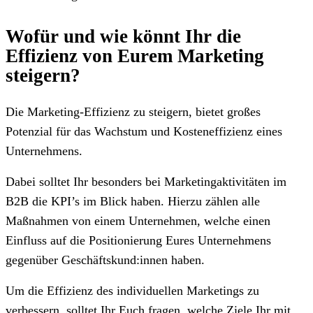
Wofür und wie könnt Ihr die
Effizienz von Eurem Marketing
steigern?
Die Marketing-Effizienz zu steigern, bietet großes
Potenzial für das Wachstum und Kosteneffizienz eines
Unternehmens.
Dabei solltet Ihr besonders bei Marketingaktivitäten im
B2B die KPI’s im Blick haben. Hierzu zählen alle
Maßnahmen von einem Unternehmen, welche einen
Einfluss auf die Positionierung Eures Unternehmens
gegenüber Geschäftskund:innen haben.
Um die Effizienz des individuellen Marketings zu
verbessern, solltet Ihr Euch fragen, welche Ziele Ihr mit