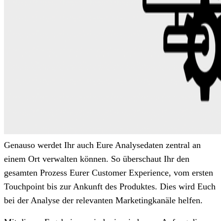
Genauso werdet Ihr auch Eure Analysedaten zentral an
einem Ort verwalten können. So überschaut Ihr den
gesamten Prozess Eurer Customer Experience, vom ersten
Touchpoint bis zur Ankunft des Produktes. Dies wird Euch
bei der Analyse der relevanten Marketingkanäle helfen.