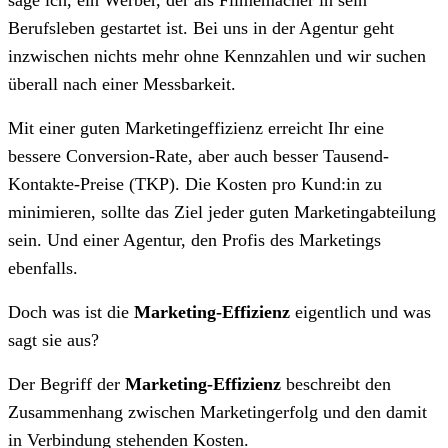
Berufsleben gestartet ist. Bei uns in der Agentur geht
inzwischen nichts mehr ohne Kennzahlen und wir suchen
überall nach einer Messbarkeit.
Mit einer guten Marketingeffizienz erreicht Ihr eine
bessere Conversion-Rate, aber auch besser Tausend-
Kontakte-Preise (TKP). Die Kosten pro Kund:in zu
minimieren, sollte das Ziel jeder guten Marketingabteilung
sein. Und einer Agentur, den Profis des Marketings
ebenfalls.
Doch was ist die
Marketing-Effizienz
eigentlich und was
sagt sie aus?
Der Begriff der
Marketing-Effizienz
beschreibt den
Zusammenhang zwischen Marketingerfolg und den damit
in Verbindung stehenden Kosten.