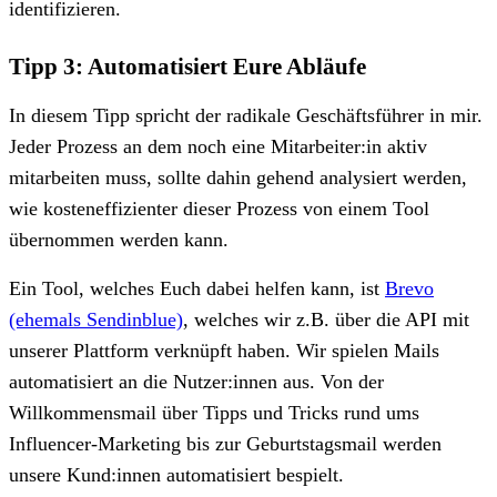
identifizieren.
Tipp 3: Automatisiert Eure Abläufe
In diesem Tipp spricht der radikale Geschäftsführer in mir.
Jeder Prozess an dem noch eine Mitarbeiter:in aktiv
mitarbeiten muss, sollte dahin gehend analysiert werden,
wie kosteneffizienter dieser Prozess von einem Tool
übernommen werden kann.
Ein Tool, welches Euch dabei helfen kann, ist
Brevo
(ehemals Sendinblue)
, welches wir z.B. über die API mit
unserer Plattform verknüpft haben. Wir spielen Mails
automatisiert an die Nutzer:innen aus. Von der
Willkommensmail über Tipps und Tricks rund ums
Influencer-Marketing bis zur Geburtstagsmail werden
unsere Kund:innen automatisiert bespielt.