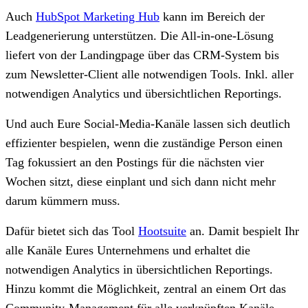
Auch
HubSpot Marketing Hub
kann im Bereich der
Leadgenerierung unterstützen. Die All-in-one-Lösung
liefert von der Landingpage über das CRM-System
bis
zum Newsletter-Client alle notwendigen Tools. Inkl. aller
notwendigen Analytics und übersichtlichen Reportings.
Und auch Eure Social-Media-Kanäle lassen sich deutlich
effizienter bespielen, wenn die zuständige Person einen
Tag fokussiert an den Postings für die nächsten vier
Wochen sitzt, diese einplant und sich dann nicht mehr
darum kümmern muss.
Dafür bietet sich das Tool
Hootsuite
an. Damit bespielt Ihr
alle Kanäle Eures Unternehmens und erhaltet die
notwendigen Analytics in übersichtlichen Reportings.
Hinzu kommt die Möglichkeit, zentral an einem Ort das
Community-Management für alle verknüpften Kanäle