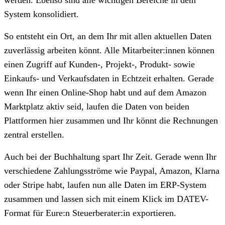
System konsolidiert.
So entsteht ein Ort, an dem Ihr mit allen aktuellen Daten
zuverlässig arbeiten könnt. Alle Mitarbeiter:innen können
einen Zugriff auf Kunden-, Projekt-, Produkt- sowie
Einkaufs- und Verkaufsdaten in Echtzeit erhalten. Gerade
wenn Ihr einen Online-Shop habt und auf dem Amazon
Marktplatz aktiv seid, laufen die Daten von beiden
Plattformen hier zusammen und Ihr könnt die Rechnungen
zentral erstellen.
Auch bei der Buchhaltung spart Ihr Zeit. Gerade wenn Ihr
verschiedene Zahlungsströme wie Paypal, Amazon, Klarna
oder Stripe habt, laufen nun alle Daten im ERP-System
zusammen und lassen sich mit einem Klick im DATEV-
Format für Eure:n Steuerberater:in exportieren.