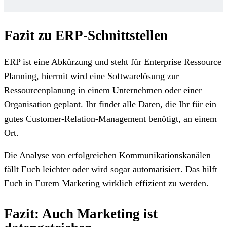
Fazit zu ERP-Schnittstellen
ERP ist eine Abkürzung und steht für Enterprise Ressource
Planning, hiermit wird eine Softwarelösung zur
Ressourcenplanung in einem Unternehmen oder einer
Organisation geplant. Ihr findet alle Daten, die Ihr für ein
gutes Customer-Relation-Management benötigt, an einem
Ort.
Die Analyse von erfolgreichen Kommunikationskanälen
fällt Euch leichter oder wird sogar automatisiert. Das hilft
Euch in Eurem Marketing wirklich effizient zu werden.
Fazit: Auch Marketing ist