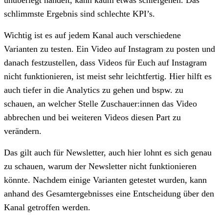
schlimmste Ergebnis sind schlechte KPI’s.
Wichtig ist es auf jedem Kanal auch verschiedene
Varianten zu testen. Ein Video auf Instagram zu posten und
danach festzustellen, dass Videos für Euch auf Instagram
nicht funktionieren, ist meist sehr leichtfertig. Hier hilft es
auch tiefer in die Analytics zu gehen und bspw. zu
schauen, an welcher Stelle Zuschauer:innen das Video
abbrechen und bei weiteren Videos diesen Part zu
verändern.
Das gilt auch für Newsletter, auch hier lohnt es sich genau
zu schauen, warum der Newsletter nicht funktionieren
könnte. Nachdem einige Varianten getestet wurden, kann
anhand des Gesamtergebnisses eine Entscheidung über den
Kanal getroffen werden.