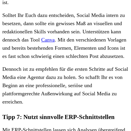
ist.
Solltet Ihr Euch dazu entscheiden, Social Media intern zu
besetzen, dann sollte ein gewisses Maß an visuellen und
redaktionellen Skills vorhanden sein. Unterstützen kann
dennoch das Tool
Canva
. Mit den verschiedenen Vorlagen
und bereits bestehenden Formen, Elementen und Icons ist
es fast schon schwierig einen schlechten Post abzusetzen.
Dennoch ist zu empfehlen für die ersten Schritte auf Social
Media eine Agentur dazu zu holen. So schafft Ihr es von
Beginn an eine professionelle, seriöse und
plattformgerechte Außenwirkung auf Social Media zu
erreichen.
Tipp 7: Nutzt sinnvolle ERP-Schnittstellen
Mit ERP-Schnittstellen lassen sich Analysen übergreifend