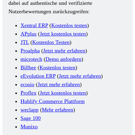
dabei auf authentische und verifizierte
Nutzerbewertungen zurückzugreifen:
Xentral ERP
(
Kostenlos testen
)
APplus
(
Jetzt kostenlos testen
)
JTL
(
Kostenlos Testen
)
Proalpha
(
Jetzt mehr erfahren
)
microtech
(
Demo anfordern
)
Billbee
(
Kostenlos testen
)
eEvolution ERP
(
Jetzt mehr erfahren
)
ecosio
(
Jetzt mehr erfahren
)
Proflex
(
Jetzt kostenlos testen
)
Hublify Commerce Plattform
weclapp
(
Mehr erfahren
)
Sage 100
Munixo