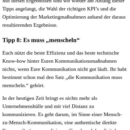
Mit diesen Ergebnissen sind wir wieder am Anfang dieser
Tipps angelangt, die Wahl der richtigen KPI’s und die
Optimierung der Marketingmaßnahmen anhand der daraus
resultierenden Ergebnisse.
Tipp 8: Es muss „menscheln“
Euch nützt die beste Effizienz und das beste technische
Know-how hinter Euren Kommunikationsmaßnahmen
nichts, wenn Eure Kommunikation nicht gut läuft. Ihr habt
bestimmt schon mal den Satz „die Kommunikation muss
menscheln.“ gehört.
In der heutigen Zeit bringt es nichts mehr als
Unternehmenshülle und mit viel Distanz zu
kommunizieren. Es geht darum, im Sinne einer Mensch-
zu-Mensch-Kommunikation, eine authentische direkte