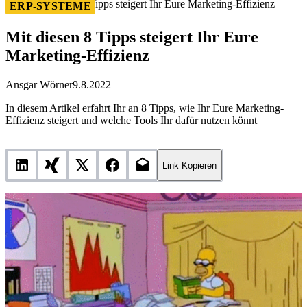
Mit diesen 8 Tipps steigert Ihr Eure Marketing-Effizienz
ERP-SYSTEME
Mit diesen 8 Tipps steigert Ihr Eure
Marketing-Effizienz
Ansgar Wörner
9.8.2022
In diesem Artikel erfahrt Ihr an 8 Tipps, wie Ihr Eure Marketing-
Effizienz steigert und welche Tools Ihr dafür nutzen könnt
Link Kopieren