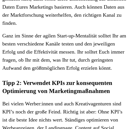
Daten Eures Marketings basieren. Auch können Daten aus
der Marktforschung weiterhelfen, den richtigen Kanal zu
finden.
Ganz im Sinne der agilen Start-up-Mentalität solltet Ihr am
besten verschiedene Kanäle testen und den jeweiligen
Erfolg und die Effektivität messen. Ihr solltet Euch immer
fragen, ob Ihr mit dem, was Ihr tut, durch geringsten
Aufwand den größtmöglichen Erfolg erzielen könnt.
Tipp 2: Verwendet KPIs zur konsequenten
Optimierung von Marketingmaßnahmen
Bei vielen Werber:innen und auch Kreativagenturen sind
KPI’s noch der große Feind. Richtig ist aber: Ohne KPI’s
ist die beste Idee nichts wert. Ständiges optimieren von
Werbeanzeigen, der Landingpage, Content auf Social