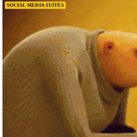
SOCIAL MEDIA SUITES