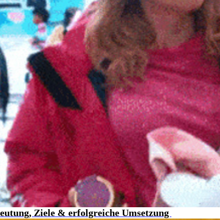
eutung, Ziele & erfolgreiche Umsetzung