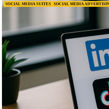
SOCIAL MEDIA SUITES
SOCIAL MEDIA ADVERTISI