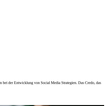
 bei der Entwicklung von Social Media Strategien. Das Credo, das