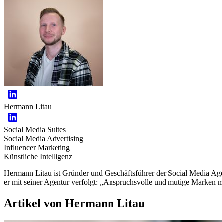
Hermann Litau
Social Media Suites
Social Media Advertising
Influencer Marketing
Künstliche Intelligenz
Hermann Litau ist Gründer und Geschäftsführer der Social Media Ag
er mit seiner Agentur verfolgt: „Anspruchsvolle und mutige Marken 
Artikel von Hermann Litau