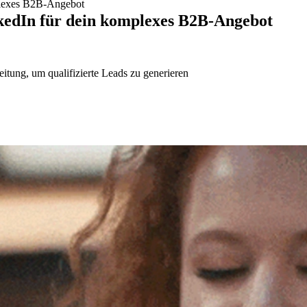
mplexes B2B-Angebot
inkedIn für dein komplexes B2B-Angebot
eitung, um qualifizierte Leads zu generieren