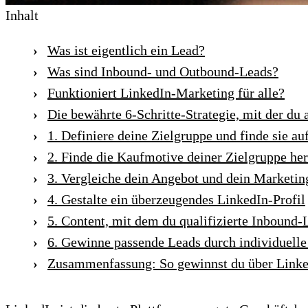
Inhalt
Was ist eigentlich ein Lead?
Was sind Inbound- und Outbound-Leads?
Funktioniert LinkedIn-Marketing für alle?
Die bewährte 6-Schritte-Strategie, mit der d
1. Definiere deine Zielgruppe und finde sie au
2. Finde die Kaufmotive deiner Zielgruppe he
3. Vergleiche dein Angebot und dein Marketin
4. Gestalte ein überzeugendes LinkedIn-Profil
5. Content, mit dem du qualifizierte Inbound
6. Gewinne passende Leads durch individuelle
Zusammenfassung: So gewinnst du über Linke