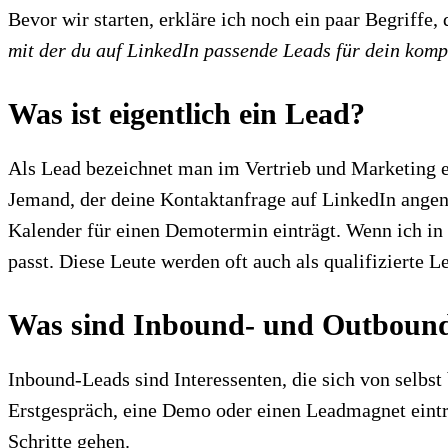
Bevor wir starten, erkläre ich noch ein paar Begriffe,
mit der du auf LinkedIn passende Leads für dein kom
Was ist eigentlich ein Lead?
Als Lead bezeichnet man im Vertrieb und Marketing ei
Jemand, der deine Kontaktanfrage auf LinkedIn angeno
Kalender für einen Demotermin einträgt. Wenn ich in
passt. Diese Leute werden oft auch als qualifizierte L
Was sind Inbound- und Outboun
Inbound-Leads sind Interessenten, die sich von selbst
Erstgespräch, eine Demo oder einen Leadmagnet eintr
Schritte gehen.