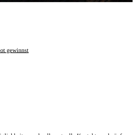
bot gewinnst