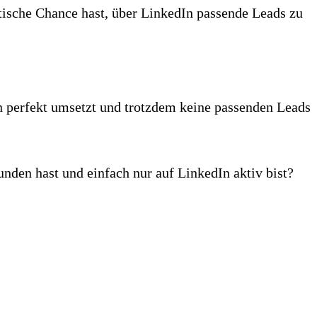
stische Chance hast, über LinkedIn passende Leads zu
en perfekt umsetzt und trotzdem keine passenden Leads
unden hast und einfach nur auf LinkedIn aktiv bist?