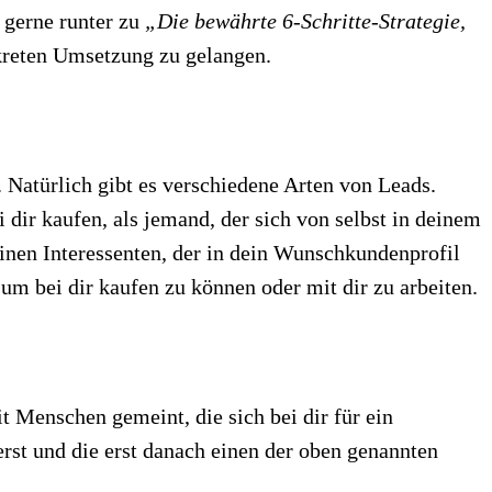
e gerne runter zu
„Die bewährte 6-Schritte-Strategie,
kreten Umsetzung zu gelangen.
 Natürlich gibt es verschiedene Arten von Leads.
dir kaufen, als jemand, der sich von selbst in deinem
inen Interessenten, der in dein Wunschkundenprofil
, um bei dir kaufen zu können oder mit dir zu arbeiten.
t Menschen gemeint, die sich bei dir für ein
st und die erst danach einen der oben genannten