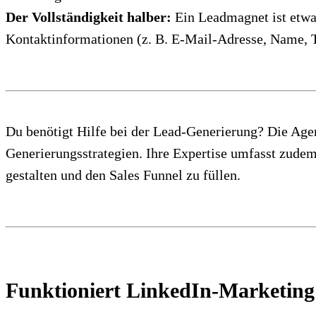
Der Vollständigkeit halber:
Ein Leadmagnet ist etwas
Kontaktinformationen (z. B. E-Mail-Adresse, Name,
Du benötigt Hilfe bei der Lead-Generierung? Die Ag
Generierungsstrategien. Ihre Expertise umfasst zud
gestalten und den Sales Funnel zu füllen.
Funktioniert LinkedIn-Marketing 