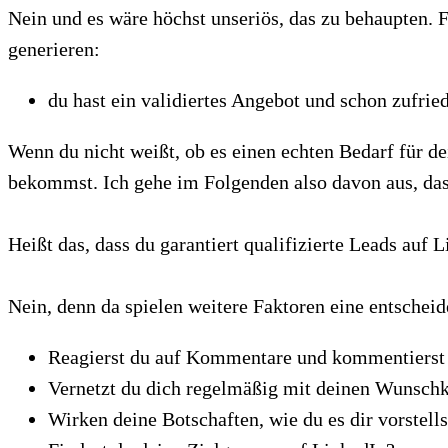
Nein und es wäre höchst unseriös, das zu behaupten. 
generieren:
du hast ein validiertes Angebot und schon zufri
Wenn du nicht weißt, ob es einen echten Bedarf für de
bekommst. Ich gehe im Folgenden also davon aus, dass
Heißt das, dass du garantiert qualifizierte Leads auf 
Nein, denn da spielen weitere Faktoren eine entscheid
Reagierst du auf Kommentare und kommentierst 
Vernetzt du dich regelmäßig mit deinen Wunsch
Wirken deine Botschaften, wie du es dir vorstells