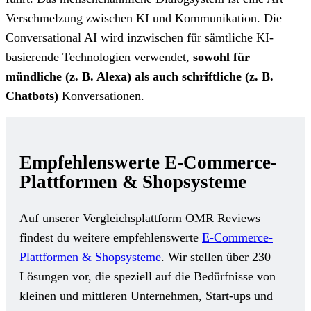
Verschmelzung zwischen KI und Kommunikation. Die
Conversational AI wird inzwischen für sämtliche KI-
basierende Technologien verwendet,
sowohl für
mündliche (z. B. Alexa) als auch schriftliche (z. B.
Chatbots)
Konversationen.
Empfehlenswerte E-Commerce-
Plattformen & Shopsysteme
Auf unserer Vergleichsplattform OMR Reviews
findest du weitere empfehlenswerte
E-Commerce-
Plattformen & Shopsysteme
. Wir stellen über 230
Lösungen vor, die speziell auf die Bedürfnisse von
kleinen und mittleren Unternehmen, Start-ups und