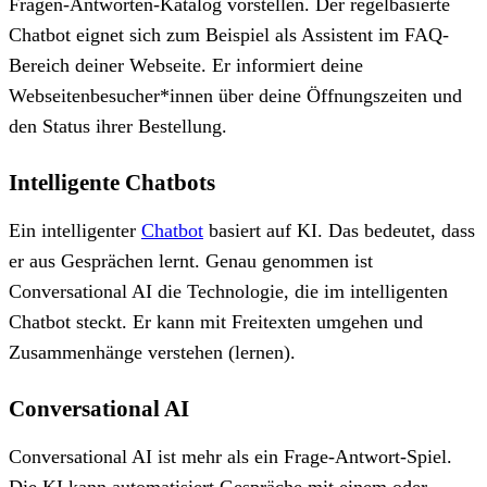
Fragen-Antworten-Katalog vorstellen. Der regelbasierte
Chatbot eignet sich zum Beispiel als Assistent im FAQ-
Bereich deiner Webseite. Er informiert deine
Webseitenbesucher*innen über deine Öffnungszeiten und
den Status ihrer Bestellung.
Intelligente Chatbots
Ein intelligenter
Chatbot
basiert auf KI. Das bedeutet, dass
er aus Gesprächen lernt. Genau genommen ist
Conversational AI die Technologie, die im intelligenten
Chatbot steckt. Er kann mit Freitexten umgehen und
Zusammenhänge verstehen (lernen).
Conversational AI
Conversational AI ist mehr als ein Frage-Antwort-Spiel.
Die KI kann automatisiert Gespräche mit einem oder