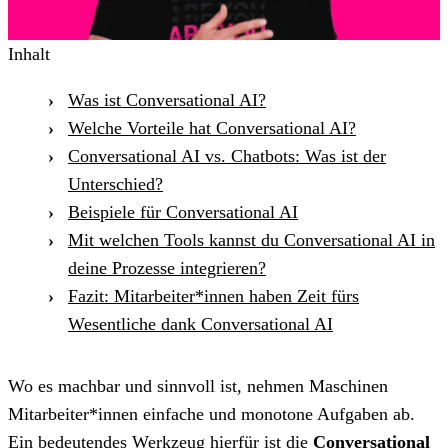
Inhalt
Was ist Conversational AI?
Welche Vorteile hat Conversational AI?
Conversational AI vs. Chatbots: Was ist der
Unterschied?
Beispiele für Conversational AI
Mit welchen Tools kannst du Conversational AI in
deine Prozesse integrieren?
Fazit: Mitarbeiter*innen haben Zeit fürs
Wesentliche dank Conversational AI
Wo es machbar und sinnvoll ist, nehmen Maschinen
Mitarbeiter*innen einfache und monotone Aufgaben ab.
Ein bedeutendes Werkzeug hierfür ist die
Conversational