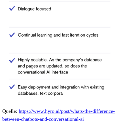
Quelle:
https://www.hyro.ai/post/whats-the-difference-
between-chatbots-and-conversational-ai