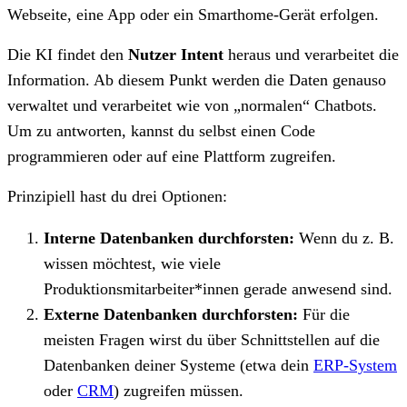
Webseite, eine App oder ein Smarthome-Gerät erfolgen.
Die KI findet den
Nutzer Intent
heraus und verarbeitet die
Information. Ab diesem Punkt werden die Daten genauso
verwaltet und verarbeitet wie von „normalen“ Chatbots.
Um zu antworten, kannst du selbst einen Code
programmieren oder auf eine Plattform zugreifen.
Prinzipiell hast du drei Optionen:
Interne Datenbanken durchforsten:
Wenn du z. B.
wissen möchtest, wie viele
Produktionsmitarbeiter*innen gerade anwesend sind.
Externe Datenbanken durchforsten:
Für die
meisten Fragen wirst du über Schnittstellen auf die
Datenbanken deiner Systeme (etwa dein
ERP-System
oder
CRM
) zugreifen müssen.