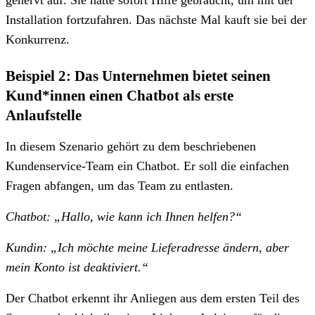
Installation fortzufahren. Das nächste Mal kauft sie bei der
Konkurrenz.
Beispiel 2: Das Unternehmen bietet seinen
Kund*innen einen Chatbot als erste
Anlaufstelle
In diesem Szenario gehört zu dem beschriebenen
Kundenservice-Team ein Chatbot. Er soll die einfachen
Fragen abfangen, um das Team zu entlasten.
Chatbot: „Hallo, wie kann ich Ihnen helfen?“
Kundin: „Ich möchte meine Lieferadresse ändern, aber
mein Konto ist deaktiviert.“
Der Chatbot erkennt ihr Anliegen aus dem ersten Teil des