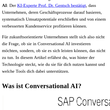
AI
: Der
KI-Experte Prof. Dr. Gentsch bestätigt
, dass
Unternehmen, deren Geschäftsprozesse darauf basieren,
systematisch Umsatzpotentiale erschließen und von einem
verbesserten Kundenservice profitieren können.
Für zukunftsorientierte Unternehmen stellt sich also nicht
die Frage, ob sie in Conversational AI investieren
möchten, sondern, ob sie es sich leisten können, das nicht
zu tun. In diesem Artikel erfährst du, was hinter der
Technologie steckt, wie du sie für dich nutzen kannst und
welche Tools dich dabei unterstützen.
Was ist Conversational AI?