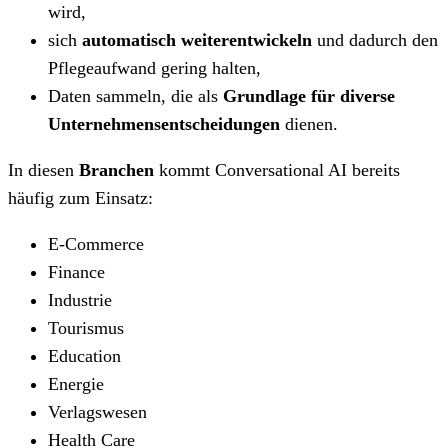
wird,
sich
automatisch weiterentwickeln
und dadurch den
Pflegeaufwand gering halten,
Daten sammeln, die als
Grundlage für diverse
Unternehmensentscheidungen
dienen.
In diesen
Branchen
kommt Conversational AI bereits
häufig zum Einsatz:
E-Commerce
Finance
Industrie
Tourismus
Education
Energie
Verlagswesen
Health Care