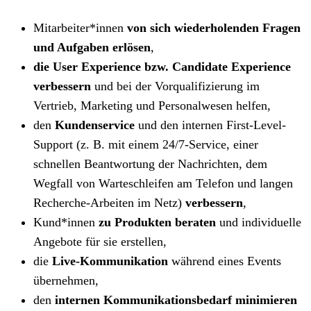
Mitarbeiter*innen
von sich wiederholenden Fragen
und Aufgaben erlösen
,
die User Experience bzw. Candidate Experience
verbessern
und bei der Vorqualifizierung im
Vertrieb, Marketing und Personalwesen helfen,
den
Kundenservice
und den internen First-Level-
Support (z. B. mit einem 24/7-Service, einer
schnellen Beantwortung der Nachrichten, dem
Wegfall von Warteschleifen am Telefon und langen
Recherche-Arbeiten im Netz)
verbessern
,
Kund*innen
zu Produkten beraten
und individuelle
Angebote für sie erstellen,
die
Live-Kommunikation
während eines Events
übernehmen,
den
internen Kommunikationsbedarf minimieren