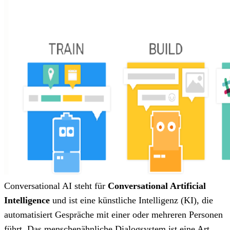
Conversational AI steht für
Conversational Artificial
Intelligence
und ist eine künstliche Intelligenz (KI), die
automatisiert Gespräche mit einer oder mehreren Personen
führt. Das menschenähnliche Dialogsystem ist eine Art