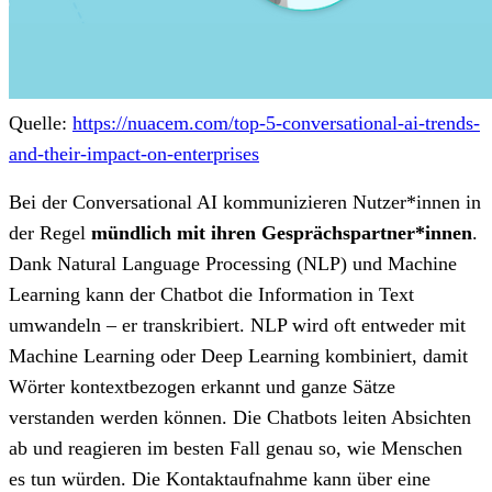
Quelle:
https://nuacem.com/top-5-conversational-ai-trends-
and-their-impact-on-enterprises
Bei der Conversational AI kommunizieren Nutzer*innen in
der Regel
mündlich mit ihren Gesprächspartner*innen
.
Dank Natural Language Processing (NLP) und Machine
Learning kann der Chatbot die Information in Text
umwandeln – er transkribiert. NLP wird oft entweder mit
Machine Learning oder Deep Learning kombiniert, damit
Wörter kontextbezogen erkannt und ganze Sätze
verstanden werden können. Die Chatbots leiten Absichten
ab und reagieren im besten Fall genau so, wie Menschen
es tun würden. Die Kontaktaufnahme kann über eine