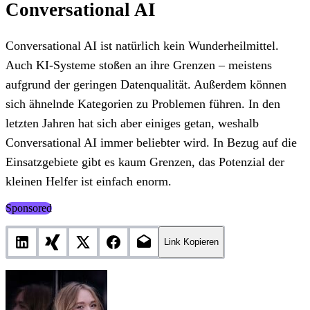
Conversational AI
Conversational AI ist natürlich kein Wunderheilmittel.
Auch KI-Systeme stoßen an ihre Grenzen – meistens
aufgrund der geringen Datenqualität. Außerdem können
sich ähnelnde Kategorien zu Problemen führen. In den
letzten Jahren hat sich aber einiges getan, weshalb
Conversational AI immer beliebter wird. In Bezug auf die
Einsatzgebiete gibt es kaum Grenzen, das Potenzial der
kleinen Helfer ist einfach enorm.
Sponsored
Link Kopieren