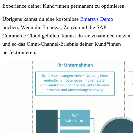
Experience deiner Kund*innen permanent zu optimieren.
Übrigens kannst du eine kostenlose
Emarsys Demo
buchen. Wenn dir Emarsys, Zoovu und die SAP
Commerce Cloud gefallen, kannst du sie zusammen nutzen
und so das Omni-Channel-Erlebnis deiner Kund*innen
perfektionieren.