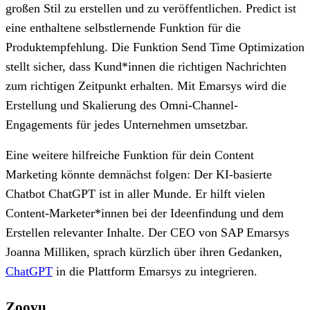
großen Stil zu erstellen und zu veröffentlichen. Predict ist
eine enthaltene selbstlernende Funktion für die
Produktempfehlung. Die Funktion Send Time Optimization
stellt sicher, dass Kund*innen die richtigen Nachrichten
zum richtigen Zeitpunkt erhalten. Mit Emarsys wird die
Erstellung und Skalierung des Omni-Channel-
Engagements für jedes Unternehmen umsetzbar.
Eine weitere hilfreiche Funktion für dein Content
Marketing könnte demnächst folgen: Der KI-basierte
Chatbot ChatGPT ist in aller Munde. Er hilft vielen
Content-Marketer*innen bei der Ideenfindung und dem
Erstellen relevanter Inhalte. Der CEO von SAP Emarsys
Joanna Milliken, sprach kürzlich über ihren Gedanken,
ChatGPT
in die Plattform Emarsys zu integrieren.
Zoovu