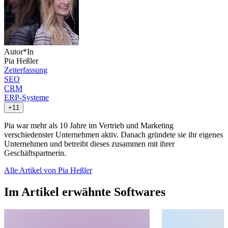
Autor*In
Pia Heßler
Zeiterfassung
SEO
CRM
ERP-Systeme
+11
Pia war mehr als 10 Jahre im Vertrieb und Marketing
verschiedenster Unternehmen aktiv. Danach gründete sie ihr eigenes
Unternehmen und betreibt dieses zusammen mit ihrer
Geschäftspartnerin.
Alle Artikel von Pia Heßler
Im Artikel erwähnte Softwares