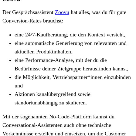
Der Gesprächsassistent
Zoovu
hat alles, was du für gute
Conversion-Rates brauchst:
eine 24/7-Kaufberatung, die den Kontext versteht,
eine automatische Generierung von relevanten und
aktuellen Produktinhalten,
eine Performance-Analyse, mit der du die
Bedürfnisse deiner Zielgruppe herausfinden kannst,
die Möglichkeit, Vertriebspartner*innen einzubinden
und
Aktionen kanalübergreifend sowie
standortunabhängig zu skalieren.
Mit der sogenannten No-Code-Plattform kannst du
Conversational-Assistenten auch ohne technische
Vorkenntnisse erstellen und einsetzen, um die Customer