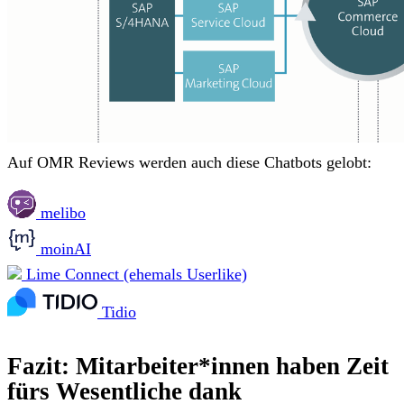
Auf OMR Reviews werden auch diese Chatbots gelobt:
melibo
moinAI
Lime Connect (ehemals Userlike)
Tidio
Fazit: Mitarbeiter*innen haben Zeit
fürs Wesentliche dank