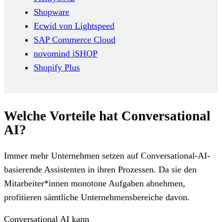
Shopware
Ecwid von Lightspeed
SAP Commerce Cloud
novomind iSHOP
Shopify Plus
Welche Vorteile hat Conversational
AI?
Immer mehr Unternehmen setzen auf Conversational-AI-
basierende Assistenten in ihren Prozessen. Da sie den
Mitarbeiter*innen monotone Aufgaben abnehmen,
profitieren sämtliche Unternehmensbereiche davon.
Conversational AI kann