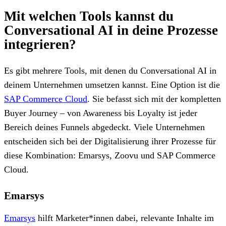
Mit welchen Tools kannst du
Conversational AI in deine Prozesse
integrieren?
Es gibt mehrere Tools, mit denen du Conversational AI in
deinem Unternehmen umsetzen kannst. Eine Option ist die
SAP Commerce Cloud
. Sie befasst sich mit der kompletten
Buyer Journey – von Awareness bis Loyalty ist jeder
Bereich deines Funnels abgedeckt. Viele Unternehmen
entscheiden sich bei der Digitalisierung ihrer Prozesse für
diese Kombination: Emarsys, Zoovu und SAP Commerce
Cloud.
Emarsys
Emarsys
hilft Marketer*innen dabei, relevante Inhalte im