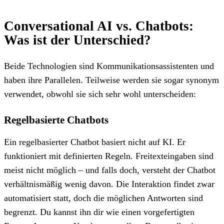
Conversational AI vs. Chatbots:
Was ist der Unterschied?
Beide Technologien sind Kommunikationsassistenten und
haben ihre Parallelen. Teilweise werden sie sogar synonym
verwendet, obwohl sie sich sehr wohl unterscheiden:
Regelbasierte Chatbots
Ein regelbasierter Chatbot basiert nicht auf KI. Er
funktioniert mit definierten Regeln. Freitexteingaben sind
meist nicht möglich – und falls doch, versteht der Chatbot
verhältnismäßig wenig davon. Die Interaktion findet zwar
automatisiert statt, doch die möglichen Antworten sind
begrenzt. Du kannst ihn dir wie einen vorgefertigten