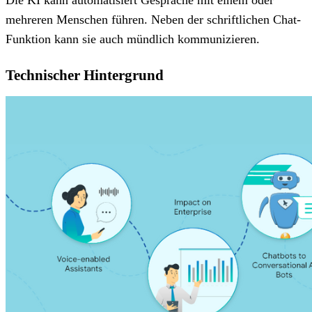
mehreren Menschen führen. Neben der schriftlichen Chat-
Funktion kann sie auch mündlich kommunizieren.
Technischer Hintergrund