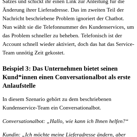
Satzes und schickt ihr einen Link zur Anleitung für die
Änderung ihrer Lieferadresse. Das im zweiten Teil der
Nachricht beschriebene Problem ignoriert der Chatbot.
Nun wählt sie die Telefonnummer des Kundenservices, um
das Problem schneller zu beheben. Telefonisch ist der
Account schnell wieder aktiviert, doch das hat das Service-
Team unnötig Zeit gekostet.
Beispiel 3: Das Unternehmen bietet seinen
Kund*innen einen Conversationalbot als erste
Anlaufstelle
In diesem Szenario gehört zu dem beschriebenen
Kundenservice-Team ein Conversationalbot.
Conversationalbot: „Hallo, wie kann ich Ihnen helfen?“
Kundin: „Ich möchte meine Lieferadresse ändern, aber