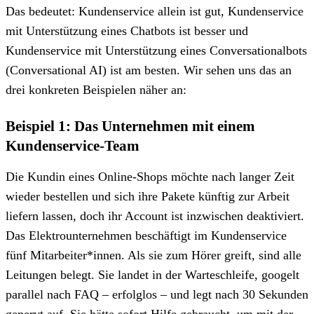
Das bedeutet: Kundenservice allein ist gut, Kundenservice
mit Unterstützung eines Chatbots ist besser und
Kundenservice mit Unterstützung eines Conversationalbots
(Conversational AI) ist am besten. Wir sehen uns das an
drei konkreten Beispielen näher an:
Beispiel 1: Das Unternehmen mit einem
Kundenservice-Team
Die Kundin eines Online-Shops möchte nach langer Zeit
wieder bestellen und sich ihre Pakete künftig zur Arbeit
liefern lassen, doch ihr Account ist inzwischen deaktiviert.
Das Elektrounternehmen beschäftigt im Kundenservice
fünf Mitarbeiter*innen. Als sie zum Hörer greift, sind alle
Leitungen belegt. Sie landet in der Warteschleife, googelt
parallel nach FAQ – erfolglos – und legt nach 30 Sekunden
genervt auf. Sie hätte sofort Hilfe gebraucht, um mit der