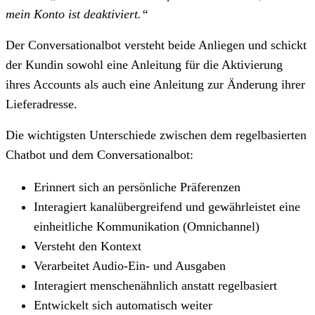
mein Konto ist deaktiviert.“
Der Conversationalbot versteht beide Anliegen und schickt
der Kundin sowohl eine Anleitung für die Aktivierung
ihres Accounts als auch eine Anleitung zur Änderung ihrer
Lieferadresse.
Die wichtigsten Unterschiede zwischen dem regelbasierten
Chatbot und dem Conversationalbot:
Erinnert sich an persönliche Präferenzen
Interagiert kanalübergreifend und gewährleistet eine
einheitliche Kommunikation (Omnichannel)
Versteht den Kontext
Verarbeitet Audio-Ein- und Ausgaben
Interagiert menschenähnlich anstatt regelbasiert
Entwickelt sich automatisch weiter