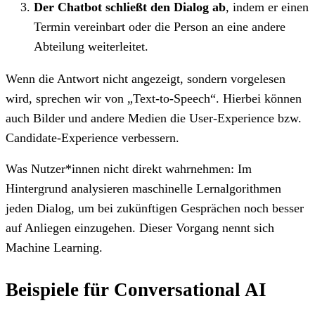
Der Chatbot schließt den Dialog ab
, indem er einen
Termin vereinbart oder die Person an eine andere
Abteilung weiterleitet.
Wenn die Antwort nicht angezeigt, sondern vorgelesen
wird, sprechen wir von „Text-to-Speech“. Hierbei können
auch Bilder und andere Medien die User-Experience bzw.
Candidate-Experience verbessern.
Was Nutzer*innen nicht direkt wahrnehmen: Im
Hintergrund analysieren maschinelle Lernalgorithmen
jeden Dialog, um bei zukünftigen Gesprächen noch besser
auf Anliegen einzugehen. Dieser Vorgang nennt sich
Machine Learning.
Beispiele für Conversational AI