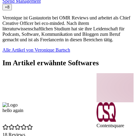
Spend Management
+8
Veronique ist Gastautorin bei OMR Reviews und arbeitet als Chief
Creative Officer bei eco-minded. Nach ihrem
literaturwissenschaftlichen Studium hat sie ihre Leidenschaft für
Podcasts, Software, Kommunikation und Bloggen zum Beruf
gemacht und ist als Freelancerin in diesen Bereichen tätig.
Alle Artikel von Veronique Bartsch
Im Artikel erwähnte Softwares
hello again
Contentsquare
18 Reviews