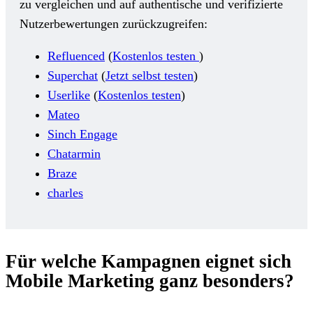
zu vergleichen und auf authentische und verifizierte
Nutzerbewertungen zurückzugreifen:
Refluenced
(
Kostenlos testen
)
Superchat
(
Jetzt selbst testen
)
Userlike
(
Kostenlos testen
)
Mateo
Sinch Engage
Chatarmin
Braze
charles
Für welche Kampagnen eignet sich
Mobile Marketing ganz besonders?