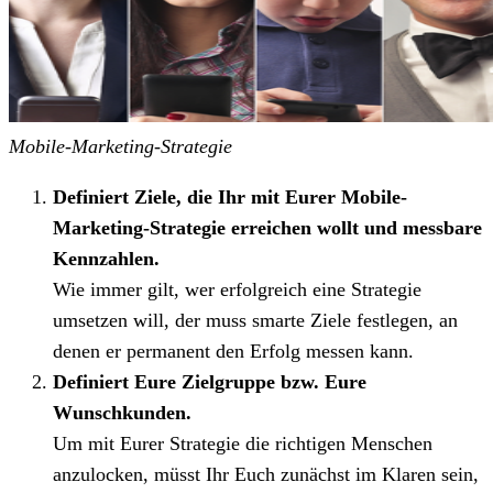
Mobile-Marketing-Strategie
Definiert Ziele, die Ihr mit Eurer Mobile-
Marketing-Strategie erreichen wollt und messbare
Kennzahlen.
⁠Wie immer gilt, wer erfolgreich eine Strategie
umsetzen will, der muss smarte Ziele festlegen, an
denen er permanent den Erfolg messen kann.
Definiert Eure Zielgruppe bzw. Eure
Wunschkunden.
⁠Um mit Eurer Strategie die richtigen Menschen
anzulocken, müsst Ihr Euch zunächst im Klaren sein,