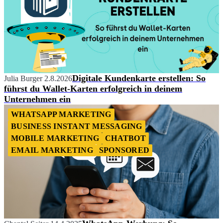
Digitale Kundenkarte erstellen: So
Julia Burger
2.8.2026
führst du Wallet-Karten erfolgreich in deinem
Unternehmen ein
WHATSAPP MARKETING
BUSINESS INSTANT MESSAGING
MOBILE MARKETING
CHATBOT
EMAIL MARKETING
SPONSORED