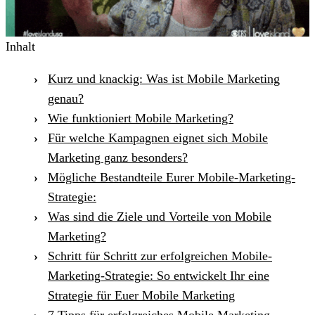
Inhalt
Kurz und knackig: Was ist Mobile Marketing
genau?
Wie funktioniert Mobile Marketing?
Für welche Kampagnen eignet sich Mobile
Marketing ganz besonders?
Mögliche Bestandteile Eurer Mobile-Marketing-
Strategie:
Was sind die Ziele und Vorteile von Mobile
Marketing?
Schritt für Schritt zur erfolgreichen Mobile-
Marketing-Strategie: So entwickelt Ihr eine
Strategie für Euer Mobile Marketing
7 Tipps für erfolgreiches Mobile Marketing