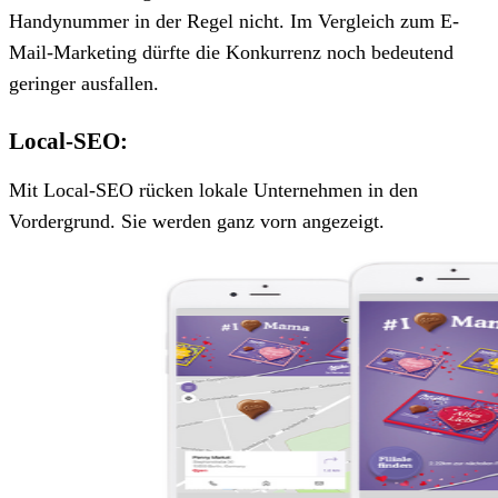
Handynummer in der Regel nicht. Im Vergleich zum E-
Mail-Marketing dürfte die Konkurrenz noch bedeutend
geringer ausfallen.
Local-SEO:
Mit Local-SEO rücken lokale Unternehmen in den
Vordergrund. Sie werden ganz vorn angezeigt.