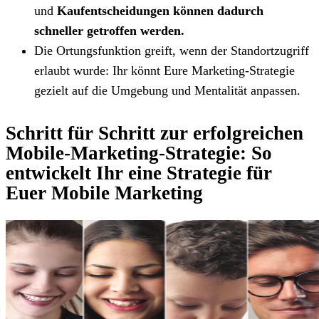
und
Kaufentscheidungen können dadurch
schneller getroffen werden.
Die Ortungsfunktion greift, wenn der Standortzugriff
erlaubt wurde: Ihr könnt Eure Marketing-Strategie
gezielt auf die Umgebung und Mentalität anpassen.
Schritt für Schritt zur erfolgreichen
Mobile-Marketing-Strategie: So
entwickelt Ihr eine Strategie für
Euer Mobile Marketing