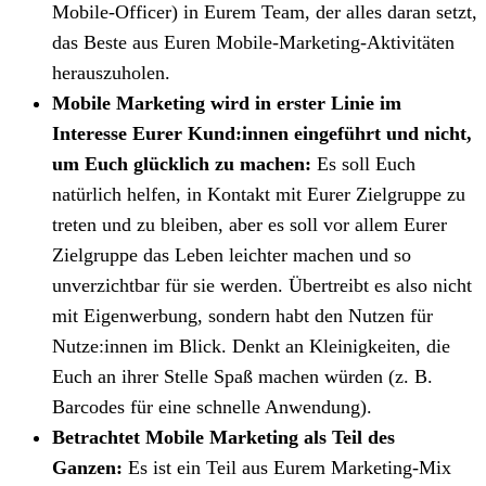
Mobile-Officer) in Eurem Team, der alles daran setzt,
das Beste aus Euren Mobile-Marketing-Aktivitäten
herauszuholen.
Mobile Marketing wird in erster Linie im
Interesse Eurer Kund:innen eingeführt und nicht,
um Euch glücklich zu machen:
Es soll Euch
natürlich helfen, in Kontakt mit Eurer Zielgruppe zu
treten und zu bleiben, aber es soll vor allem Eurer
Zielgruppe das Leben leichter machen und so
unverzichtbar für sie werden. Übertreibt es also nicht
mit Eigenwerbung, sondern habt den Nutzen für
Nutze:innen im Blick. Denkt an Kleinigkeiten, die
Euch an ihrer Stelle Spaß machen würden (z. B.
Barcodes für eine schnelle Anwendung).
Betrachtet Mobile Marketing als Teil des
Ganzen:
Es ist ein Teil aus Eurem Marketing-Mix