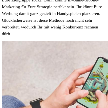
Marketing für Eure Strategie perfekt sein. Ihr könnt Eure
Werbung damit ganz gezielt in Handyspielen platzieren.
Glücklicherweise ist diese Methode noch nicht sehr
verbreitet, wodurch Ihr mit wenig Konkurrenz rechnen
dürft.