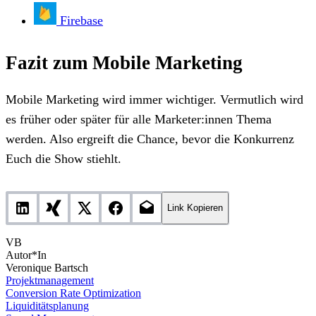
Firebase
Fazit zum Mobile Marketing
Mobile Marketing wird immer wichtiger. Vermutlich wird
es früher oder später für alle Marketer:innen Thema
werden. Also ergreift die Chance, bevor die Konkurrenz
Euch die Show stiehlt.
Link Kopieren
VB
Autor*In
Veronique Bartsch
Projektmanagement
Conversion Rate Optimization
Liquiditätsplanung