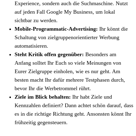
Experience, sondern auch die Suchmaschine. Nutzt
auf jeden Fall Google My Business, um lokal
sichtbar zu werden.
Mobile-Programmatic-Advertising:
Ihr könnt die
Schaltung von zielgruppenorientierter Werbung
automatisieren.
Steht Kritik offen gegenüber:
Besonders am
Anfang solltet Ihr Euch so viele Meinungen von
Eurer Zielgruppe einholen, wie es nur geht. Am
besten macht Ihr dafür mehrere Testphasen durch,
bevor Ihr die Werbetrommel rührt.
Ziele im Blick behalten:
Ihr habt Ziele und
Kennzahlen definiert? Dann achtet schön darauf, dass
es in die richtige Richtung geht. Ansonsten könnt Ihr
frühzeitig gegensteuern.