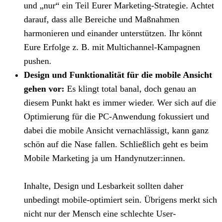
und „nur“ ein Teil Eurer Marketing-Strategie. Achtet
darauf, dass alle Bereiche und Maßnahmen
harmonieren und einander unterstützen. Ihr könnt
Eure Erfolge z. B. mit Multichannel-Kampagnen
pushen.
Design und Funktionalität für die mobile Ansicht
gehen vor:
Es klingt total banal, doch genau an
diesem Punkt hakt es immer wieder. Wer sich auf die
Optimierung für die PC-Anwendung fokussiert und
dabei die mobile Ansicht vernachlässigt, kann ganz
schön auf die Nase fallen. Schließlich geht es beim
Mobile Marketing ja um Handynutzer:innen.
⁠Inhalte, Design und Lesbarkeit sollten daher
unbedingt mobile-optimiert sein. Übrigens merkt sich
nicht nur der Mensch eine schlechte User-