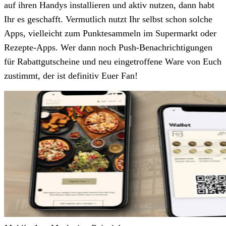
auf ihren Handys installieren und aktiv nutzen, dann habt
Ihr es geschafft. Vermutlich nutzt Ihr selbst schon solche
Apps, vielleicht zum Punktesammeln im Supermarkt oder
Rezepte-Apps. Wer dann noch Push-Benachrichtigungen
für Rabattgutscheine und neu eingetroffene Ware von Euch
zustimmt, der ist definitiv Euer Fan!