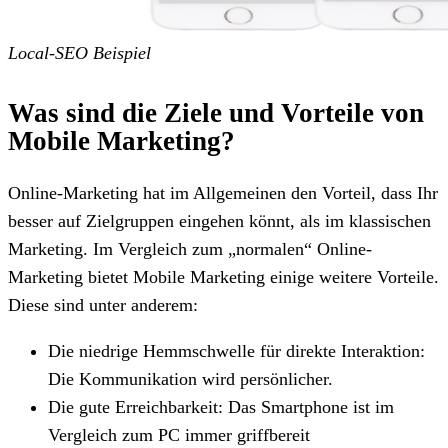
Local-SEO Beispiel
Was sind die Ziele und Vorteile von
Mobile Marketing?
Online-Marketing hat im Allgemeinen den Vorteil, dass Ihr
besser auf Zielgruppen eingehen könnt, als im klassischen
Marketing. Im Vergleich zum „normalen“ Online-
Marketing bietet Mobile Marketing einige weitere Vorteile.
Diese sind unter anderem:
Die niedrige Hemmschwelle für direkte Interaktion:
Die Kommunikation wird persönlicher.
Die gute Erreichbarkeit: Das Smartphone ist im
Vergleich zum PC immer griffbereit