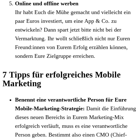
Online und offline werben
⁠Ihr habt Euch die Mühe gemacht und vielleicht ein
paar Euros investiert, um eine App & Co. zu
entwickeln? Dann spart jetzt bitte nicht bei der
Vermarktung. Ihr wollt schließlich nicht nur Euren
Freund:innen von Eurem Erfolg erzählen können,
sondern Eure Zielgruppe erreichen.
7 Tipps für erfolgreiches Mobile
Marketing
Benennt eine verantwortliche Person für Eure
Mobile-Marketing-Strategie:
Damit die Einführung
dieses neuen Bereichs in Eurem Marketing-Mix
erfolgreich verläuft, muss es eine verantwortliche
Person geben. Bestimmt also einen CMO (Chief-