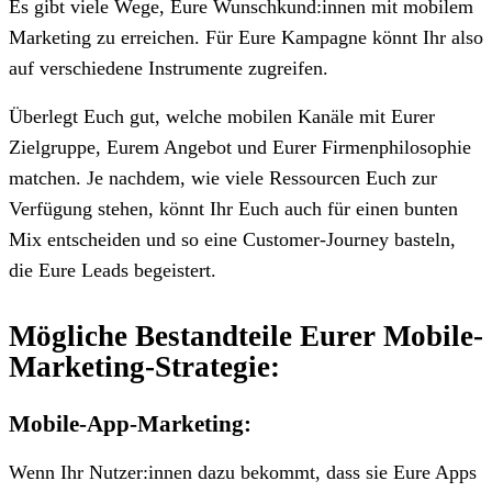
Es gibt viele Wege, Eure Wunschkund:innen mit mobilem
Marketing zu erreichen. Für Eure Kampagne könnt Ihr also
auf verschiedene Instrumente zugreifen.
Überlegt Euch gut, welche mobilen Kanäle mit Eurer
Zielgruppe, Eurem Angebot und Eurer Firmenphilosophie
matchen. Je nachdem, wie viele Ressourcen Euch zur
Verfügung stehen, könnt Ihr Euch auch für einen bunten
Mix entscheiden und so eine Customer-Journey basteln,
die Eure Leads begeistert.
Mögliche Bestandteile Eurer Mobile-
Marketing-Strategie:
Mobile-App-Marketing:
Wenn Ihr Nutzer:innen dazu bekommt, dass sie Eure Apps