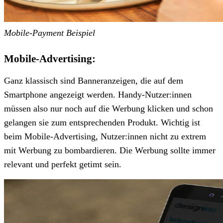
Mobile-Payment Beispiel
Mobile-Advertising:
Ganz klassisch sind Banneranzeigen, die auf dem
Smartphone angezeigt werden. Handy-Nutzer:innen
müssen also nur noch auf die Werbung klicken und schon
gelangen sie zum entsprechenden Produkt. Wichtig ist
beim Mobile-Advertising, Nutzer:innen nicht zu extrem
mit Werbung zu bombardieren. Die Werbung sollte immer
relevant und perfekt getimt sein.