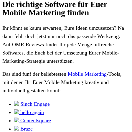
Die richtige Software für Euer
Mobile Marketing finden
Ihr könnt es kaum erwarten, Eure Ideen umzusetzen? Na
dann fehlt doch jetzt nur noch das passende Werkzeug.
Auf OMR Reviews findet Ihr jede Menge hilfreiche
Softwares, die Euch bei der Umsetzung Eurer Mobile-
Marketing-Strategie unterstützen.
Das sind fünf der beliebtesten
Mobile Marketing
-Tools,
mit denen Ihr Euer Mobile Marketing kreativ und
individuell gestalten könnt:
Sinch Engage
hello again
Contentsquare
Braze