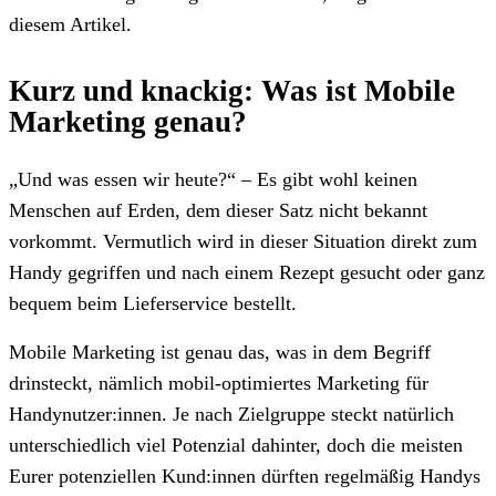
diesem Artikel.
Kurz und knackig: Was ist Mobile
Marketing genau?
„Und was essen wir heute?“ – Es gibt wohl keinen
Menschen auf Erden, dem dieser Satz nicht bekannt
vorkommt. Vermutlich wird in dieser Situation direkt zum
Handy gegriffen und nach einem Rezept gesucht oder ganz
bequem beim Lieferservice bestellt.
Mobile Marketing ist genau das, was in dem Begriff
drinsteckt, nämlich mobil-optimiertes Marketing für
Handynutzer:innen. Je nach Zielgruppe steckt natürlich
unterschiedlich viel Potenzial dahinter, doch die meisten
Eurer potenziellen Kund:innen dürften regelmäßig Handys