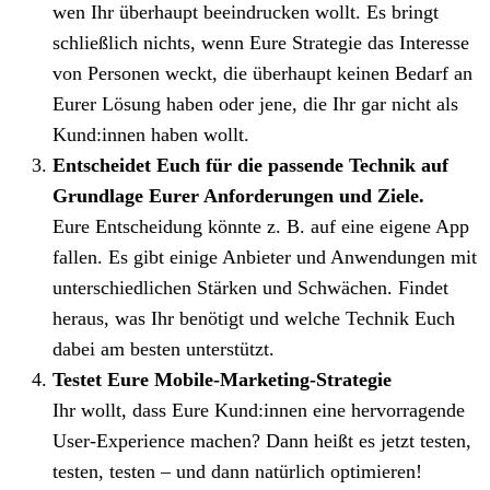
wen Ihr überhaupt beeindrucken wollt. Es bringt
schließlich nichts, wenn Eure Strategie das Interesse
von Personen weckt, die überhaupt keinen Bedarf an
Eurer Lösung haben oder jene, die Ihr gar nicht als
Kund:innen haben wollt.
Entscheidet Euch für die passende Technik auf
Grundlage Eurer Anforderungen und Ziele.
⁠Eure Entscheidung könnte z. B. auf eine eigene App
fallen. Es gibt einige Anbieter und Anwendungen mit
unterschiedlichen Stärken und Schwächen. Findet
heraus, was Ihr benötigt und welche Technik Euch
dabei am besten unterstützt.
Testet Eure Mobile-Marketing-Strategie
⁠Ihr wollt, dass Eure Kund:innen eine hervorragende
User-Experience machen? Dann heißt es jetzt testen,
testen, testen – und dann natürlich optimieren!