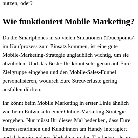
nutzen, oder?
Wie funktioniert Mobile Marketing?
Da die Smartphones in so vielen Situationen (Touchpoints)
im Kaufprozess zum Einsatz kommen, ist eine gute
Mobile-Marketing-Strategie unglaublich wichtig, um sie
abzuholen. Und das Beste: Ihr könnt sehr genau auf Eure
Zielgruppe eingehen und den Mobile-Sales-Funnel
personalisieren, wodurch Eure Streuverluste gering
ausfallen dürften.
Ihr könnt beim Mobile Marketing in erster Linie ähnlich
wie beim Entwickeln einer Online-Marketing-Strategie
vorgehen. Nur müsst Ihr dieses Mal bedenken, dass Eure
Interessent:innen und Kund:innen am Handy interagiert
und daher ein anderes Verhalten an den Tag legen, als am