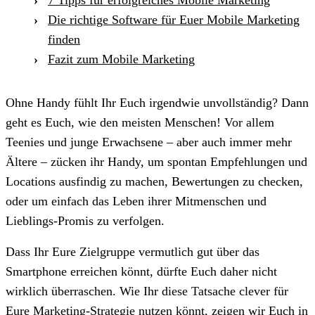
Die richtige Software für Euer Mobile Marketing
finden
Fazit zum Mobile Marketing
Ohne Handy fühlt Ihr Euch irgendwie unvollständig? Dann
geht es Euch, wie den meisten Menschen! Vor allem
Teenies und junge Erwachsene – aber auch immer mehr
Ältere – zücken ihr Handy, um spontan Empfehlungen und
Locations ausfindig zu machen, Bewertungen zu checken,
oder um einfach das Leben ihrer Mitmenschen und
Lieblings-Promis zu verfolgen.
Dass Ihr Eure Zielgruppe vermutlich gut über das
Smartphone erreichen könnt, dürfte Euch daher nicht
wirklich überraschen. Wie Ihr diese Tatsache clever für
Eure Marketing-Strategie nutzen könnt, zeigen wir Euch in