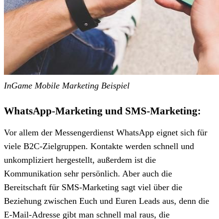
InGame Mobile Marketing Beispiel
WhatsApp-Marketing und SMS-Marketing:
Vor allem der Messengerdienst WhatsApp eignet sich für
viele B2C-Zielgruppen. Kontakte werden schnell und
unkompliziert hergestellt, außerdem ist die
Kommunikation sehr persönlich. Aber auch die
Bereitschaft für SMS-Marketing sagt viel über die
Beziehung zwischen Euch und Euren Leads aus, denn die
E-Mail-Adresse gibt man schnell mal raus, die