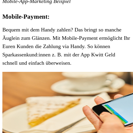
Mobile-App-Marketing Beispiel
Mobile-Payment:
Bequem mit dem Handy zahlen? Das bringt so manche
Äuglein zum Glänzen. Mit Mobile-Payment ermöglicht Ihr
Euren Kunden die Zahlung via Handy. So können
Sparkassenkund:innen z. B. mit der App Kwitt Geld
schnell und einfach überweisen.