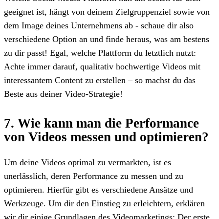
geeignet ist, hängt von deinem Zielgruppenziel sowie von
dem Image deines Unternehmens ab - schaue dir also
verschiedene Option an und finde heraus, was am bestens
zu dir passt! Egal, welche Plattform du letztlich nutzt:
Achte immer darauf, qualitativ hochwertige Videos mit
interessantem Content zu erstellen – so machst du das
Beste aus deiner Video-Strategie!
7. Wie kann man die Performance
von Videos messen und optimieren?
Um deine Videos optimal zu vermarkten, ist es
unerlässlich, deren Performance zu messen und zu
optimieren. Hierfür gibt es verschiedene Ansätze und
Werkzeuge. Um dir den Einstieg zu erleichtern, erklären
wir dir einige Grundlagen des Videomarketings: Der erste