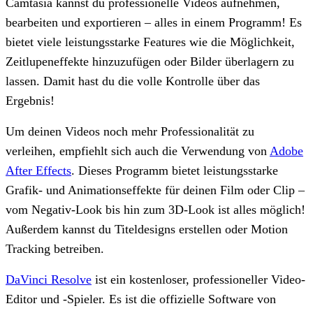
Camtasia kannst du professionelle Videos aufnehmen,
bearbeiten und exportieren – alles in einem Programm! Es
bietet viele leistungsstarke Features wie die Möglichkeit,
Zeitlupeneffekte hinzuzufügen oder Bilder überlagern zu
lassen. Damit hast du die volle Kontrolle über das
Ergebnis!
Um deinen Videos noch mehr Professionalität zu
verleihen, empfiehlt sich auch die Verwendung von
Adobe
After Effects
. Dieses Programm bietet leistungsstarke
Grafik- und Animationseffekte für deinen Film oder Clip –
vom Negativ-Look bis hin zum 3D-Look ist alles möglich!
Außerdem kannst du Titeldesigns erstellen oder Motion
Tracking betreiben.
DaVinci Resolve
ist ein kostenloser, professioneller Video-
Editor und -Spieler. Es ist die offizielle Software von