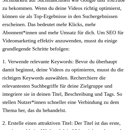
zu bekommen. Wenn du deine Videos richtig optimierst,
können sie als Top-Ergebnisse in den Suchergebnissen
erscheinen. Das bedeutet mehr Klicks, mehr
Abonnent*innen und mehr Umsatz für dich. Um SEO für
Videomarketing effektiv anzuwenden, musst du einige
grundlegende Schritte befolgen:
1. Verwende relevante Keywords: Bevor du überhaupt
damit beginnst, deine Videos zu optimieren, musst du die
richtigen Keywords auswählen. Recherchiere die
relevantesten Suchbegriffe für deine Zielgruppe und
integriere sie in deinen Titel, Beschreibung und Tags. So
stellen Nutzer*innen schneller eine Verbindung zu dem
Thema her, das du behandelst.
2. Erstelle einen attraktiven Titel: Der Titel ist das erste,