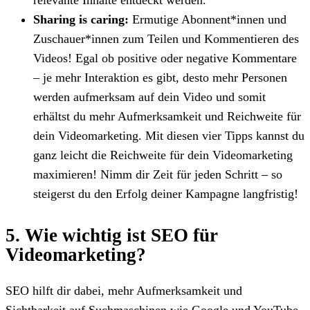
Sharing is caring:
Ermutige Abonnent*innen und
Zuschauer*innen zum Teilen und Kommentieren des
Videos! Egal ob positive oder negative Kommentare
– je mehr Interaktion es gibt, desto mehr Personen
werden aufmerksam auf dein Video und somit
erhältst du mehr Aufmerksamkeit und Reichweite für
dein Videomarketing. Mit diesen vier Tipps kannst du
ganz leicht die Reichweite für dein Videomarketing
maximieren! Nimm dir Zeit für jeden Schritt – so
steigerst du den Erfolg deiner Kampagne langfristig!
5. Wie wichtig ist SEO für
Videomarketing?
SEO hilft dir dabei, mehr Aufmerksamkeit und
Sichtbarkeit auf Suchmaschinen wie Google und YouTube