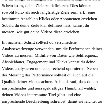
Schritt ist es, deine Ziele zu definieren. Dies können
sowohl kurz- als auch langfristige Ziele sein, z.B. eine
bestimmte Anzahl an Klicks oder Abonnenten erreichen.
Sobald du deine Ziele klar definiert hast, kannst du
messen, wie gut deine Videos diese erreichen.
Im nächsten Schritt solltest du verschiedene
Analysewerkzeuge verwenden, um die Performance deiner
Videos zu messen. Mithilfe von Daten wie Sehfrequenz,
Abspieldauer, Engagement und Klicks kannst du deine
Videos analysieren und entsprechend optimieren. Neben
der Messung der Performance solltest du auch auf die
Qualität deiner Videos achten. Achte darauf, dass du ein
ansprechendes und aussagekräftiges Thumbnail wählst,
deinen Videos interessante Titel gibst und eine
ansprechende Beschreibung schreibst, damit sie leichter zu