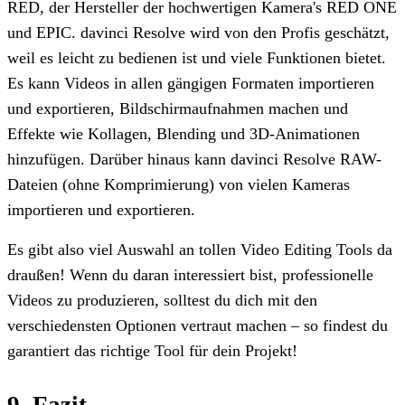
RED, der Hersteller der hochwertigen Kamera's RED ONE
und EPIC. davinci Resolve wird von den Profis geschätzt,
weil es leicht zu bedienen ist und viele Funktionen bietet.
Es kann Videos in allen gängigen Formaten importieren
und exportieren, Bildschirmaufnahmen machen und
Effekte wie Kollagen, Blending und 3D-Animationen
hinzufügen. Darüber hinaus kann davinci Resolve RAW-
Dateien (ohne Komprimierung) von vielen Kameras
importieren und exportieren.
Es gibt also viel Auswahl an tollen Video Editing Tools da
draußen! Wenn du daran interessiert bist, professionelle
Videos zu produzieren, solltest du dich mit den
verschiedensten Optionen vertraut machen – so findest du
garantiert das richtige Tool für dein Projekt!
9. Fazit