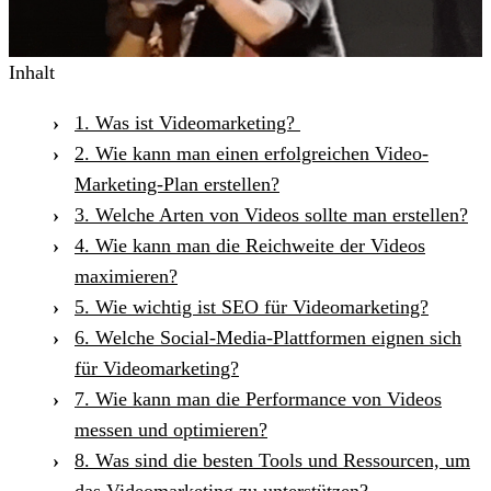
Inhalt
1. Was ist Videomarketing?
2. Wie kann man einen erfolgreichen Video-
Marketing-Plan erstellen?
3. Welche Arten von Videos sollte man erstellen?
4. Wie kann man die Reichweite der Videos
maximieren?
5. Wie wichtig ist SEO für Videomarketing?
6. Welche Social-Media-Plattformen eignen sich
für Videomarketing?
7. Wie kann man die Performance von Videos
messen und optimieren?
8. Was sind die besten Tools und Ressourcen, um
das Videomarketing zu unterstützen?