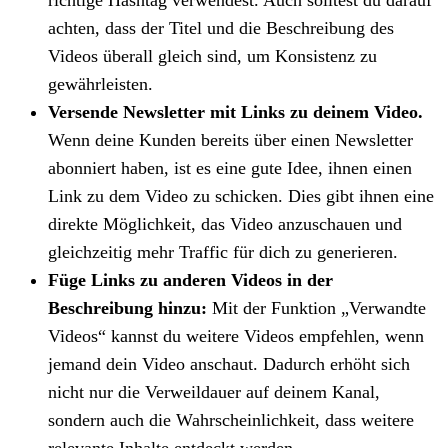
achten, dass der Titel und die Beschreibung des
Videos überall gleich sind, um Konsistenz zu
gewährleisten.
Versende Newsletter mit Links zu deinem Video.
Wenn deine Kunden bereits über einen Newsletter
abonniert haben, ist es eine gute Idee, ihnen einen
Link zu dem Video zu schicken. Dies gibt ihnen eine
direkte Möglichkeit, das Video anzuschauen und
gleichzeitig mehr Traffic für dich zu generieren.
Füge Links zu anderen Videos in der
Beschreibung hinzu:
Mit der Funktion „Verwandte
Videos“ kannst du weitere Videos empfehlen, wenn
jemand dein Video anschaut. Dadurch erhöht sich
nicht nur die Verweildauer auf deinem Kanal,
sondern auch die Wahrscheinlichkeit, dass weitere
relevante Inhalte entdeckt werden.