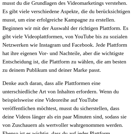
musst du die Grundlagen des Videomarketings verstehen.
Es gibt viele verschiedene Aspekte, die du berücksichtigen
musst, um eine erfolgreiche Kampagne zu erstellen.
Beginnen wir mit der Auswahl der richtigen Plattform. Es
gibt viele Videoplattformen, von YouTube bis zu sozialen
Netzwerken wie Instagram und Facebook. Jede Plattform
hat ihre eigenen Vor- und Nachteile, aber die wichtigste
Entscheidung ist, die Plattform zu wählen, die am besten
zu deinem Publikum und deiner Marke passt.
Denke auch daran, dass alle Plattformen eine
unterschiedliche Art von Inhalten erfordern. Wenn du
beispielsweise eine Videoreihe auf YouTube
veröffentlichen möchtest, musst du sicherstellen, dass
deine Videos länger als ein paar Minuten sind, sodass sie
von Zuschauern als wertvoller wahrgenommen werden.
Ebenso ist es wichtig, dass du auf jeder Plattform