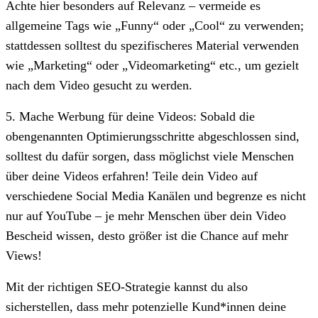
Achte hier besonders auf Relevanz – vermeide es
allgemeine Tags wie „Funny“ oder „Cool“ zu verwenden;
stattdessen solltest du spezifischeres Material verwenden
wie „Marketing“ oder „Videomarketing“ etc., um gezielt
nach dem Video gesucht zu werden.
5. Mache Werbung für deine Videos: Sobald die
obengenannten Optimierungsschritte abgeschlossen sind,
solltest du dafür sorgen, dass möglichst viele Menschen
über deine Videos erfahren! Teile dein Video auf
verschiedene Social Media Kanälen und begrenze es nicht
nur auf YouTube – je mehr Menschen über dein Video
Bescheid wissen, desto größer ist die Chance auf mehr
Views!
Mit der richtigen SEO-Strategie kannst du also
sicherstellen, dass mehr potenzielle Kund*innen deine