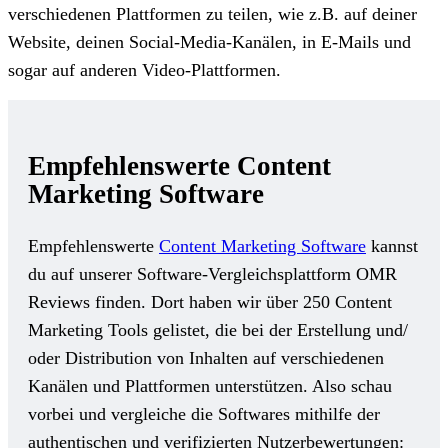
verschiedenen Plattformen zu teilen, wie z.B. auf deiner
Website, deinen Social-Media-Kanälen, in E-Mails und
sogar auf anderen Video-Plattformen.
Empfehlenswerte Content
Marketing Software
Empfehlenswerte
Content Marketing Software
kannst
du auf unserer Software-Vergleichsplattform OMR
Reviews finden. Dort haben wir über 250 Content
Marketing Tools gelistet, die bei der Erstellung und/
oder Distribution von Inhalten auf verschiedenen
Kanälen und Plattformen unterstützen. Also schau
vorbei und vergleiche die Softwares mithilfe der
authentischen und verifizierten Nutzerbewertungen: