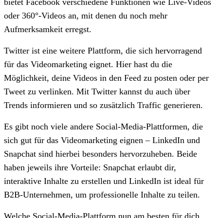
bietet Facebook verschiedene Funktionen wie Live-Videos
oder 360°-Videos an, mit denen du noch mehr
Aufmerksamkeit erregst.
Twitter ist eine weitere Plattform, die sich hervorragend
für das Videomarketing eignet. Hier hast du die
Möglichkeit, deine Videos in den Feed zu posten oder per
Tweet zu verlinken. Mit Twitter kannst du auch über
Trends informieren und so zusätzlich Traffic generieren.
Es gibt noch viele andere Social-Media-Plattformen, die
sich gut für das Videomarketing eignen – LinkedIn und
Snapchat sind hierbei besonders hervorzuheben. Beide
haben jeweils ihre Vorteile: Snapchat erlaubt dir,
interaktive Inhalte zu erstellen und LinkedIn ist ideal für
B2B-Unternehmen, um professionelle Inhalte zu teilen.
Welche Social-Media-Plattform nun am besten für dich