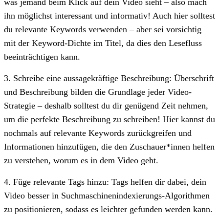
was jemand beim Klick auf dein Video sieht – also mach
ihn möglichst interessant und informativ! Auch hier solltest
du relevante Keywords verwenden – aber sei vorsichtig
mit der Keyword-Dichte im Titel, da dies den Lesefluss
beeinträchtigen kann.
3. Schreibe eine aussagekräftige Beschreibung: Überschrift
und Beschreibung bilden die Grundlage jeder Video-
Strategie – deshalb solltest du dir genügend Zeit nehmen,
um die perfekte Beschreibung zu schreiben! Hier kannst du
nochmals auf relevante Keywords zurückgreifen und
Informationen hinzufügen, die den Zuschauer*innen helfen
zu verstehen, worum es in dem Video geht.
4. Füge relevante Tags hinzu: Tags helfen dir dabei, dein
Video besser in Suchmaschinenindexierungs-Algorithmen
zu positionieren, sodass es leichter gefunden werden kann.