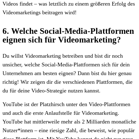
Videos findet – was letztlich zu einem größeren Erfolg des
Videomarketings beitragen wird!
6. Welche Social-Media-Plattformen
eignen sich für Videomarketing?
Du willst Videomarketing betreiben und bist dir noch
unsicher, welche Social-Media-Plattformen sich für dein
Unternehmen am besten eignen? Dann bist du hier genau
richtig! Wir zeigen dir die verschiedenen Plattformen, die
du für deine Video-Strategie nutzen kannst.
YouTube ist der Platzhirsch unter den Video-Plattformen
und auch die erste Anlaufstelle für Videomarketing.
YouTube hat mittlerweile mehr als 2 Milliarden monatliche
Nutzer*innen – eine riesige Zahl, die beweist, wie populär
diese Plattform ist. Mit YouTube kannst du nicht nur neue