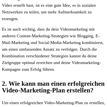
Video erstellt hast, ist es eine gute Idee, es in sozialen
Netzwerken zu teilen, um mehr Aufmerksamkeit zu
erzeugen.
Es ist auch wichtig, dass du dein Videomarketing mit
anderen Content-Marketing-Strategien wie Blogging, E-
Mail-Marketing und Social-Media-Marketing kombinierst,
um einen umfassenden Ansatz zu verfolgen. Durch die
Kombination verschiedener Strategien kannst du deine
Zielgruppe optimal erreichen und deine Videomarketing-
Kampagne zum Erfolg führen.
2. Wie kann man einen erfolgreichen
Video-Marketing-Plan erstellen?
Um einen erfolgreichen Video-Marketing-Plan zu erstellen,