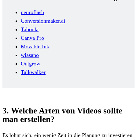
neuroflash
Conversionmaker.ai
Taboola
Canva Pro
Movable Ink
wiasano
Outgrow
Talkwalker
3. Welche Arten von Videos sollte
man erstellen?
Es lohnt sich, ein wenig Zeit in die Planung zu investieren