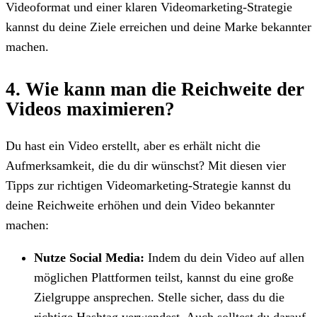
Videoformat und einer klaren Videomarketing-Strategie
kannst du deine Ziele erreichen und deine Marke bekannter
machen.
4. Wie kann man die Reichweite der
Videos maximieren?
Du hast ein Video erstellt, aber es erhält nicht die
Aufmerksamkeit, die du dir wünschst? Mit diesen vier
Tipps zur richtigen Videomarketing-Strategie kannst du
deine Reichweite erhöhen und dein Video bekannter
machen:
Nutze Social Media:
Indem du dein Video auf allen
möglichen Plattformen teilst, kannst du eine große
Zielgruppe ansprechen. Stelle sicher, dass du die
richtige Hashtag verwendest. Auch solltest du darauf