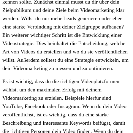
kennen sollte. Zunächst einmal musst du dir über dein
Zielpublikum und deine Ziele beim Videomarketing klar
werden. Willst du nur mehr Leads generieren oder eher
eine starke Verbindung mit deiner Zielgruppe aufbauen?
Ein weiterer wichtiger Schritt ist die Entwicklung einer
Videostrategie. Dies beinhaltet die Entscheidung, welche
Art von Videos du erstellen und wo du sie veröffentlichen
willst. Außerdem solltest du eine Strategie entwickeln, um
dein Videomarketing zu messen und zu optimieren.
Es ist wichtig, dass du die richtigen Videoplatzformen
wählst, um den maximalen Erfolg mit deinem
Videomarketing zu erzielen. Beispiele hierfür sind
YouTube, Facebook oder Instagram. Wenn du dein Video
veröffentlichst, ist es wichtig, dass du eine starke
Beschreibung und interessante Keywords beifügst, damit
die richtigen Personen dein Video finden. Wenn du dein