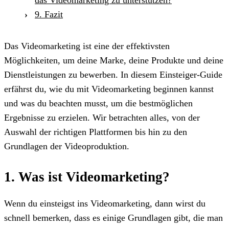
9. Fazit
Das Videomarketing ist eine der effektivsten
Möglichkeiten, um deine Marke, deine Produkte und deine
Dienstleistungen zu bewerben. In diesem Einsteiger-Guide
erfährst du, wie du mit Videomarketing beginnen kannst
und was du beachten musst, um die bestmöglichen
Ergebnisse zu erzielen. Wir betrachten alles, von der
Auswahl der richtigen Plattformen bis hin zu den
Grundlagen der Videoproduktion.
1. Was ist Videomarketing?
Wenn du einsteigst ins Videomarketing, dann wirst du
schnell bemerken, dass es einige Grundlagen gibt, die man