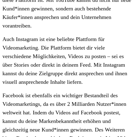
Kund*innen gewinnen, sondern auch bestehende
Käufer*innen ansprechen und dein Unternehmen
vorantreiben.
Auch Instagram ist eine beliebte Plattform für
Videomarketing. Die Plattform bietet dir viele
verschiedene Möglichkeiten, Videos zu posten – sei es
über Stories oder direkt in deinem Feed. Mit Instagram
kannst du deine Zielgruppe direkt ansprechen und ihnen
visuell ansprechende Inhalte liefern.
Facebook ist ebenfalls ein wichtiger Bestandteil des
Videomarketings, da es über 2 Milliarden Nutzer*innen
weltweit hat. Indem du Videos auf Facebook postest,
kannst du deine Markenbekanntheit erhöhen und
gleichzeitig neue Kund*innen gewinnen. Des Weiteren