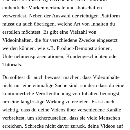
einheitliche Markenmerkmale und -botschaften
verwendest. Neben der Auswahl der richtigen Plattform
musst du auch überlegen, welche Art von Inhalten du
erstellen möchtest. Es gibt eine Vielzahl von
Videoinhalten, die für verschiedene Zwecke eingesetzt
werden können, wie z.B. Product-Demonstrationen,
Unternehmenspräsentationen, Kundengeschichten oder
Tutorials.
Du solltest dir auch bewusst machen, dass Videoinhalte
nicht nur eine einmalige Sache sind, sondern dass du eine
kontinuierliche Veröffentlichung von Inhalten benötigst,
um eine langfristige Wirkung zu erzielen. Es ist auch
wichtig, dass du deine Videos über verschiedene Kanäle
verbreitest, um sicherzustellen, dass sie viele Menschen
erreichen. Schrecke nicht davor zurück, deine Videos auf