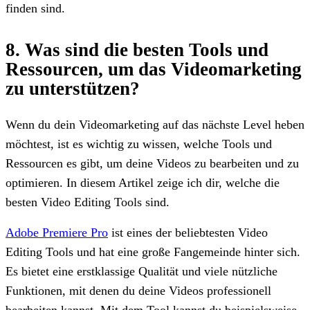
finden sind.
8. Was sind die besten Tools und
Ressourcen, um das Videomarketing
zu unterstützen?
Wenn du dein Videomarketing auf das nächste Level heben
möchtest, ist es wichtig zu wissen, welche Tools und
Ressourcen es gibt, um deine Videos zu bearbeiten und zu
optimieren. In diesem Artikel zeige ich dir, welche die
besten Video Editing Tools sind.
Adobe Premiere Pro
ist eines der beliebtesten Video
Editing Tools und hat eine große Fangemeinde hinter sich.
Es bietet eine erstklassige Qualität und viele nützliche
Funktionen, mit denen du deine Videos professionell
bearbeiten kannst. Mit dem Tool kannst du beispielsweise