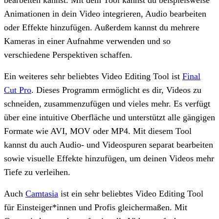
Animationen in dein Video integrieren, Audio bearbeiten
oder Effekte hinzufügen. Außerdem kannst du mehrere
Kameras in einer Aufnahme verwenden und so
verschiedene Perspektiven schaffen.
Ein weiteres sehr beliebtes Video Editing Tool ist
Final
Cut Pro
. Dieses Programm ermöglicht es dir, Videos zu
schneiden, zusammenzufügen und vieles mehr. Es verfügt
über eine intuitive Oberfläche und unterstützt alle gängigen
Formate wie AVI, MOV oder MP4. Mit diesem Tool
kannst du auch Audio- und Videospuren separat bearbeiten
sowie visuelle Effekte hinzufügen, um deinen Videos mehr
Tiefe zu verleihen.
Auch
Camtasia
ist ein sehr beliebtes Video Editing Tool
für Einsteiger*innen und Profis gleichermaßen. Mit