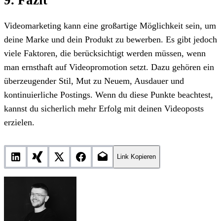
Videomarketing kann eine großartige Möglichkeit sein, um
deine Marke und dein Produkt zu bewerben. Es gibt jedoch
viele Faktoren, die berücksichtigt werden müssen, wenn
man ernsthaft auf Videopromotion setzt. Dazu gehören ein
überzeugender Stil, Mut zu Neuem, Ausdauer und
kontinuierliche Postings. Wenn du diese Punkte beachtest,
kannst du sicherlich mehr Erfolg mit deinen Videoposts
erzielen.
Link Kopieren