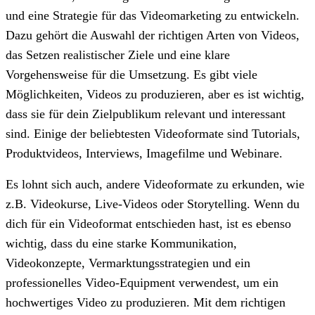
und eine Strategie für das Videomarketing zu entwickeln.
Dazu gehört die Auswahl der richtigen Arten von Videos,
das Setzen realistischer Ziele und eine klare
Vorgehensweise für die Umsetzung. Es gibt viele
Möglichkeiten, Videos zu produzieren, aber es ist wichtig,
dass sie für dein Zielpublikum relevant und interessant
sind. Einige der beliebtesten Videoformate sind Tutorials,
Produktvideos, Interviews, Imagefilme und Webinare.
Es lohnt sich auch, andere Videoformate zu erkunden, wie
z.B. Videokurse, Live-Videos oder Storytelling. Wenn du
dich für ein Videoformat entschieden hast, ist es ebenso
wichtig, dass du eine starke Kommunikation,
Videokonzepte, Vermarktungsstrategien und ein
professionelles Video-Equipment verwendest, um ein
hochwertiges Video zu produzieren. Mit dem richtigen