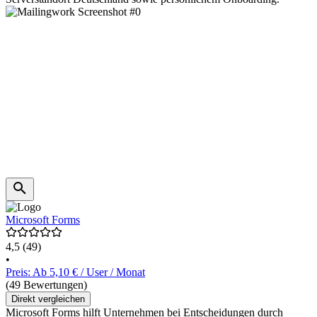
Microsoft Forms
4,5
(49)
•
Preis: Ab 5,10 € / User / Monat
(49 Bewertungen)
Direkt vergleichen
Microsoft Forms hilft Unternehmen bei Entscheidungen durch