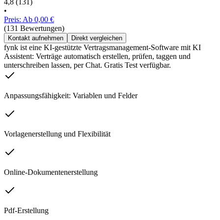
4,8
(131)
•
Preis: Ab 0,00 €
(131 Bewertungen)
Kontakt aufnehmen
Direkt vergleichen
fynk ist eine KI-gestützte Vertragsmanagement-Software mit KI
Assistent: Verträge automatisch erstellen, prüfen, taggen und
unterschreiben lassen, per Chat. Gratis Test verfügbar.
Anpassungsfähigkeit: Variablen und Felder
Vorlagenerstellung und Flexibilität
Online-Dokumentenerstellung
Pdf-Erstellung