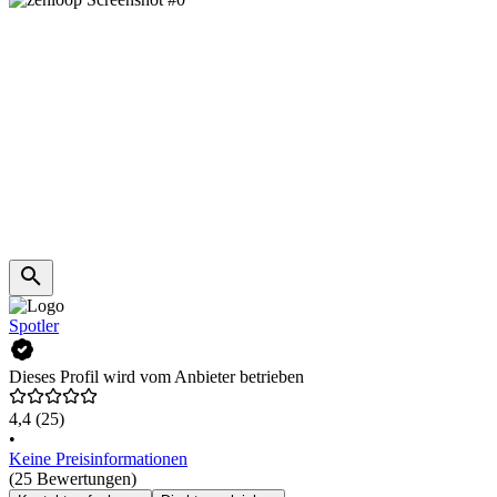
Spotler
Dieses Profil wird vom Anbieter betrieben
4,4
(25)
•
Keine Preisinformationen
(25 Bewertungen)