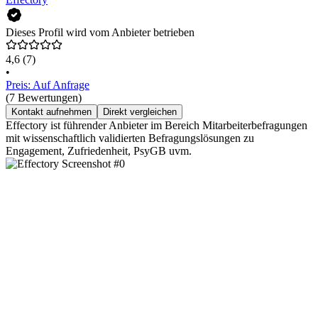
Dieses Profil wird vom Anbieter betrieben
4,6
(7)
•
Preis: Auf Anfrage
(7 Bewertungen)
Kontakt aufnehmen
Direkt vergleichen
Effectory ist führender Anbieter im Bereich Mitarbeiterbefragungen
mit wissenschaftlich validierten Befragungslösungen zu
Engagement, Zufriedenheit, PsyGB uvm.