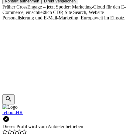
Kontakt aufnehmen
Direkt vergleichen
Früher CrossEngage – jetzt Spotler: Marketing-Cloud für den E-
Commerce, einschließlich CDP, Site Search, Website-
Personalisierung und E-Mail-Marketing. Europaweit im Einsatz.
reboot:HR
Dieses Profil wird vom Anbieter betrieben