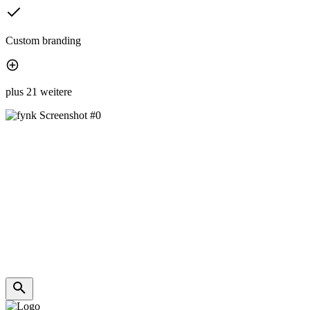
Custom branding
plus 21 weitere