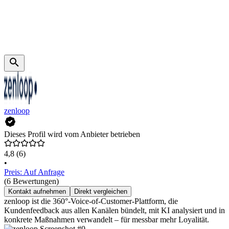
zenloop
Dieses Profil wird vom Anbieter betrieben
4,8
(6)
•
Preis: Auf Anfrage
(6 Bewertungen)
Kontakt aufnehmen
Direkt vergleichen
zenloop ist die 360°-Voice-of-Customer-Plattform, die
Kundenfeedback aus allen Kanälen bündelt, mit KI analysiert und in
konkrete Maßnahmen verwandelt – für messbar mehr Loyalität.