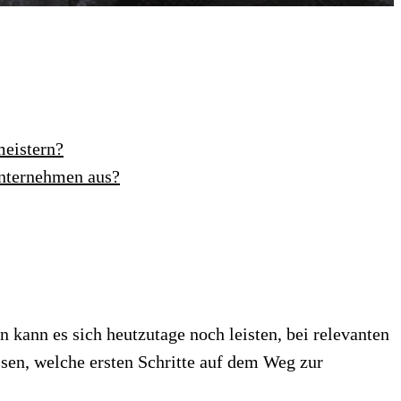
meistern?
Unternehmen aus?
n kann es sich heutzutage noch leisten, bei relevanten
sen, welche ersten Schritte auf dem Weg zur