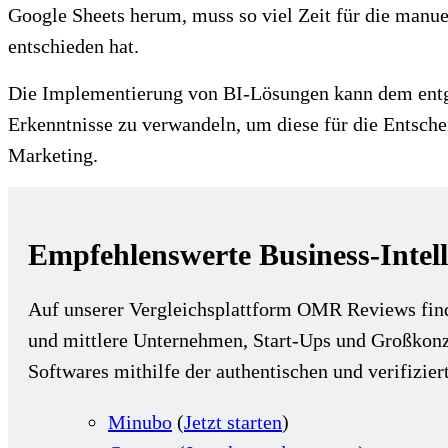
Google Sheets herum, muss so viel Zeit für die manu
entschieden hat.
Die Implementierung von BI-Lösungen kann dem entgeg
Erkenntnisse zu verwandeln, um diese für die Entsch
Marketing.
Empfehlenswerte Business-Intell
Auf unserer Vergleichsplattform OMR Reviews fin
und mittlere Unternehmen, Start-Ups und Großkonzer
Softwares mithilfe der authentischen und verifizie
Minubo
(
Jetzt starten
)