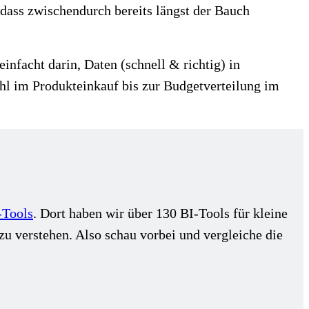
dass zwischendurch bereits längst der Bauch
facht darin, Daten (schnell & richtig) in
hl im Produkteinkauf bis zur Budgetverteilung im
-Tools
. Dort haben wir über 130 BI-Tools für kleine
zu verstehen. Also schau vorbei und vergleiche die