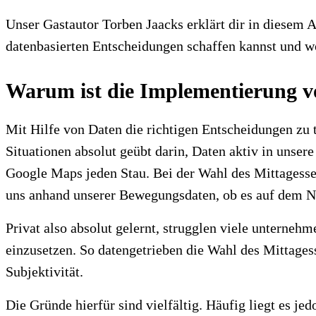
Unser Gastautor Torben Jaacks erklärt dir in diesem 
datenbasierten Entscheidungen schaffen kannst und wo
Warum ist die Implementierung v
Mit Hilfe von Daten die richtigen Entscheidungen zu t
Situationen absolut geübt darin, Daten aktiv in uns
Google Maps jeden Stau. Bei der Wahl des Mittagesse
uns anhand unserer Bewegungsdaten, ob es auf dem Na
Privat also absolut gelernt, strugglen viele unterne
einzusetzen. So datengetrieben die Wahl des Mittage
Subjektivität.
Die Gründe hierfür sind vielfältig. Häufig liegt es j