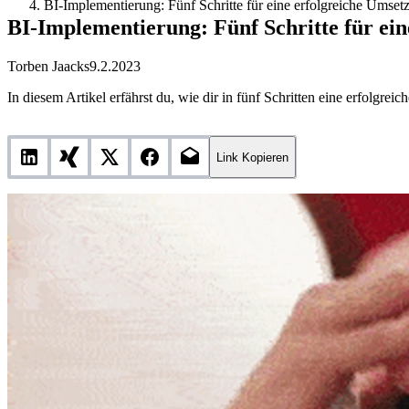
BI-Implementierung: Fünf Schritte für eine erfolgreiche Umset
BI-Implementierung: Fünf Schritte für ei
Torben Jaacks
9.2.2023
In diesem Artikel erfährst du, wie dir in fünf Schritten eine erfolgr
Link Kopieren