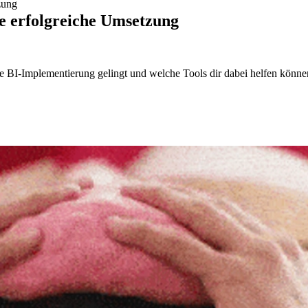
zung
ne erfolgreiche Umsetzung
eiche BI-Implementierung gelingt und welche Tools dir dabei helfen könne