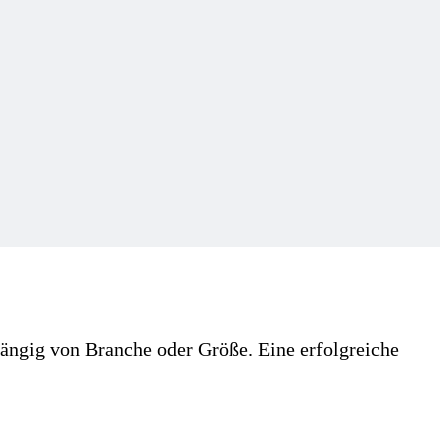
ngig von Branche oder Größe. Eine erfolgreiche