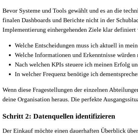
Bevor Systeme und Tools gewählt und es an die techn
finalen Dashboards und Berichte nicht in der Schublad
Implementierung einhergehenden Ziele klar definiert w
Welche Entscheidungen muss ich aktuell in mein
Welche Informationen und Erkenntnisse würden 
Nach welchen KPIs steuere ich meinen Erfolg u
In welcher Frequenz benötige ich dementspreche
Wenn diese Fragestellungen der einzelnen Abteilungen
deine Organisation heraus. Die perfekte Ausgangssitua
Schritt 2: Datenquellen identifizieren
Der Einkauf möchte einen dauerhaften Überblick über