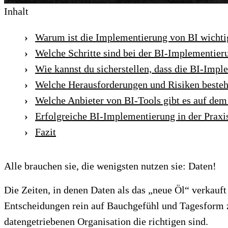
Inhalt
Warum ist die Implementierung von BI wichti
Welche Schritte sind bei der BI-Implementie
Wie kannst du sicherstellen, dass die BI-Imple
Welche Herausforderungen und Risiken besteh
Welche Anbieter von BI-Tools gibt es auf dem
Erfolgreiche BI-Implementierung in der Praxi
Fazit
Alle brauchen sie, die wenigsten nutzen sie: Daten!
Die Zeiten, in denen Daten als das „neue Öl“ verkauft
Entscheidungen rein auf Bauchgefühl und Tagesform z
datengetriebenen Organisation die richtigen sind.