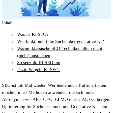
Inhalt
Was ist KI SEO?
Wie funktioniert die Suche über generative KI?
Warum klassische SEO-Techniken allein nicht
(mehr) ausreichen
So setzt du KI SEO um
Fazit: So geht KI SEO
SEO ist tot. Mal wieder. Wer heute noch Traffic erhalten
möchte, muss Methoden anwenden, die sich hinter
Akronymen wie AIO, GEO, LLMO oder GAIO verbergen.
Optimierung für Suchmaschinen und Generative KI – ein