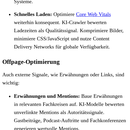
Systeme.
Schnelles Laden:
Optimiere
Core Web Vitals
weiterhin konsequent. KI-Crawler bewerten
Ladezeiten als Qualitätssignal. Komprimiere Bilder,
minimiere CSS/JavaScript und nutze Content
Delivery Networks für globale Verfügbarkeit.
Offpage-Optimierung
Auch externe Signale, wie Erwähnungen oder Links, sind
wichtig:
Erwähnungen und Mentions:
Baue Erwähnungen
in relevanten Fachkreisen auf. KI-Modelle bewerten
unverlinkte Mentions als Autoritätssignale.
Gastbeiträge, Podcast-Auftritte und Fachkonferenzen
generieren wertvolle Mentions.