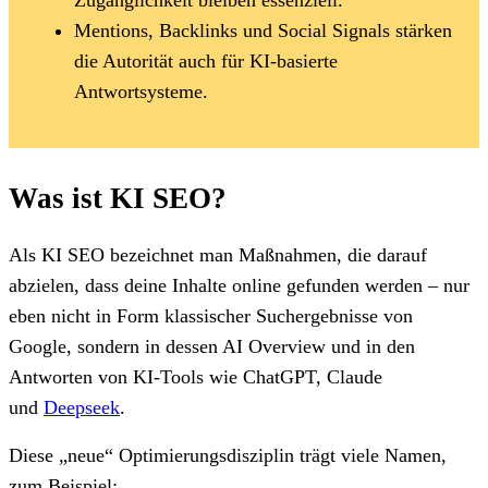
Mentions, Backlinks und Social Signals stärken
die Autorität auch für KI-basierte
Antwortsysteme.
Was ist KI SEO?
Als KI SEO bezeichnet man Maßnahmen, die darauf
abzielen, dass deine Inhalte online gefunden werden – nur
eben nicht in Form klassischer Suchergebnisse von
Google, sondern in dessen AI Overview und in den
Antworten von KI-Tools wie ChatGPT, Claude
und
Deepseek
.
Diese „neue“ Optimierungsdisziplin trägt viele Namen,
zum Beispiel: