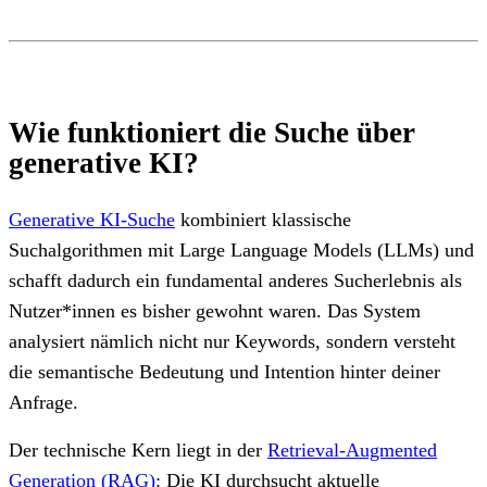
Wie funktioniert die Suche über
generative KI?
Generative KI-Suche
kombiniert klassische
Suchalgorithmen mit Large Language Models (LLMs) und
schafft dadurch ein fundamental anderes Sucherlebnis als
Nutzer*innen es bisher gewohnt waren. Das System
analysiert nämlich nicht nur Keywords, sondern versteht
die semantische Bedeutung und Intention hinter deiner
Anfrage.
Der technische Kern liegt in der
Retrieval-Augmented
Generation (RAG)
: Die KI durchsucht aktuelle