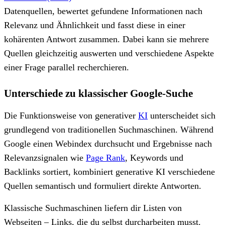
Datenquellen, bewertet gefundene Informationen nach
Relevanz und Ähnlichkeit und fasst diese in einer
kohärenten Antwort zusammen. Dabei kann sie mehrere
Quellen gleichzeitig auswerten und verschiedene Aspekte
einer Frage parallel recherchieren.
Unterschiede zu klassischer Google-Suche
Die Funktionsweise von generativer
KI
unterscheidet sich
grundlegend von traditionellen Suchmaschinen. Während
Google einen Webindex durchsucht und Ergebnisse nach
Relevanzsignalen wie
Page Rank
, Keywords und
Backlinks sortiert, kombiniert generative KI verschiedene
Quellen semantisch und formuliert direkte Antworten.
Klassische Suchmaschinen liefern dir Listen von
Webseiten – Links, die du selbst durcharbeiten musst.