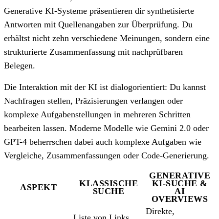
Generative KI-Systeme präsentieren dir synthetisierte
Antworten mit Quellenangaben zur Überprüfung. Du
erhältst nicht zehn verschiedene Meinungen, sondern eine
strukturierte Zusammenfassung mit nachprüfbaren
Belegen.
Die Interaktion mit der KI ist dialogorientiert: Du kannst
Nachfragen stellen, Präzisierungen verlangen oder
komplexe Aufgabenstellungen in mehreren Schritten
bearbeiten lassen. Moderne Modelle wie Gemini 2.0 oder
GPT-4 beherrschen dabei auch komplexe Aufgaben wie
Vergleiche, Zusammenfassungen oder Code-Generierung.
GENERATIVE
KLASSISCHE
KI-SUCHE &
ASPEKT
SUCHE
AI
OVERVIEWS
Direkte,
Liste von Links,