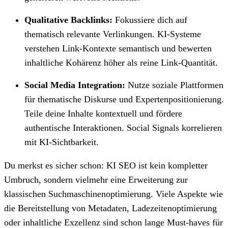
Qualitative Backlinks:
Fokussiere dich auf
thematisch relevante Verlinkungen. KI-Systeme
verstehen Link-Kontexte semantisch und bewerten
inhaltliche Kohärenz höher als reine Link-Quantität.
Social Media Integration:
Nutze soziale Plattformen
für thematische Diskurse und Expertenpositionierung.
Teile deine Inhalte kontextuell und fördere
authentische Interaktionen. Social Signals korrelieren
mit KI-Sichtbarkeit.
Du merkst es sicher schon: KI SEO ist kein kompletter
Umbruch, sondern vielmehr eine Erweiterung zur
klassischen Suchmaschinenoptimierung. Viele Aspekte wie
die Bereitstellung von Metadaten, Ladezeitenoptimierung
oder inhaltliche Exzellenz sind schon lange Must-haves für