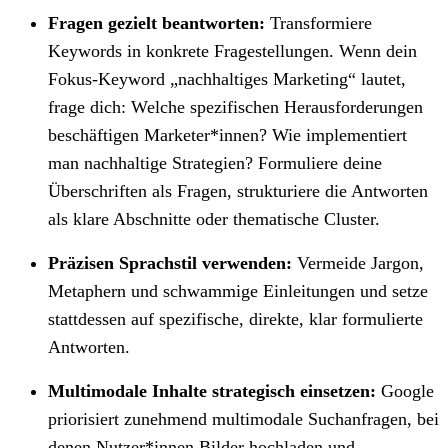
Fragen gezielt beantworten:
Transformiere
Keywords in konkrete Fragestellungen. Wenn dein
Fokus-Keyword „nachhaltiges Marketing“ lautet,
frage dich: Welche spezifischen Herausforderungen
beschäftigen Marketer*innen? Wie implementiert
man nachhaltige Strategien? Formuliere deine
Überschriften als Fragen, strukturiere die Antworten
als klare Abschnitte oder thematische Cluster.
Präzisen Sprachstil verwenden:
Vermeide Jargon,
Metaphern und schwammige Einleitungen und setze
stattdessen auf spezifische, direkte, klar formulierte
Antworten.
Multimodale Inhalte strategisch einsetzen:
Google
priorisiert zunehmend multimodale Suchanfragen, bei
denen Nutzer*innen Bilder hochladen und