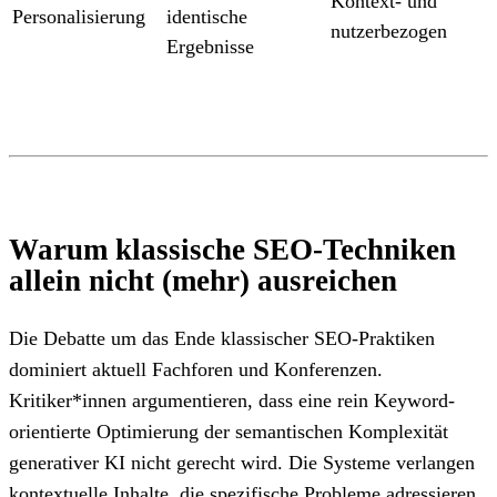
Kontext- und
Personalisierung
identische
nutzerbezogen
Ergebnisse
Warum klassische SEO-Techniken
allein nicht (mehr) ausreichen
Die Debatte um das Ende klassischer SEO-Praktiken
dominiert aktuell Fachforen und Konferenzen.
Kritiker*innen argumentieren, dass eine rein Keyword-
orientierte Optimierung der semantischen Komplexität
generativer KI nicht gerecht wird. Die Systeme verlangen
kontextuelle Inhalte, die spezifische Probleme adressieren