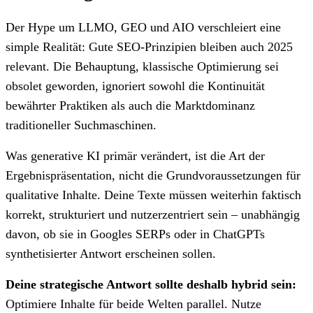
Der Hype um LLMO, GEO und AIO verschleiert eine
simple Realität: Gute SEO-Prinzipien bleiben auch 2025
relevant. Die Behauptung, klassische Optimierung sei
obsolet geworden, ignoriert sowohl die Kontinuität
bewährter Praktiken als auch die Marktdominanz
traditioneller Suchmaschinen.
Was generative KI primär verändert, ist die Art der
Ergebnispräsentation, nicht die Grundvoraussetzungen für
qualitative Inhalte. Deine Texte müssen weiterhin faktisch
korrekt, strukturiert und nutzerzentriert sein – unabhängig
davon, ob sie in Googles SERPs oder in ChatGPTs
synthetisierter Antwort erscheinen sollen.
Deine strategische Antwort sollte deshalb hybrid sein:
Optimiere Inhalte für beide Welten parallel. Nutze