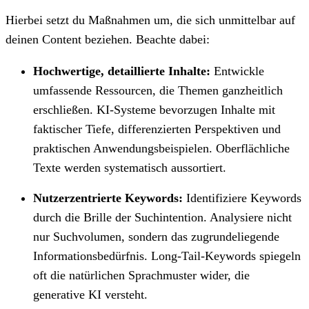
Hierbei setzt du Maßnahmen um, die sich unmittelbar auf
deinen Content beziehen. Beachte dabei:
Hochwertige, detaillierte Inhalte:
Entwickle
umfassende Ressourcen, die Themen ganzheitlich
erschließen. KI-Systeme bevorzugen Inhalte mit
faktischer Tiefe, differenzierten Perspektiven und
praktischen Anwendungsbeispielen. Oberflächliche
Texte werden systematisch aussortiert.
Nutzerzentrierte Keywords:
Identifiziere Keywords
durch die Brille der Suchintention. Analysiere nicht
nur Suchvolumen, sondern das zugrundeliegende
Informationsbedürfnis. Long-Tail-Keywords spiegeln
oft die natürlichen Sprachmuster wider, die
generative KI versteht.