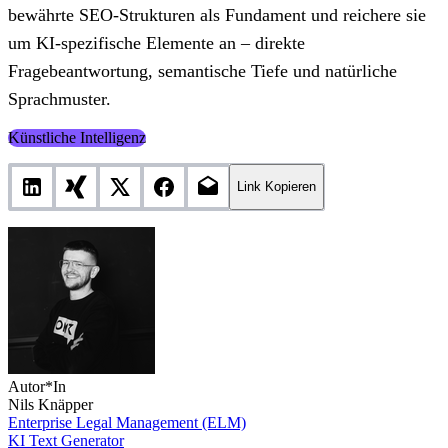
bewährte SEO-Strukturen als Fundament und reichere sie
um KI-spezifische Elemente an – direkte
Fragebeantwortung, semantische Tiefe und natürliche
Sprachmuster.
Künstliche Intelligenz
Link Kopieren
Autor*In
Nils Knäpper
Enterprise Legal Management (ELM)
KI Text Generator