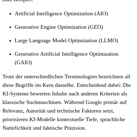
Artificial Intelligence Optimization (AIO)
Generative Engine Optimization (GEO)
Large Language Model Optimization (LLMO)
Generative Artificial Intelligence Optimization
(GAIO)
Trotz der unterschiedlichen Terminologien bezeichnen all
diese Begriffe im Kern dasselbe. Entscheidend dabei: Die
KI-Systeme bewerten Inhalte nach anderen Kriterien als
klassische Suchmaschinen. Während Google primär auf
Relevanz, Autorität und technische Faktoren setzt,
priorisieren KI-Modelle kontextuelle Tiefe, sprachliche
Natürlichkeit und faktische Präzision.