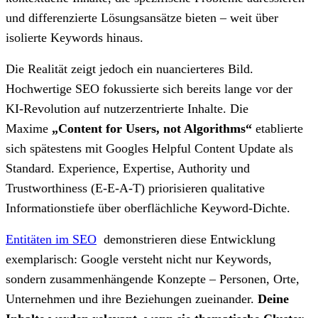
und differenzierte Lösungsansätze bieten – weit über
isolierte Keywords hinaus.
Die Realität zeigt jedoch ein nuancierteres Bild.
Hochwertige SEO fokussierte sich bereits lange vor der
KI-Revolution auf nutzerzentrierte Inhalte. Die
Maxime
„Content for Users, not Algorithms“
etablierte
sich spätestens mit Googles Helpful Content Update als
Standard. Experience, Expertise, Authority und
Trustworthiness (E-E-A-T) priorisieren qualitative
Informationstiefe über oberflächliche Keyword-Dichte.
Entitäten im SEO
demonstrieren diese Entwicklung
exemplarisch: Google versteht nicht nur Keywords,
sondern zusammenhängende Konzepte – Personen, Orte,
Unternehmen und ihre Beziehungen zueinander.
Deine