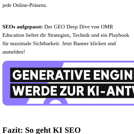
jede Online-Präsenz.
SEOs aufgepasst:
Der GEO Deep Dive von OMR
Education liefert dir Strategien, Technik und ein Playbook
für maximale Sichtbarkeit. Jetzt Banner klicken und
anmelden!
Fazit: So geht KI SEO