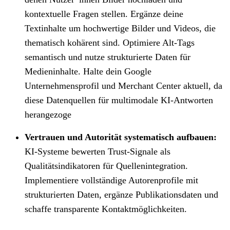
kontextuelle Fragen stellen. Ergänze deine
Textinhalte um hochwertige Bilder und Videos, die
thematisch kohärent sind. Optimiere Alt-Tags
semantisch und nutze strukturierte Daten für
Medieninhalte. Halte dein Google
Unternehmensprofil und Merchant Center aktuell, da
diese Datenquellen für multimodale KI-Antworten
herangezoge
Vertrauen und Autorität systematisch aufbauen:
KI-Systeme bewerten Trust-Signale als
Qualitätsindikatoren für Quellenintegration.
Implementiere vollständige Autorenprofile mit
strukturierten Daten, ergänze Publikationsdaten und
schaffe transparente Kontaktmöglichkeiten.