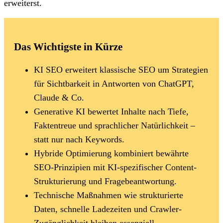
erweiterst.
Das Wichtigste in Kürze
KI SEO erweitert klassische SEO um Strategien
für Sichtbarkeit in Antworten von ChatGPT,
Claude & Co.
Generative KI bewertet Inhalte nach Tiefe,
Faktentreue und sprachlicher Natürlichkeit –
statt nur nach Keywords.
Hybride Optimierung kombiniert bewährte
SEO-Prinzipien mit KI-spezifischer Content-
Strukturierung und Fragebeantwortung.
Technische Maßnahmen wie strukturierte
Daten, schnelle Ladezeiten und Crawler-
Zugänglichkeit bleiben essenziell.