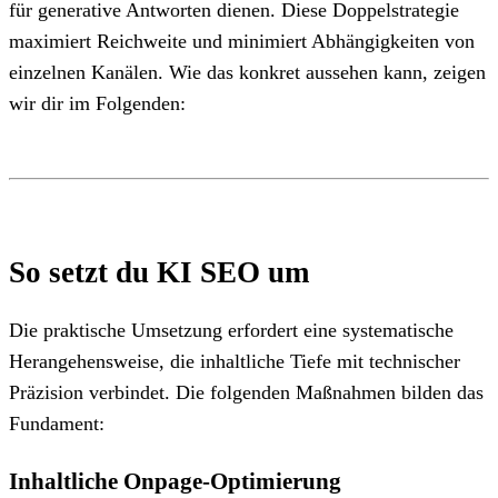
für generative Antworten dienen. Diese Doppelstrategie
maximiert Reichweite und minimiert Abhängigkeiten von
einzelnen Kanälen. Wie das konkret aussehen kann, zeigen
wir dir im Folgenden:
So setzt du KI SEO um
Die praktische Umsetzung erfordert eine systematische
Herangehensweise, die inhaltliche Tiefe mit technischer
Präzision verbindet. Die folgenden Maßnahmen bilden das
Fundament:
Inhaltliche Onpage-Optimierung