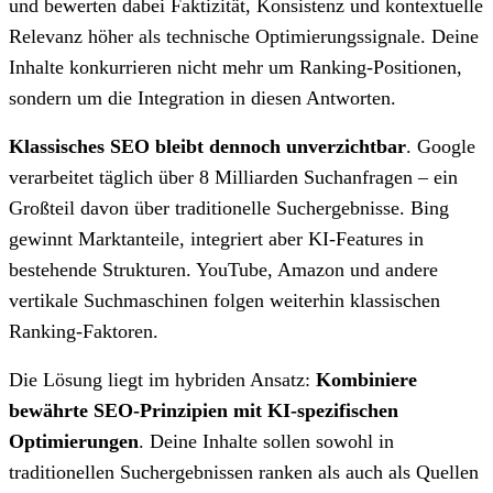
und bewerten dabei Faktizität, Konsistenz und kontextuelle
Relevanz höher als technische Optimierungssignale. Deine
Inhalte konkurrieren nicht mehr um Ranking-Positionen,
sondern um die Integration in diesen Antworten.
Klassisches SEO bleibt dennoch unverzichtbar
. Google
verarbeitet täglich über 8 Milliarden Suchanfragen – ein
Großteil davon über traditionelle Suchergebnisse. Bing
gewinnt Marktanteile, integriert aber KI-Features in
bestehende Strukturen. YouTube, Amazon und andere
vertikale Suchmaschinen folgen weiterhin klassischen
Ranking-Faktoren.
Die Lösung liegt im hybriden Ansatz:
Kombiniere
bewährte SEO-Prinzipien mit KI-spezifischen
Optimierungen
. Deine Inhalte sollen sowohl in
traditionellen Suchergebnissen ranken als auch als Quellen