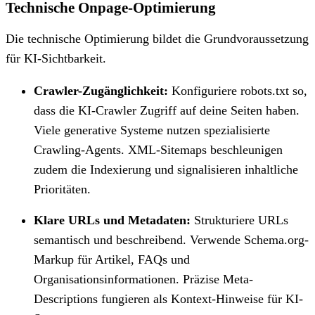
Technische Onpage-Optimierung
Die technische Optimierung bildet die Grundvoraussetzung
für KI-Sichtbarkeit.
Crawler-Zugänglichkeit:
Konfiguriere robots.txt so,
dass die KI-Crawler Zugriff auf deine Seiten haben.
Viele generative Systeme nutzen spezialisierte
Crawling-Agents. XML-Sitemaps beschleunigen
zudem die Indexierung und signalisieren inhaltliche
Prioritäten.
Klare URLs und Metadaten:
Strukturiere URLs
semantisch und beschreibend. Verwende Schema.org-
Markup für Artikel, FAQs und
Organisationsinformationen. Präzise Meta-
Descriptions fungieren als Kontext-Hinweise für KI-