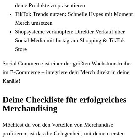
deine Produkte zu präsentieren
TikTok Trends nutzen: Schnelle Hypes mit Moment
Merch umsetzen
Shopsysteme verknüpfen: Direkter Verkauf über
Social Media mit Instagram Shopping & TikTok
Store
Social Commerce ist einer der größten Wachstumstreiber
im E-Commerce – integriere dein Merch direkt in deine
Kanäle!
Deine Checkliste für erfolgreiches
Merchandising
Möchtest du von den Vorteilen von Merchandise
profitieren, ist das die Gelegenheit, mit deinem ersten