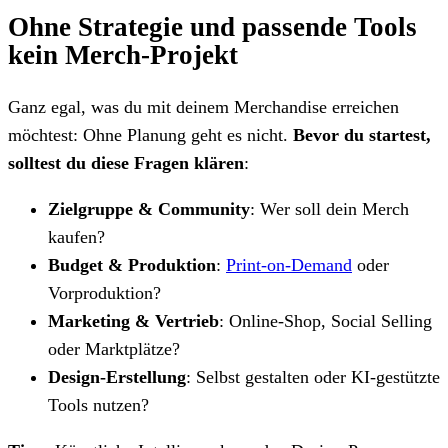
Ohne Strategie und passende Tools
kein Merch-Projekt
Ganz egal, was du mit deinem Merchandise erreichen
möchtest: Ohne Planung geht es nicht.
Bevor du startest,
solltest du diese Fragen klären
:
Zielgruppe & Community
: Wer soll dein Merch
kaufen?
Budget & Produktion
:
Print-on-Demand
oder
Vorproduktion?
Marketing & Vertrieb
: Online-Shop, Social Selling
oder Marktplätze?
Design-Erstellung
: Selbst gestalten oder KI-gestützte
Tools nutzen?