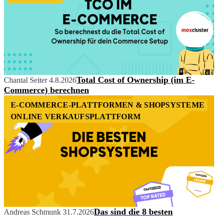
Total Cost of Ownership (im E-
Chantal Seiter
4.8.2026
Commerce) berechnen
E-COMMERCE-PLATTFORMEN & SHOPSYSTEME
ONLINE VERKAUFSPLATTFORM
Das sind die 8 besten
Andreas Schmunk
31.7.2026