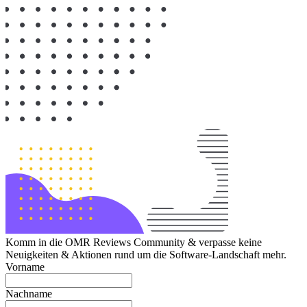
Komm in die OMR Reviews Community & verpasse keine
Neuigkeiten & Aktionen rund um die Software-Landschaft mehr.
Vorname
Nachname