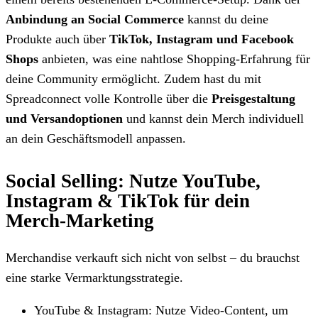
Anbindung an Social Commerce
kannst du deine
Produkte auch über
TikTok, Instagram und Facebook
Shops
anbieten, was eine nahtlose Shopping-Erfahrung für
deine Community ermöglicht. Zudem hast du mit
Spreadconnect volle Kontrolle über die
Preisgestaltung
und Versandoptionen
und kannst dein Merch individuell
an dein Geschäftsmodell anpassen.
Social Selling: Nutze YouTube,
Instagram & TikTok für dein
Merch-Marketing
Merchandise verkauft sich nicht von selbst – du brauchst
eine starke Vermarktungsstrategie.
YouTube & Instagram: Nutze Video-Content, um