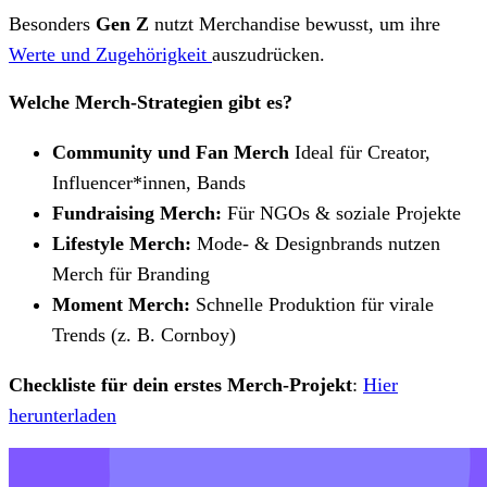
Besonders
Gen Z
nutzt Merchandise bewusst, um ihre
Werte und Zugehörigkeit
auszudrücken.
Welche Merch-Strategien gibt es?
Community und Fan Merch
Ideal für Creator,
Influencer*innen, Bands
Fundraising Merch:
Für NGOs & soziale Projekte
Lifestyle Merch:
Mode- & Designbrands nutzen
Merch für Branding
Moment Merch:
Schnelle Produktion für virale
Trends (z. B. Cornboy)
Checkliste für dein erstes Merch-Projekt
:
Hier
herunterladen