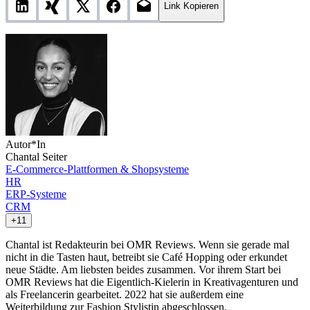
Link Kopieren
Autor*In
Chantal Seiter
E-Commerce-Plattformen & Shopsysteme
HR
ERP-Systeme
CRM
+11
Chantal ist Redakteurin bei OMR Reviews. Wenn sie gerade mal
nicht in die Tasten haut, betreibt sie Café Hopping oder erkundet
neue Städte. Am liebsten beides zusammen. Vor ihrem Start bei
OMR Reviews hat die Eigentlich-Kielerin in Kreativagenturen und
als Freelancerin gearbeitet. 2022 hat sie außerdem eine
Weiterbildung zur Fashion Stylistin abgeschlossen.