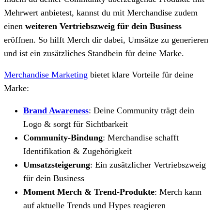
Mehrwert anbietest, kannst du mit Merchandise zudem
einen
weiteren Vertriebszweig für dein Business
eröffnen. So hilft Merch dir dabei, Umsätze zu generieren
und ist ein zusätzliches Standbein für deine Marke.
Merchandise Marketing
bietet klare Vorteile für deine
Marke:
Brand Awareness
: Deine Community trägt dein
Logo & sorgt für Sichtbarkeit
Community-Bindung
: Merchandise schafft
Identifikation & Zugehörigkeit
Umsatzsteigerung
: Ein zusätzlicher Vertriebszweig
für dein Business
Moment Merch & Trend-Produkte
: Merch kann
auf aktuelle Trends und Hypes reagieren