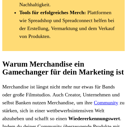
Nachhaltigkeit.
Tools für erfolgreiches Merch:
Plattformen
wie Spreadshop und Spreadconnect helfen bei
der Erstellung, Vermarktung und dem Verkauf
von Produkten.
Warum Merchandise ein
Gamechanger für dein Marketing ist
Merchandise ist längst nicht mehr nur etwas für Bands
oder große Filmstudios. Auch Creator, Unternehmen und
selbst Banken nutzen Merchandise, um ihre
Community
zu
stärken, sich in einer wettbewerbsintensiven Welt
abzuheben und schafft so einen
Wiedererkennungswert
.
Indem du deiner Community überzeugende Produkte mit