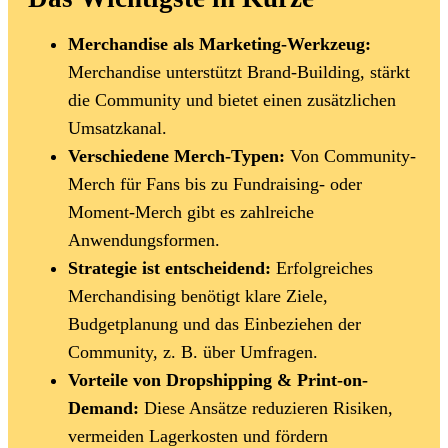
Merchandise als Marketing-Werkzeug:
Merchandise unterstützt Brand-Building, stärkt
die Community und bietet einen zusätzlichen
Umsatzkanal.
Verschiedene Merch-Typen:
Von Community-
Merch für Fans bis zu Fundraising- oder
Moment-Merch gibt es zahlreiche
Anwendungsformen.
Strategie ist entscheidend:
Erfolgreiches
Merchandising benötigt klare Ziele,
Budgetplanung und das Einbeziehen der
Community, z. B. über Umfragen.
Vorteile von Dropshipping & Print-on-
Demand:
Diese Ansätze reduzieren Risiken,
vermeiden Lagerkosten und fördern