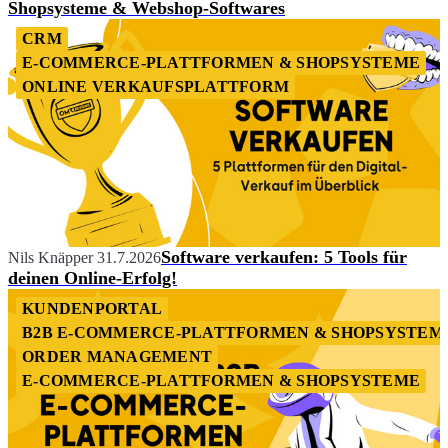
Shopsysteme & Webshop-Softwares
CRM
E-COMMERCE-PLATTFORMEN & SHOPSYSTEME
ONLINE VERKAUFSPLATTFORM
Software verkaufen: 5 Tools für
Nils Knäpper
31.7.2026
deinen Online-Erfolg!
KUNDENPORTAL
B2B E-COMMERCE-PLATTFORMEN & SHOPSYSTEM
ORDER MANAGEMENT
E-COMMERCE-PLATTFORMEN & SHOPSYSTEME