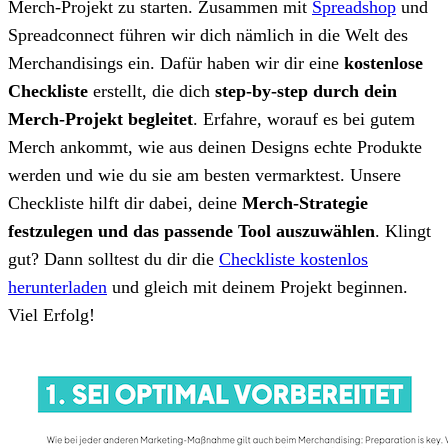
Merch-Projekt zu starten. Zusammen mit
Spreadshop
und
Spreadconnect führen wir dich nämlich in die Welt des
Merchandisings ein. Dafür haben wir dir eine
kostenlose
Checkliste
erstellt, die dich
step-by-step durch dein
Merch-Projekt begleitet
. Erfahre, worauf es bei gutem
Merch ankommt, wie aus deinen Designs echte Produkte
werden und wie du sie am besten vermarktest. Unsere
Checkliste hilft dir dabei, deine
Merch-Strategie
festzulegen und das passende Tool auszuwählen
. Klingt
gut? Dann solltest du dir die
Checkliste kostenlos
herunterladen
und gleich mit deinem Projekt beginnen.
Viel Erfolg!