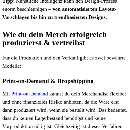
Tipp
: Künstliche Intelligenz kann den Design-Prozess
enorm beschleunigen –
von automatisierten Layout-
Vorschlägen bis hin zu trendbasierten Designs
.
Wie du dein Merch erfolgreich
produzierst & vertreibst
Für die Produktion und den Verkauf gibt es zwei bewährte
Modelle:
Print-on-Demand & Dropshipping
Mit
Print-on-Demand
kannst du dein Merchandise flexibel
und ohne finanzielles Risiko anbieten, da die Ware erst
dann produziert wird, wenn sie bestellt wird. Das bedeutet,
dass du keinen Lagerbestand benötigst und keine
Vorproduktion nötig ist. Gleichzeitig ist dieses Verfahren