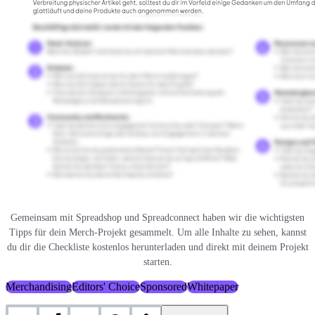
Gemeinsam mit Spreadshop und Spreadconnect haben wir die wichtigsten
Tipps für dein Merch-Projekt gesammelt. Um alle Inhalte zu sehen, kannst
du dir die Checkliste kostenlos herunterladen und direkt mit deinem Projekt
starten.
Merchandising
Editors' Choice
Sponsored
Whitepaper