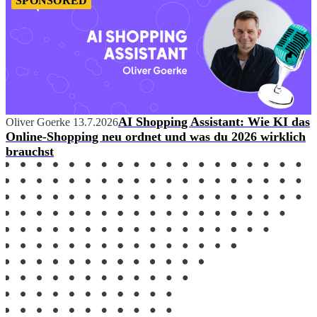
SPONSORED
AI Shopping Assistant: Wie KI das
Oliver Goerke
13.7.2026
Online-Shopping neu ordnet und was du 2026 wirklich
brauchst