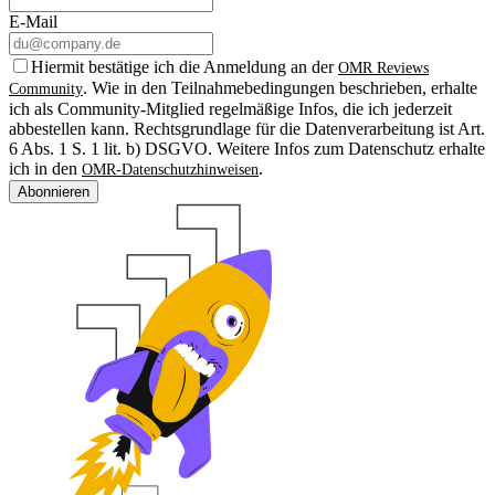
E-Mail
Hiermit bestätige ich die Anmeldung an der
OMR Reviews
. Wie in den Teilnahmebedingungen beschrieben, erhalte
Community
ich als Community-Mitglied regelmäßige Infos, die ich jederzeit
abbestellen kann. Rechtsgrundlage für die Datenverarbeitung ist Art.
6 Abs. 1 S. 1 lit. b) DSGVO. Weitere Infos zum Datenschutz erhalte
ich in den
.
OMR-Datenschutzhinweisen
Abonnieren