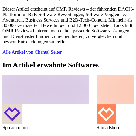
Dieser Artikel erscheint auf OMR Reviews – der führenden DACH-
Plattform für B2B-Software-Bewertungen, Software-Vergleiche,
Agenturen, Business Services und B2B-Tech-Content. Mit mehr als
80.000 verifizierten Bewertungen und 12.000+ gelisteten Tools hilft
OMR Reviews Unternehmen dabei, passende Software-Lösungen
und Dienstleister fundiert zu recherchieren, zu vergleichen und
bessere Entscheidungen zu treffen.
Alle Artikel von Chantal Seiter
Im Artikel erwähnte Softwares
Spreadconnect
Spreadshop