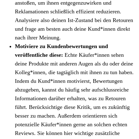
anstoßen, um ihnen entgegenzuwirken und
Reklamationen schließlich effizient reduzieren.
Analysiere also deinen Ist-Zustand bei den Retouren
und frage am besten auch deine Kund*innen direkt
nach ihrer Meinung.
Motiviere zu Kundenbewertungen und
veröffentliche diese:
Echte Käufer*innen sehen
deine Produkte mit anderen Augen als du oder deine
Kolleg*innen, die tagtäglich mit ihnen zu tun haben.
Indem du Kund*innen motivierst, Bewertungen
abzugeben, kannst du häufig sehr aufschlussreiche
Informationen darüber erhalten, was zu Retouren
führt. Berücksichtige diese Kritik, um es zukünftig
besser zu machen. Außerdem orientieren sich
potenzielle Käufer*innen gerne an solchen echten
Reviews. Sie können hier wichtige zusätzliche