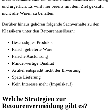
und ärgerlich. Es wird hier bereits mit dem Ziel gekauft,
nicht alle Waren zu behalten.
Darüber hinaus gehören folgende Sachverhalte zu den
Klassikern unter den Retourenauslösern:
Beschädigtes Produkts
Falsch gelieferte Ware
Falsche Ausführung
Minderwertige Qualität
Artikel entspricht nicht der Erwartung
Späte Lieferung
Kein Interesse mehr (Impulskauf)
Welche Strategien zur
Retourenvermeidung gibt es?