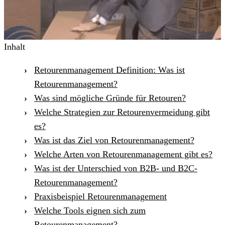
Inhalt
Retourenmanagement Definition: Was ist
Retourenmanagement?
Was sind mögliche Gründe für Retouren?
Welche Strategien zur Retourenvermeidung gibt
es?
Was ist das Ziel von Retourenmanagement?
Welche Arten von Retourenmanagement gibt es?
Was ist der Unterschied von B2B- und B2C-
Retourenmanagement?
Praxisbeispiel Retourenmanagement
Welche Tools eignen sich zum
Retourenmanagement?