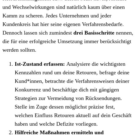
und Wechselwirkungen sind natürlich kaum über einen
Kamm zu scheren. Jedes Unternehmen und jeder
Kundenkreis hat hier seine eigenen Verfahrensbedarfe.
Dennoch lassen sich zumindest
drei Basisschritte
nennen,
die für eine erfolgreiche Umsetzung immer berücksichtigt
werden sollten.
Ist-Zustand erfassen:
Analysiere die wichtigsten
Kennzahlen rund um deine Retouren, befrage deine
Kund*innen, betrachte die Verfahrensweisen deiner
Konkurrenz und beschäftige dich mit gängigen
Strategien zur Vermeidung von Rücksendungen.
Stelle im Zuge dessen möglichst präzise fest,
welchen Einfluss Retouren aktuell auf dein Geschäft
haben und welche Defizite vorliegen.
Hilfreiche Maßnahmen ermitteln und