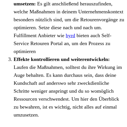
umsetzen:
Es gilt anschließend herauszufinden,
welche Maßnahmen in deinem Unternehmenskontext
besonders nützlich sind, um die Retourenvorgänge zu
optimieren. Setze diese nach und nach um.
Fulfillment Anbieter wie
byrd
bieten auch Self-
Service Retouren Portal an, um den Prozess zu
optimieren
Effekte kontrollieren und weiterentwickeln:
Laufen die Maßnahmen, solltest du ihre Wirkung im
Auge behalten. Es kann durchaus sein, dass deine
Kundschaft auf anderswo sehr zweckdienliche
Schritte weniger anspringt und du so womöglich
Ressourcen verschwendest. Um hier den Überblick
zu bewahren, ist es wichtig, nicht alles auf einmal
umzusetzen.