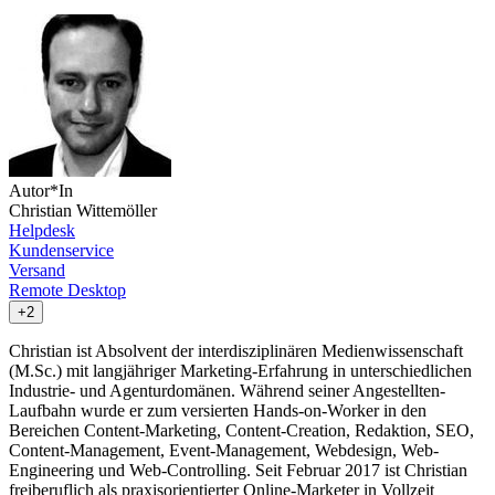
Autor*In
Christian Wittemöller
Helpdesk
Kundenservice
Versand
Remote Desktop
+2
Christian ist Absolvent der interdisziplinären Medienwissenschaft
(M.Sc.) mit langjähriger Marketing-Erfahrung in unterschiedlichen
Industrie- und Agenturdomänen. Während seiner Angestellten-
Laufbahn wurde er zum versierten Hands-on-Worker in den
Bereichen Content-Marketing, Content-Creation, Redaktion, SEO,
Content-Management, Event-Management, Webdesign, Web-
Engineering und Web-Controlling. Seit Februar 2017 ist Christian
freiberuflich als praxisorientierter Online-Marketer in Vollzeit