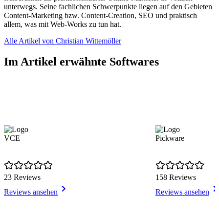
unterwegs. Seine fachlichen Schwerpunkte liegen auf den Gebieten
Content-Marketing bzw. Content-Creation, SEO und praktisch
allem, was mit Web-Works zu tun hat.
Alle Artikel von Christian Wittemöller
Im Artikel erwähnte Softwares
VCE
Pickware
23 Reviews
158 Reviews
Reviews ansehen
Reviews ansehen