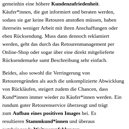
gemeinhin eine höhere
Kundenzufriedenheit
.
Käufer*innen, die gut informiert und beraten werden,
sodass sie gar keine Retouren anstoßen müssen, haben
ihrerseits weniger Arbeit mit ihren Anschaffungen oder
eben Rücksendung. Muss dann dennoch reklamiert
werden, geht das durch das Retourenmanagement per
Online-Shop oder sogar über eine direkt mitgelieferte
Rücksendemarke samt Beschreibung sehr einfach.
Beides, also sowohl die Verringerung von
Retourengründen als auch die unkomplizierte Abwicklung
von Rückläufen, steigert zudem die Chancen, dass
Kund*innen immer wieder zu Käufer*innen werden. Ein
rundum guter Retourenservice überzeugt und trägt
zum
Aufbau eines positiven Images
bei. Es
resultieren
Stammkund*innen
und überaus