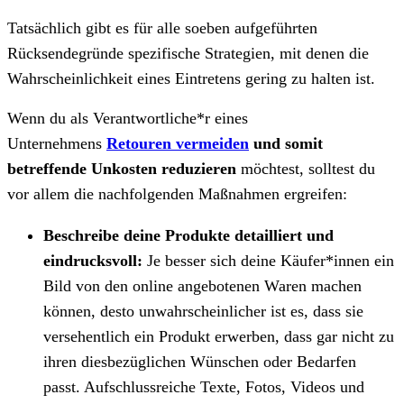
Tatsächlich gibt es für alle soeben aufgeführten
Rücksendegründe spezifische Strategien, mit denen die
Wahrscheinlichkeit eines Eintretens gering zu halten ist.
Wenn du als Verantwortliche*r eines
Unternehmens
Retouren vermeiden
und somit
betreffende Unkosten reduzieren
möchtest, solltest du
vor allem die nachfolgenden Maßnahmen ergreifen:
Beschreibe deine Produkte detailliert und
eindrucksvoll:
Je besser sich deine Käufer*innen ein
Bild von den online angebotenen Waren machen
können, desto unwahrscheinlicher ist es, dass sie
versehentlich ein Produkt erwerben, dass gar nicht zu
ihren diesbezüglichen Wünschen oder Bedarfen
passt. Aufschlussreiche Texte, Fotos, Videos und