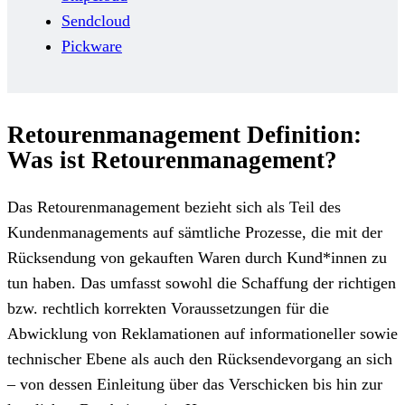
Sendcloud
Pickware
Retourenmanagement Definition:
Was ist Retourenmanagement?
Das Retourenmanagement bezieht sich als Teil des
Kundenmanagements auf sämtliche Prozesse, die mit der
Rücksendung von gekauften Waren durch Kund*innen zu
tun haben. Das umfasst sowohl die Schaffung der richtigen
bzw. rechtlich korrekten Voraussetzungen für die
Abwicklung von Reklamationen auf informationeller sowie
technischer Ebene als auch den Rücksendevorgang an sich
– von dessen Einleitung über das Verschicken bis hin zur