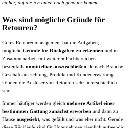
einher, auf die ich unten noch genauer komme.
Was sind mögliche Gründe für
Retouren?
Gutes Retourenmanagement hat die Aufgaben,
mögliche
Gründe für Rückgaben zu erkennen
und in
Zusammenarbeit mit weiteren Fachbereichen
bestenfalls
unmittelbar auszuschließen
. Je nach Branche,
Geschäftsausrichtung, Produkt und Kundenerwartung
können die Auslöser von Retouren sehr unterschiedlich
sein.
Immer häufiger werden gleich
mehrere Artikel einer
bestimmten Gattung zunächst erworben
und dann zu
Hause
ausgesiebt
, was gefällt und was eher nicht. Gerade
diese Rückläufe sind für Unternehmen ziemlich aufwendig