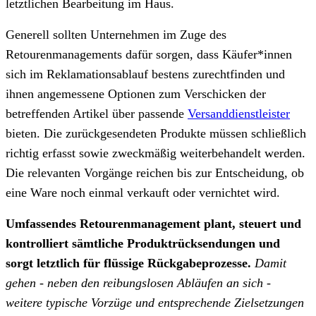
letztlichen Bearbeitung im Haus.
Generell sollten Unternehmen im Zuge des
Retourenmanagements dafür sorgen, dass Käufer*innen
sich im Reklamationsablauf bestens zurechtfinden und
ihnen angemessene Optionen zum Verschicken der
betreffenden Artikel über passende
Versanddienstleister
bieten. Die zurückgesendeten Produkte müssen schließlich
richtig erfasst sowie zweckmäßig weiterbehandelt werden.
Die relevanten Vorgänge reichen bis zur Entscheidung, ob
eine Ware noch einmal verkauft oder vernichtet wird.
Umfassendes Retourenmanagement plant, steuert und
kontrolliert sämtliche Produktrücksendungen und
sorgt letztlich für flüssige Rückgabeprozesse.
Damit
gehen - neben den reibungslosen Abläufen an sich -
weitere typische Vorzüge und entsprechende Zielsetzungen