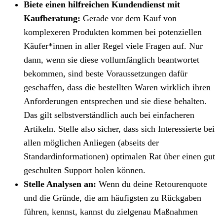
Biete einen hilfreichen Kundendienst mit
Kaufberatung:
Gerade vor dem Kauf von
komplexeren Produkten kommen bei potenziellen
Käufer*innen in aller Regel viele Fragen auf. Nur
dann, wenn sie diese vollumfänglich beantwortet
bekommen, sind beste Voraussetzungen dafür
geschaffen, dass die bestellten Waren wirklich ihren
Anforderungen entsprechen und sie diese behalten.
Das gilt selbstverständlich auch bei einfacheren
Artikeln. Stelle also sicher, dass sich Interessierte bei
allen möglichen Anliegen (abseits der
Standardinformationen) optimalen Rat über einen gut
geschulten Support holen können.
Stelle Analysen an:
Wenn du deine Retourenquote
und die Gründe, die am häufigsten zu Rückgaben
führen, kennst, kannst du zielgenau Maßnahmen