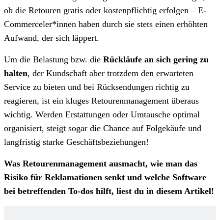
ob die Retouren gratis oder kostenpflichtig erfolgen – E-
Commerceler*innen haben durch sie stets einen erhöhten
Aufwand, der sich läppert.
Um die Belastung bzw. die
Rückläufe an sich gering zu
halten
, der Kundschaft aber trotzdem den erwarteten
Service zu bieten und bei Rücksendungen richtig zu
reagieren, ist ein kluges Retourenmanagement überaus
wichtig. Werden Erstattungen oder Umtausche optimal
organisiert, steigt sogar die Chance auf Folgekäufe und
langfristig starke Geschäftsbeziehungen!
Was Retourenmanagement ausmacht, wie man das
Risiko für Reklamationen senkt und welche Software
bei betreffenden To-dos hilft, liest du in diesem Artikel!