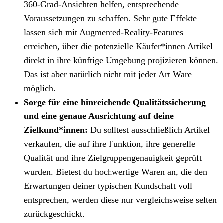
360-Grad-Ansichten helfen, entsprechende
Voraussetzungen zu schaffen. Sehr gute Effekte
lassen sich mit Augmented-Reality-Features
erreichen, über die potenzielle Käufer*innen Artikel
direkt in ihre künftige Umgebung projizieren können.
Das ist aber natürlich nicht mit jeder Art Ware
möglich.
Sorge für eine hinreichende Qualitätssicherung
und eine genaue Ausrichtung auf deine
Zielkund*innen:
Du solltest ausschließlich Artikel
verkaufen, die auf ihre Funktion, ihre generelle
Qualität und ihre Zielgruppengenauigkeit geprüft
wurden. Bietest du hochwertige Waren an, die den
Erwartungen deiner typischen Kundschaft voll
entsprechen, werden diese nur vergleichsweise selten
zurückgeschickt.