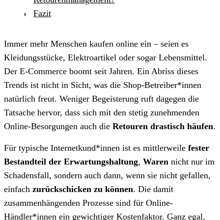
Fazit
Immer mehr Menschen kaufen online ein – seien es
Kleidungsstücke, Elektroartikel oder sogar Lebensmittel.
Der E-Commerce boomt seit Jahren. Ein Abriss dieses
Trends ist nicht in Sicht, was die Shop-Betreiber*innen
natürlich freut. Weniger Begeisterung ruft dagegen die
Tatsache hervor, dass sich mit den stetig zunehmenden
Online-Besorgungen auch die
Retouren drastisch häufen
.
Für typische Internetkund*innen ist es mittlerweile
fester
Bestandteil der Erwartungshaltung
,
Waren
nicht nur im
Schadensfall, sondern auch dann, wenn sie nicht gefallen,
einfach
zurückschicken zu können
. Die damit
zusammenhängenden Prozesse sind für Online-
Händler*innen ein gewichtiger Kostenfaktor. Ganz egal,