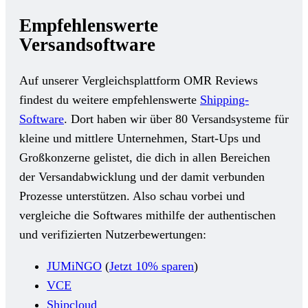
Empfehlenswerte
Versandsoftware
Auf unserer Vergleichsplattform OMR Reviews
findest du weitere empfehlenswerte
Shipping-
Software
. Dort haben wir über 80 Versandsysteme für
kleine und mittlere Unternehmen, Start-Ups und
Großkonzerne gelistet, die dich in allen Bereichen
der Versandabwicklung und der damit verbunden
Prozesse unterstützen. Also schau vorbei und
vergleiche die Softwares mithilfe der authentischen
und verifizierten Nutzerbewertungen:
JUMiNGO
(
Jetzt 10% sparen
)
VCE
Shipcloud