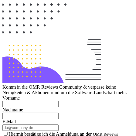
Komm in die OMR Reviews Community & verpasse keine
Neuigkeiten & Aktionen rund um die Software-Landschaft mehr.
Vorname
Nachname
E-Mail
Hiermit bestätige ich die Anmeldung an der
OMR Reviews