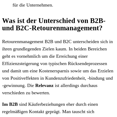
für die Unternehmen.
Was ist der Unterschied von B2B-
und B2C-Retourenmanagement?
Retourenmanagement B2B und B2C unterscheiden sich in
ihren grundlegenden Zielen kaum. In beiden Bereichen
geht es vornehmlich um die Erreichung einer
Effizienzsteigerung von typischen Rücksendeprozessen
und damit um eine Kostenersparnis sowie um das Erzielen
von Positiveffekten in Kundenzufriedenheit, -bindung und
-gewinnung. Die
Relevanz
ist allerdings durchaus
verschieden zu bewerten.
Im B2B
sind Käuferbeziehungen eher durch einen
regelmäßigen Kontakt geprägt. Man tauscht sich