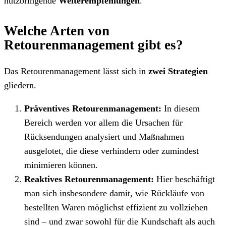
nutzbringende
Weiterempfehlungen
.
Welche Arten von
Retourenmanagement gibt es?
Das Retourenmanagement lässt sich in
zwei Strategien
gliedern.
Präventives Retourenmanagement:
In diesem
Bereich werden vor allem die Ursachen für
Rücksendungen analysiert und Maßnahmen
ausgelotet, die diese verhindern oder zumindest
minimieren können.
Reaktives Retourenmanagement:
Hier beschäftigt
man sich insbesondere damit, wie Rückläufe von
bestellten Waren möglichst effizient zu vollziehen
sind – und zwar sowohl für die Kundschaft als auch