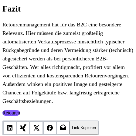
Fazit
Retourenmanagement hat für das B2C eine besondere
Relevanz. Hier müssen die zumeist großteilig
automatisierten Verkaufsprozesse hinsichtlich typischer
Rückgabegründe und deren Vermeidung stärker (technisch)
abgesichert werden als bei persönlicheren B2B-
Geschäften. Wer alles richtigmacht, profitiert vor allem
von effizienten und kostensparenden Retourenvorgängen.
Außerdem winken ein positives Image und gesteigerte
Chancen auf Folgekäufe bzw. langfristig ertragreiche
Geschäftsbeziehungen.
Retouren
Link Kopieren