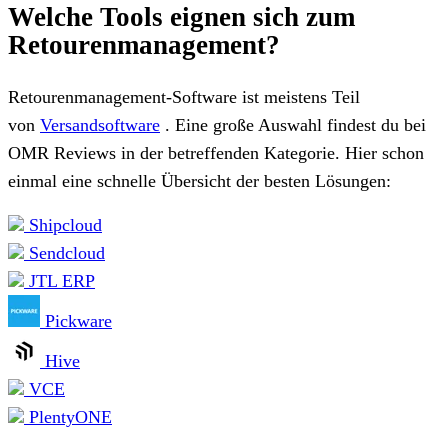
Welche Tools eignen sich zum
Retourenmanagement?
Retourenmanagement-Software ist meistens Teil
von
Versandsoftware
. Eine große Auswahl findest du bei
OMR Reviews in der betreffenden Kategorie. Hier schon
einmal eine schnelle Übersicht der besten Lösungen:
Shipcloud
Sendcloud
JTL ERP
Pickware
Hive
VCE
PlentyONE