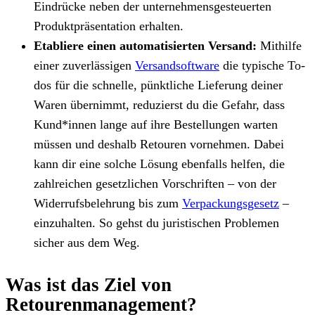
Eindrücke neben der unternehmensgesteuerten
Produktpräsentation erhalten.
Etabliere einen automatisierten Versand:
Mithilfe
einer zuverlässigen
Versandsoftware
die typische To-
dos für die schnelle, pünktliche Lieferung deiner
Waren übernimmt, reduzierst du die Gefahr, dass
Kund*innen lange auf ihre Bestellungen warten
müssen und deshalb Retouren vornehmen. Dabei
kann dir eine solche Lösung ebenfalls helfen, die
zahlreichen gesetzlichen Vorschriften – von der
Widerrufsbelehrung bis zum
Verpackungsgesetz
–
einzuhalten. So gehst du juristischen Problemen
sicher aus dem Weg.
Was ist das Ziel von
Retourenmanagement?