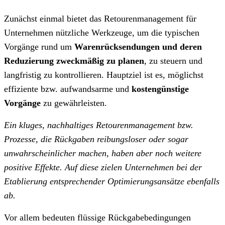
Zunächst einmal bietet das Retourenmanagement für
Unternehmen nützliche Werkzeuge, um die typischen
Vorgänge rund um
Warenrücksendungen und deren
Reduzierung zweckmäßig zu planen
, zu steuern und
langfristig zu kontrollieren. Hauptziel ist es, möglichst
effiziente bzw. aufwandsarme und
kostengünstige
Vorgänge
zu gewährleisten.
Ein kluges, nachhaltiges Retourenmanagement bzw.
Prozesse, die Rückgaben reibungsloser oder sogar
unwahrscheinlicher machen, haben aber noch weitere
positive Effekte. Auf diese zielen Unternehmen bei der
Etablierung entsprechender Optimierungsansätze ebenfalls
ab.
Vor allem bedeuten flüssige Rückgabebedingungen