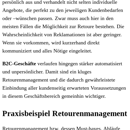
persönlich aus und verhandelt nicht selten individuelle
Angebote, die perfekt zu den jeweiligen Kundenbedarfen
oder –wünschen passen. Zwar muss auch hier in den
meisten Fällen die Möglichkeit zur Retoure bestehen. Die
Wahrscheinlichkeit von Reklamationen ist aber geringer.
Wenn sie vorkommen, wird kurzerhand direkt
kommuniziert und alles Nötige eingeleitet.
B2C-Geschäfte
verlaufen hingegen stärker automatisiert
und unpersönlicher. Damit sind ein kluges
Retourenmanagement und die dadurch gewährleistete
Einbindung aller kundenseitig erwarteten Voraussetzungen
in diesem Geschäftsbereich gemeinhin wichtiger.
Praxisbeispiel Retourenmanagement
Retourenmanagement bzw. dessen Must-haves, Abläufe