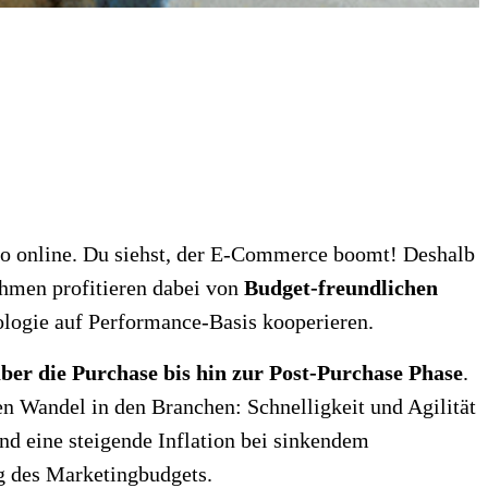
o online. Du siehst, der E-Commerce boomt! Deshalb
ehmen profitieren dabei von
Budget-freundlichen
ologie auf Performance-Basis kooperieren.
ber die Purchase bis hin zur Post-Purchase Phase
.
 Wandel in den Branchen: Schnelligkeit und Agilität
nd eine steigende Inflation bei sinkendem
ng des Marketingbudgets.