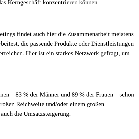
 das Kerngeschäft konzentrieren können.
tings findet auch hier die Zusammenarbeit meistens
beitest, die passende Produkte oder Dienstleistungen
rreichen. Hier ist ein starkes Netzwerk gefragt, um
nen – 83 % der Männer und 89 % der Frauen – schon
 großen Reichweite und/oder einem großen
 auch die Umsatzsteigerung.