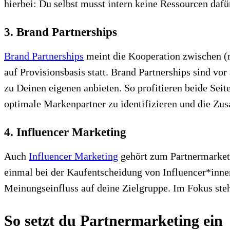
hierbei: Du selbst musst intern keine Ressourcen dafü
3. Brand Partnerships
Brand Partnerships
meint die Kooperation zwischen (
auf Provisionsbasis statt. Brand Partnerships sind v
zu Deinen eigenen anbieten. So profitieren beide Seit
optimale Markenpartner zu identifizieren und die Zus
4. Influencer Marketing
Auch
Influencer Marketing
gehört zum Partnermarket
einmal bei der Kaufentscheidung von Influencer*innen
Meinungseinfluss auf deine Zielgruppe. Im Fokus steh
So setzt du Partnermarketing ein