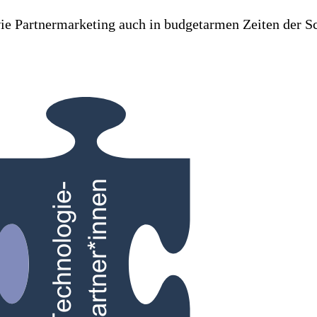
e Partnermarketing auch in budgetarmen Zeiten der Sc