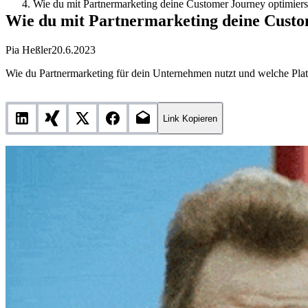
Wie du mit Partnermarketing deine Customer Journey optimiers
Wie du mit Partnermarketing deine Custo
Pia Heßler
20.6.2023
Wie du Partnermarketing für dein Unternehmen nutzt und welche Plat
Link Kopieren