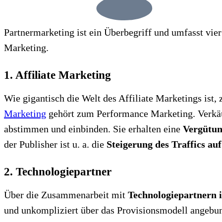
Partnermarketing ist ein Überbegriff und umfasst vie
Marketing.
1. Affiliate Marketing
Wie gigantisch die Welt des Affiliate Marketings ist, 
Marketing
gehört zum Performance Marketing. Verkäuf
abstimmen und einbinden. Sie erhalten eine
Vergütung
der Publisher ist u. a. die
Steigerung des Traffics au
2. Technologiepartner
Über die Zusammenarbeit mit
Technologiepartnern 
und unkompliziert über das Provisionsmodell angebu