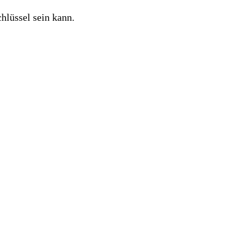
hlüssel sein kann.