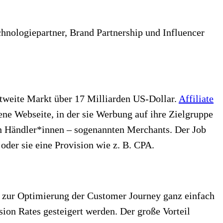
chnologiepartner, Brand Partnership und Influencer
tweite Markt über 17 Milliarden US-Dollar.
Affiliate
ne Webseite, in der sie Werbung auf ihre Zielgruppe
n Händler*innen – sogenannten Merchants. Der Job
 oder sie eine Provision wie z. B. CPA.
 zur Optimierung der Customer Journey ganz einfach
on Rates gesteigert werden. Der große Vorteil