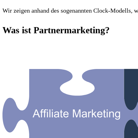
Wir zeigen anhand des sogenannten Clock-Modells, wi
Was ist Partnermarketing?