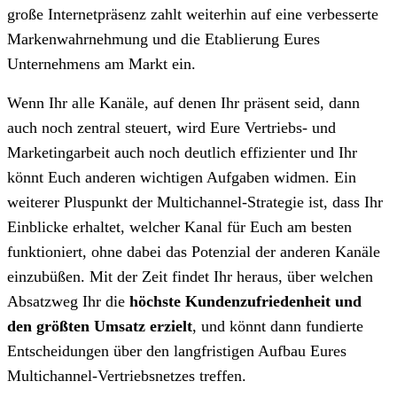
große Internetpräsenz zahlt weiterhin auf eine verbesserte
Markenwahrnehmung und die Etablierung Eures
Unternehmens am Markt ein.
Wenn Ihr alle Kanäle, auf denen Ihr präsent seid, dann
auch noch zentral steuert, wird Eure Vertriebs- und
Marketingarbeit auch noch deutlich effizienter und Ihr
könnt Euch anderen wichtigen Aufgaben widmen. Ein
weiterer Pluspunkt der Multichannel-Strategie ist, dass Ihr
Einblicke erhaltet, welcher Kanal für Euch am besten
funktioniert, ohne dabei das Potenzial der anderen Kanäle
einzubüßen. Mit der Zeit findet Ihr heraus, über welchen
Absatzweg Ihr die
höchste Kundenzufriedenheit und
den größten Umsatz erzielt
, und könnt dann fundierte
Entscheidungen über den langfristigen Aufbau Eures
Multichannel-Vertriebsnetzes treffen.