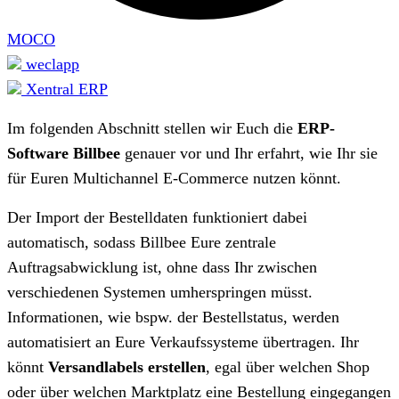
MOCO
weclapp
Xentral ERP
Im folgenden Abschnitt stellen wir Euch die
ERP-
Software Billbee
genauer vor und Ihr erfahrt, wie Ihr sie
für Euren Multichannel E-Commerce nutzen könnt.
Der Import der Bestelldaten funktioniert dabei
automatisch, sodass Billbee Eure zentrale
Auftragsabwicklung ist, ohne dass Ihr zwischen
verschiedenen Systemen umherspringen müsst.
Informationen, wie bspw. der Bestellstatus, werden
automatisiert an Eure Verkaufssysteme übertragen. Ihr
könnt
Versandlabels erstellen
, egal über welchen Shop
oder über welchen Marktplatz eine Bestellung eingegangen