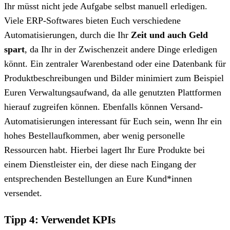
Ihr müsst nicht jede Aufgabe selbst manuell erledigen.
Viele ERP-Softwares bieten Euch verschiedene
Automatisierungen, durch die Ihr
Zeit und auch Geld
spart
, da Ihr in der Zwischenzeit andere Dinge erledigen
könnt. Ein zentraler Warenbestand oder eine Datenbank für
Produktbeschreibungen und Bilder minimiert zum Beispiel
Euren Verwaltungsaufwand, da alle genutzten Plattformen
hierauf zugreifen können. Ebenfalls können Versand-
Automatisierungen interessant für Euch sein, wenn Ihr ein
hohes Bestellaufkommen, aber wenig personelle
Ressourcen habt. Hierbei lagert Ihr Eure Produkte bei
einem Dienstleister ein, der diese nach Eingang der
entsprechenden Bestellungen an Eure Kund*innen
versendet.
Tipp 4: Verwendet KPIs