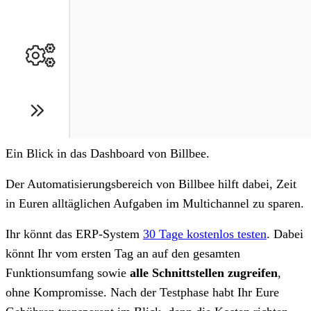
Ein Blick in das Dashboard von Billbee.
Der Automatisierungsbereich von Billbee hilft dabei, Zeit
in Euren alltäglichen Aufgaben im Multichannel zu sparen.
Ihr könnt das ERP-System
30 Tage kostenlos testen
. Dabei
könnt Ihr vom ersten Tag an auf den gesamten
Funktionsumfang sowie
alle Schnittstellen zugreifen
,
ohne Kompromisse. Nach der Testphase habt Ihr Eure