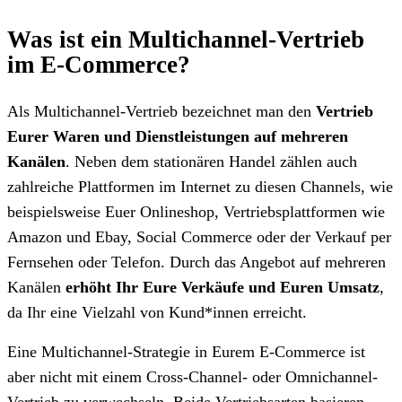
Was ist ein Multichannel-Vertrieb
im E-Commerce?
Als Multichannel-Vertrieb bezeichnet man den
Vertrieb
Eurer Waren und Dienstleistungen auf mehreren
Kanälen
. Neben dem stationären Handel zählen auch
zahlreiche Plattformen im Internet zu diesen Channels, wie
beispielsweise Euer Onlineshop, Vertriebsplattformen wie
Amazon und Ebay, Social Commerce oder der Verkauf per
Fernsehen oder Telefon. Durch das Angebot auf mehreren
Kanälen
erhöht Ihr Eure Verkäufe und Euren Umsatz
,
da Ihr eine Vielzahl von Kund*innen erreicht.
Eine Multichannel-Strategie in Eurem E-Commerce ist
aber nicht mit einem Cross-Channel- oder Omnichannel-
Vertrieb zu verwechseln. Beide Vertriebsarten basieren