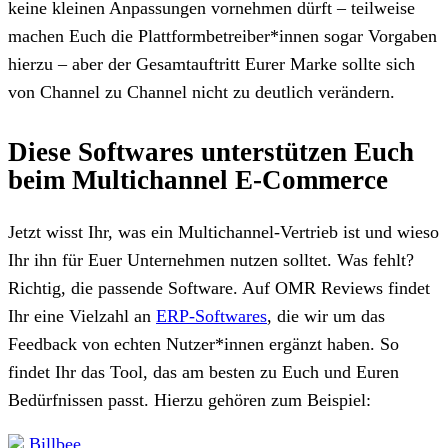
keine kleinen Anpassungen vornehmen dürft – teilweise
machen Euch die Plattformbetreiber*innen sogar Vorgaben
hierzu – aber der Gesamtauftritt Eurer Marke sollte sich
von Channel zu Channel nicht zu deutlich verändern.
Diese Softwares unterstützen Euch
beim Multichannel E-Commerce
Jetzt wisst Ihr, was ein Multichannel-Vertrieb ist und wieso
Ihr ihn für Euer Unternehmen nutzen solltet. Was fehlt?
Richtig, die passende Software. Auf OMR Reviews findet
Ihr eine Vielzahl an
ERP-Softwares
, die wir um das
Feedback von echten Nutzer*innen ergänzt haben. So
findet Ihr das Tool, das am besten zu Euch und Euren
Bedürfnissen passt. Hierzu gehören zum Beispiel:
Billbee