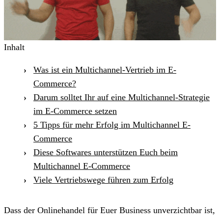
Inhalt
Was ist ein Multichannel-Vertrieb im E-
Commerce?
Darum solltet Ihr auf eine Multichannel-Strategie
im E-Commerce setzen
5 Tipps für mehr Erfolg im Multichannel E-
Commerce
Diese Softwares unterstützen Euch beim
Multichannel E-Commerce
Viele Vertriebswege führen zum Erfolg
Dass der Onlinehandel für Euer Business unverzichtbar ist,