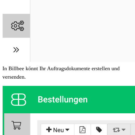
In Billbee könnt Ihr Auftragsdokumente erstellen und
versenden.