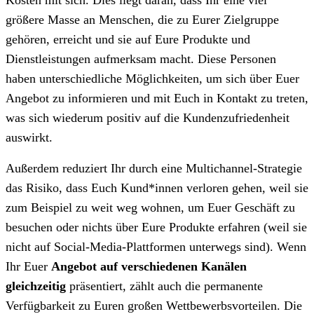
größere Masse an Menschen, die zu Eurer Zielgruppe
gehören, erreicht und sie auf Eure Produkte und
Dienstleistungen aufmerksam macht. Diese Personen
haben unterschiedliche Möglichkeiten, um sich über Euer
Angebot zu informieren und mit Euch in Kontakt zu treten,
was sich wiederum positiv auf die Kundenzufriedenheit
auswirkt.
Außerdem reduziert Ihr durch eine Multichannel-Strategie
das Risiko, dass Euch Kund*innen verloren gehen, weil sie
zum Beispiel zu weit weg wohnen, um Euer Geschäft zu
besuchen oder nichts über Eure Produkte erfahren (weil sie
nicht auf Social-Media-Plattformen unterwegs sind). Wenn
Ihr Euer
Angebot auf verschiedenen Kanälen
gleichzeitig
präsentiert, zählt auch die permanente
Verfügbarkeit zu Euren großen Wettbewerbsvorteilen. Die