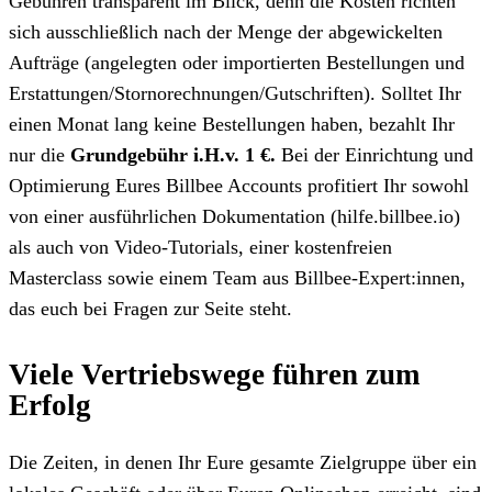
Gebühren transparent im Blick, denn die Kosten richten
sich ausschließlich nach der Menge der abgewickelten
Aufträge (angelegten oder importierten Bestellungen und
Erstattungen/Stornorechnungen/Gutschriften). Solltet Ihr
einen Monat lang keine Bestellungen haben, bezahlt Ihr
nur die
Grundgebühr i.H.v. 1 €.
Bei der Einrichtung und
Optimierung Eures Billbee Accounts profitiert Ihr sowohl
von einer ausführlichen Dokumentation (hilfe.billbee.io)
als auch von Video-Tutorials, einer kostenfreien
Masterclass sowie einem Team aus Billbee-Expert:innen,
das euch bei Fragen zur Seite steht.
Viele Vertriebswege führen zum
Erfolg
Die Zeiten, in denen Ihr Eure gesamte Zielgruppe über ein