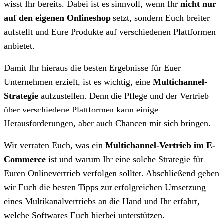
wisst Ihr bereits. Dabei ist es sinnvoll, wenn Ihr
nicht nur
auf den eigenen Onlineshop
setzt, sondern Euch breiter
aufstellt und Eure Produkte auf verschiedenen Plattformen
anbietet.
Damit Ihr hieraus die besten Ergebnisse für Euer
Unternehmen erzielt, ist es wichtig, eine
Multichannel-
Strategie
aufzustellen. Denn die Pflege und der Vertrieb
über verschiedene Plattformen kann einige
Herausforderungen, aber auch Chancen mit sich bringen.
Wir verraten Euch, was ein
Multichannel-Vertrieb im E-
Commerce
ist und warum Ihr eine solche Strategie für
Euren Onlinevertrieb verfolgen solltet. Abschließend geben
wir Euch die besten Tipps zur erfolgreichen Umsetzung
eines Multikanalvertriebs an die Hand und Ihr erfahrt,
welche Softwares Euch hierbei unterstützen.