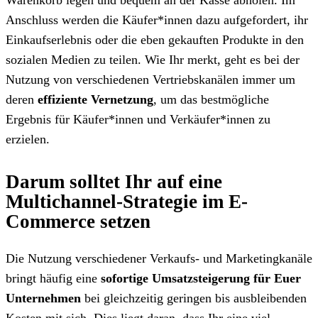
Anschluss werden die Käufer*innen dazu aufgefordert, ihr
Einkaufserlebnis oder die eben gekauften Produkte in den
sozialen Medien zu teilen. Wie Ihr merkt, geht es bei der
Nutzung von verschiedenen Vertriebskanälen immer um
deren
effiziente Vernetzung
, um das bestmögliche
Ergebnis für Käufer*innen und Verkäufer*innen zu
erzielen.
Darum solltet Ihr auf eine
Multichannel-Strategie im E-
Commerce setzen
Die Nutzung verschiedener Verkaufs- und Marketingkanäle
bringt häufig eine
sofortige Umsatzsteigerung für Euer
Unternehmen
bei gleichzeitig geringen bis ausbleibenden
Kosten mit sich. Dies liegt daran, dass Ihr eine viel