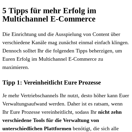
5 Tipps für mehr Erfolg im
Multichannel E-Commerce
Die Einrichtung und die Ausspielung von Content über
verschiedene Kanäle mag zunächst einmal einfach klingen.
Dennoch solltet Ihr die folgenden Tipps beherzigen, um
Euren Erfolg im Multichannel E-Commerce zu
maximieren.
Tipp 1: Vereinheitlicht Eure Prozesse
Je mehr Vertriebschannels Ihr nutzt, desto höher kann Euer
Verwaltungsaufwand werden. Daher ist es ratsam, wenn
Ihr Eure Prozesse vereinheitlicht, sodass Ihr
nicht zehn
verschiedene Tools für die Verwaltung von
unterschiedlichen Plattformen
benötigt, die sich alle