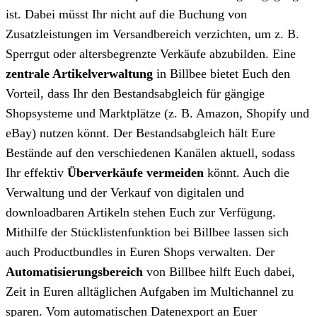
ist. Dabei müsst Ihr nicht auf die Buchung von
Zusatzleistungen im Versandbereich verzichten, um z. B.
Sperrgut oder altersbegrenzte Verkäufe abzubilden. Eine
zentrale Artikelverwaltung
in Billbee bietet Euch den
Vorteil, dass Ihr den Bestandsabgleich für gängige
Shopsysteme und Marktplätze (z. B. Amazon, Shopify und
eBay) nutzen könnt. Der Bestandsabgleich hält Eure
Bestände auf den verschiedenen Kanälen aktuell, sodass
Ihr effektiv
Überverkäufe vermeiden
könnt. Auch die
Verwaltung und der Verkauf von digitalen und
downloadbaren Artikeln stehen Euch zur Verfügung.
Mithilfe der Stücklistenfunktion bei Billbee lassen sich
auch Productbundles in Euren Shops verwalten. Der
Automatisierungsbereich
von Billbee hilft Euch dabei,
Zeit in Euren alltäglichen Aufgaben im Multichannel zu
sparen. Vom automatischen Datenexport an Euer