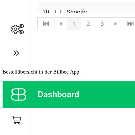
Bestellübersicht in der Billbee App.