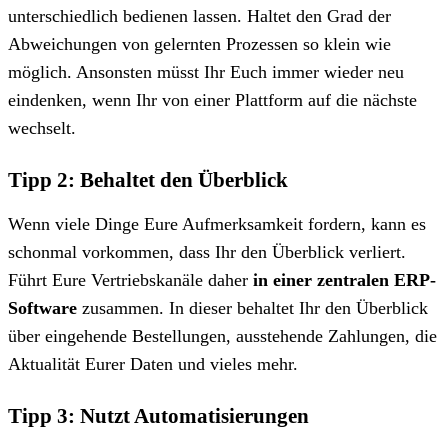
unterschiedlich bedienen lassen. Haltet den Grad der
Abweichungen von gelernten Prozessen so klein wie
möglich. Ansonsten müsst Ihr Euch immer wieder neu
eindenken, wenn Ihr von einer Plattform auf die nächste
wechselt.
Tipp 2: Behaltet den Überblick
Wenn viele Dinge Eure Aufmerksamkeit fordern, kann es
schonmal vorkommen, dass Ihr den Überblick verliert.
Führt Eure Vertriebskanäle daher
in einer zentralen ERP-
Software
zusammen. In dieser behaltet Ihr den Überblick
über eingehende Bestellungen, ausstehende Zahlungen, die
Aktualität Eurer Daten und vieles mehr.
Tipp 3: Nutzt Automatisierungen