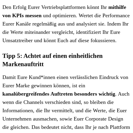
Den Erfolg Eurer Vertriebsplattformen könnt Ihr
mithilfe
von KPIs messen
und optimieren. Wertet die Performance
Eurer Kanäle regelmäßig aus und analysiert sie. Indem Ihr
die Werte miteinander vergleicht, identifiziert Ihr Eure
Umsatztreiber und könnt Euch auf diese fokussieren.
Tipp 5: Achtet auf einen einheitlichen
Markenauftritt
Damit Eure Kund*innen einen verlässlichen Eindruck von
Eurer Marke gewinnen können, ist ein
kanalübergreifendes Auftreten besonders wichtig
. Auch
wenn die Channels verschieden sind, so bleiben die
Informationen, die Ihr vermittelt, und die Werte, die Euer
Unternehmen ausmachen, sowie Euer Corporate Design
die gleichen. Das bedeutet nicht, dass Ihr je nach Plattform