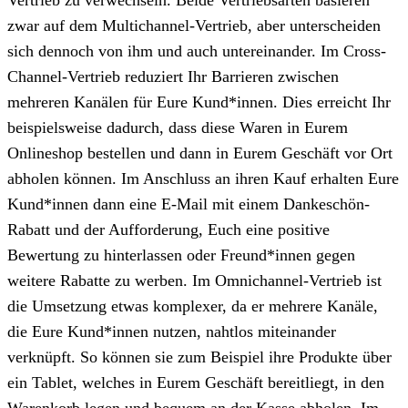
zwar auf dem Multichannel-Vertrieb, aber unterscheiden
sich dennoch von ihm und auch untereinander. Im Cross-
Channel-Vertrieb reduziert Ihr Barrieren zwischen
mehreren Kanälen für Eure Kund*innen. Dies erreicht Ihr
beispielsweise dadurch, dass diese Waren in Eurem
Onlineshop bestellen und dann in Eurem Geschäft vor Ort
abholen können. Im Anschluss an ihren Kauf erhalten Eure
Kund*innen dann eine E-Mail mit einem Dankeschön-
Rabatt und der Aufforderung, Euch eine positive
Bewertung zu hinterlassen oder Freund*innen gegen
weitere Rabatte zu werben. Im Omnichannel-Vertrieb ist
die Umsetzung etwas komplexer, da er mehrere Kanäle,
die Eure Kund*innen nutzen, nahtlos miteinander
verknüpft. So können sie zum Beispiel ihre Produkte über
ein Tablet, welches in Eurem Geschäft bereitliegt, in den
Warenkorb legen und bequem an der Kasse abholen. Im