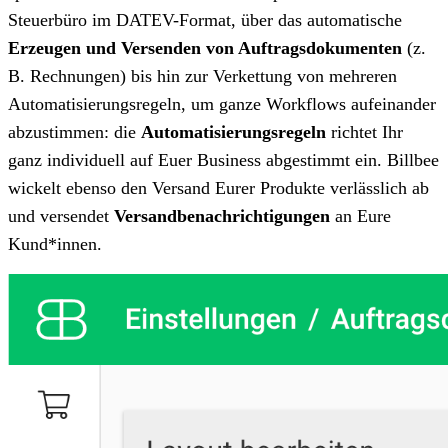
Steuerbüro im DATEV-Format, über das automatische
Erzeugen und Versenden von Auftragsdokumenten
(z.
B. Rechnungen) bis hin zur Verkettung von mehreren
Automatisierungsregeln, um ganze Workflows aufeinander
abzustimmen: die
Automatisierungsregeln
richtet Ihr
ganz individuell auf Euer Business abgestimmt ein. Billbee
wickelt ebenso den Versand Eurer Produkte verlässlich ab
und versendet
Versandbenachrichtigungen
an Eure
Kund*innen.