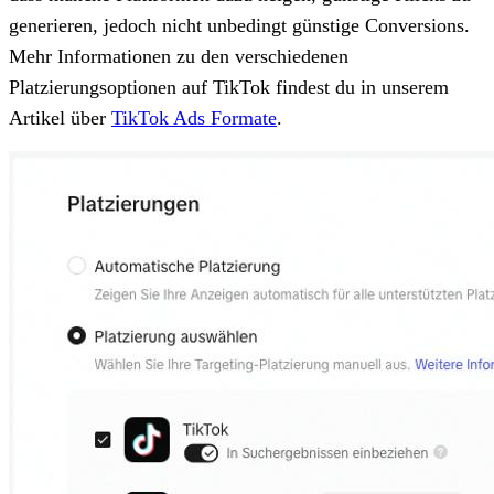
generieren, jedoch nicht unbedingt günstige Conversions.
Mehr Informationen zu den verschiedenen
Platzierungsoptionen auf TikTok findest du in unserem
Artikel über
TikTok Ads Formate
.