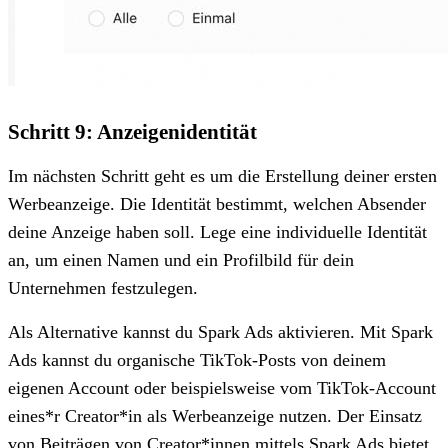
Schritt 9: Anzeigenidentität
Im nächsten Schritt geht es um die Erstellung deiner ersten
Werbeanzeige. Die Identität bestimmt, welchen Absender
deine Anzeige haben soll. Lege eine individuelle Identität
an, um einen Namen und ein Profilbild für dein
Unternehmen festzulegen.
Als Alternative kannst du Spark Ads aktivieren. Mit Spark
Ads kannst du organische TikTok-Posts von deinem
eigenen Account oder beispielsweise vom TikTok-Account
eines*r Creator*in als Werbeanzeige nutzen. Der Einsatz
von Beiträgen von Creator*innen mittels Spark Ads bietet