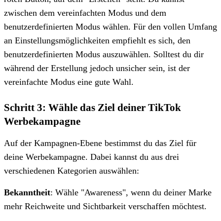
zwischen dem vereinfachten Modus und dem
benutzerdefinierten Modus wählen. Für den vollen Umfang
an Einstellungsmöglichkeiten empfiehlt es sich, den
benutzerdefinierten Modus auszuwählen. Solltest du dir
während der Erstellung jedoch unsicher sein, ist der
vereinfachte Modus eine gute Wahl.
Schritt 3: Wähle das Ziel deiner TikTok
Werbekampagne
Auf der Kampagnen-Ebene bestimmst du das Ziel für
deine Werbekampagne. Dabei kannst du aus drei
verschiedenen Kategorien auswählen:
Bekanntheit
: Wähle "Awareness", wenn du deiner Marke
mehr Reichweite und Sichtbarkeit verschaffen möchtest.