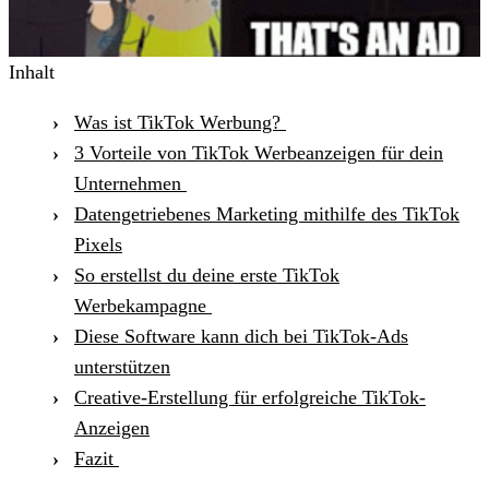
Inhalt
Was ist TikTok Werbung?
3 Vorteile von TikTok Werbeanzeigen für dein
Unternehmen
Datengetriebenes Marketing mithilfe des TikTok
Pixels
So erstellst du deine erste TikTok
Werbekampagne
Diese Software kann dich bei TikTok-Ads
unterstützen
Creative-Erstellung für erfolgreiche TikTok-
Anzeigen
Fazit