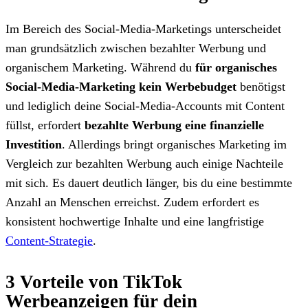
Im Bereich des Social-Media-Marketings unterscheidet
man grundsätzlich zwischen bezahlter Werbung und
organischem Marketing. Während du
für organisches
Social-Media-Marketing kein Werbebudget
benötigst
und lediglich deine Social-Media-Accounts mit Content
füllst, erfordert
bezahlte Werbung eine finanzielle
Investition
. Allerdings bringt organisches Marketing im
Vergleich zur bezahlten Werbung auch einige Nachteile
mit sich. Es dauert deutlich länger, bis du eine bestimmte
Anzahl an Menschen erreichst. Zudem erfordert es
konsistent hochwertige Inhalte und eine langfristige
Content-Strategie
.
3 Vorteile von TikTok
Werbeanzeigen für dein