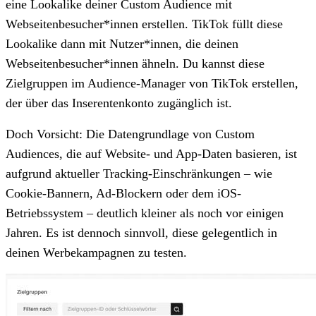
eine Lookalike deiner Custom Audience mit
Webseitenbesucher*innen erstellen. TikTok füllt diese
Lookalike dann mit Nutzer*innen, die deinen
Webseitenbesucher*innen ähneln. Du kannst diese
Zielgruppen im Audience-Manager von TikTok erstellen,
der über das Inserentenkonto zugänglich ist.
Doch Vorsicht: Die Datengrundlage von Custom
Audiences, die auf Website- und App-Daten basieren, ist
aufgrund aktueller Tracking-Einschränkungen – wie
Cookie-Bannern, Ad-Blockern oder dem iOS-
Betriebssystem – deutlich kleiner als noch vor einigen
Jahren. Es ist dennoch sinnvoll, diese gelegentlich in
deinen Werbekampagnen zu testen.