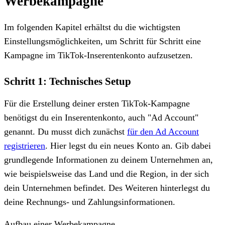
Werbekampagne
Im folgenden Kapitel erhältst du die wichtigsten
Einstellungsmöglichkeiten, um Schritt für Schritt eine
Kampagne im TikTok-Inserentenkonto aufzusetzen.
Schritt 1: Technisches Setup
Für die Erstellung deiner ersten TikTok-Kampagne
benötigst du ein Inserentenkonto, auch "Ad Account"
genannt. Du musst dich zunächst
für den Ad Account
registrieren
. Hier legst du ein neues Konto an. Gib dabei
grundlegende Informationen zu deinem Unternehmen an,
wie beispielsweise das Land und die Region, in der sich
dein Unternehmen befindet. Des Weiteren hinterlegst du
deine Rechnungs- und Zahlungsinformationen.
Aufbau einer Werbekampagne