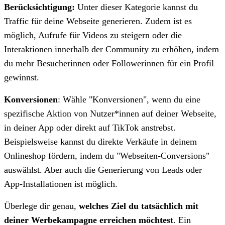
Berücksichtigung:
Unter dieser Kategorie kannst du
Traffic für deine Webseite generieren. Zudem ist es
möglich, Aufrufe für Videos zu steigern oder die
Interaktionen innerhalb der Community zu erhöhen, indem
du mehr Besucherinnen oder Followerinnen für ein Profil
gewinnst.
Konversionen
: Wähle "Konversionen", wenn du eine
spezifische Aktion von Nutzer*innen auf deiner Webseite,
in deiner App oder direkt auf TikTok anstrebst.
Beispielsweise kannst du direkte Verkäufe in deinem
Onlineshop fördern, indem du "Webseiten-Conversions"
auswählst. Aber auch die Generierung von Leads oder
App-Installationen ist möglich.
Überlege dir genau,
welches Ziel du tatsächlich mit
deiner Werbekampagne erreichen möchtest
. Ein