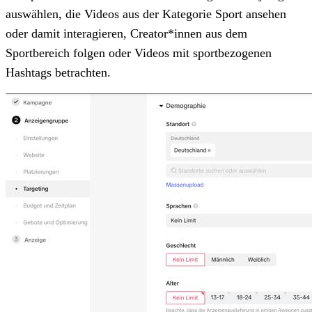
auswählen, die Videos aus der Kategorie Sport ansehen
oder damit interagieren, Creator*innen aus dem
Sportbereich folgen oder Videos mit sportbezogenen
Hashtags betrachten.