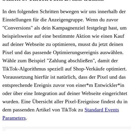
In den folgenden Schritten bewegen wir uns innerhalb der
Einstellungen für die Anzeigengruppe. Wenn du zuvor
"Conversions" als dein Kampagnenziel festgelegt hast, um
beispielsweise auf eine bestimmte Aktion wie einen Kauf
auf deiner Webseite zu optimieren, musst du jetzt deinen
Pixel und das passende Optimierungsereignis auswählen.
Wähle zum Beispiel "Zahlung abschließen", damit der
TikTok-Algorithmus speziell auf Shop-Verkäufe optimiert.
Voraussetzung hierfür ist natürlich, dass der Pixel und das
entsprechende Ereignis zuvor von einer*m Entwickler*in
oder über eine Integration auf deiner Webseite eingerichtet
wurden. Eine Übersicht aller Pixel-Ereignisse findest du in
dem passenden Artikel von TikTok zu
Standard Events
Parameters
.