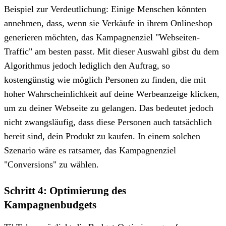
Beispiel zur Verdeutlichung: Einige Menschen könnten
annehmen, dass, wenn sie Verkäufe in ihrem Onlineshop
generieren möchten, das Kampagnenziel "Webseiten-
Traffic" am besten passt. Mit dieser Auswahl gibst du dem
Algorithmus jedoch lediglich den Auftrag, so
kostengünstig wie möglich Personen zu finden, die mit
hoher Wahrscheinlichkeit auf deine Werbeanzeige klicken,
um zu deiner Webseite zu gelangen. Das bedeutet jedoch
nicht zwangsläufig, dass diese Personen auch tatsächlich
bereit sind, dein Produkt zu kaufen. In einem solchen
Szenario wäre es ratsamer, das Kampagnenziel
"Conversions" zu wählen.
Schritt 4: Optimierung des
Kampagnenbudgets