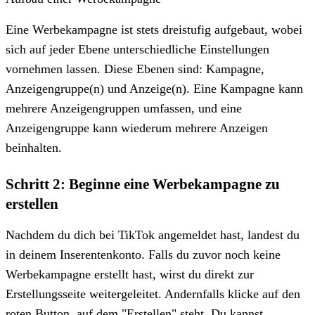
Eine Werbekampagne ist stets dreistufig aufgebaut, wobei
sich auf jeder Ebene unterschiedliche Einstellungen
vornehmen lassen. Diese Ebenen sind: Kampagne,
Anzeigengruppe(n) und Anzeige(n). Eine Kampagne kann
mehrere Anzeigengruppen umfassen, und eine
Anzeigengruppe kann wiederum mehrere Anzeigen
beinhalten.
Schritt 2: Beginne eine Werbekampagne zu
erstellen
Nachdem du dich bei TikTok angemeldet hast, landest du
in deinem Inserentenkonto. Falls du zuvor noch keine
Werbekampagne erstellt hast, wirst du direkt zur
Erstellungsseite weitergeleitet. Andernfalls klicke auf den
roten Button, auf dem "Erstellen" steht. Du kannst