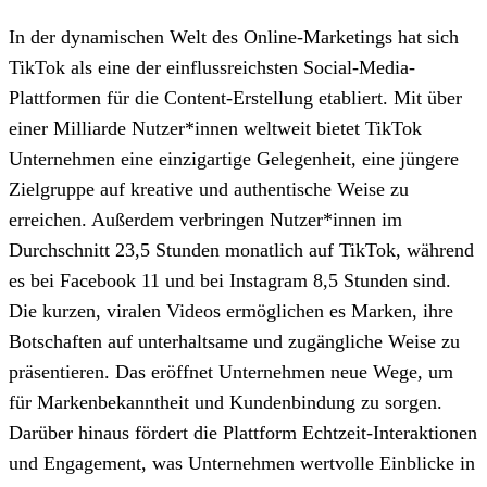
In der dynamischen Welt des Online-Marketings hat sich
TikTok als eine der einflussreichsten Social-Media-
Plattformen für die Content-Erstellung etabliert. Mit über
einer Milliarde Nutzer*innen weltweit bietet TikTok
Unternehmen eine einzigartige Gelegenheit, eine jüngere
Zielgruppe auf kreative und authentische Weise zu
erreichen. Außerdem verbringen Nutzer*innen im
Durchschnitt 23,5 Stunden monatlich auf TikTok, während
es bei Facebook 11 und bei Instagram 8,5 Stunden sind.
Die kurzen, viralen Videos ermöglichen es Marken, ihre
Botschaften auf unterhaltsame und zugängliche Weise zu
präsentieren. Das eröffnet Unternehmen neue Wege, um
für Markenbekanntheit und Kundenbindung zu sorgen.
Darüber hinaus fördert die Plattform Echtzeit-Interaktionen
und Engagement, was Unternehmen wertvolle Einblicke in