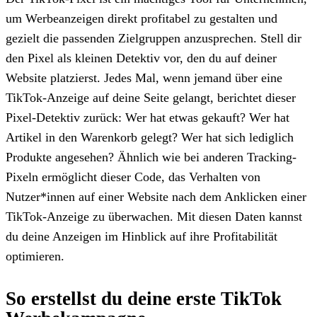
um Werbeanzeigen direkt profitabel zu gestalten und
gezielt die passenden Zielgruppen anzusprechen. Stell dir
den Pixel als kleinen Detektiv vor, den du auf deiner
Website platzierst. Jedes Mal, wenn jemand über eine
TikTok-Anzeige auf deine Seite gelangt, berichtet dieser
Pixel-Detektiv zurück: Wer hat etwas gekauft? Wer hat
Artikel in den Warenkorb gelegt? Wer hat sich lediglich
Produkte angesehen? Ähnlich wie bei anderen Tracking-
Pixeln ermöglicht dieser Code, das Verhalten von
Nutzer*innen auf einer Website nach dem Anklicken einer
TikTok-Anzeige zu überwachen. Mit diesen Daten kannst
du deine Anzeigen im Hinblick auf ihre Profitabilität
optimieren.
So erstellst du deine erste TikTok