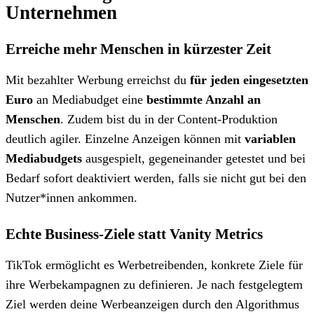
Unternehmen
Erreiche mehr Menschen in kürzester Zeit
Mit bezahlter Werbung erreichst du
für jeden eingesetzten
Euro
an Mediabudget eine
bestimmte Anzahl an
Menschen
. Zudem bist du in der Content-Produktion
deutlich agiler. Einzelne Anzeigen können mit
variablen
Mediabudgets
ausgespielt, gegeneinander getestet und bei
Bedarf sofort deaktiviert werden, falls sie nicht gut bei den
Nutzer*innen ankommen.
Echte Business-Ziele statt Vanity Metrics
TikTok ermöglicht es Werbetreibenden, konkrete Ziele für
ihre Werbekampagnen zu definieren. Je nach festgelegtem
Ziel werden deine Werbeanzeigen durch den Algorithmus