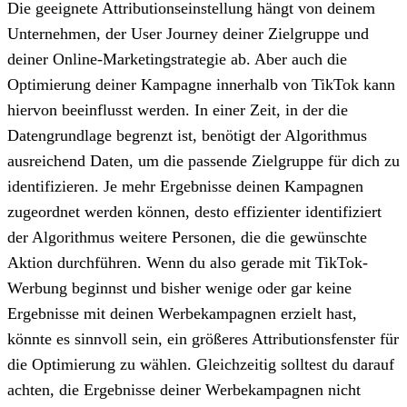
Die geeignete Attributionseinstellung hängt von deinem
Unternehmen, der User Journey deiner Zielgruppe und
deiner Online-Marketingstrategie ab. Aber auch die
Optimierung deiner Kampagne innerhalb von TikTok kann
hiervon beeinflusst werden. In einer Zeit, in der die
Datengrundlage begrenzt ist, benötigt der Algorithmus
ausreichend Daten, um die passende Zielgruppe für dich zu
identifizieren. Je mehr Ergebnisse deinen Kampagnen
zugeordnet werden können, desto effizienter identifiziert
der Algorithmus weitere Personen, die die gewünschte
Aktion durchführen. Wenn du also gerade mit TikTok-
Werbung beginnst und bisher wenige oder gar keine
Ergebnisse mit deinen Werbekampagnen erzielt hast,
könnte es sinnvoll sein, ein größeres Attributionsfenster für
die Optimierung zu wählen. Gleichzeitig solltest du darauf
achten, die Ergebnisse deiner Werbekampagnen nicht