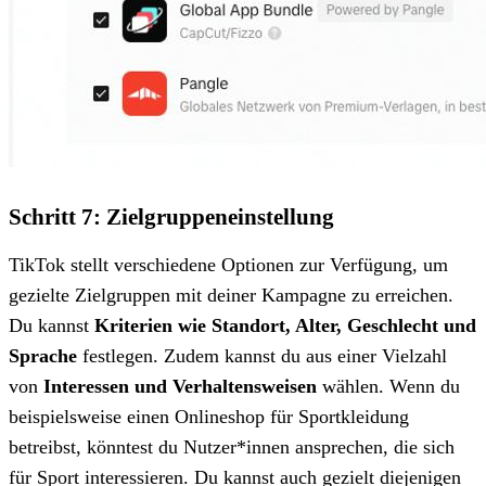
Schritt 7: Zielgruppeneinstellung
TikTok stellt verschiedene Optionen zur Verfügung, um
gezielte Zielgruppen mit deiner Kampagne zu erreichen.
Du kannst
Kriterien wie Standort, Alter, Geschlecht und
Sprache
festlegen. Zudem kannst du aus einer Vielzahl
von
Interessen und Verhaltensweisen
wählen. Wenn du
beispielsweise einen Onlineshop für Sportkleidung
betreibst, könntest du Nutzer*innen ansprechen, die sich
für Sport interessieren. Du kannst auch gezielt diejenigen