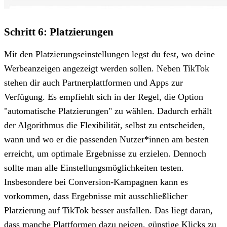
Schritt 6: Platzierungen
Mit den Platzierungseinstellungen legst du fest, wo deine
Werbeanzeigen angezeigt werden sollen. Neben TikTok
stehen dir auch Partnerplattformen und Apps zur
Verfügung. Es empfiehlt sich in der Regel, die Option
"automatische Platzierungen" zu wählen. Dadurch erhält
der Algorithmus die Flexibilität, selbst zu entscheiden,
wann und wo er die passenden Nutzer*innen am besten
erreicht, um optimale Ergebnisse zu erzielen. Dennoch
sollte man alle Einstellungsmöglichkeiten testen.
Insbesondere bei Conversion-Kampagnen kann es
vorkommen, dass Ergebnisse mit ausschließlicher
Platzierung auf TikTok besser ausfallen. Das liegt daran,
dass manche Plattformen dazu neigen, günstige Klicks zu