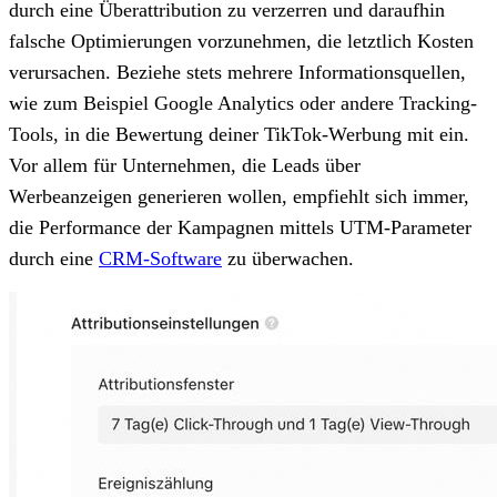
durch eine Überattribution zu verzerren und daraufhin
falsche Optimierungen vorzunehmen, die letztlich Kosten
verursachen. Beziehe stets mehrere Informationsquellen,
wie zum Beispiel Google Analytics oder andere Tracking-
Tools, in die Bewertung deiner TikTok-Werbung mit ein.
Vor allem für Unternehmen, die Leads über
Werbeanzeigen generieren wollen, empfiehlt sich immer,
die Performance der Kampagnen mittels UTM-Parameter
durch eine
CRM-Software
zu überwachen.