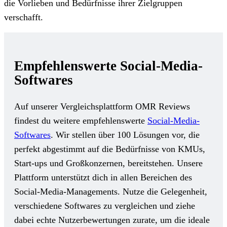
die Vorlieben und Bedürfnisse ihrer Zielgruppen
verschafft.
Empfehlenswerte Social-Media-
Softwares
Auf unserer Vergleichsplattform OMR Reviews
findest du weitere empfehlenswerte
Social-Media-
Softwares
. Wir stellen über 100 Lösungen vor, die
perfekt abgestimmt auf die Bedürfnisse von KMUs,
Start-ups und Großkonzernen, bereitstehen. Unsere
Plattform unterstützt dich in allen Bereichen des
Social-Media-Managements. Nutze die Gelegenheit,
verschiedene Softwares zu vergleichen und ziehe
dabei echte Nutzerbewertungen zurate, um die ideale