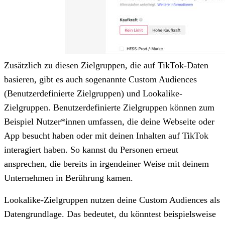
Zusätzlich zu diesen Zielgruppen, die auf TikTok-Daten
basieren, gibt es auch sogenannte Custom Audiences
(Benutzerdefinierte Zielgruppen) und Lookalike-
Zielgruppen. Benutzerdefinierte Zielgruppen können zum
Beispiel Nutzer*innen umfassen, die deine Webseite oder
App besucht haben oder mit deinen Inhalten auf TikTok
interagiert haben. So kannst du Personen erneut
ansprechen, die bereits in irgendeiner Weise mit deinem
Unternehmen in Berührung kamen.
Lookalike-Zielgruppen nutzen deine Custom Audiences als
Datengrundlage. Das bedeutet, du könntest beispielsweise