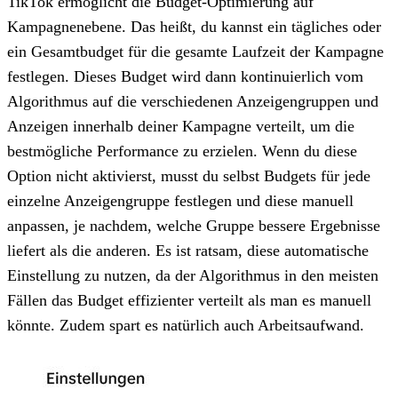
TikTok ermöglicht die Budget-Optimierung auf
Kampagnenebene. Das heißt, du kannst ein tägliches oder
ein Gesamtbudget für die gesamte Laufzeit der Kampagne
festlegen. Dieses Budget wird dann kontinuierlich vom
Algorithmus auf die verschiedenen Anzeigengruppen und
Anzeigen innerhalb deiner Kampagne verteilt, um die
bestmögliche Performance zu erzielen. Wenn du diese
Option nicht aktivierst, musst du selbst Budgets für jede
einzelne Anzeigengruppe festlegen und diese manuell
anpassen, je nachdem, welche Gruppe bessere Ergebnisse
liefert als die anderen. Es ist ratsam, diese automatische
Einstellung zu nutzen, da der Algorithmus in den meisten
Fällen das Budget effizienter verteilt als man es manuell
könnte. Zudem spart es natürlich auch Arbeitsaufwand.