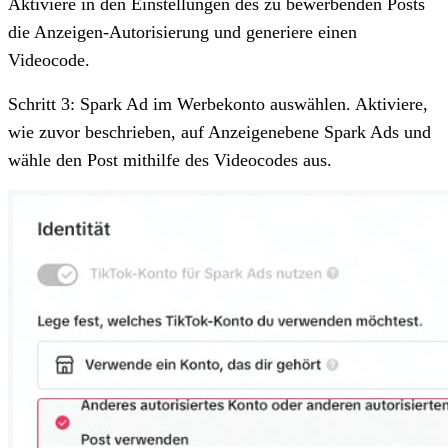
Aktiviere in den Einstellungen des zu bewerbenden Posts
die Anzeigen-Autorisierung und generiere einen
Videocode.
Schritt 3: Spark Ad im Werbekonto auswählen. Aktiviere,
wie zuvor beschrieben, auf Anzeigenebene Spark Ads und
wähle den Post mithilfe des Videocodes aus.