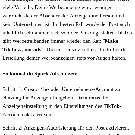
viele Vorteile. Deine Werbeanzeige wirkt weniger
werblich, da der Absender der Anzeige eine Person und
kein Unternehmen ist. Im besten Fall wurde der Post auch
inhaltlich sehr authentisch von der Person gestaltet. TikTok
gibt Werbetreibenden immer wieder den Rat: "
Make
TikToks, not ads
". Diesen Leitsatz solltest du dir bei der
Erstellung deiner Werbeanzeigen stets vor Augen halten.
So kannst du Spark Ads nutzen:
Schritt 1: Creator*in- oder Unternehmens-Account zur
Nutzung für Anzeigen freigeben. Dazu muss die
Anzeigeneinstellung in den Einstellungen des TikTok-
Accounts aktiviert sein.
Schritt 2: Anzeigen-Autorisierung für den Post aktivieren.