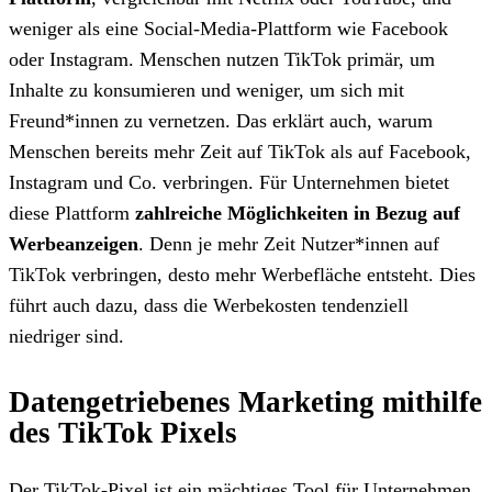
weniger als eine Social-Media-Plattform wie Facebook
oder Instagram. Menschen nutzen TikTok primär, um
Inhalte zu konsumieren und weniger, um sich mit
Freund*innen zu vernetzen. Das erklärt auch, warum
Menschen bereits mehr Zeit auf TikTok als auf Facebook,
Instagram und Co. verbringen. Für Unternehmen bietet
diese Plattform
zahlreiche Möglichkeiten in Bezug auf
Werbeanzeigen
. Denn je mehr Zeit Nutzer*innen auf
TikTok verbringen, desto mehr Werbefläche entsteht. Dies
führt auch dazu, dass die Werbekosten tendenziell
niedriger sind.
Datengetriebenes Marketing mithilfe
des TikTok Pixels
Der TikTok-Pixel ist ein mächtiges Tool für Unternehmen,