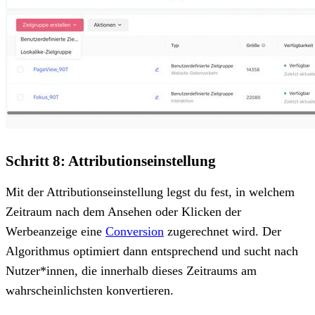
Schritt 8: Attributionseinstellung
Mit der Attributionseinstellung legst du fest, in welchem
Zeitraum nach dem Ansehen oder Klicken der
Werbeanzeige eine
Conversion
zugerechnet wird. Der
Algorithmus optimiert dann entsprechend und sucht nach
Nutzer*innen, die innerhalb dieses Zeitraums am
wahrscheinlichsten konvertieren.