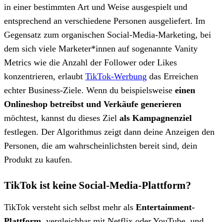
in einer bestimmten Art und Weise ausgespielt und
entsprechend an verschiedene Personen ausgeliefert. Im
Gegensatz zum organischen Social-Media-Marketing, bei
dem sich viele Marketer*innen auf sogenannte Vanity
Metrics wie die Anzahl der Follower oder Likes
konzentrieren, erlaubt
TikTok-Werbung
das Erreichen
echter Business-Ziele. Wenn du beispielsweise
einen
Onlineshop betreibst und Verkäufe generieren
möchtest, kannst du dieses Ziel
als Kampagnenziel
festlegen. Der Algorithmus zeigt dann deine Anzeigen den
Personen, die am wahrscheinlichsten bereit sind, dein
Produkt zu kaufen.
TikTok ist keine Social-Media-Plattform?
TikTok versteht sich selbst mehr als
Entertainment-
Plattform
, vergleichbar mit Netflix oder YouTube, und