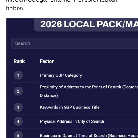
haben.