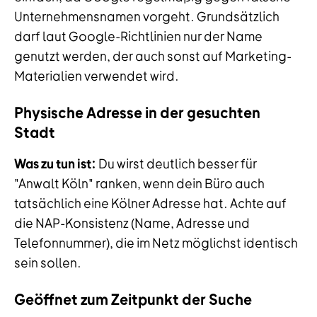
Unternehmensnamen vorgeht. Grundsätzlich
darf laut Google-Richtlinien nur der Name
genutzt werden, der auch sonst auf Marketing-
Materialien verwendet wird.
Physische Adresse in der gesuchten
Stadt
Was zu tun ist:
Du wirst deutlich besser für
"Anwalt Köln" ranken, wenn dein Büro auch
tatsächlich eine Kölner Adresse hat. Achte auf
die NAP-Konsistenz (Name, Adresse und
Telefonnummer), die im Netz möglichst identisch
sein sollen.
Geöffnet zum Zeitpunkt der Suche