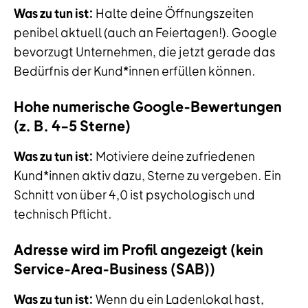
Was zu tun ist:
Halte deine Öffnungszeiten
penibel aktuell (auch an Feiertagen!). Google
bevorzugt Unternehmen, die jetzt gerade das
Bedürfnis der Kund*innen erfüllen können.
Hohe numerische Google-Bewertungen
(z. B. 4–5 Sterne)
Was zu tun ist:
Motiviere deine zufriedenen
Kund*innen aktiv dazu, Sterne zu vergeben. Ein
Schnitt von über 4,0 ist psychologisch und
technisch Pflicht.
Adresse wird im Profil angezeigt (kein
Service-Area-Business (SAB))
Was zu tun ist:
Wenn du ein Ladenlokal hast,