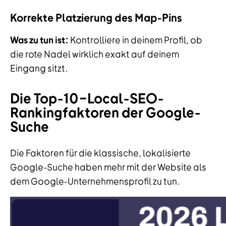
Korrekte Platzierung des Map-Pins
Was zu tun ist:
Kontrolliere in deinem Profil, ob
die rote Nadel wirklich exakt auf deinem
Eingang sitzt.
Die Top-10-Local-SEO-
Rankingfaktoren der Google-
Suche
Die Faktoren für die klassische, lokalisierte
Google-Suche haben mehr mit der Website als
dem Google-Unternehmensprofil zu tun.