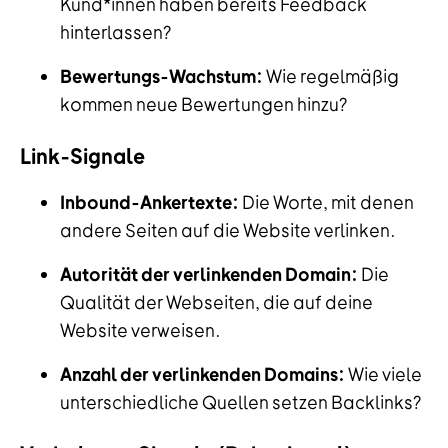
Kund*innen haben bereits Feedback
hinterlassen?
Bewertungs-Wachstum:
Wie regelmäßig
kommen neue Bewertungen hinzu?
Link-Signale
Inbound-Ankertexte:
Die Worte, mit denen
andere Seiten auf die Website verlinken.
Autorität der verlinkenden Domain:
Die
Qualität der Webseiten, die auf deine
Website verweisen.
Anzahl der verlinkenden Domains:
Wie viele
unterschiedliche Quellen setzen Backlinks?