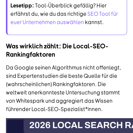
Lesetipp:
Tool-Überblick gefällig? Hier
erfährst du, wie du das richtige
SEO Tool für
euer Unternehmen auswählen
kannst.
Was wirklich zählt: Die Local-SEO-
Rankingfaktoren
Da Google seinen Algorithmus nicht offenlegt,
sind Expertenstudien die beste Quelle für die
(wahrscheinlichen) Rankingfaktoren. Die
weltweit anerkannteste Untersuchung stammt
von Whitespark und aggregiert das Wissen
führender Local-SEO-Spezialist*innen.