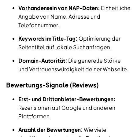
Vorhandensein von NAP-Daten:
Einheitliche
Angabe von Name, Adresse und
Telefonnummer.
Keywords im Title-Tag:
Optimierung der
Seitentitel auf lokale Suchanfragen.
Domain-Autorität:
Die generelle Stärke
und Vertrauenswürdigkeit deiner Webseite.
Bewertungs-Signale (Reviews)
Erst- und Drittanbieter-Bewertungen:
Rezensionen auf Google und anderen
Plattformen.
Anzahl der Bewertungen:
Wie viele