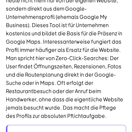
heute nicht mehr nur von der eigenen Website,
sondern direkt aus dem Google-
Unternehmensprofil (ehemals Google My
Business). Dieses Tool ist für Unternehmen
kostenlos und bildet die Basis für die Präsenz in
Google Maps. Interessanterweise fungiert das
Profil immer häufiger als Ersatz für die Website.
Man spricht hier von Zero-Click-Searches: Der
User findet Öffnungszeiten, Rezensionen, Fotos
und die Routenplanung direkt in der Google-
Suche oder in Maps. Oft erfolgt der
Restaurantbesuch oder der Anruf beim
Handwerker, ohne dass die eigentliche Website
jemals besucht wurde. Das macht die Pflege
des Profils zur absoluten Pflichtaufgabe.