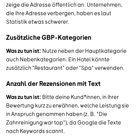
zeige die Adresse öffentlich an. Unternehmen,
die ihre Adresse verbergen, haben es laut
Statistik etwas schwerer.
Zusätzliche GBP-Kategorien
Was zu tun ist:
Nutze neben der Hauptkategorie
auch Nebenkategorien. Ein Hotel könnte
zusätzlich "Restaurant" oder "Spa" verwenden.
Anzahl der Rezensionen mit Text
Was zu tun ist:
Bitte deine Kund*innen, in ihrer
Bewertung kurz zu erwähnen, welche Leistung sie
in Anspruch genommen haben (z. B. "Die
Zahnreinigung war top"), da Google die Texte
nach Keywords scannt.