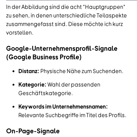
In der Abbildung sind die acht "Hauptgruppen"
zu sehen, in denen unterschiedliche Teilaspekte
zusammengefasst sind. Diese möchte ich kurz
vorstellen.
Google-Unternehmensprofil-Signale
(Google Business Profile)
Distanz:
Physische Nähe zum Suchenden.
Kategorie:
Wahl der passenden
Geschäftskategorie.
Keywords im Unternehmensnamen:
Relevante Suchbegriffe im Titel des Profils.
On-Page-Signale