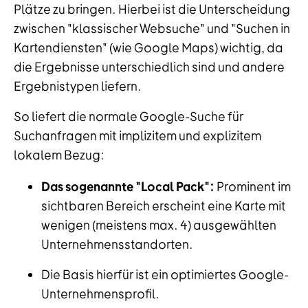
Plätze zu bringen. Hierbei ist die Unterscheidung
zwischen "klassischer Websuche" und "Suchen in
Kartendiensten" (wie Google Maps) wichtig, da
die Ergebnisse unterschiedlich sind und andere
Ergebnistypen liefern.
So liefert die normale Google-Suche für
Suchanfragen mit implizitem und explizitem
lokalem Bezug:
Das sogenannte "Local Pack":
Prominent im
sichtbaren Bereich erscheint eine Karte mit
wenigen (meistens max. 4) ausgewählten
Unternehmensstandorten.
Die Basis hierfür ist ein optimiertes Google-
Unternehmensprofil.