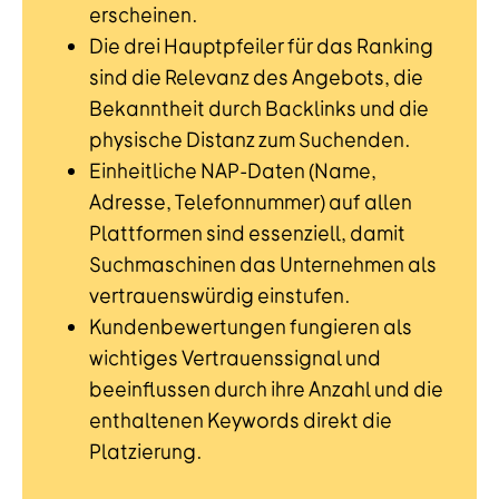
erscheinen.
Die drei Hauptpfeiler für das Ranking
sind die Relevanz des Angebots, die
Bekanntheit durch Backlinks und die
physische Distanz zum Suchenden.
Einheitliche NAP-Daten (Name,
Adresse, Telefonnummer) auf allen
Plattformen sind essenziell, damit
Suchmaschinen das Unternehmen als
vertrauenswürdig einstufen.
Kundenbewertungen fungieren als
wichtiges Vertrauenssignal und
beeinflussen durch ihre Anzahl und die
enthaltenen Keywords direkt die
Platzierung.