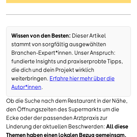
Wissen von den Besten:
Dieser Artikel
stammt von sorgfältig ausgewählten
Branchen-Expert*innen. Unser Anspruch:
fundierte Insights und praxiserprobte Tipps,
die dich und dein Projekt wirklich
weiterbringen.
Erfahre hier mehr über die
Autor*innen
.
Ob die Suche nach dem Restaurant in der Nähe,
den Öffnungszeiten des Supermarkts um die
Ecke oder der passenden Arztpraxis zur
Linderung der aktuellen Beschwerden:
All diese
Themen haben einen lokalen Bezug gemeinsam.