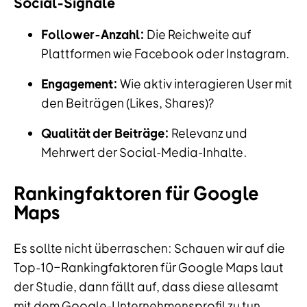
Social-Signale
Follower-Anzahl:
Die Reichweite auf
Plattformen wie Facebook oder Instagram.
Engagement:
Wie aktiv interagieren User mit
den Beiträgen (Likes, Shares)?
Qualität der Beiträge:
Relevanz und
Mehrwert der Social-Media-Inhalte.
Rankingfaktoren für Google
Maps
Es sollte nicht überraschen: Schauen wir auf die
Top-10-Rankingfaktoren für Google Maps laut
der Studie, dann fällt auf, dass diese allesamt
mit dem Google-Unternehmensprofil zu tun