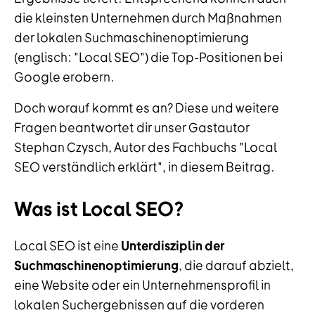
die kleinsten Unternehmen durch Maßnahmen
der lokalen Suchmaschinenoptimierung
(englisch: "Local SEO") die Top-Positionen bei
Google erobern.
Doch worauf kommt es an? Diese und weitere
Fragen beantwortet dir unser Gastautor
Stephan Czysch, Autor des Fachbuchs "Local
SEO verständlich erklärt", in diesem Beitrag.
Was ist Local SEO?
Local SEO ist eine
Unterdisziplin der
Suchmaschinenoptimierung
, die darauf abzielt,
eine Website oder ein Unternehmensprofil in
lokalen Suchergebnissen auf die vorderen