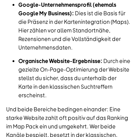
Google-Unternehmensprofil (ehemals
Google My Business):
Dies ist die Basis für
die Präsenz in der Kartenintegration (Maps).
Hier zählen vor allem Standortnähe,
Rezensionen und die Vollständigkeit der
Unternehmensdaten.
Organische Website-Ergebnisse:
Durch eine
gezielte On-Page-Optimierung der Website
stellst du sicher, dass du unterhalb der
Karte in den klassischen Suchtreffern
erscheinst.
Und beide Bereiche bedingen einander: Eine
starke Website zahlt oft positiv auf das Ranking
im Map Pack ein und umgekehrt. Wer beide
Kanäle bespielt, besetzt in der klassischen,