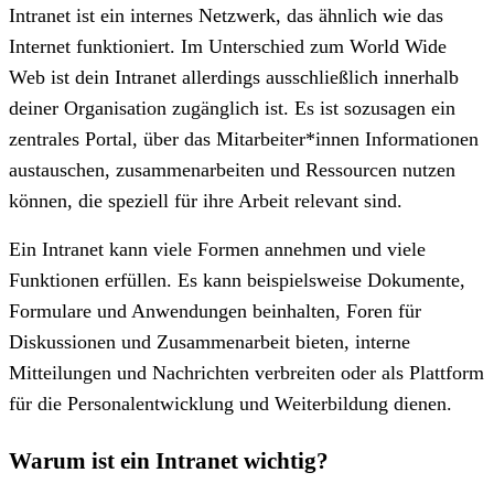
Intranet ist ein internes Netzwerk, das ähnlich wie das
Internet funktioniert. Im Unterschied zum World Wide
Web ist dein Intranet allerdings ausschließlich innerhalb
deiner Organisation zugänglich ist. Es ist sozusagen ein
zentrales Portal, über das Mitarbeiter*innen Informationen
austauschen, zusammenarbeiten und Ressourcen nutzen
können, die speziell für ihre Arbeit relevant sind.
Ein Intranet kann viele Formen annehmen und viele
Funktionen erfüllen. Es kann beispielsweise Dokumente,
Formulare und Anwendungen beinhalten, Foren für
Diskussionen und Zusammenarbeit bieten, interne
Mitteilungen und Nachrichten verbreiten oder als Plattform
für die Personalentwicklung und Weiterbildung dienen.
Warum ist ein Intranet wichtig?