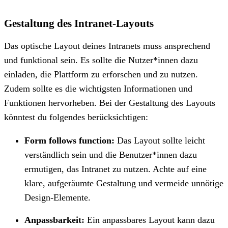
Gestaltung des Intranet-Layouts
Das optische Layout deines Intranets muss ansprechend
und funktional sein. Es sollte die Nutzer*innen dazu
einladen, die Plattform zu erforschen und zu nutzen.
Zudem sollte es die wichtigsten Informationen und
Funktionen hervorheben. Bei der Gestaltung des Layouts
könntest du folgendes berücksichtigen:
Form follows function:
Das Layout sollte leicht
verständlich sein und die Benutzer*innen dazu
ermutigen, das Intranet zu nutzen. Achte auf eine
klare, aufgeräumte Gestaltung und vermeide unnötige
Design-Elemente.
Anpassbarkeit:
Ein anpassbares Layout kann dazu