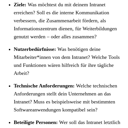
Ziele:
Was möchtest du mit deinem Intranet
erreichen? Soll es die interne Kommunikation
verbessern, die Zusammenarbeit fördern, als
Informationszentrum dienen, für Weiterbildungen
genutzt werden – oder alles zusammen?
Nutzerbedürfnisse:
Was benötigen deine
Mitarbeiter*innen von dem Intranet? Welche Tools
und Funktionen wären hilfreich für ihre tägliche
Arbeit?
Technische Anforderungen:
Welche technischen
Anforderungen stellt dein Unternehmen an das
Intranet? Muss es beispielsweise mit bestimmten
Softwareanwendungen kompatibel sein?
Beteiligte Personen:
Wer soll das Intranet letztlich