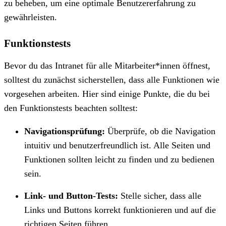
zu beheben, um eine optimale Benutzererfahrung zu
gewährleisten.
Funktionstests
Bevor du das Intranet für alle Mitarbeiter*innen öffnest,
solltest du zunächst sicherstellen, dass alle Funktionen wie
vorgesehen arbeiten. Hier sind einige Punkte, die du bei
den Funktionstests beachten solltest:
Navigationsprüfung:
Überprüfe, ob die Navigation
intuitiv und benutzerfreundlich ist. Alle Seiten und
Funktionen sollten leicht zu finden und zu bedienen
sein.
Link- und Button-Tests:
Stelle sicher, dass alle
Links und Buttons korrekt funktionieren und auf die
richtigen Seiten führen.