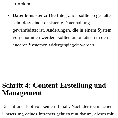
erfordern.
Datenkonsistenz:
Die Integration sollte so gestaltet
sein, dass eine konsistente Datenhaltung
gewährleistet ist. Änderungen, die in einem System
vorgenommen werden, sollten automatisch in den
anderen Systemen widergespiegelt werden.
Schritt 4: Content-Erstellung und -
Management
Ein Intranet lebt von seinem Inhalt. Nach der technischen
Umsetzung deines Intranets geht es nun darum, dieses mit