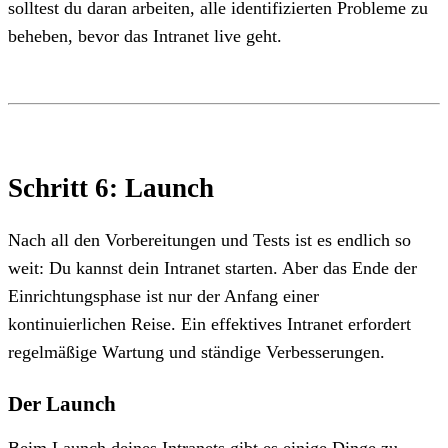
solltest du daran arbeiten, alle identifizierten Probleme zu
beheben, bevor das Intranet live geht.
Schritt 6: Launch
Nach all den Vorbereitungen und Tests ist es endlich so
weit: Du kannst dein Intranet starten. Aber das Ende der
Einrichtungsphase ist nur der Anfang einer
kontinuierlichen Reise. Ein effektives Intranet erfordert
regelmäßige Wartung und ständige Verbesserungen.
Der Launch
Beim Launch deines Intranets gibt es einige Dinge zu