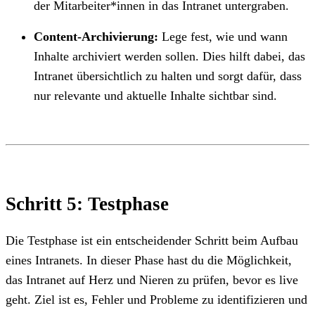
der Mitarbeiter*innen in das Intranet untergraben.
Content-Archivierung:
Lege fest, wie und wann
Inhalte archiviert werden sollen. Dies hilft dabei, das
Intranet übersichtlich zu halten und sorgt dafür, dass
nur relevante und aktuelle Inhalte sichtbar sind.
Schritt 5: Testphase
Die Testphase ist ein entscheidender Schritt beim Aufbau
eines Intranets. In dieser Phase hast du die Möglichkeit,
das Intranet auf Herz und Nieren zu prüfen, bevor es live
geht. Ziel ist es, Fehler und Probleme zu identifizieren und