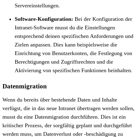
Servereinstellungen.
Software-Konfiguration:
Bei der Konfiguration der
Intranet-Software musst du die Einstellungen
entsprechend deinen spezifischen Anforderungen und
Zielen anpassen. Dies kann beispielsweise die
Einrichtung von Benutzerkonten, die Festlegung von
Berechtigungen und Zugriffsrechten und die
Aktivierung von spezifischen Funktionen beinhalten.
Datenmigration
Wenn du bereits über bestehende Daten und Inhalte
verfügst, die in das neue Intranet übertragen werden sollen,
musst du eine Datenmigration durchführen. Dies ist ein
kritischer Prozess, der sorgfältig geplant und durchgeführt
werden muss, um Datenverlust oder -beschädigung zu