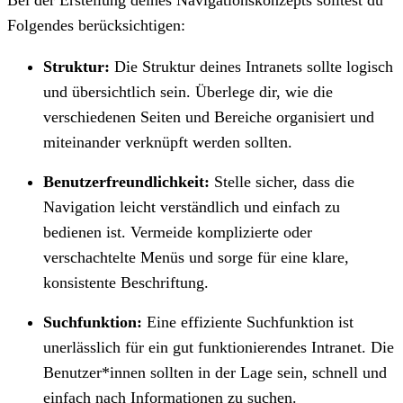
Folgendes berücksichtigen:
Struktur:
Die Struktur deines Intranets sollte logisch
und übersichtlich sein. Überlege dir, wie die
verschiedenen Seiten und Bereiche organisiert und
miteinander verknüpft werden sollten.
Benutzerfreundlichkeit:
Stelle sicher, dass die
Navigation leicht verständlich und einfach zu
bedienen ist. Vermeide komplizierte oder
verschachtelte Menüs und sorge für eine klare,
konsistente Beschriftung.
Suchfunktion:
Eine effiziente Suchfunktion ist
unerlässlich für ein gut funktionierendes Intranet. Die
Benutzer*innen sollten in der Lage sein, schnell und
einfach nach Informationen zu suchen.