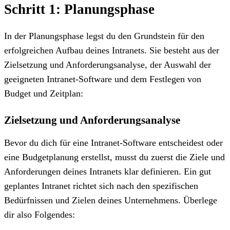
Schritt 1: Planungsphase
In der Planungsphase legst du den Grundstein für den
erfolgreichen Aufbau deines Intranets. Sie besteht aus der
Zielsetzung und Anforderungsanalyse, der Auswahl der
geeigneten Intranet-Software und dem Festlegen von
Budget und Zeitplan:
Zielsetzung und Anforderungsanalyse
Bevor du dich für eine Intranet-Software entscheidest oder
eine Budgetplanung erstellst, musst du zuerst die Ziele und
Anforderungen deines Intranets klar definieren. Ein gut
geplantes Intranet richtet sich nach den spezifischen
Bedürfnissen und Zielen deines Unternehmens. Überlege
dir also Folgendes: