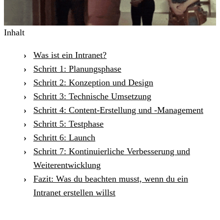
Inhalt
Was ist ein Intranet?
Schritt 1: Planungsphase
Schritt 2: Konzeption und Design
Schritt 3: Technische Umsetzung
Schritt 4: Content-Erstellung und -Management
Schritt 5: Testphase
Schritt 6: Launch
Schritt 7: Kontinuierliche Verbesserung und
Weiterentwicklung
Fazit: Was du beachten musst, wenn du ein
Intranet erstellen willst