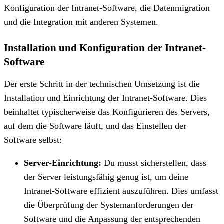
Konfiguration der Intranet-Software, die Datenmigration
und die Integration mit anderen Systemen.
Installation und Konfiguration der Intranet-
Software
Der erste Schritt in der technischen Umsetzung ist die
Installation und Einrichtung der Intranet-Software. Dies
beinhaltet typischerweise das Konfigurieren des Servers,
auf dem die Software läuft, und das Einstellen der
Software selbst:
Server-Einrichtung:
Du musst sicherstellen, dass
der Server leistungsfähig genug ist, um deine
Intranet-Software effizient auszuführen. Dies umfasst
die Überprüfung der Systemanforderungen der
Software und die Anpassung der entsprechenden