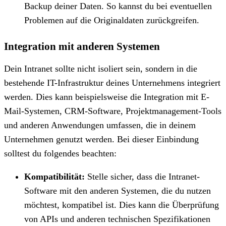
Backup deiner Daten. So kannst du bei eventuellen
Problemen auf die Originaldaten zurückgreifen.
Integration mit anderen Systemen
Dein Intranet sollte nicht isoliert sein, sondern in die
bestehende IT-Infrastruktur deines Unternehmens integriert
werden. Dies kann beispielsweise die Integration mit E-
Mail-Systemen, CRM-Software, Projektmanagement-Tools
und anderen Anwendungen umfassen, die in deinem
Unternehmen genutzt werden. Bei dieser Einbindung
solltest du folgendes beachten:
Kompatibilität:
Stelle sicher, dass die Intranet-
Software mit den anderen Systemen, die du nutzen
möchtest, kompatibel ist. Dies kann die Überprüfung
von APIs und anderen technischen Spezifikationen