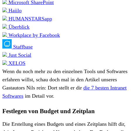
Microsoft SharePoint
Haiilo
HUMANSTARSapp
Überblick
Workplace by Facebook
Staffbase
Just Social
XELOS
Wenn du noch mehr zu den einzelnen Tools und Softwares
erfahren willst, schau doch mal in den Artikel unseres
Gastautors Nils rein: Dort stellt er dir
die 7 besten Intranet
Softwares
im Detail vor.
Festlegen von Budget und Zeitplan
Die Erstellung eines Budgets und eines Zeitplans hilft dir,