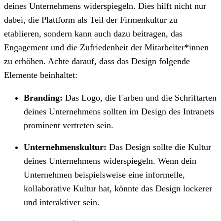
deines Unternehmens widerspiegeln. Dies hilft nicht nur
dabei, die Plattform als Teil der Firmenkultur zu
etablieren, sondern kann auch dazu beitragen, das
Engagement und die Zufriedenheit der Mitarbeiter*innen
zu erhöhen. Achte darauf, dass das Design folgende
Elemente beinhaltet:
Branding:
Das Logo, die Farben und die Schriftarten
deines Unternehmens sollten im Design des Intranets
prominent vertreten sein.
Unternehmenskultur:
Das Design sollte die Kultur
deines Unternehmens widerspiegeln. Wenn dein
Unternehmen beispielsweise eine informelle,
kollaborative Kultur hat, könnte das Design lockerer
und interaktiver sein.