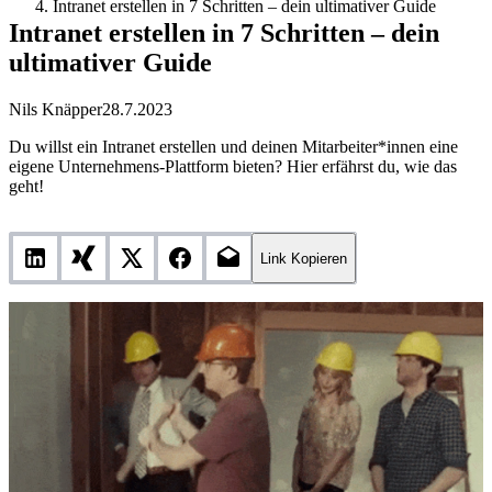
Intranet erstellen in 7 Schritten – dein ultimativer Guide
Intranet erstellen in 7 Schritten – dein
ultimativer Guide
Nils Knäpper
28.7.2023
Du willst ein Intranet erstellen und deinen Mitarbeiter*innen eine
eigene Unternehmens-Plattform bieten? Hier erfährst du, wie das
geht!
Link Kopieren