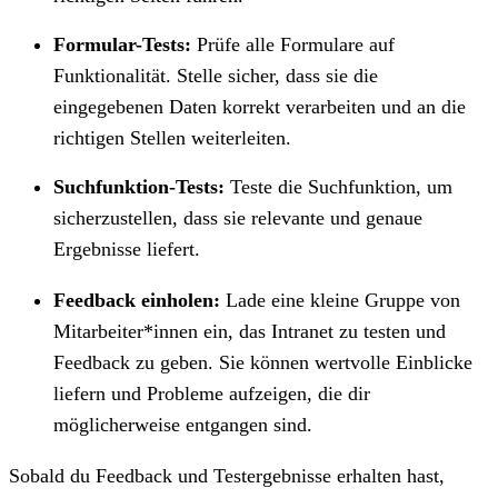
Formular-Tests:
Prüfe alle Formulare auf
Funktionalität. Stelle sicher, dass sie die
eingegebenen Daten korrekt verarbeiten und an die
richtigen Stellen weiterleiten.
Suchfunktion-Tests:
Teste die Suchfunktion, um
sicherzustellen, dass sie relevante und genaue
Ergebnisse liefert.
Feedback einholen:
Lade eine kleine Gruppe von
Mitarbeiter*innen ein, das Intranet zu testen und
Feedback zu geben. Sie können wertvolle Einblicke
liefern und Probleme aufzeigen, die dir
möglicherweise entgangen sind.
Sobald du Feedback und Testergebnisse erhalten hast,