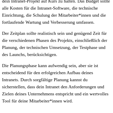
dein Intranet-Projekt auf Kurs zu halten. Das Budget sollte
alle Kosten für die Intranet-Software, die technische
Einrichtung, die Schulung der Mitarbeiter*innen und die
fortlaufende Wartung und Verbesserung umfassen.
Der Zeitplan sollte realistisch sein und genügend Zeit für
die verschiedenen Phasen des Projekts, einschließlich der
Planung, der technischen Umsetzung, der Testphase und
des Launchs, berücksichtigen.
Die Planungsphase kann aufwendig sein, aber sie ist
entscheidend für den erfolgreichen Aufbau deines
Intranets. Durch sorgfältige Planung kannst du
sicherstellen, dass dein Intranet den Anforderungen und
Zielen deines Unternehmens entspricht und ein wertvolles
Tool für deine Mitarbeiter*innen wird.