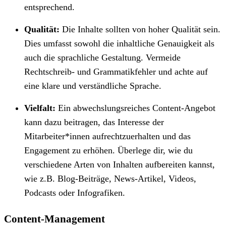
entsprechend.
Qualität:
Die Inhalte sollten von hoher Qualität sein.
Dies umfasst sowohl die inhaltliche Genauigkeit als
auch die sprachliche Gestaltung. Vermeide
Rechtschreib- und Grammatikfehler und achte auf
eine klare und verständliche Sprache.
Vielfalt:
Ein abwechslungsreiches Content-Angebot
kann dazu beitragen, das Interesse der
Mitarbeiter*innen aufrechtzuerhalten und das
Engagement zu erhöhen. Überlege dir, wie du
verschiedene Arten von Inhalten aufbereiten kannst,
wie z.B. Blog-Beiträge, News-Artikel, Videos,
Podcasts oder Infografiken.
Content-Management