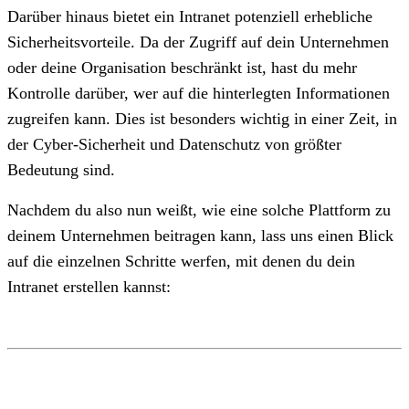
Darüber hinaus bietet ein Intranet potenziell erhebliche
Sicherheitsvorteile. Da der Zugriff auf dein Unternehmen
oder deine Organisation beschränkt ist, hast du mehr
Kontrolle darüber, wer auf die hinterlegten Informationen
zugreifen kann. Dies ist besonders wichtig in einer Zeit, in
der Cyber-Sicherheit und Datenschutz von größter
Bedeutung sind.
Nachdem du also nun weißt, wie eine solche Plattform zu
deinem Unternehmen beitragen kann, lass uns einen Blick
auf die einzelnen Schritte werfen, mit denen du dein
Intranet erstellen kannst: