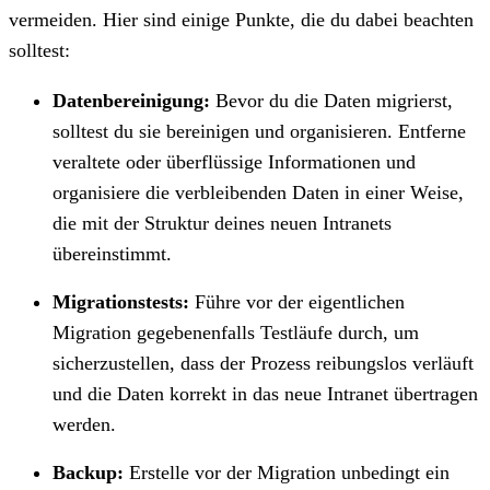
vermeiden. Hier sind einige Punkte, die du dabei beachten
solltest:
Datenbereinigung:
Bevor du die Daten migrierst,
solltest du sie bereinigen und organisieren. Entferne
veraltete oder überflüssige Informationen und
organisiere die verbleibenden Daten in einer Weise,
die mit der Struktur deines neuen Intranets
übereinstimmt.
Migrationstests:
Führe vor der eigentlichen
Migration gegebenenfalls Testläufe durch, um
sicherzustellen, dass der Prozess reibungslos verläuft
und die Daten korrekt in das neue Intranet übertragen
werden.
Backup:
Erstelle vor der Migration unbedingt ein