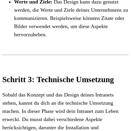
Werte und Ziele:
Das Design kann dazu genutzt
werden, die Werte und Ziele deines Unternehmens zu
kommunizieren. Beispielsweise könnten Zitate oder
Bilder verwendet werden, um diese Aspekte
hervorzuheben.
Schritt 3: Technische Umsetzung
Sobald das Konzept und das Design deines Intranets
stehen, kannst du dich an die technische Umsetzung
machen. In dieser Phase wird dein Intranet zum Leben
erweckt. Du musst dabei verschiedene Aspekte
berücksichtigen, darunter die Installation und