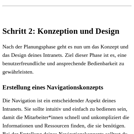
Schritt 2: Konzeption und Design
Nach der Planungsphase geht es nun um das Konzept und
das Design deines Intranets. Ziel dieser Phase ist es, eine
benutzerfreundliche und ansprechende Bedienbarkeit zu
gewährleisten.
Erstellung eines Navigationskonzepts
Die Navigation ist ein entscheidender Aspekt deines
Intranets. Sie sollte intuitiv und einfach zu bedienen sein,
damit die Mitarbeiter*innen schnell und unkompliziert die
Informationen und Ressourcen finden, die sie benötigen.
Bei der Erstellung deines Navigationskonzepts solltest du