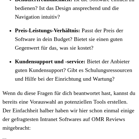
bedienen? Ist das Design ansprechend und die
Navigation intuitiv?
Preis-Leistungs-Verhältnis:
Passt der Preis der
Software in dein Budget? Bietet sie einen guten
Gegenwert für das, was sie kostet?
Kundensupport und -service:
Bietet der Anbieter
guten Kundensupport? Gibt es Schulungsressourcen
und Hilfe bei der Einrichtung und Wartung?
Wenn du diese Fragen für dich beantwortet hast, kannst du
bereits eine Vorauswahl an potenziellen Tools erstellen.
Der Einfachheit halber haben wir hier schon einmal einige
der gefragtesten Intranet Softwares auf OMR Reviews
mitgebracht: