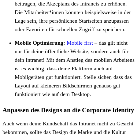
beitragen, die Akzeptanz des Intranets zu erhöhen.
Die Mitarbeiter*innen könnten beispielsweise in der
Lage sein, ihre persönlichen Startseiten anzupassen
oder Favoriten für schnellen Zugriff zu speichern.
Mobile Optimierung:
Mobile first
– das gilt nicht
nur für deine öffentliche Website, sondern auch für
dein Intranet! Mit dem Anstieg des mobilen Arbeitens
ist es wichtig, dass deine Plattform auch auf
Mobilgeräten gut funktioniert. Stelle sicher, dass das
Layout auf kleineren Bildschirmen genauso gut
funktioniert wie auf dem Desktop.
Anpassen des Designs an die Corporate Identity
Auch wenn deine Kundschaft das Intranet nicht zu Gesicht
bekommen, sollte das Design die Marke und die Kultur