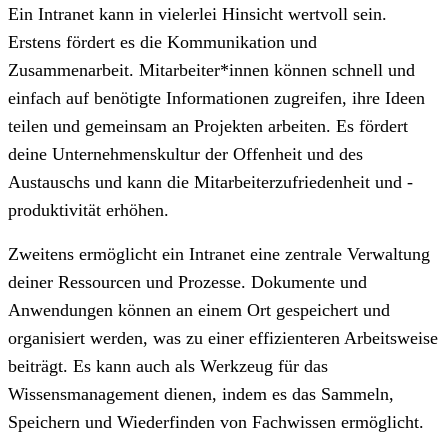
Ein Intranet kann in vielerlei Hinsicht wertvoll sein.
Erstens fördert es die Kommunikation und
Zusammenarbeit. Mitarbeiter*innen können schnell und
einfach auf benötigte Informationen zugreifen, ihre Ideen
teilen und gemeinsam an Projekten arbeiten. Es fördert
deine Unternehmenskultur der Offenheit und des
Austauschs und kann die Mitarbeiterzufriedenheit und -
produktivität erhöhen.
Zweitens ermöglicht ein Intranet eine zentrale Verwaltung
deiner Ressourcen und Prozesse. Dokumente und
Anwendungen können an einem Ort gespeichert und
organisiert werden, was zu einer effizienteren Arbeitsweise
beiträgt. Es kann auch als Werkzeug für das
Wissensmanagement dienen, indem es das Sammeln,
Speichern und Wiederfinden von Fachwissen ermöglicht.