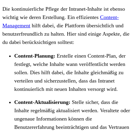
Die kontinuierliche Pflege der Intranet-Inhalte ist ebenso
wichtig wie deren Erstellung. Ein effizientes
Content-
Management
hilft dabei, die Plattform übersichtlich und
benutzerfreundlich zu halten. Hier sind einige Aspekte, die
du dabei berücksichtigen solltest:
Content-Planung:
Erstelle einen Content-Plan, der
festlegt, welche Inhalte wann veröffentlicht werden
sollen. Dies hilft dabei, die Inhalte gleichmäßig zu
verteilen und sicherzustellen, dass das Intranet
kontinuierlich mit neuen Inhalten versorgt wird.
Content-Aktualisierung:
Stelle sicher, dass die
Inhalte regelmäßig aktualisiert werden. Veraltete oder
ungenaue Informationen können die
Benutzererfahrung beeinträchtigen und das Vertrauen