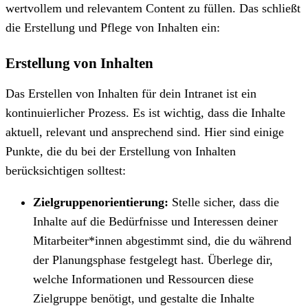
wertvollem und relevantem Content zu füllen. Das schließt
die Erstellung und Pflege von Inhalten ein:
Erstellung von Inhalten
Das Erstellen von Inhalten für dein Intranet ist ein
kontinuierlicher Prozess. Es ist wichtig, dass die Inhalte
aktuell, relevant und ansprechend sind. Hier sind einige
Punkte, die du bei der Erstellung von Inhalten
berücksichtigen solltest:
Zielgruppenorientierung:
Stelle sicher, dass die
Inhalte auf die Bedürfnisse und Interessen deiner
Mitarbeiter*innen abgestimmt sind, die du während
der Planungsphase festgelegt hast. Überlege dir,
welche Informationen und Ressourcen diese
Zielgruppe benötigt, und gestalte die Inhalte