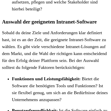
aufsetzen, pflegen und welche Stakeholder sind
hierbei beteiligt?
Auswahl der geeigneten Intranet-Software
Sobald du deine Ziele und Anforderungen klar definiert
hast, ist es an der Zeit, die geeignete Intranet-Software zu
wählen. Es gibt viele verschiedene Intranet-Lösungen auf
dem Markt, und die Wahl der richtigen kann entscheidend
für den Erfolg deiner Plattform sein. Bei der Auswahl
solltest du folgende Faktoren berücksichtigen:
Funktionen und Leistungsfähigkeit:
Bietet die
Software die benötigten Tools und Funktionen? Ist
sie flexibel genug, um sich an die Bedürfnisse deines
Unternehmens anzupassen?
Benutzerfreundlichkeit:
Ist die Software einfach zu