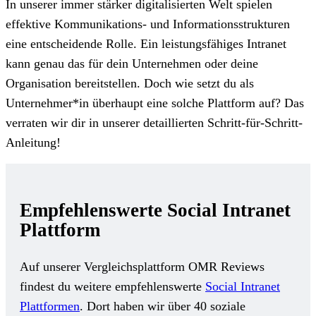
In unserer immer stärker digitalisierten Welt spielen
effektive Kommunikations- und Informationsstrukturen
eine entscheidende Rolle. Ein leistungsfähiges Intranet
kann genau das für dein Unternehmen oder deine
Organisation bereitstellen. Doch wie setzt du als
Unternehmer*in überhaupt eine solche Plattform auf? Das
verraten wir dir in unserer detaillierten Schritt-für-Schritt-
Anleitung!
Empfehlenswerte Social Intranet
Plattform
Auf unserer Vergleichsplattform OMR Reviews
findest du weitere empfehlenswerte
Social Intranet
Plattformen
. Dort haben wir über 40 soziale