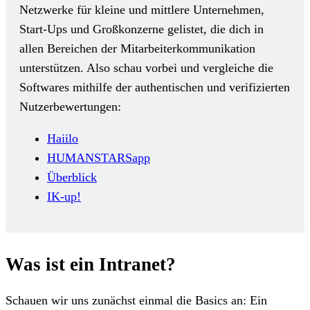
Netzwerke für kleine und mittlere Unternehmen,
Start-Ups und Großkonzerne gelistet, die dich in
allen Bereichen der Mitarbeiterkommunikation
unterstützen. Also schau vorbei und vergleiche die
Softwares mithilfe der authentischen und verifizierten
Nutzerbewertungen:
Haiilo
HUMANSTARSapp
Überblick
IK-up!
Was ist ein Intranet?
Schauen wir uns zunächst einmal die Basics an: Ein