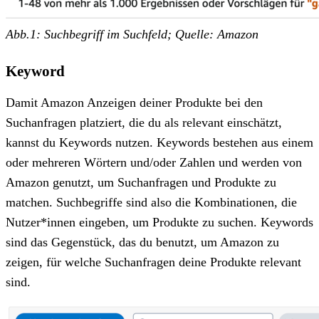
Abb.1: Suchbegriff im Suchfeld; Quelle: Amazon
Keyword
Damit Amazon Anzeigen deiner Produkte bei den
Suchanfragen platziert, die du als relevant einschätzt,
kannst du Keywords nutzen. Keywords bestehen aus einem
oder mehreren Wörtern und/oder Zahlen und werden von
Amazon genutzt, um Suchanfragen und Produkte zu
matchen. Suchbegriffe sind also die Kombinationen, die
Nutzer*innen eingeben, um Produkte zu suchen. Keywords
sind das Gegenstück, das du benutzt, um Amazon zu
zeigen, für welche Suchanfragen deine Produkte relevant
sind.