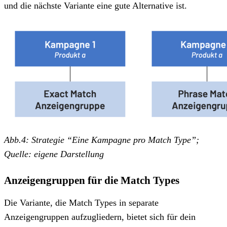
und die nächste Variante eine gute Alternative ist.
Abb.4: Strategie “Eine Kampagne pro Match Type”;
Quelle: eigene Darstellung
Anzeigengruppen für die Match Types
Die Variante, die Match Types in separate
Anzeigengruppen aufzugliedern, bietet sich für dein