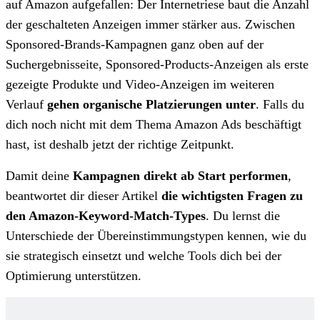
auf Amazon aufgefallen: Der Internetriese baut die Anzahl
der geschalteten Anzeigen immer stärker aus. Zwischen
Sponsored-Brands-Kampagnen ganz oben auf der
Suchergebnisseite, Sponsored-Products-Anzeigen als erste
gezeigte Produkte und Video-Anzeigen im weiteren
Verlauf
gehen organische Platzierungen unter
. Falls du
dich noch nicht mit dem Thema Amazon Ads beschäftigt
hast, ist deshalb jetzt der richtige Zeitpunkt.
Damit deine
Kampagnen direkt ab Start performen
,
beantwortet dir dieser Artikel
die wichtigsten Fragen zu
den Amazon-Keyword-Match-Types
. Du lernst die
Unterschiede der Übereinstimmungstypen kennen, wie du
sie strategisch einsetzt und welche Tools dich bei der
Optimierung unterstützen.