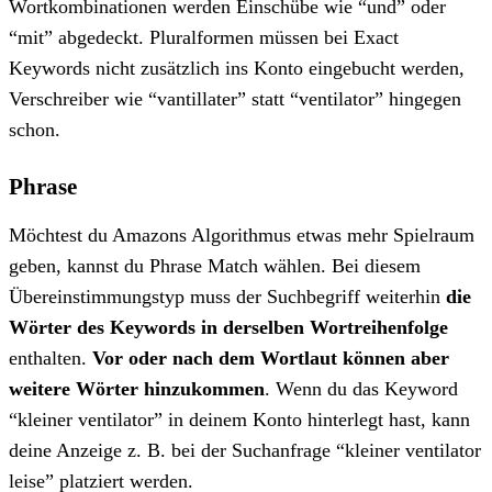
Wortkombinationen werden Einschübe wie “und” oder
“mit” abgedeckt. Pluralformen müssen bei Exact
Keywords nicht zusätzlich ins Konto eingebucht werden,
Verschreiber wie “vantillater” statt “ventilator” hingegen
schon.
Phrase
Möchtest du Amazons Algorithmus etwas mehr Spielraum
geben, kannst du Phrase Match wählen. Bei diesem
Übereinstimmungstyp muss der Suchbegriff weiterhin
die
Wörter des Keywords in derselben Wortreihenfolge
enthalten.
Vor oder nach dem Wortlaut können aber
weitere Wörter hinzukommen
. Wenn du das Keyword
“kleiner ventilator” in deinem Konto hinterlegt hast, kann
deine Anzeige z. B. bei der Suchanfrage “kleiner ventilator
leise” platziert werden.