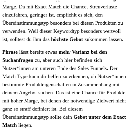
Marge. Da mit Exact Match die Chance, Streuverluste
einzufahren, geringer ist, empfiehlt es sich, den
Übereinstimmungstyp besonders bei diesen Produkten zu
verwenden. Weil dieser Keywordtyp besonders wertvoll
ist, solltest du ihm das
höchste Gebot
zukommen lassen.
Phrase
lässt bereits etwas
mehr Varianz bei den
Suchanfragen
zu, aber auch hier befinden sich
Nutzer*innen am unteren Ende des Sales Funnels. Der
Match Type kann dir helfen zu erkennen, ob Nutzer*innen
bestimmte Produkteigenschaften in Zusammenhang mit
deinem Angebot suchen. Das ist eine Chance für Produkte
mit hoher Marge, bei denen der notwendige Zielwert nicht
ganz so straff definiert ist. Bei diesem
Übereinstimmungstyp sollte dein
Gebot unter dem Exact
Match
liegen.