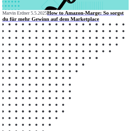
How to Amazon-Marge: So sorgst
Marvin Erdner
5.5.2025
du für mehr Gewinn auf dem Marketplace