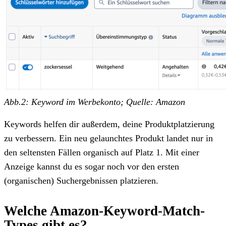
Abb.2: Keyword im Werbekonto; Quelle: Amazon
Keywords helfen dir außerdem, deine Produktplatzierung
zu verbessern. Ein neu gelaunchtes Produkt landet nur in
den seltensten Fällen organisch auf Platz 1. Mit einer
Anzeige kannst du es sogar noch vor den ersten
(organischen) Suchergebnissen platzieren.
Welche Amazon-Keyword-Match-
Types gibt es?