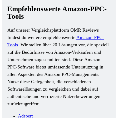
Empfehlenswerte Amazon-PPC-
Tools
Auf unserer Vergleichsplattform OMR Reviews
findest du weitere empfehlenswerte
Amazon-PPC-
Tools
. Wir stellen über 20 Lösungen vor, die speziell
auf die Bedürfnisse von Amazon-Verkäufern und
Unternehmen zugeschnitten sind. Diese Amazon
PPC-Software bietet umfassende Unterstützung in
allen Aspekten des Amazon PPC-Managements.
Nutze diese Gelegenheit, die verschiedenen
Softwarelösungen zu vergleichen und dabei auf
authentische und verifizierte Nutzerbewertungen
zurückzugreifen:
Adspert