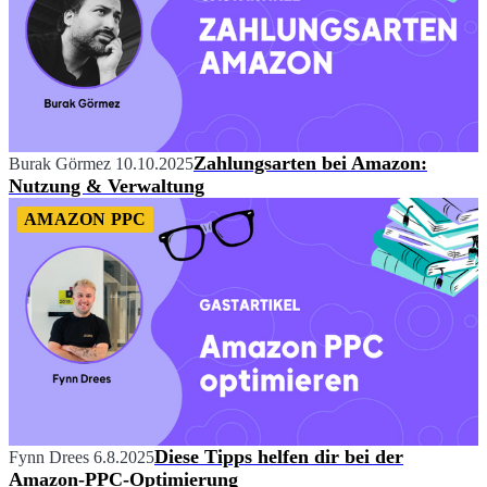
Zahlungsarten bei Amazon:
Burak Görmez
10.10.2025
Nutzung & Verwaltung
AMAZON PPC
Diese Tipps helfen dir bei der
Fynn Drees
6.8.2025
Amazon-PPC-Optimierung