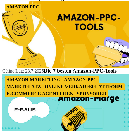
AMAZON PPC
Die 7 besten Amazon-PPC-Tools
Céline Lütz
23.7.2025
AMAZON MARKETING
AMAZON PPC
MARKTPLATZ
ONLINE VERKAUFSPLATTFORM
E-COMMERCE AGENTUREN
SPONSORED