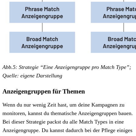
Abb.5: Strategie “Eine Anzeigengruppe pro Match Type”;
Quelle: eigene Darstellung
Anzeigengruppen für Themen
Wenn du nur wenig Zeit hast, um deine Kampagnen zu
monitoren, kannst du thematische Anzeigengruppen bauen.
Bei dieser Strategie packst du alle Match Types in eine
Anzeigengruppe. Du kannst dadurch bei der Pflege einiges