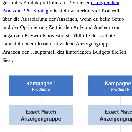
gesamtes Produktportfolio an. Bei dieser
erfolgreichen
Amazon-PPC-Strategie
hast du weiterhin viel Kontrolle
über die Ausspielung der Anzeigen, wenn du beim Setup
und der Optimierung Zeit in den Auf- und Ausbau von
negativen Keywords investierst. Mithilfe der Gebote
kannst du beeinflussen, in welche Anzeigengruppe
Amazon den Hauptanteil des hinterlegten Budgets fließen
lässt.