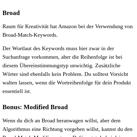
Broad
Raum für Kreativität hat Amazon bei der Verwendung von
Broad-Match-Keywords.
Der Wortlaut des Keywords muss hier zwar in der
Suchanfrage vorkommen, aber die Reihenfolge ist bei
diesem Übereinstimmungstyp unwichtig. Zusätzliche
Wörter sind ebenfalls kein Problem. Du solltest Vorsicht
walten lassen, wenn die Wortreihenfolge für dein Produkt
essentiell ist.
Bonus: Modified Broad
Wenn du dich an Broad heranwagen willst, aber dem
Algorithmus eine Richtung vorgeben willst, kannst du den