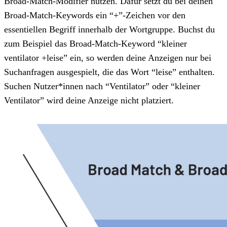
Broad-Match-Modifier nutzen. Dafür setzt du bei deinen
Broad-Match-Keywords ein “+”-Zeichen vor den
essentiellen Begriff innerhalb der Wortgruppe. Buchst du
zum Beispiel das Broad-Match-Keyword “kleiner
ventilator +leise” ein, so werden deine Anzeigen nur bei
Suchanfragen ausgespielt, die das Wort “leise” enthalten.
Suchen Nutzer*innen nach “Ventilator” oder “kleiner
Ventilator” wird deine Anzeige nicht platziert.