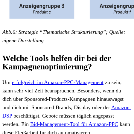
Abb.6: Strategie “Thematische Strukturierung”; Quelle:
eigene Darstellung
Welche Tools helfen dir bei der
Kampagnenoptimierung?
Um
erfolgreich im Amazon-PPC-Management
zu sein,
kann sehr viel Zeit beanspruchen. Besonders, wenn du
dich über Sponsored-Products-Kampagnen hinauswagst
und dich mit Sponsored Brands, Display oder der
Amazon-
DSP
beschäftigst. Gebote müssen täglich angepasst
werden. Ein
Bid-Management-Tool für Amazon-PPC
kann
diese Fleißarbeit für dich automatisieren.