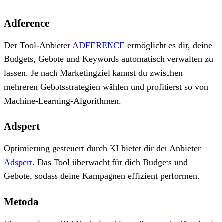
Adference
Der Tool-Anbieter
ADFERENCE
ermöglicht es dir, deine
Budgets, Gebote und Keywords automatisch verwalten zu
lassen. Je nach Marketingziel kannst du zwischen
mehreren Gebotsstrategien wählen und profitierst so von
Machine-Learning-Algorithmen.
Adspert
Optimierung gesteuert durch KI bietet dir der Anbieter
Adspert
. Das Tool überwacht für dich Budgets und
Gebote, sodass deine Kampagnen effizient performen.
Metoda