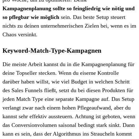
Kampagnenplanung sollte so feingliedrig wie nötig und
so pflegbar wie möglich
sein. Das beste Setup steuert
nichts zu deinen unternehmerischen Zielen bei, wenn es im
Chaos versinkt.
Keyword-Match-Type-Kampagnen
Die meiste Arbeit kannst du in die Kampagnenplanung für
deine Topseller stecken. Wenn du eiserne Kontrolle
darüber haben willst, wie viel Budget in welchen Schritt
des Sales Funnels fließt, setzt du bei diesen Produkten für
jeden Match Type eine separate Kampagne auf. Das Setup
verlangt zwar nach einem hohen Pflegeaufwand, aber du
kannst sehr effektiv aussteuern. Achtung ist geboten, wenn
das Conversionvolumen saisonal bedingt stark sinkt. Dann
kann es sein, dass der Algorithmus ins Straucheln kommt