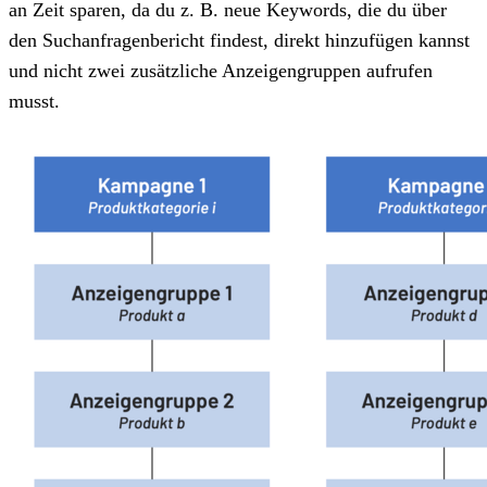
an Zeit sparen, da du z. B. neue Keywords, die du über
den Suchanfragenbericht findest, direkt hinzufügen kannst
und nicht zwei zusätzliche Anzeigengruppen aufrufen
musst.