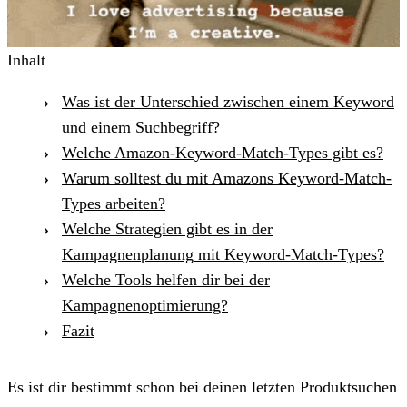
Inhalt
Was ist der Unterschied zwischen einem Keyword
und einem Suchbegriff?
Welche Amazon-Keyword-Match-Types gibt es?
Warum solltest du mit Amazons Keyword-Match-
Types arbeiten?
Welche Strategien gibt es in der
Kampagnenplanung mit Keyword-Match-Types?
Welche Tools helfen dir bei der
Kampagnenoptimierung?
Fazit
Es ist dir bestimmt schon bei deinen letzten Produktsuchen