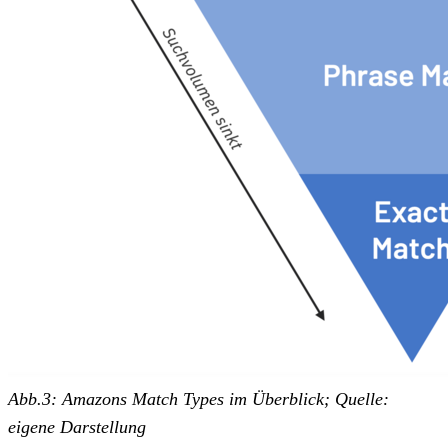
Abb.3: Amazons Match Types im Überblick; Quelle:
eigene Darstellung