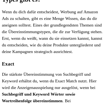
Wenn du dich dafür entscheidest, Werbung auf Amazon
Ads zu schalten, gibt es eine Menge Wissen, das du dir
aneignen solltest. Eines der grundlegendsten Themen sind
die Übereinstimmungstypen, die dir zur Verfügung stehen.
Erst, wenn du weißt, wann du sie einsetzen kannst, kannst
du entscheiden, wie du deine Produkte untergliederst und
deine Kampagnen strategisch ausrichtest.
Exact
Die stärkste Übereinstimmung von Suchbegriff und
Keyword erhältst du, wenn du Exact Match nutzt. Hier
wird die Anzeigenausspielung nur ausgelöst, wenn bei
Suchbegriff und Keyword Wörter sowie
Wortreihenfolge übereinstimmen
. Bei