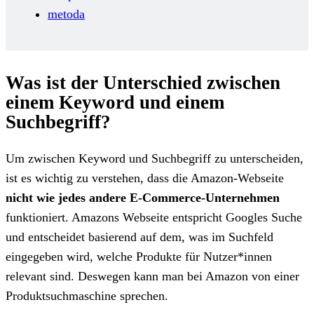
metoda
Was ist der Unterschied zwischen
einem Keyword und einem
Suchbegriff?
Um zwischen Keyword und Suchbegriff zu unterscheiden,
ist es wichtig zu verstehen, dass die Amazon-Webseite
nicht wie jedes andere E-Commerce-Unternehmen
funktioniert. Amazons Webseite entspricht Googles Suche
und entscheidet basierend auf dem, was im Suchfeld
eingegeben wird, welche Produkte für Nutzer*innen
relevant sind. Deswegen kann man bei Amazon von einer
Produktsuchmaschine sprechen.