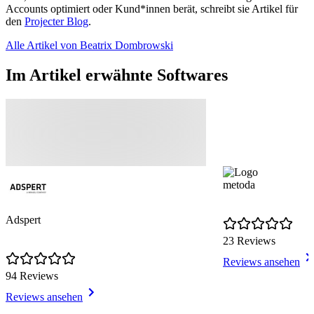
Accounts optimiert oder Kund*innen berät, schreibt sie Artikel für
den
Projecter Blog
.
Alle Artikel von Beatrix Dombrowski
Im Artikel erwähnte Softwares
metoda
Adspert
23 Reviews
Reviews ansehen
94 Reviews
Reviews ansehen
Item