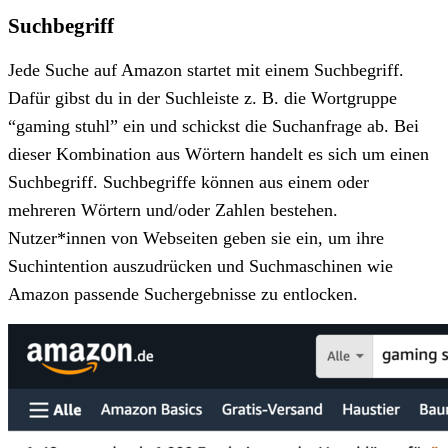
Suchbegriff
Jede Suche auf Amazon startet mit einem Suchbegriff.
Dafür gibst du in der Suchleiste z. B. die Wortgruppe
“gaming stuhl” ein und schickst die Suchanfrage ab. Bei
dieser Kombination aus Wörtern handelt es sich um einen
Suchbegriff. Suchbegriffe können aus einem oder
mehreren Wörtern und/oder Zahlen bestehen.
Nutzer*innen von Webseiten geben sie ein, um ihre
Suchintention auszudrücken und Suchmaschinen wie
Amazon passende Suchergebnisse zu entlocken.