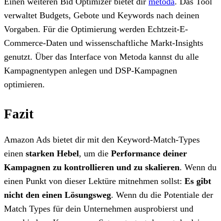
Einen weiteren Bid Optimizer bietet dir
metoda
. Das Tool
verwaltet Budgets, Gebote und Keywords nach deinen
Vorgaben. Für die Optimierung werden Echtzeit-E-
Commerce-Daten und wissenschaftliche Markt-Insights
genutzt. Über das Interface von Metoda kannst du alle
Kampagnentypen anlegen und DSP-Kampagnen
optimieren.
Fazit
Amazon Ads bietet dir mit den Keyword-Match-Types
einen
starken Hebel
, um die
Performance deiner
Kampagnen zu kontrollieren und zu skalieren
. Wenn du
einen Punkt von dieser Lektüre mitnehmen sollst:
Es gibt
nicht den einen Lösungsweg
. Wenn du die Potentiale der
Match Types für dein Unternehmen ausprobierst und