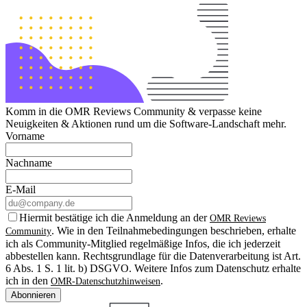
Komm in die OMR Reviews Community & verpasse keine
Neuigkeiten & Aktionen rund um die Software-Landschaft mehr.
Vorname
Nachname
E-Mail
Hiermit bestätige ich die Anmeldung an der
OMR Reviews
. Wie in den Teilnahmebedingungen beschrieben, erhalte
Community
ich als Community-Mitglied regelmäßige Infos, die ich jederzeit
abbestellen kann. Rechtsgrundlage für die Datenverarbeitung ist Art.
6 Abs. 1 S. 1 lit. b) DSGVO. Weitere Infos zum Datenschutz erhalte
ich in den
.
OMR-Datenschutzhinweisen
Abonnieren