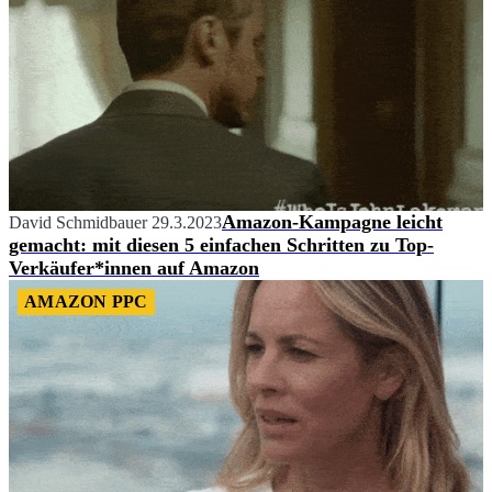
Amazon-Kampagne leicht
David Schmidbauer
29.3.2023
gemacht: mit diesen 5 einfachen Schritten zu Top-
Verkäufer*innen auf Amazon
AMAZON PPC