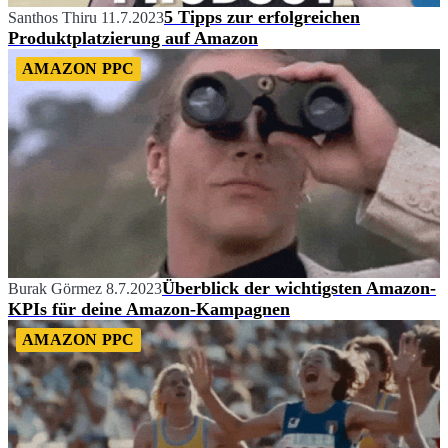
5 Tipps zur erfolgreichen
Santhos Thiru
11.7.2023
Produktplatzierung auf Amazon
AMAZON PPC
Überblick der wichtigsten Amazon-
Burak Görmez
8.7.2023
KPIs für deine Amazon-Kampagnen
AMAZON PPC