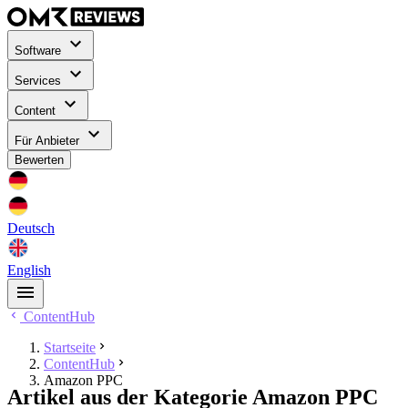
Software
Services
Content
Für Anbieter
Bewerten
Deutsch
English
ContentHub
Startseite
ContentHub
Amazon PPC
Artikel aus der Kategorie Amazon PPC