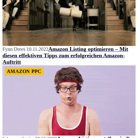
Amazon Listing optimieren – Mit
Fynn Drees
10.11.2022
diesen effektiven Tipps zum erfolgreichen Amazon-
Auftritt
AMAZON PPC