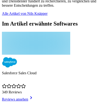
und Dienstleister fundiert zu recherchieren, zu vergleichen und
bessere Entscheidungen zu treffen.
Alle Artikel von Nils Knäpper
Im Artikel erwähnte Softwares
Salesforce Sales Cloud
349 Reviews
Reviews ansehen
Item