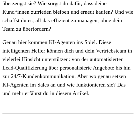
überzeugst sie? Wie sorgst du dafür, dass deine
Kund*innen zufrieden bleiben und erneut kaufen? Und wie
schaffst du es, all das effizient zu managen, ohne dein
Team zu überfordern?
Genau hier kommen KI-Agenten ins Spiel. Diese
intelligenten Helfer können dich und dein Vertriebsteam in
vielerlei Hinsicht unterstützen: von der automatisierten
Lead-Qualifizierung über personalisierte Angebote bis hin
zur 24/7-Kundenkommunikation. Aber wo genau setzen
KI-Agenten im Sales an und wie funktionieren sie? Das
und mehr erfährst du in diesem Artikel.