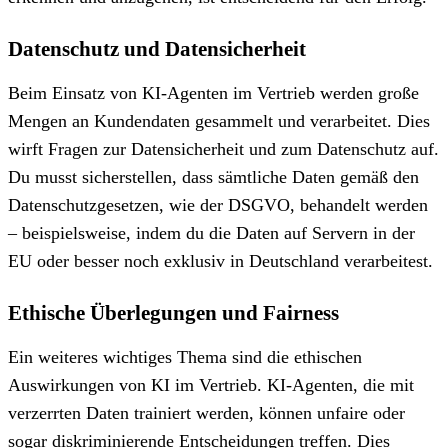
Datenschutz und Datensicherheit
Beim Einsatz von KI-Agenten im Vertrieb werden große
Mengen an Kundendaten gesammelt und verarbeitet. Dies
wirft Fragen zur Datensicherheit und zum Datenschutz auf.
Du musst sicherstellen, dass sämtliche Daten gemäß den
Datenschutzgesetzen, wie der DSGVO, behandelt werden
– beispielsweise, indem du die Daten auf Servern in der
EU oder besser noch exklusiv in Deutschland verarbeitest.
Ethische Überlegungen und Fairness
Ein weiteres wichtiges Thema sind die ethischen
Auswirkungen von KI im Vertrieb. KI-Agenten, die mit
verzerrten Daten trainiert werden, können unfaire oder
sogar diskriminierende Entscheidungen treffen. Dies