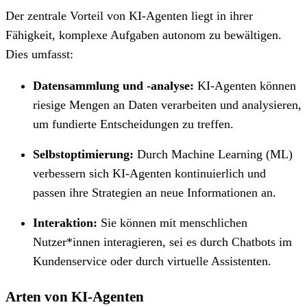
Der zentrale Vorteil von KI-Agenten liegt in ihrer
Fähigkeit, komplexe Aufgaben autonom zu bewältigen.
Dies umfasst:
Datensammlung und -analyse:
KI-Agenten können
riesige Mengen an Daten verarbeiten und analysieren,
um fundierte Entscheidungen zu treffen.
Selbstoptimierung:
Durch Machine Learning (ML)
verbessern sich KI-Agenten kontinuierlich und
passen ihre Strategien an neue Informationen an.
Interaktion:
Sie können mit menschlichen
Nutzer*innen interagieren, sei es durch Chatbots im
Kundenservice oder durch virtuelle Assistenten.
Arten von KI-Agenten