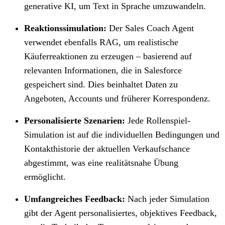
generative KI, um Text in Sprache umzuwandeln.
Reaktionssimulation:
Der Sales Coach Agent
verwendet ebenfalls RAG, um realistische
Käuferreaktionen zu erzeugen – basierend auf
relevanten Informationen, die in Salesforce
gespeichert sind. Dies beinhaltet Daten zu
Angeboten, Accounts und früherer Korrespondenz.
Personalisierte Szenarien:
Jede Rollenspiel-
Simulation ist auf die individuellen Bedingungen und
Kontakthistorie der aktuellen Verkaufschance
abgestimmt, was eine realitätsnahe Übung
ermöglicht.
Umfangreiches Feedback:
Nach jeder Simulation
gibt der Agent personalisiertes, objektives Feedback,