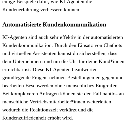
einige Beispiele dafür, wie KI-Agenten die
Kundenerfahrung verbessern können.
Automatisierte Kundenkommunikation
KI-Agenten sind auch sehr effektiv in der automatisierten
Kundenkommunikation. Durch den Einsatz von Chatbots
und virtuellen Assistenten kannst du sicherstellen, dass
dein Unternehmen rund um die Uhr für deine Kund*innen
erreichbar ist. Diese KI-Agenten beantworten
grundlegende Fragen, nehmen Bestellungen entgegen und
bearbeiten Beschwerden ohne menschliches Eingreifen.
Bei komplexeren Anfragen können sie den Fall nahtlos an
menschliche Vertriebsmitarbeiter*innen weiterleiten,
wodurch die Reaktionszeit verkürzt und die
Kundenzufriedenheit erhöht wird.