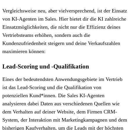
Vergleichsweise neu, aber vielversprechend, ist der Einsatz
von KI-Agenten im Sales. Hier bietet dir die KI zahlreiche
Einsatzmöglichkeiten, die nicht nur die Effizienz deines
Vertriebsteams erhöhen, sondern auch die
Kundenzufriedenheit steigern und deine Verkaufszahlen
maximieren können:
Lead-Scoring und -Qualifikation
Eines der bedeutendsten Anwendungsgebiete im Vertrieb
ist das Lead-Scoring und die Qualifikation von
potenziellen Kund*innen. Die Sales KI-Agenten
analysieren dabei Daten aus verschiedenen Quellen wie
dem Verhalten auf deiner Website, dem Firmen CRM-
System, der Interaktion mit Marketingkampagnen und dem
bisherigen Kaufverhalten, um die Leads mit der höchsten