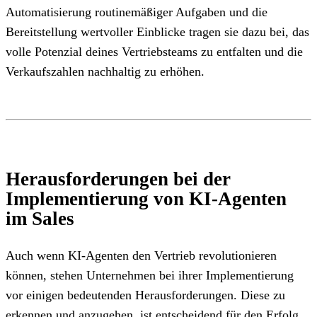
Automatisierung routinemäßiger Aufgaben und die
Bereitstellung wertvoller Einblicke tragen sie dazu bei, das
volle Potenzial deines Vertriebsteams zu entfalten und die
Verkaufszahlen nachhaltig zu erhöhen.
Herausforderungen bei der
Implementierung von KI-Agenten
im Sales
Auch wenn KI-Agenten den Vertrieb revolutionieren
können, stehen Unternehmen bei ihrer Implementierung
vor einigen bedeutenden Herausforderungen. Diese zu
erkennen und anzugehen, ist entscheidend für den Erfolg.