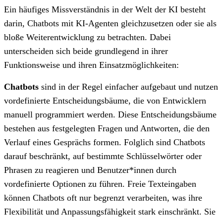
Ein häufiges Missverständnis in der Welt der KI besteht
darin, Chatbots mit KI-Agenten gleichzusetzen oder sie als
bloße Weiterentwicklung zu betrachten. Dabei
unterscheiden sich beide grundlegend in ihrer
Funktionsweise und ihren Einsatzmöglichkeiten:
Chatbots
sind in der Regel einfacher aufgebaut und nutzen
vordefinierte Entscheidungsbäume, die von Entwicklern
manuell programmiert werden. Diese Entscheidungsbäume
bestehen aus festgelegten Fragen und Antworten, die den
Verlauf eines Gesprächs formen. Folglich sind Chatbots
darauf beschränkt, auf bestimmte Schlüsselwörter oder
Phrasen zu reagieren und Benutzer*innen durch
vordefinierte Optionen zu führen. Freie Texteingaben
können Chatbots oft nur begrenzt verarbeiten, was ihre
Flexibilität und Anpassungsfähigkeit stark einschränkt. Sie