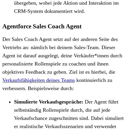
übergeben, wobei jede Aktion und Interaktion im
CRM-System dokumentiert wird.
Agentforce Sales Coach Agent
Der Sales Coach Agent setzt auf der anderen Seite des
Vertriebs an: nämlich bei deinem Sales-Team. Dieser
Agent ist darauf ausgelegt, deine Verkäufer*innen durch
personalisierte Rollenspiele zu coachen und ihnen
objektives Feedback zu geben. Ziel ist es hierbei, die
Verkaufsfähigkeiten deines Teams
kontinuierlich zu
verbessern. Beispielsweise durch:
Simulierte Verkaufsgespräche:
Der Agent führt
selbstständig Rollenspiele durch, die auf jede
Verkaufschance zugeschnitten sind. Dabei simuliert
er realistische Verkaufsszenarien und verwendet