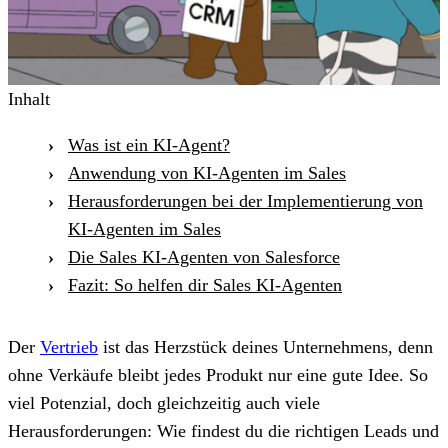
Inhalt
Was ist ein KI-Agent?
Anwendung von KI-Agenten im Sales
Herausforderungen bei der Implementierung von
KI-Agenten im Sales
Die Sales KI-Agenten von Salesforce
Fazit: So helfen dir Sales KI-Agenten
Der
Vertrieb
ist das Herzstück deines Unternehmens, denn
ohne Verkäufe bleibt jedes Produkt nur eine gute Idee. So
viel Potenzial, doch gleichzeitig auch viele
Herausforderungen: Wie findest du die richtigen Leads und