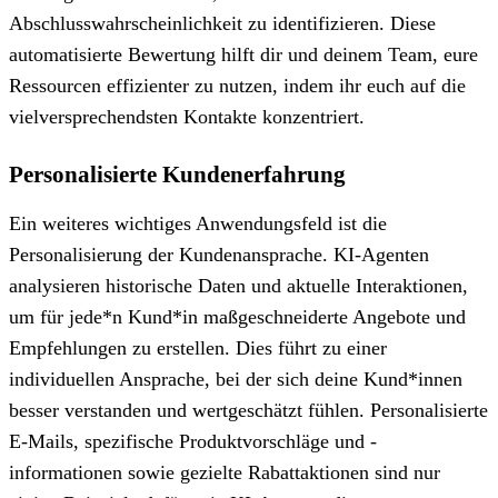
Abschlusswahrscheinlichkeit zu identifizieren. Diese
automatisierte Bewertung hilft dir und deinem Team, eure
Ressourcen effizienter zu nutzen, indem ihr euch auf die
vielversprechendsten Kontakte konzentriert.
Personalisierte Kundenerfahrung
Ein weiteres wichtiges Anwendungsfeld ist die
Personalisierung der Kundenansprache. KI-Agenten
analysieren historische Daten und aktuelle Interaktionen,
um für jede*n Kund*in maßgeschneiderte Angebote und
Empfehlungen zu erstellen. Dies führt zu einer
individuellen Ansprache, bei der sich deine Kund*innen
besser verstanden und wertgeschätzt fühlen. Personalisierte
E-Mails, spezifische Produktvorschläge und -
informationen sowie gezielte Rabattaktionen sind nur