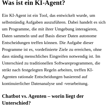
Was ist ein KI-Agent?
Ein KI-Agent ist ein Tool, das entwickelt wurde, um
selbstständig Aufgaben auszuführen. Dabei handelt es sich
um Programme, die mit ihrer Umgebung interagieren,
Daten sammeln und auf Basis dieser Daten autonome
Entscheidungen treffen können. Die Aufgabe dieser
Programme ist es, vordefinierte Ziele zu erreichen, ohne
dass ständig menschliches Eingreifen notwendig ist. Im
Unterschied zu traditionellen Softwareprogrammen, die
strikt nach festgelegten Regeln arbeiten, treffen KI-
Agenten rationale Entscheidungen basierend auf
kontinuierlicher Datenanalyse und -verarbeitung.
Chatbot vs. Agenten – worin liegt der
Unterschied?