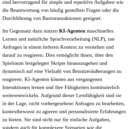
sind hervorragend für simple und repetitive Aufgaben wie
die Beantwortung von häufig gestellten Fragen oder die
Durchführung von Basistransaktionen geeignet.
Im Gegensatz dazu nutzen
KI-Agenten
maschinelles
Lernen und natürliche Sprachverarbeitung (NLP), um
Anfragen in einem tieferen Kontext zu verstehen und
darauf zu reagieren. Dies ermöglicht ihnen, über den
Spielraum festgelegter Skripte hinauszugehen und
dynamisch auf eine Vielzahl von Benutzeräußerungen zu
reagieren. KI-Agenten können aus vergangenen
Interaktionen lernen und ihre Fähigkeiten kontinuierlich
weiterentwickeln. Aufgrund dieser Lernfähigkeit sind sie
in der Lage, nicht vorhergesehene Anfragen zu bearbeiten,
kontextbewusst zu agieren und personalisierte Erfahrungen
zu bieten. Sie sind nicht nur für einfache Aufgaben,
sondern auch für komplexere Szenarien wie die