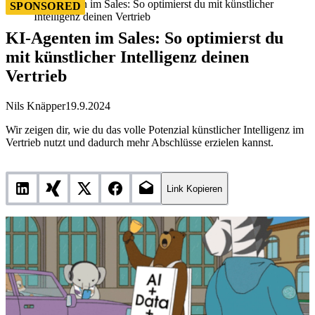
KI-Agenten im Sales: So optimierst du mit künstlicher
SPONSORED
Intelligenz deinen Vertrieb
KI-Agenten im Sales: So optimierst du
mit künstlicher Intelligenz deinen
Vertrieb
Nils Knäpper
19.9.2024
Wir zeigen dir, wie du das volle Potenzial künstlicher Intelligenz im
Vertrieb nutzt und dadurch mehr Abschlüsse erzielen kannst.
Link Kopieren