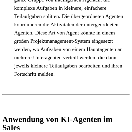
komplexe Aufgaben in kleinere, einfachere
Teilaufgaben splitten. Die übergeordneten Agenten
koordinieren die Aktivitäten der untergeordneten
Agenten. Diese Art von Agent könnte in einem
großen Projektmanagement-System eingesetzt
werden, wo Aufgaben von einem Hauptagenten an
mehrere Unteragenten verteilt werden, die dann
jeweils kleinere Teilaufgaben bearbeiten und ihren
Fortschritt melden.
Anwendung von KI-Agenten im
Sales