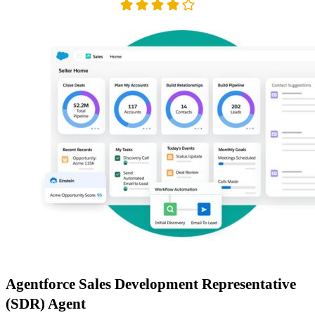
Agentforce Sales Development Representative
(SDR) Agent