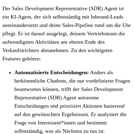
Der Sales Development Representative (SDR) Agent ist
ein KI-Agent, der sich selbstständig mit Inbound-Leads
auseinandersetzt und deine Sales-Pipeline rund um die Uhr
pflegt. Er ist darauf ausgelegt, deinem Vertriebsteam die
aufwendigsten Aktivitäten am oberen Ende des
Verkaufstrichters abzunehmen. Zu den wichtigsten
Features gehören:
Automatisierte Entscheidungen:
Anders als
herkömmliche Chatbots, die nur vordefinierte Fragen
beantworten können, trifft der Sales Development
Representative (SDR) Agent autonome
Entscheidungen und priorisiert Aktionen basierend
auf den gewünschten Ergebnissen. Er analysiert die
Frage von Interessent*innen und bestimmt
selbstständig, was als Nächstes zu tun ist.