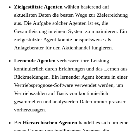
Zielgestützte Agenten
wählen basierend auf
aktuellsten Daten die besten Wege zur Zielerreichung
aus. Die Aufgabe solcher Agenten ist es, die
Gesamtleistung in einem System zu maximieren. Ein
zielgestützter Agent könnte beispielsweise als
Anlageberater für den Aktienhandel fungieren.
Lernende Agenten
verbessern ihre Leistung
kontinuierlich durch Erfahrungen und das Lernen aus
Rückmeldungen. Ein lernender Agent könnte in einer
Vertriebsprognose-Software verwendet werden, um
Vertriebszahlen auf Basis von kontinuierlich
gesammelten und analysierten Daten immer präziser
vorherzusagen.
Bei
Hierarchischen Agenten
handelt es sich um eine
ganze Gruppe von intelligenten Agenten, die