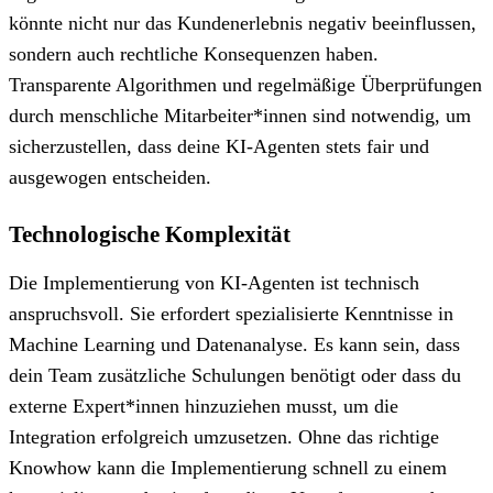
könnte nicht nur das Kundenerlebnis negativ beeinflussen,
sondern auch rechtliche Konsequenzen haben.
Transparente Algorithmen und regelmäßige Überprüfungen
durch menschliche Mitarbeiter*innen sind notwendig, um
sicherzustellen, dass deine KI-Agenten stets fair und
ausgewogen entscheiden.
Technologische Komplexität
Die Implementierung von KI-Agenten ist technisch
anspruchsvoll. Sie erfordert spezialisierte Kenntnisse in
Machine Learning und Datenanalyse. Es kann sein, dass
dein Team zusätzliche Schulungen benötigt oder dass du
externe Expert*innen hinzuziehen musst, um die
Integration erfolgreich umzusetzen. Ohne das richtige
Knowhow kann die Implementierung schnell zu einem