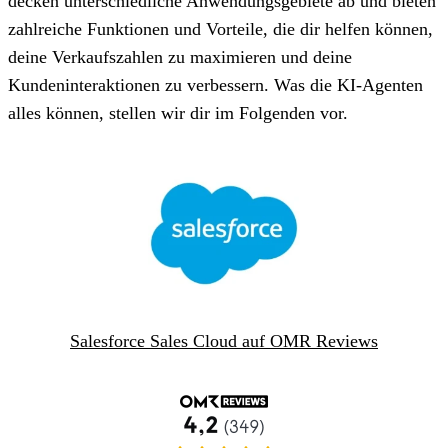
decken unterschiedliche Anwendungsgebiete ab und bieten
zahlreiche Funktionen und Vorteile, die dir helfen können,
deine Verkaufszahlen zu maximieren und deine
Kundeninteraktionen zu verbessern. Was die KI-Agenten
alles können, stellen wir dir im Folgenden vor.
Salesforce Sales Cloud auf OMR Reviews