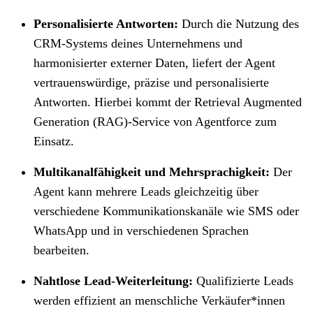
Personalisierte Antworten:
Durch die Nutzung des
CRM-Systems deines Unternehmens und
harmonisierter externer Daten, liefert der Agent
vertrauenswürdige, präzise und personalisierte
Antworten. Hierbei kommt der Retrieval Augmented
Generation (RAG)-Service von Agentforce zum
Einsatz.
Multikanalfähigkeit und Mehrsprachigkeit:
Der
Agent kann mehrere Leads gleichzeitig über
verschiedene Kommunikationskanäle wie SMS oder
WhatsApp und in verschiedenen Sprachen
bearbeiten.
Nahtlose Lead-Weiterleitung:
Qualifizierte Leads
werden effizient an menschliche Verkäufer*innen