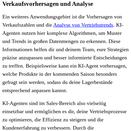
Verkaufsvorhersagen und Analyse
Ein weiteres Anwendungsgebiet ist die Vorhersagen von
Verkaufszahlen und die
Analyse von Vertriebstrends
. KI-
Agenten nutzen hier komplexe Algorithmen, um Muster
und Trends in großen Datenmengen zu erkennen. Diese
Informationen helfen dir und deinem Team, eure Strategien
präzise anzupassen und besser informierte Entscheidungen
zu treffen. Beispielsweise kann ein KI-Agent vorhersagen,
welche Produkte in der kommenden Saison besonders
gefragt sein werden, sodass du deine Lagerbestände
entsprechend anpassen kannst.
KI-Agenten sind im Sales-Bereich also vielseitig
einsetzbar und ermöglichen es dir, deine Vertriebsprozesse
zu optimieren, die Effizienz zu steigern und die
Kundenerfahrung zu verbessern. Durch die