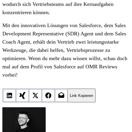
wodurch sich Vertriebsteams auf ihre Kernaufgaben
konzentrieren können.
Mit den innovativen Lösungen von Salesforce, dem Sales
Development Representative (SDR) Agent und dem Sales
Coach Agent, erhält dein Vertrieb zwei leistungsstarke
Werkzeuge, die dabei helfen, Vertriebsprozesse zu
optimieren. Wenn du mehr dazu wissen willst, schau doch
mal auf dem Profil von Salesforce auf OMR Reviews
vorbei!
Link Kopieren