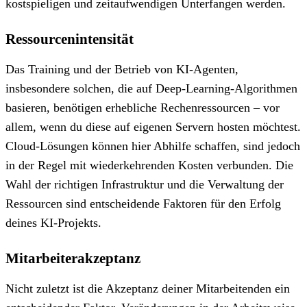
kostspieligen und zeitaufwendigen Unterfangen werden.
Ressourcenintensität
Das Training und der Betrieb von KI-Agenten,
insbesondere solchen, die auf Deep-Learning-Algorithmen
basieren, benötigen erhebliche Rechenressourcen – vor
allem, wenn du diese auf eigenen Servern hosten möchtest.
Cloud-Lösungen können hier Abhilfe schaffen, sind jedoch
in der Regel mit wiederkehrenden Kosten verbunden. Die
Wahl der richtigen Infrastruktur und die Verwaltung der
Ressourcen sind entscheidende Faktoren für den Erfolg
deines KI-Projekts.
Mitarbeiterakzeptanz
Nicht zuletzt ist die Akzeptanz deiner Mitarbeitenden ein