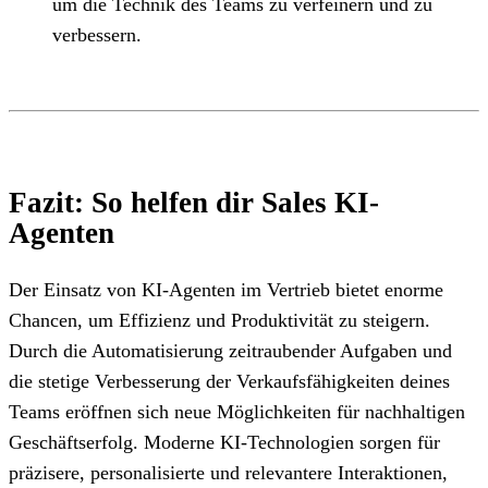
um die Technik des Teams zu verfeinern und zu
verbessern.
Fazit: So helfen dir Sales KI-
Agenten
Der Einsatz von KI-Agenten im Vertrieb bietet enorme
Chancen, um Effizienz und Produktivität zu steigern.
Durch die Automatisierung zeitraubender Aufgaben und
die stetige Verbesserung der Verkaufsfähigkeiten deines
Teams eröffnen sich neue Möglichkeiten für nachhaltigen
Geschäftserfolg. Moderne KI-Technologien sorgen für
präzisere, personalisierte und relevantere Interaktionen,