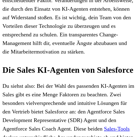
entscheidender Faktor. Veränderungen in der Arbeitsweise,
die durch den Einsatz von KI-Agenten entstehen, können
auf Widerstand stoßen. Es ist wichtig, dein Team von den
Vorteilen dieser Technologie zu überzeugen und es
entsprechend zu schulen. Ein transparentes Change-
Management hilft dir, eventuelle Ängste abzubauen und
die Mitarbeitermotivation zu stärken.
Die Sales KI-Agenten von Salesforce
Du siehst also: Bei der Wahl des passenden KI-Agenten im
Sales gibt es eine Menge Faktoren zu beachten. Zwei
besonders vielversprechende und intuitive Lösungen für
den Vertrieb bietet Salesforce an: den Agentforce Sales
Development Representative (SDR) Agent und den
Agentforce Sales Coach Agent. Diese beiden
Sales-Tools