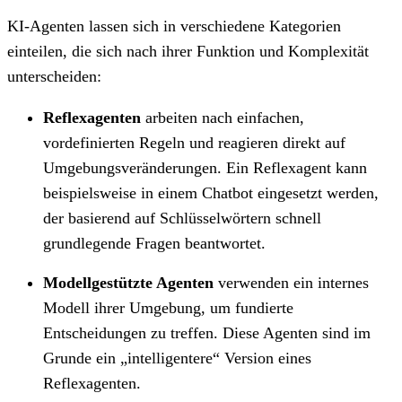
KI-Agenten lassen sich in verschiedene Kategorien
einteilen, die sich nach ihrer Funktion und Komplexität
unterscheiden:
Reflexagenten
arbeiten nach einfachen,
vordefinierten Regeln und reagieren direkt auf
Umgebungsveränderungen. Ein Reflexagent kann
beispielsweise in einem Chatbot eingesetzt werden,
der basierend auf Schlüsselwörtern schnell
grundlegende Fragen beantwortet.
Modellgestützte Agenten
verwenden ein internes
Modell ihrer Umgebung, um fundierte
Entscheidungen zu treffen. Diese Agenten sind im
Grunde ein „intelligentere“ Version eines
Reflexagenten.