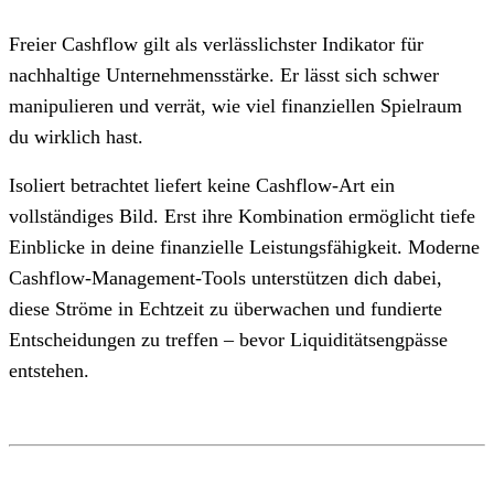
Freier Cashflow gilt als verlässlichster Indikator für
nachhaltige Unternehmensstärke. Er lässt sich schwer
manipulieren und verrät, wie viel finanziellen Spielraum
du wirklich hast.
Isoliert betrachtet liefert keine Cashflow-Art ein
vollständiges Bild. Erst ihre Kombination ermöglicht tiefe
Einblicke in deine finanzielle Leistungsfähigkeit. Moderne
Cashflow-Management-Tools unterstützen dich dabei,
diese Ströme in Echtzeit zu überwachen und fundierte
Entscheidungen zu treffen – bevor Liquiditätsengpässe
entstehen.