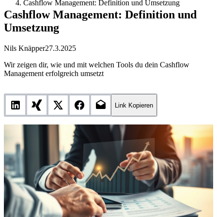
Cashflow Management: Definition und Umsetzung
Cashflow Management: Definition und
Umsetzung
Nils Knäpper
27.3.2025
Wir zeigen dir, wie und mit welchen Tools du dein Cashflow
Management erfolgreich umsetzt
Link Kopieren