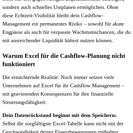
sondern auch schnelles Umplanen ermöglichen. Ohne
diese Echtzeit-Visibilität bleibt dein Cashflow-
Management ein permanentes Risiko – sowohl für akute
Engpässe als auch für verpasste Wachstumschancen, die du
mit ausreichender Liquidität hättest nutzen können.
Warum Excel für die Cashflow-Planung nicht
funktioniert
Die ernüchternde Realität: Noch immer setzen viele
Unternehmen auf Excel für ihr Cashflow Management –
mit gravierenden Konsequenzen für ihre finanzielle
Steuerungsfähigkeit:
Dein Datenrückstand beginnt mit dem Speichern:
Selbst die sorgfältigste Excel-Tabelle kann nicht mit der
Geschwindigkeit deiner Finanzbewegungen mithalten.