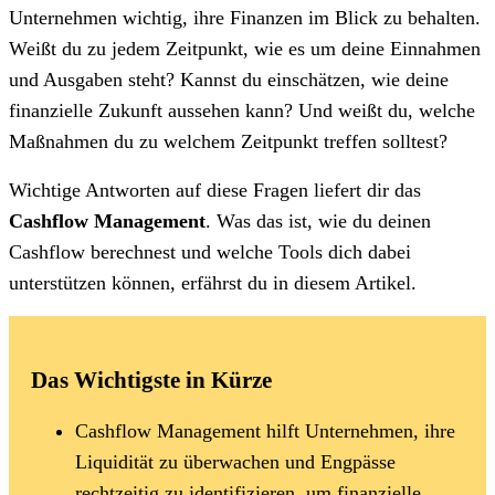
Unternehmen wichtig, ihre Finanzen im Blick zu behalten.
Weißt du zu jedem Zeitpunkt, wie es um deine Einnahmen
und Ausgaben steht? Kannst du einschätzen, wie deine
finanzielle Zukunft aussehen kann? Und weißt du, welche
Maßnahmen du zu welchem Zeitpunkt treffen solltest?
Wichtige Antworten auf diese Fragen liefert dir das
Cashflow Management
. Was das ist, wie du deinen
Cashflow berechnest und welche Tools dich dabei
unterstützen können, erfährst du in diesem Artikel.
Das Wichtigste in Kürze
Cashflow Management hilft Unternehmen, ihre
Liquidität zu überwachen und Engpässe
rechtzeitig zu identifizieren, um finanzielle