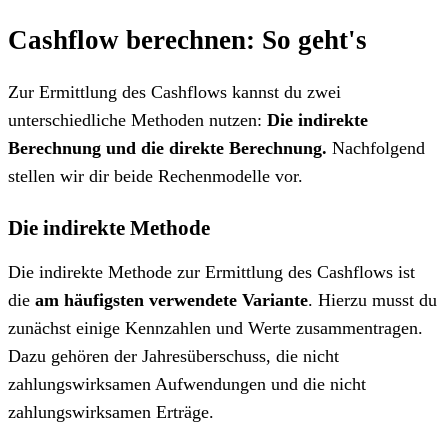
Cashflow berechnen: So geht's
Zur Ermittlung des Cashflows kannst du zwei
unterschiedliche Methoden nutzen:
Die indirekte
Berechnung und die direkte Berechnung.
Nachfolgend
stellen wir dir beide Rechenmodelle vor.
Die indirekte Methode
Die indirekte Methode zur Ermittlung des Cashflows ist
die
am häufigsten verwendete Variante
. Hierzu musst du
zunächst einige Kennzahlen und Werte zusammentragen.
Dazu gehören der Jahresüberschuss, die nicht
zahlungswirksamen Aufwendungen und die nicht
zahlungswirksamen Erträge.