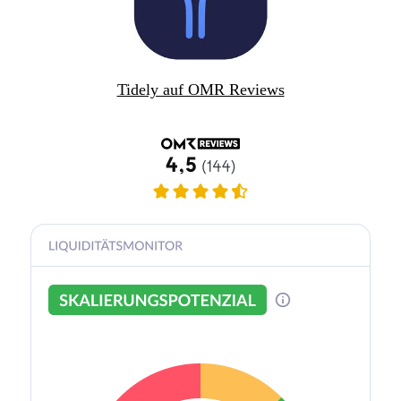
Tidely auf OMR Reviews