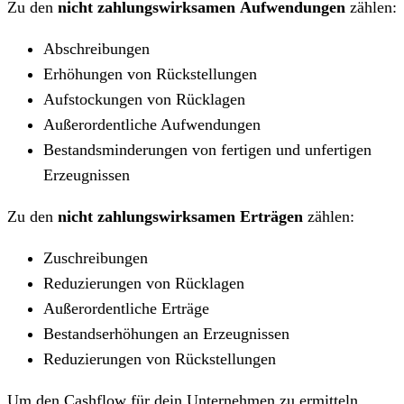
Zu den
nicht zahlungswirksamen
Aufwendungen
zählen:
Abschreibungen
Erhöhungen von Rückstellungen
Aufstockungen von Rücklagen
Außerordentliche Aufwendungen
Bestandsminderungen von fertigen und unfertigen
Erzeugnissen
Zu den
nicht zahlungswirksamen Erträgen
zählen:
Zuschreibungen
Reduzierungen von Rücklagen
Außerordentliche Erträge
Bestandserhöhungen an Erzeugnissen
Reduzierungen von Rückstellungen
Um den Cashflow für dein Unternehmen zu ermitteln,