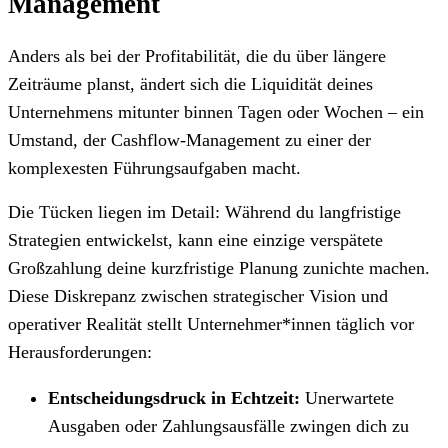
Management
Anders als bei der Profitabilität, die du über längere
Zeiträume planst, ändert sich die Liquidität deines
Unternehmens mitunter binnen Tagen oder Wochen – ein
Umstand, der Cashflow-Management zu einer der
komplexesten Führungsaufgaben macht.
Die Tücken liegen im Detail: Während du langfristige
Strategien entwickelst, kann eine einzige verspätete
Großzahlung deine kurzfristige Planung zunichte machen.
Diese Diskrepanz zwischen strategischer Vision und
operativer Realität stellt Unternehmer*innen täglich vor
Herausforderungen:
Entscheidungsdruck in Echtzeit:
Unerwartete
Ausgaben oder Zahlungsausfälle zwingen dich zu