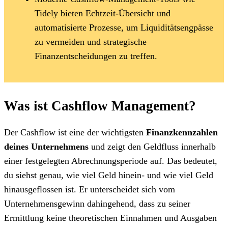
Tidely bieten Echtzeit-Übersicht und
automatisierte Prozesse, um Liquiditätsengpässe
zu vermeiden und strategische
Finanzentscheidungen zu treffen.
Was ist Cashflow Management?
Der Cashflow ist eine der wichtigsten
Finanzkennzahlen
deines Unternehmens
und zeigt den Geldfluss innerhalb
einer festgelegten Abrechnungsperiode auf. Das bedeutet,
du siehst genau, wie viel Geld hinein- und wie viel Geld
hinausgeflossen ist. Er unterscheidet sich vom
Unternehmensgewinn dahingehend, dass zu seiner
Ermittlung keine theoretischen Einnahmen und Ausgaben