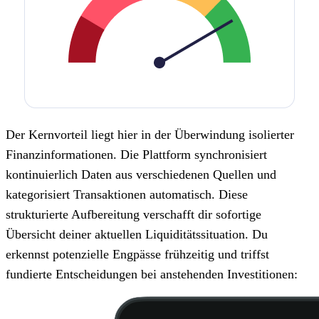
Der Kernvorteil liegt hier in der Überwindung isolierter
Finanzinformationen. Die Plattform synchronisiert
kontinuierlich Daten aus verschiedenen Quellen und
kategorisiert Transaktionen automatisch. Diese
strukturierte Aufbereitung verschafft dir sofortige
Übersicht deiner aktuellen Liquiditätssituation. Du
erkennst potenzielle Engpässe frühzeitig und triffst
fundierte Entscheidungen bei anstehenden Investitionen: