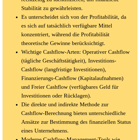
Stabilität zu gewährleisten.
Es unterscheidet sich von der Profitabilität, da
es sich auf tatsächlich verfügbare Mittel
konzentriert, während die Profitabilität
theoretische Gewinne berücksichtigt.
Wichtige Cashflow-Arten: Operativer Cashflow
(tägliche Geschäftstätigkeit), Investitions-
Cashflow (langfristige Investitionen),
Finanzierungs-Cashflow (Kapitalaufnahmen)
und Freier Cashflow (verfügbares Geld für
Investitionen oder Rücklagen).
Die direkte und indirekte Methode zur
Cashflow-Berechnung bieten unterschiedliche
Ansätze zur Bestimmung des finanziellen Status
eines Unternehmens.
Moderne Cashflow-Management-Tools wie