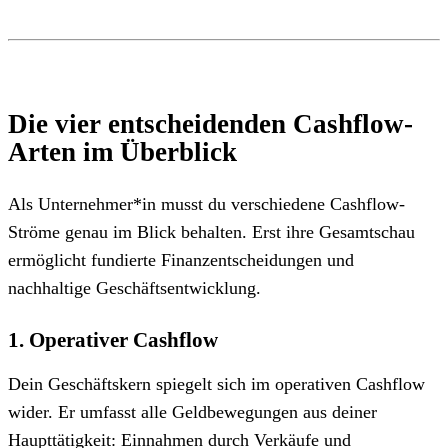
Die vier entscheidenden Cashflow-
Arten im Überblick
Als Unternehmer*in musst du verschiedene Cashflow-
Ströme genau im Blick behalten. Erst ihre Gesamtschau
ermöglicht fundierte Finanzentscheidungen und
nachhaltige Geschäftsentwicklung.
1. Operativer Cashflow
Dein Geschäftskern spiegelt sich im operativen Cashflow
wider. Er umfasst alle Geldbewegungen aus deiner
Haupttätigkeit: Einnahmen durch Verkäufe und