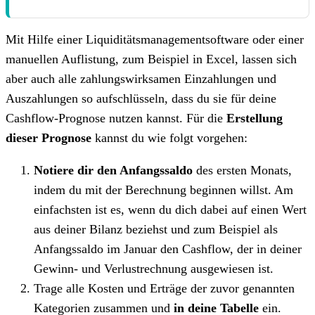
Mit Hilfe einer Liquiditätsmanagementsoftware oder einer
manuellen Auflistung, zum Beispiel in Excel, lassen sich
aber auch alle zahlungswirksamen Einzahlungen und
Auszahlungen so aufschlüsseln, dass du sie für deine
Cashflow-Prognose nutzen kannst. Für die
Erstellung
dieser Prognose
kannst du wie folgt vorgehen:
Notiere dir den Anfangssaldo
des ersten Monats,
indem du mit der Berechnung beginnen willst. Am
einfachsten ist es, wenn du dich dabei auf einen Wert
aus deiner Bilanz beziehst und zum Beispiel als
Anfangssaldo im Januar den Cashflow, der in deiner
Gewinn- und Verlustrechnung ausgewiesen ist.
Trage alle Kosten und Erträge der zuvor genannten
Kategorien zusammen und
in deine Tabelle
ein.