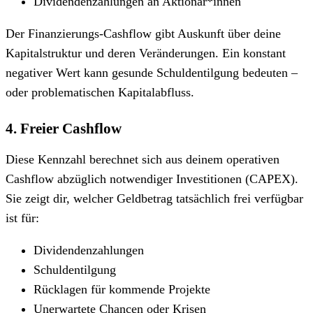
Dividendenzahlungen an Aktionär*innen
Der Finanzierungs-Cashflow gibt Auskunft über deine
Kapitalstruktur und deren Veränderungen. Ein konstant
negativer Wert kann gesunde Schuldentilgung bedeuten –
oder problematischen Kapitalabfluss.
4. Freier Cashflow
Diese Kennzahl berechnet sich aus deinem operativen
Cashflow abzüglich notwendiger Investitionen (CAPEX).
Sie zeigt dir, welcher Geldbetrag tatsächlich frei verfügbar
ist für:
Dividendenzahlungen
Schuldentilgung
Rücklagen für kommende Projekte
Unerwartete Chancen oder Krisen