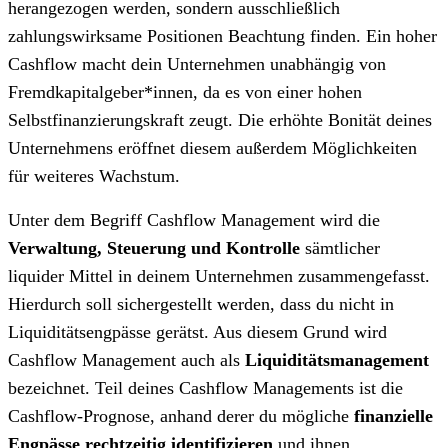
herangezogen werden, sondern ausschließlich
zahlungswirksame Positionen Beachtung finden. Ein hoher
Cashflow macht dein Unternehmen unabhängig von
Fremdkapitalgeber*innen, da es von einer hohen
Selbstfinanzierungskraft zeugt. Die erhöhte Bonität deines
Unternehmens eröffnet diesem außerdem Möglichkeiten
für weiteres Wachstum.
Unter dem Begriff Cashflow Management wird die
Verwaltung, Steuerung und Kontrolle
sämtlicher
liquider Mittel in deinem Unternehmen zusammengefasst.
Hierdurch soll sichergestellt werden, dass du nicht in
Liquiditätsengpässe gerätst. Aus diesem Grund wird
Cashflow Management auch als
Liquiditätsmanagement
bezeichnet. Teil deines Cashflow Managements ist die
Cashflow-Prognose, anhand derer du mögliche
finanzielle
Engpässe rechtzeitig identifizieren
und ihnen