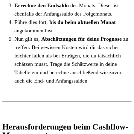
Errechne den Endsaldo
des Monats. Dieser ist
ebenfalls der Anfangssaldo des Folgemonats.
Führe dies fort,
bis du beim aktuellen Monat
angekommen bist.
Nun gilt es,
Abschätzungen für deine Prognose
zu
treffen. Bei gewissen Kosten wird dir das sicher
leichter fallen als bei Erträgen, die du tatsächlich
schätzen musst. Trage die Schätzwerte in deine
Tabelle ein und berechne anschließend wie zuvor
auch die End- und Anfangssalden.
Herausforderungen beim Cashflow-