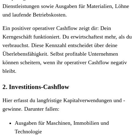
Dienstleistungen sowie Ausgaben für Materialien, Löhne
und laufende Betriebskosten.
Ein positiver operativer Cashflow zeigt dir: Dein
Kerngeschäft funktioniert. Du erwirtschaftest mehr, als du
verbrauchst. Diese Kennzahl entscheidet über deine
Überlebensfähigkeit. Selbst profitable Unternehmen
können scheitern, wenn ihr operativer Cashflow negativ
bleibt.
2. Investitions-Cashflow
Hier erfasst du langfristige Kapitalverwendungen und -
gewinne. Darunter fallen:
Ausgaben für Maschinen, Immobilien und
Technologie