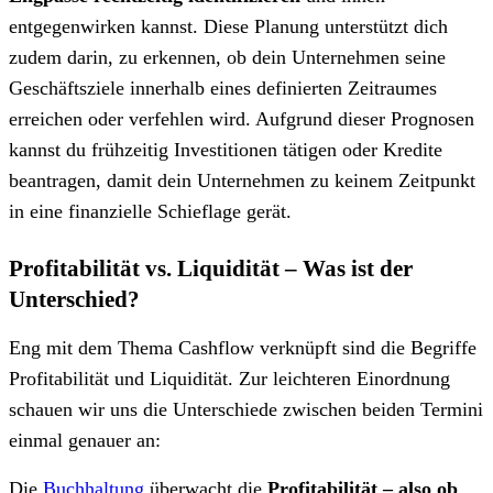
entgegenwirken kannst. Diese Planung unterstützt dich
zudem darin, zu erkennen, ob dein Unternehmen seine
Geschäftsziele innerhalb eines definierten Zeitraumes
erreichen oder verfehlen wird. Aufgrund dieser Prognosen
kannst du frühzeitig Investitionen tätigen oder Kredite
beantragen, damit dein Unternehmen zu keinem Zeitpunkt
in eine finanzielle Schieflage gerät.
Profitabilität vs. Liquidität – Was ist der
Unterschied?
Eng mit dem Thema Cashflow verknüpft sind die Begriffe
Profitabilität und Liquidität. Zur leichteren Einordnung
schauen wir uns die Unterschiede zwischen beiden Termini
einmal genauer an:
Die
Buchhaltung
überwacht die
Profitabilität – also ob