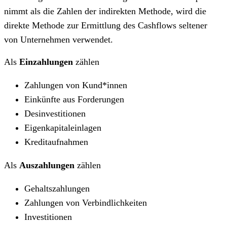
nimmt als die Zahlen der indirekten Methode, wird die
direkte Methode zur Ermittlung des Cashflows seltener
von Unternehmen verwendet.
Als
Einzahlungen
zählen
Zahlungen von Kund*innen
Einkünfte aus Forderungen
Desinvestitionen
Eigenkapitaleinlagen
Kreditaufnahmen
Als
Auszahlungen
zählen
Gehaltszahlungen
Zahlungen von Verbindlichkeiten
Investitionen