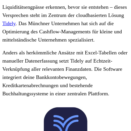
Liquiditätsengpässe erkennen, bevor sie entstehen – dieses
Versprechen steht im Zentrum der cloudbasierten Lösung
Tidely
. Das Münchner Unternehmen hat sich auf die
Optimierung des Cashflow-Managements für kleine und
mittelständische Unternehmen spezialisiert.
Anders als herkömmliche Ansätze mit Excel-Tabellen oder
manueller Datenerfassung setzt Tidely auf Echtzeit-
Verknüpfung aller relevanten Finanzdaten. Die Software
integriert deine Bankkontobewegungen,
Kreditkartenabrechnungen und bestehende
Buchhaltungssysteme in einer zentralen Plattform.