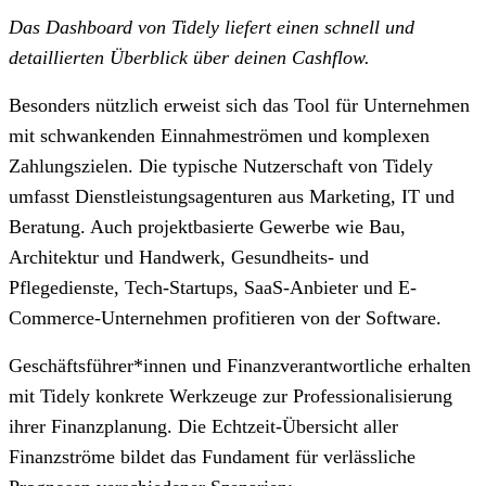
Das Dashboard von Tidely liefert einen schnell und
detaillierten Überblick über deinen Cashflow.
Besonders nützlich erweist sich das Tool für Unternehmen
mit schwankenden Einnahmeströmen und komplexen
Zahlungszielen. Die typische Nutzerschaft von Tidely
umfasst Dienstleistungsagenturen aus Marketing, IT und
Beratung. Auch projektbasierte Gewerbe wie Bau,
Architektur und Handwerk, Gesundheits- und
Pflegedienste, Tech-Startups, SaaS-Anbieter und E-
Commerce-Unternehmen profitieren von der Software.
Geschäftsführer*innen und Finanzverantwortliche erhalten
mit Tidely konkrete Werkzeuge zur Professionalisierung
ihrer Finanzplanung. Die Echtzeit-Übersicht aller
Finanzströme bildet das Fundament für verlässliche