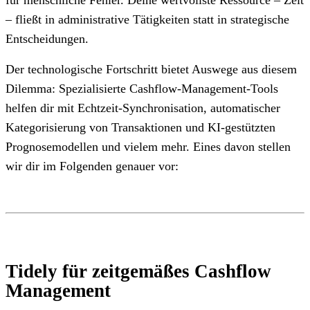
– fließt in administrative Tätigkeiten statt in strategische
Entscheidungen.
Der technologische Fortschritt bietet Auswege aus diesem
Dilemma: Spezialisierte Cashflow-Management-Tools
helfen dir mit Echtzeit-Synchronisation, automatischer
Kategorisierung von Transaktionen und KI-gestützten
Prognosemodellen und vielem mehr. Eines davon stellen
wir dir im Folgenden genauer vor:
Tidely für zeitgemäßes Cashflow
Management