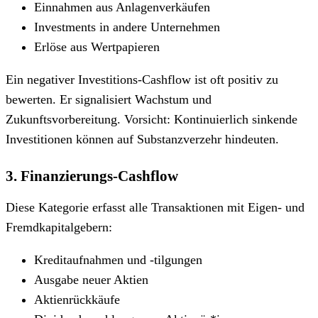
Einnahmen aus Anlagenverkäufen
Investments in andere Unternehmen
Erlöse aus Wertpapieren
Ein negativer Investitions-Cashflow ist oft positiv zu
bewerten. Er signalisiert Wachstum und
Zukunftsvorbereitung. Vorsicht: Kontinuierlich sinkende
Investitionen können auf Substanzverzehr hindeuten.
3. Finanzierungs-Cashflow
Diese Kategorie erfasst alle Transaktionen mit Eigen- und
Fremdkapitalgebern:
Kreditaufnahmen und -tilgungen
Ausgabe neuer Aktien
Aktienrückkäufe