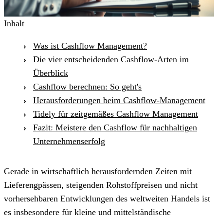
Inhalt
Was ist Cashflow Management?
Die vier entscheidenden Cashflow-Arten im
Überblick
Cashflow berechnen: So geht's
Herausforderungen beim Cashflow-Management
Tidely für zeitgemäßes Cashflow Management
Fazit: Meistere den Cashflow für nachhaltigen
Unternehmenserfolg
Gerade in wirtschaftlich herausfordernden Zeiten mit
Lieferengpässen, steigenden Rohstoffpreisen und nicht
vorhersehbaren Entwicklungen des weltweiten Handels ist
es insbesondere für kleine und mittelständische