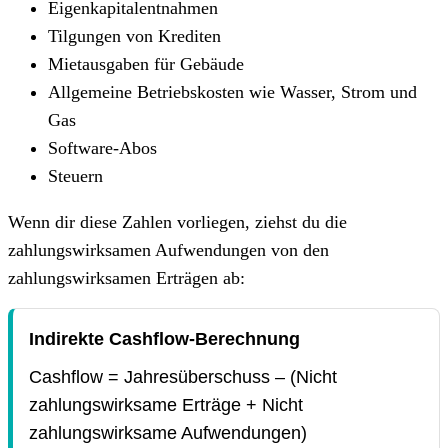
Eigenkapitalentnahmen
Tilgungen von Krediten
Mietausgaben für Gebäude
Allgemeine Betriebskosten wie Wasser, Strom und
Gas
Software-Abos
Steuern
Wenn dir diese Zahlen vorliegen, ziehst du die
zahlungswirksamen Aufwendungen von den
zahlungswirksamen Erträgen ab:
Indirekte Cashflow-Berechnung
Cashflow = Jahresüberschuss – (Nicht
zahlungswirksame Erträge + Nicht
zahlungswirksame Aufwendungen)