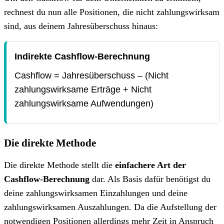
rechnest du nun alle Positionen, die nicht zahlungswirksam
sind, aus deinem Jahresüberschuss hinaus:
Indirekte Cashflow-Berechnung
Cashflow = Jahresüberschuss – (Nicht
zahlungswirksame Erträge + Nicht
zahlungswirksame Aufwendungen)
Die direkte Methode
Die direkte Methode stellt die
einfachere Art der
Cashflow-Berechnung
dar. Als Basis dafür benötigst du
deine zahlungswirksamen Einzahlungen und deine
zahlungswirksamen Auszahlungen. Da die Aufstellung der
notwendigen Positionen allerdings mehr Zeit in Anspruch