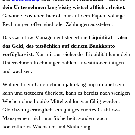
dein Unternehmen langfristig wirtschaftlich arbeitet.
Gewinne existieren hier oft nur auf dem Papier, solange
Rechnungen offen sind oder Zahlungen ausstehen.
Das Cashflow-Management steuert die
Liquidität – also
das Geld, das tatsächlich auf deinem Bankkonto
verfügbar ist.
Nur mit ausreichender Liquidität kann dein
Unternehmen Rechnungen zahlen, Investitionen tätigen
und wachsen.
Während dein Unternehmen jahrelang unprofitabel sein
kann und trotzdem überlebt, kann es bereits nach wenigen
Wochen ohne liquide Mittel zahlungsunfähig werden.
Gleichzeitig ermöglicht ein gut gesteuertes Cashflow-
Management nicht nur Sicherheit, sondern auch
kontrolliertes Wachstum und Skalierung.