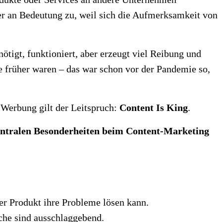
r an Bedeutung zu, weil sich die Aufmerksamkeit von
tigt, funktioniert, aber erzeugt viel Reibung und
e früher waren – das war schon vor der Pandemie so,
 Werbung gilt der Leitspruch:
Content Is King
.
entralen Besonderheiten beim Content-Marketing
er Produkt ihre Probleme lösen kann.
che sind ausschlaggebend.