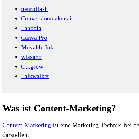
neuroflash
Conversionmaker.ai
Taboola
Canva Pro
Movable Ink
wiasano
Outgrow
Talkwalker
Was ist Content-Marketing?
Content-Marketing
ist eine Marketing-Technik, bei d
darstellen.