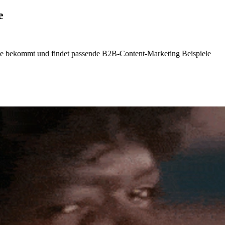
e
ite bekommt und findet passende B2B-Content-Marketing Beispiele