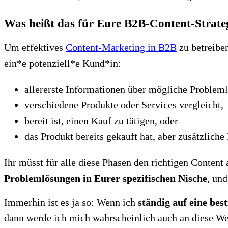
Was heißt das für Eure B2B-Content-Strate
Um effektives
Content-Marketing in B2B
zu betreibe
ein*e potenziell*e Kund*in:
allererste Informationen über mögliche Probleml
verschiedene Produkte oder Services vergleicht,
bereit ist, einen Kauf zu tätigen, oder
das Produkt bereits gekauft hat, aber zusätzlich
Ihr müsst für alle diese Phasen den richtigen Conten
Problemlösungen in Eurer spezifischen Nische
, un
Immerhin ist es ja so: Wenn ich
ständig auf eine b
dann werde ich mich wahrscheinlich auch an diese We