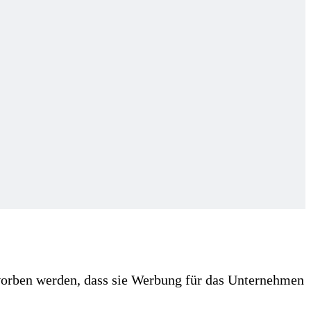
eworben werden, dass sie Werbung für das Unternehmen