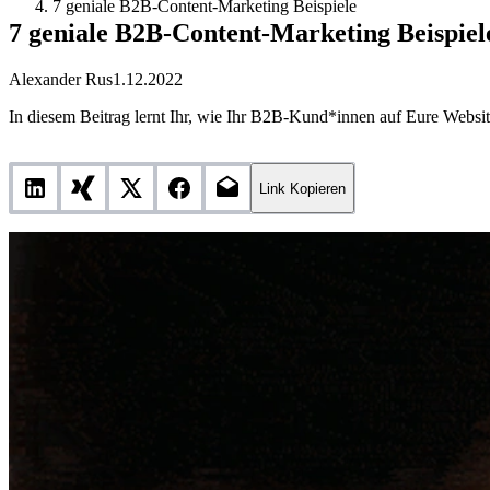
7 geniale B2B-Content-Marketing Beispiele
7 geniale B2B-Content-Marketing Beispiel
Alexander Rus
1.12.2022
In diesem Beitrag lernt Ihr, wie Ihr B2B-Kund*innen auf Eure Webs
Link Kopieren