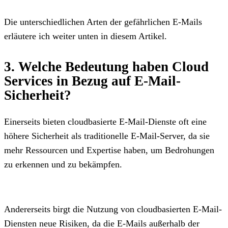
Die unterschiedlichen Arten der gefährlichen E-Mails
erläutere ich weiter unten in diesem Artikel.
3. Welche Bedeutung haben Cloud
Services in Bezug auf E-Mail-
Sicherheit?
Einerseits bieten cloudbasierte E-Mail-Dienste oft eine
höhere Sicherheit als traditionelle E-Mail-Server, da sie
mehr Ressourcen und Expertise haben, um Bedrohungen
zu erkennen und zu bekämpfen.
Andererseits birgt die Nutzung von cloudbasierten E-Mail-
Diensten neue Risiken, da die E-Mails außerhalb der