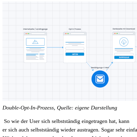
Double-Opt-In-Prozess, Quelle: eigene Darstellung
So wie der User sich selbstständig eingetragen hat, kann
er sich auch selbstständig wieder austragen. Sogar sehr einf