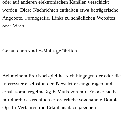
oder auf anderen elektronischen Kanälen verschickt
werden. Diese Nachrichten enthalten etwa betrügerische
Angebote, Pornografie, Links zu schädlichen Websites
oder Viren.
Genau dann sind E-Mails gefährlich.
Bei meinem Praxisbeispiel hat sich hingegen der oder die
Interessierte selbst in den Newsletter eingetragen und
erhält somit regelmäßig E-Mails von mir. Er oder sie hat
mir durch das rechtlich erforderliche sogenannte Double-
Opt-In-Verfahren die Erlaubnis dazu gegeben.