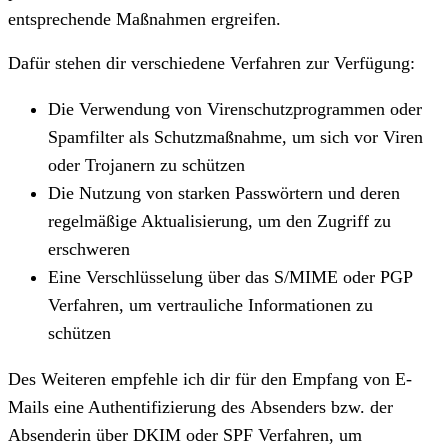
entsprechende Maßnahmen ergreifen.
Dafür stehen dir verschiedene Verfahren zur Verfügung:
Die Verwendung von Virenschutzprogrammen oder
Spamfilter als Schutzmaßnahme, um sich vor Viren
oder Trojanern zu schützen
Die Nutzung von starken Passwörtern und deren
regelmäßige Aktualisierung, um den Zugriff zu
erschweren
Eine Verschlüsselung über das S/MIME oder PGP
Verfahren, um vertrauliche Informationen zu
schützen
Des Weiteren empfehle ich dir für den Empfang von E-
Mails eine Authentifizierung des Absenders bzw. der
Absenderin über DKIM oder SPF Verfahren, um