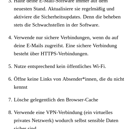
Halte deine E-Mail-Software immer auf dem
neuesten Stand. Aktualisiere sie regelmäßig und
aktiviere die Sicherheitsupdates. Denn die beheben
stets die Schwachstellen in der Software.
Verwende nur sichere Verbindungen, wenn du auf
deine E-Mails zugreifst. Eine sichere Verbindung
besteht über HTTPS-Verbindungen.
Nutze entsprechend kein öffentliches Wi-Fi.
Öffne keine Links von Absender*innen, die du nicht
kennst
Lösche gelegentlich den Browser-Cache
Verwende eine VPN-Verbindung (ein virtuelles
privates Netzwerk) wodurch selbst sensible Daten
sicher sind