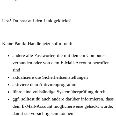
Ups! Du hast auf den Link geklickt?
Keine Panik: Handle jetzt sofort und:
ändere alle Passwörter, die mit deinem Computer
verbunden oder von dem E-Mail-Account betroffen
sind
aktualisiere die Sicherheitseinstellungen
aktiviere dein Antivirenprogramm
führe eine vollständige Systemüberprüfung durch
ggf. solltest du auch andere darüber informieren, dass
dein E-Mail-Account möglicherweise gehackt wurde,
damit sie vorsichtig sein können