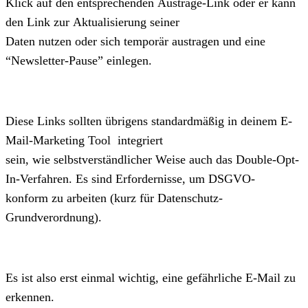
Klick auf den entsprechenden Austrage-Link oder er kann
den Link zur Aktualisierung seiner
Daten nutzen oder sich temporär austragen und eine
“Newsletter-Pause” einlegen.
Diese Links sollten übrigens standardmäßig in deinem E-
Mail-Marketing Tool
integriert
sein, wie selbstverständlicher Weise auch das Double-Opt-
In-Verfahren. Es sind Erfordernisse, um DSGVO-
konform zu arbeiten (kurz für Datenschutz-
Grundverordnung).
Es ist also erst einmal wichtig, eine gefährliche E-Mail zu
erkennen.