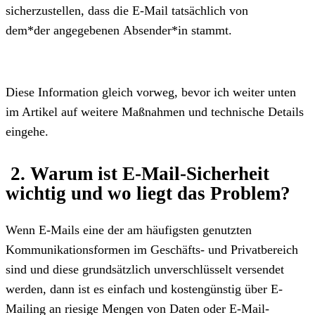
sicherzustellen, dass die E-Mail tatsächlich von
dem*der angegebenen Absender*in stammt.
Diese Information gleich vorweg, bevor ich weiter unten
im Artikel auf weitere Maßnahmen und technische Details
eingehe.
2. Warum ist E-Mail-Sicherheit
wichtig und wo liegt das Problem?
Wenn E-Mails eine der am häufigsten genutzten
Kommunikationsformen im Geschäfts- und Privatbereich
sind und diese grundsätzlich unverschlüsselt versendet
werden, dann ist es einfach und kostengünstig über E-
Mailing an riesige Mengen von Daten oder E-Mail-