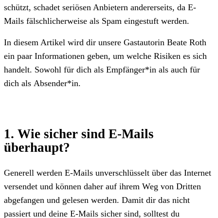
schützt, schadet seriösen Anbietern andererseits, da E-
Mails fälschlicherweise als Spam eingestuft werden.
In diesem Artikel wird dir unsere Gastautorin Beate Roth
ein paar Informationen geben, um welche Risiken es sich
handelt. Sowohl für dich als Empfänger*in als auch für
dich als Absender*in.
1. Wie sicher sind E-Mails
überhaupt?
Generell werden E-Mails unverschlüsselt über das Internet
versendet und können daher auf ihrem Weg von Dritten
abgefangen und gelesen werden. Damit dir das nicht
passiert und deine E-Mails sicher sind, solltest du