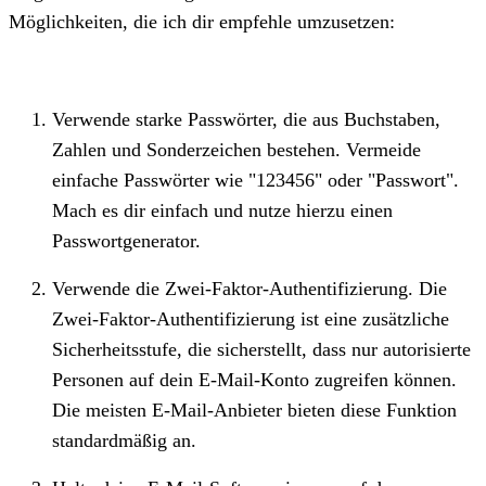
Möglichkeiten, die ich dir empfehle umzusetzen:
Verwende starke Passwörter, die aus Buchstaben,
Zahlen und Sonderzeichen bestehen. Vermeide
einfache Passwörter wie "123456" oder "Passwort".
Mach es dir einfach und nutze hierzu einen
Passwortgenerator.
Verwende die Zwei-Faktor-Authentifizierung. Die
Zwei-Faktor-Authentifizierung ist eine zusätzliche
Sicherheitsstufe, die sicherstellt, dass nur autorisierte
Personen auf dein E-Mail-Konto zugreifen können.
Die meisten E-Mail-Anbieter bieten diese Funktion
standardmäßig an.