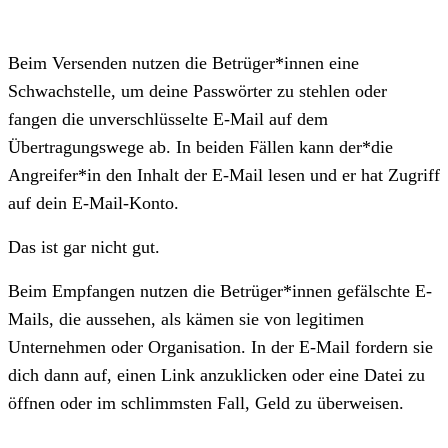
Beim Versenden nutzen die Betrüger*innen eine
Schwachstelle, um deine Passwörter zu stehlen oder
fangen die unverschlüsselte E-Mail auf dem
Übertragungswege ab. In beiden Fällen kann der*die
Angreifer*in den Inhalt der E-Mail lesen und er hat Zugriff
auf dein E-Mail-Konto.
Das ist gar nicht gut.
Beim Empfangen nutzen die Betrüger*innen gefälschte E-
Mails, die aussehen, als kämen sie von legitimen
Unternehmen oder Organisation. In der E-Mail fordern sie
dich dann auf, einen Link anzuklicken oder eine Datei zu
öffnen oder im schlimmsten Fall, Geld zu überweisen.