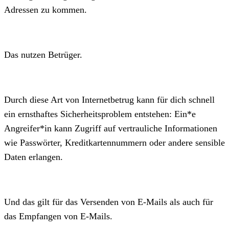
Adressen zu kommen.
Das nutzen Betrüger.
Durch diese Art von Internetbetrug kann für dich schnell
ein ernsthaftes Sicherheitsproblem entstehen: Ein*e
Angreifer*in kann Zugriff auf vertrauliche Informationen
wie Passwörter, Kreditkartennummern oder andere sensible
Daten erlangen.
Und das gilt für das Versenden von E-Mails als auch für
das Empfangen von E-Mails.