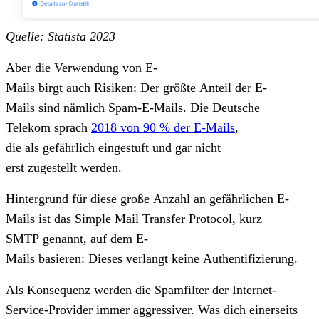
Quelle: Statista 2023
Aber die Verwendung von E-
Mails birgt auch Risiken: Der größte Anteil der E-
Mails sind nämlich Spam-E-Mails. Die Deutsche
Telekom sprach
2018 von 90 % der E-Mails
,
die als gefährlich eingestuft und gar nicht
erst zugestellt werden.
Hintergrund für diese große Anzahl an gefährlichen E-
Mails ist das Simple Mail Transfer Protocol, kurz
SMTP genannt, auf dem E-
Mails basieren: Dieses verlangt keine Authentifizierung.
Als Konsequenz werden die Spamfilter der Internet-
Service-Provider immer aggressiver. Was dich einerseits