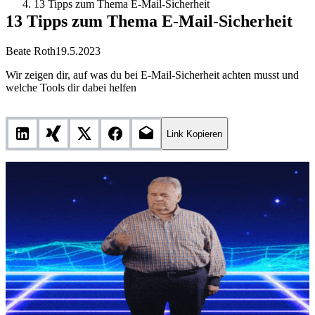
13 Tipps zum Thema E-Mail-Sicherheit
13 Tipps zum Thema E-Mail-Sicherheit
Beate Roth
19.5.2023
Wir zeigen dir, auf was du bei E-Mail-Sicherheit achten musst und
welche Tools dir dabei helfen
Link Kopieren