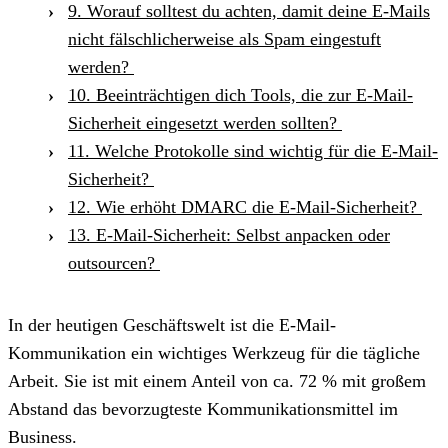
9. Worauf solltest du achten, damit deine E-Mails
nicht fälschlicherweise als Spam eingestuft
werden?
10. Beeinträchtigen dich Tools, die zur E-Mail-
Sicherheit eingesetzt werden sollten?
11. Welche Protokolle sind wichtig für die E-Mail-
Sicherheit?
12. Wie erhöht DMARC die E-Mail-Sicherheit?
13. E-Mail-Sicherheit: Selbst anpacken oder
outsourcen?
In der heutigen Geschäftswelt ist die E-Mail-
Kommunikation ein wichtiges Werkzeug für die tägliche
Arbeit. Sie ist mit einem Anteil von ca. 72 % mit großem
Abstand das bevorzugteste Kommunikationsmittel im
Business.