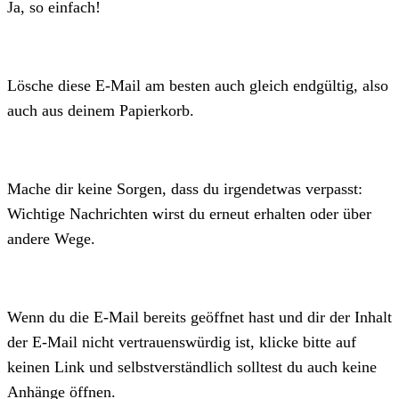
Ja, so einfach!
Lösche diese E-Mail am besten auch gleich endgültig, also
auch aus deinem Papierkorb.
Mache dir keine Sorgen, dass du irgendetwas verpasst:
Wichtige Nachrichten wirst du erneut erhalten oder über
andere Wege.
Wenn du die E-Mail bereits geöffnet hast und dir der Inhalt
der E-Mail nicht vertrauenswürdig ist, klicke bitte auf
keinen Link und selbstverständlich solltest du auch keine
Anhänge öffnen.