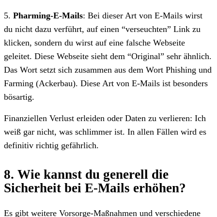
5.
Pharming-E-Mails
: Bei dieser Art von E-Mails wirst
du nicht dazu verführt, auf einen “verseuchten” Link zu
klicken, sondern du wirst auf eine falsche Webseite
geleitet. Diese Webseite sieht dem “Original” sehr ähnlich.
Das Wort setzt sich zusammen aus dem Wort Phishing und
Farming (Ackerbau). Diese Art von E-Mails ist besonders
bösartig.
Finanziellen Verlust erleiden oder Daten zu verlieren: Ich
weiß gar nicht, was schlimmer ist. In allen Fällen wird es
definitiv richtig gefährlich.
8. Wie kannst du generell die
Sicherheit bei E-Mails erhöhen?
Es gibt weitere Vorsorge-Maßnahmen und verschiedene