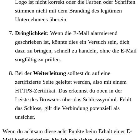
Logo ist nicht korrekt oder die Farben oder Schriften
stimmen nicht mit dem Branding des legitimen
Unternehmens überein
Dringlichkeit
: Wenn die E-Mail alarmierend
geschrieben ist, könnte dies ein Versuch sein, dich
dazu zu bringen, schnell zu handeln, ohne die E-Mail
sorgfältig zu prüfen.
Bei der
Weiterleitung
solltest du auf eine
zertifizierte Seite geleitet werden, also mit einem
HTTPS-Zertifikat. Das erkennst du oben in der
Leiste des Browsers über das Schlosssymbol. Fehlt
das Schloss, gilt die Verbindung potenziell als
unsicher.
Wenn du achtsam diese acht Punkte beim Erhalt einer E-
Mail berücksichtigst, bin ich mir sicher, dass du