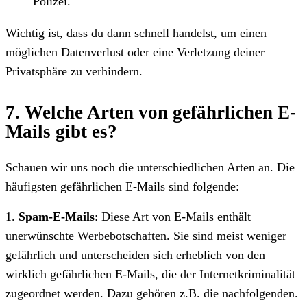
Polizei.
Wichtig ist, dass du dann schnell handelst, um einen
möglichen Datenverlust oder eine Verletzung deiner
Privatsphäre zu verhindern.
7. Welche Arten von gefährlichen E-
Mails gibt es?
Schauen wir uns noch die unterschiedlichen Arten an. Die
häufigsten gefährlichen E-Mails sind folgende:
1.
Spam-E-Mails
: Diese Art von E-Mails enthält
unerwünschte Werbebotschaften. Sie sind meist weniger
gefährlich und unterscheiden sich erheblich von den
wirklich gefährlichen E-Mails, die der Internetkriminalität
zugeordnet werden. Dazu gehören z.B. die nachfolgenden.