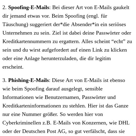
2.
Spoofing-E-Mails
: Bei dieser Art von E-Mails gaukelt
dir jemand etwas vor. Beim Spoofing (engl. für
Täuschung) suggeriert der*die Absender*in ein seriöses
Unternehmen zu sein. Ziel ist dabei deine Passwörter oder
Kreditkartennummern zu ergattern. Alles scheint “echt” zu
sein und du wirst aufgefordert auf einen Link zu klicken
oder eine Anlage herunterzuladen, die dir legitim
erscheint.
3.
Phishing-E-Mails
: Diese Art von E-Mails ist ebenso
wie beim Spoofing darauf ausgelegt, sensible
Informationen wie Benutzernamen, Passwörter und
Kreditkarteninformationen zu stehlen. Hier ist das Ganze
nur eine Nummer größer. So werden hier von
Cyberkriminellen z.B. E-Mails von Konzernen, wie DHL
oder der Deutschen Post AG, so gut verfälscht, dass sie