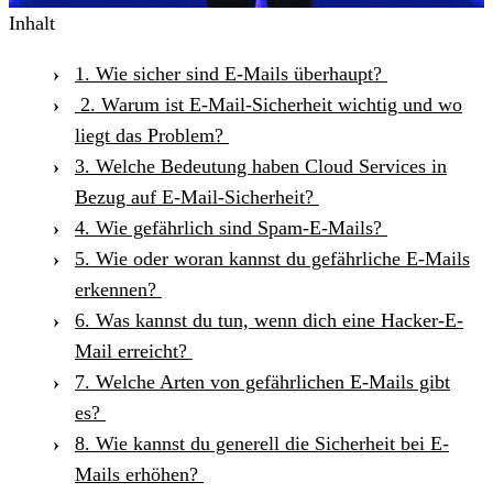
Inhalt
1. Wie sicher sind E-Mails überhaupt?
2. Warum ist E-Mail-Sicherheit wichtig und wo
liegt das Problem?
3. Welche Bedeutung haben Cloud Services in
Bezug auf E-Mail-Sicherheit?
4. Wie gefährlich sind Spam-E-Mails?
5. Wie oder woran kannst du gefährliche E-Mails
erkennen?
6. Was kannst du tun, wenn dich eine Hacker-E-
Mail erreicht?
7. Welche Arten von gefährlichen E-Mails gibt
es?
8. Wie kannst du generell die Sicherheit bei E-
Mails erhöhen?