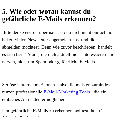
5. Wie oder woran kannst du
gefährliche E-Mails erkennen?
Bitte denke erst darüber nach, ob du dich nicht einfach nur
bei zu vielen Newsletter angemeldet hast und dich
abmelden möchtest. Denn wie zuvor beschrieben, handelt
es sich bei E-Mails, die dich aktuell nicht interessieren und
nerven, nicht um Spam oder gefährliche E-Mails.
Seriöse Unternehmer*innen – also die meisten zumindest –
nutzen professionelle
E-Mail-Marketing Tools
, die ein
einfaches Abmelden ermöglichen.
Um gefährliche E-Mails zu erkennen, solltest du auf