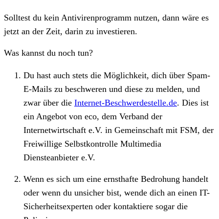
Solltest du kein Antivirenprogramm nutzen, dann wäre es
jetzt an der Zeit, darin zu investieren.
Was kannst du noch tun?
Du hast auch stets die Möglichkeit, dich über Spam-
E-Mails zu beschweren und diese zu melden, und
zwar über die
Internet-Beschwerdestelle.de
. Dies ist
ein Angebot von eco, dem Verband der
Internetwirtschaft e.V. in Gemeinschaft mit FSM, der
Freiwillige Selbstkontrolle Multimedia
Diensteanbieter e.V.
Wenn es sich um eine ernsthafte Bedrohung handelt
oder wenn du unsicher bist, wende dich an einen IT-
Sicherheitsexperten oder kontaktiere sogar die