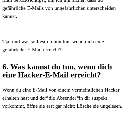
gefährliche E-Mails von ungefährlichen unterscheiden
kannst.
Tja, und was solltest du nun tun, wenn dich eine
gefährliche E-Mail erreicht?
6. Was kannst du tun, wenn dich
eine Hacker-E-Mail erreicht?
Wenn du eine E-Mail von einem vermeintlichen Hacker
erhalten hast und der*die Absender*in dir suspekt
vorkommt, öffne sie erst gar nicht: Lösche sie ungelesen.