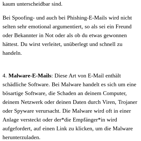
kaum unterscheidbar sind.
Bei Spoofing- und auch bei Phishing-E-Mails wird nicht
selten sehr emotional argumentiert, so als sei ein Freund
oder Bekannter in Not oder als ob du etwas gewonnen
hättest. Du wirst verleitet, unüberlegt und schnell zu
handeln.
4.
Malware-E-Mails
: Diese Art von E-Mail enthält
schädliche Software. Bei Malware handelt es sich um eine
bösartige Software, die Schaden an deinem Computer,
deinem Netzwerk oder deinen Daten durch Viren, Trojaner
oder Spyware verursacht. Die Malware wird oft in einer
Anlage versteckt oder der*die Empfänger*in wird
aufgefordert, auf einen Link zu klicken, um die Malware
herunterzuladen.