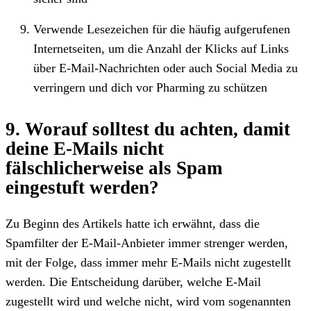
Verwende Lesezeichen für die häufig aufgerufenen
Internetseiten, um die Anzahl der Klicks auf Links
über E-Mail-Nachrichten oder auch Social Media zu
verringern und dich vor Pharming zu schützen
9. Worauf solltest du achten, damit
deine E-Mails nicht
fälschlicherweise als Spam
eingestuft werden?
Zu Beginn des Artikels hatte ich erwähnt, dass die
Spamfilter der E-Mail-Anbieter immer strenger werden,
mit der Folge, dass immer mehr E-Mails nicht zugestellt
werden. Die Entscheidung darüber, welche E-Mail
zugestellt wird und welche nicht, wird vom sogenannten