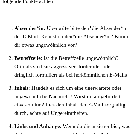
folgende Punkte achten:
Absender*in
: Überprüfe bitte den*die Absender*in
der E-Mail. Kennst du den*die Absender*in? Kommt
dir etwas ungewöhnlich vor?
Betreffzeile
: Ist die Betreffzeile ungewöhnlich?
Oftmals sind sie aggressiver, fordernder oder
dringlich formuliert als bei herkömmlichen E-Mails
Inhalt
: Handelt es sich um eine unerwartete oder
ungewöhnliche Nachricht? Wirst du aufgefordert,
etwas zu tun? Lies den Inhalt der E-Mail sorgfältig
durch, achte auf Ungereimtheiten.
Links und Anhänge
: Wenn du dir unsicher bist, was