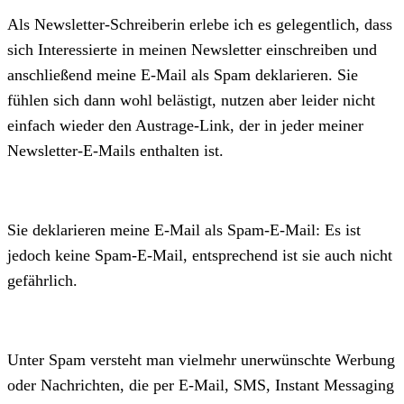
Als Newsletter-Schreiberin erlebe ich es gelegentlich, dass
sich Interessierte in meinen Newsletter einschreiben und
anschließend meine E-Mail als Spam deklarieren. Sie
fühlen sich dann wohl belästigt, nutzen aber leider nicht
einfach wieder den Austrage-Link, der in jeder meiner
Newsletter-E-Mails enthalten ist.
Sie deklarieren meine E-Mail als Spam-E-Mail: Es ist
jedoch keine Spam-E-Mail, entsprechend ist sie auch nicht
gefährlich.
Unter Spam versteht man vielmehr unerwünschte Werbung
oder Nachrichten, die per E-Mail, SMS, Instant Messaging