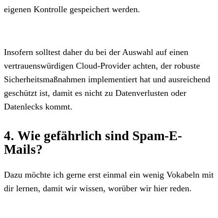
eigenen Kontrolle gespeichert werden.
Insofern solltest daher du bei der Auswahl auf einen
vertrauenswürdigen Cloud-Provider achten, der robuste
Sicherheitsmaßnahmen implementiert hat und ausreichend
geschützt ist, damit es nicht zu Datenverlusten oder
Datenlecks kommt.
4. Wie gefährlich sind Spam-E-
Mails?
Dazu möchte ich gerne erst einmal ein wenig Vokabeln mit
dir lernen, damit wir wissen, worüber wir hier reden.