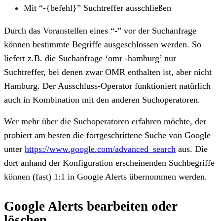
Mit “-{befehl}” Suchtreffer ausschließen
Durch das Voranstellen eines “-” vor der Suchanfrage
können bestimmte Begriffe ausgeschlossen werden. So
liefert z.B. die Suchanfrage ‘omr -hamburg’ nur
Suchtreffer, bei denen zwar OMR enthalten ist, aber nicht
Hamburg. Der Ausschluss-Operator funktioniert natürlich
auch in Kombination mit den anderen Suchoperatoren.
Wer mehr über die Suchoperatoren erfahren möchte, der
probiert am besten die fortgeschrittene Suche von Google
unter
https://www.google.com/advanced_search
aus. Die
dort anhand der Konfiguration erscheinenden Suchbegriffe
können (fast) 1:1 in Google Alerts übernommen werden.
Google Alerts bearbeiten oder
löschen