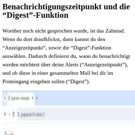
Benachrichtigungszeitpunkt und die
“Digest”-Funktion
Worüber noch nicht gesprochen wurde, ist das Zahnrad.
Wenn du dort draufklickst, dann kannst du den
“Anzeigezeitpunkt”, sowie die “Digest”-Funktion
auswählen. Dadurch definierst du, wann du benachrichtigt
werden möchtest über deine Alerts (“Anzeigezeitpunkt”),
und ob diese in einer gesammelten Mail bei dir im
Posteingang eingehen sollen (“Digest”).