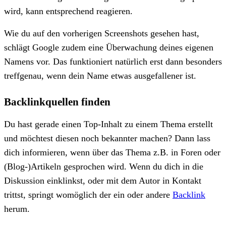
wird, kann entsprechend reagieren.
Wie du auf den vorherigen Screenshots gesehen hast,
schlägt Google zudem eine Überwachung deines eigenen
Namens vor. Das funktioniert natürlich erst dann besonders
treffgenau, wenn dein Name etwas ausgefallener ist.
Backlinkquellen finden
Du hast gerade einen Top-Inhalt zu einem Thema erstellt
und möchtest diesen noch bekannter machen? Dann lass
dich informieren, wenn über das Thema z.B. in Foren oder
(Blog-)Artikeln gesprochen wird. Wenn du dich in die
Diskussion einklinkst, oder mit dem Autor in Kontakt
trittst, springt womöglich der ein oder andere
Backlink
herum.