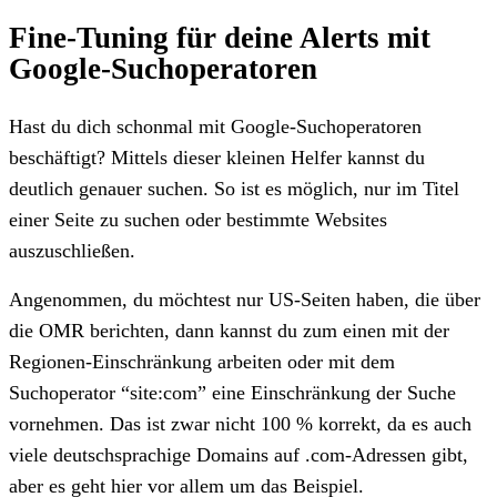
Fine-Tuning für deine Alerts mit
Google-Suchoperatoren
Hast du dich schonmal mit Google-Suchoperatoren
beschäftigt? Mittels dieser kleinen Helfer kannst du
deutlich genauer suchen. So ist es möglich, nur im Titel
einer Seite zu suchen oder bestimmte Websites
auszuschließen.
Angenommen, du möchtest nur US-Seiten haben, die über
die OMR berichten, dann kannst du zum einen mit der
Regionen-Einschränkung arbeiten oder mit dem
Suchoperator “site:com” eine Einschränkung der Suche
vornehmen. Das ist zwar nicht 100 % korrekt, da es auch
viele deutschsprachige Domains auf .com-Adressen gibt,
aber es geht hier vor allem um das Beispiel.