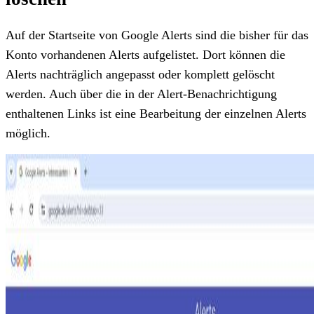
Auf der Startseite von Google Alerts sind die bisher für das
Konto vorhandenen Alerts aufgelistet. Dort können die
Alerts nachträglich angepasst oder komplett gelöscht
werden. Auch über die in der Alert-Benachrichtigung
enthaltenen Links ist eine Bearbeitung der einzelnen Alerts
möglich.