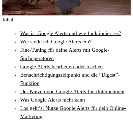
Inhalt
Was ist Google Alerts und wie funktioniert es?
Wie stelle ich Google Alerts ein?
Fine-Tuning für deine Alerts mit Google-
Suchoperatoren
Google Alerts bearbeiten oder löschen
Benachrichtigungszeitpunkt und die “Digest”-
Funktion
Der Nutzen von Google Alerts für Unternehmen
Was Google Alerts nicht kann
Los geht’s: Nutze Google Alerts für dein Online-
Marketing