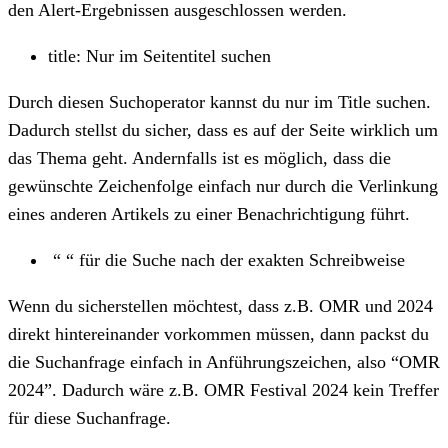
den Alert-Ergebnissen ausgeschlossen werden.
title: Nur im Seitentitel suchen
Durch diesen Suchoperator kannst du nur im Title suchen.
Dadurch stellst du sicher, dass es auf der Seite wirklich um
das Thema geht. Andernfalls ist es möglich, dass die
gewünschte Zeichenfolge einfach nur durch die Verlinkung
eines anderen Artikels zu einer Benachrichtigung führt.
“ “ für die Suche nach der exakten Schreibweise
Wenn du sicherstellen möchtest, dass z.B. OMR und 2024
direkt hintereinander vorkommen müssen, dann packst du
die Suchanfrage einfach in Anführungszeichen, also “OMR
2024”. Dadurch wäre z.B. OMR Festival 2024 kein Treffer
für diese Suchanfrage.