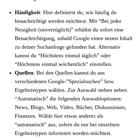
Häufigkeit
: Hier definierst du, wie häufig du
benachrichtigt werden möchtest. Mit “Bei jeder
Neuigkeit (unverzüglich)” erhältst du sofort eine
Benachrichtigung, sobald Google einen neuen Inhalt
zu deiner Suchanfrage gefunden hat. Alternativ
kannst du “Höchstens einmal täglich” oder
“Höchstens einmal wöchentlich” einstellen.
Quellen
: Bei den Quellen kannst du aus
verschiedenen Google-”Spezialsuchen” bzw.
Ergebnistypen wählen. Zur Auswahl stehen neben
“Automatisch” die folgenden Auswahloptionen:
News, Blogs, Web, Video, Bücher, Diskussionen,
Finanzen. Wähle hier etwas anderes als
“automatisch” aus, sofern du nur bei einzelnen
Ergebnistypen informiert werden möchtest.