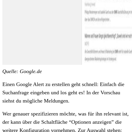
Quelle: Google.de
Einen Google Alert zu erstellen geht schnell: Einfach die
Suchanfrage eingeben und los geht es! In der Vorschau
siehst du mögliche Meldungen.
Wer genauer spezifizieren möchte, was für ihn relevant ist,
der kann über die Schaltfläche “Optionen anzeigen” die
weitere Konfiguration vornehmen. Zur Auswahl stehen: