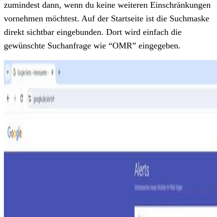
zumindest dann, wenn du keine weiteren Einschränkungen
vornehmen möchtest. Auf der Startseite ist die Suchmaske
direkt sichtbar eingebunden. Dort wird einfach die
gewünschte Suchanfrage wie “OMR” eingegeben.