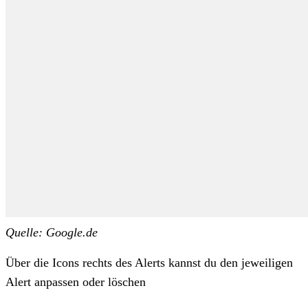
Quelle: Google.de
Über die Icons rechts des Alerts kannst du den jeweiligen
Alert anpassen oder löschen