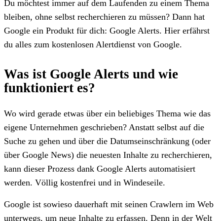
Du möchtest immer auf dem Laufenden zu einem Thema
bleiben, ohne selbst recherchieren zu müssen? Dann hat
Google ein Produkt für dich: Google Alerts. Hier erfährst
du alles zum kostenlosen Alertdienst von Google.
Was ist Google Alerts und wie
funktioniert es?
Wo wird gerade etwas über ein beliebiges Thema wie das
eigene Unternehmen geschrieben? Anstatt selbst auf die
Suche zu gehen und über die Datumseinschränkung (oder
über Google News) die neuesten Inhalte zu recherchieren,
kann dieser Prozess dank Google Alerts automatisiert
werden. Völlig kostenfrei und in Windeseile.
Google ist sowieso dauerhaft mit seinen Crawlern im Web
unterwegs, um neue Inhalte zu erfassen. Denn in der Welt