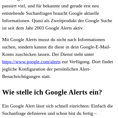
passiert viel, und für bekannte und gerade erst neu
entstehende Suchanfragen braucht Google aktuelle
Informationen. Quasi als Zweitprodukt der Google Suche
ist seit dem Jahr 2003 Google Alerts aktiv.
Mit Google Alerts musst du nicht nach Informationen
suchen, sondern kannst dir diese in dein Google-E-Mail-
Konto zuschicken lassen. Der Dienst steht unter
https://www.google.com/alerts
zur Verfügung. Dort findet
jegliche Konfiguration der persönlichen Alert-
Benachrichtigungen statt.
Wie stelle ich Google Alerts ein?
Ein Google Alert lässt sich schnell einrichten: Einfach die
Suchanfrage definieren und schon bist du fertig –