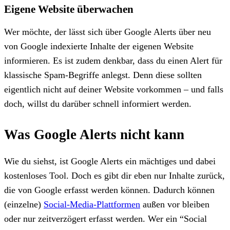
Eigene Website überwachen
Wer möchte, der lässt sich über Google Alerts über neu
von Google indexierte Inhalte der eigenen Website
informieren. Es ist zudem denkbar, dass du einen Alert für
klassische Spam-Begriffe anlegst. Denn diese sollten
eigentlich nicht auf deiner Website vorkommen – und falls
doch, willst du darüber schnell informiert werden.
Was Google Alerts nicht kann
Wie du siehst, ist Google Alerts ein mächtiges und dabei
kostenloses Tool. Doch es gibt dir eben nur Inhalte zurück,
die von Google erfasst werden können. Dadurch können
(einzelne)
Social-Media-Plattformen
außen vor bleiben
oder nur zeitverzögert erfasst werden. Wer ein “Social