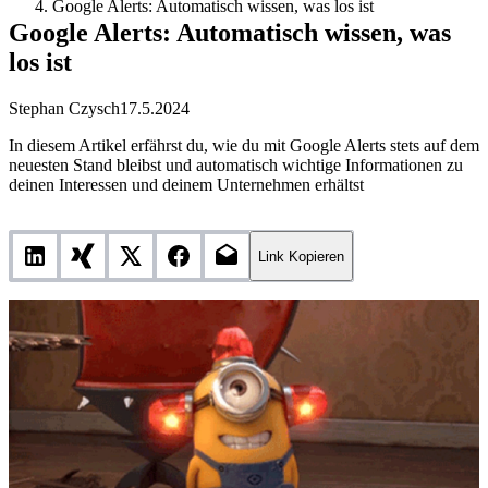
Google Alerts: Automatisch wissen, was los ist
Google Alerts: Automatisch wissen, was
los ist
Stephan Czysch
17.5.2024
In diesem Artikel erfährst du, wie du mit Google Alerts stets auf dem
neuesten Stand bleibst und automatisch wichtige Informationen zu
deinen Interessen und deinem Unternehmen erhältst
Link Kopieren