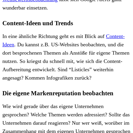
wunderbar einsetzen.
Content-Ideen und Trends
In eine ähnliche Richtung geht es mit Blick auf
Content-
Ideen
. Du kannst z.B. US-Websites beobachten, und die
dort besprochenen Themen als Anstöße für eigene Themen
nutzen. So kriegst du schnell mit, wie sich die Content-
Aufbereitung entwickelt. Sind “Listicles” weiterhin
angesagt? Kommen Infografiken zurück?
Die eigene Markenreputation beobachten
Wie wird gerade über das eigene Unternehmen
gesprochen? Welche Themen werden adressiert? Sollte das
Unternehmen darauf reagieren? Nur wer weiß, worüber im
Zusammenhang mit dem eigenen Unternehmen gesprochen