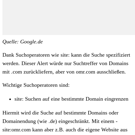
Quelle: Google.de
Dank Suchoperatoren wie site: kann die Suche spezifiziert
werden. Dieser Alert würde nur Suchtreffer von Domains
mit .com zurückliefern, aber von omr.com ausschließen.
Wichtige Suchoperatoren sind:
site: Suchen auf eine bestimmte Domain eingrenzen
Hiermit wird die Suche auf bestimmte Domains oder
Domainendung (wie .de) eingeschränkt. Mit einem -
site:omr.com kann aber z.B. auch die eigene Website aus