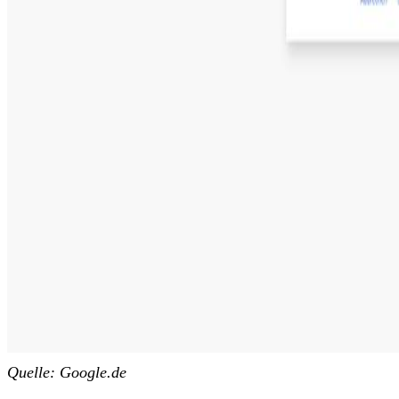
Quelle: Google.de