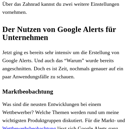
Über das Zahnrad kannst du zwei weitere Einstellungen
vornehmen.
Der Nutzen von Google Alerts für
Unternehmen
Jetzt ging es bereits sehr intensiv um die Erstellung von
Google Alerts. Und auch das “Warum” wurde bereits
angeschnitten. Doch es ist Zeit, nochmals genauer auf ein
paar Anwendungsfälle zu schauen.
Marktbeobachtung
Was sind die neusten Entwicklungen bei einem
Wettbewerber? Welche Themen werden rund um meine
wichtigsten Produktgruppen diskutiert. Für die Markt- und
Wettbewerbsbeobachtung
lässt sich Google Alerts ganz