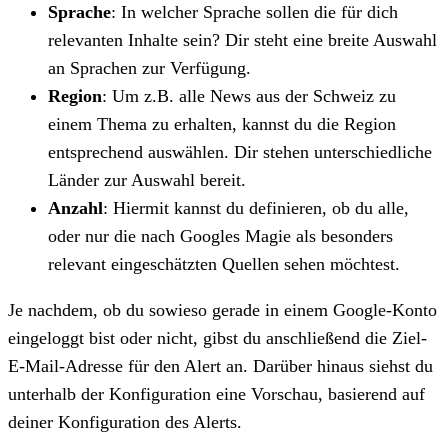
Sprache
: In welcher Sprache sollen die für dich
relevanten Inhalte sein? Dir steht eine breite Auswahl
an Sprachen zur Verfügung.
Region
: Um z.B. alle News aus der Schweiz zu
einem Thema zu erhalten, kannst du die Region
entsprechend auswählen. Dir stehen unterschiedliche
Länder zur Auswahl bereit.
Anzahl
: Hiermit kannst du definieren, ob du alle,
oder nur die nach Googles Magie als besonders
relevant eingeschätzten Quellen sehen möchtest.
Je nachdem, ob du sowieso gerade in einem Google-Konto
eingeloggt bist oder nicht, gibst du anschließend die Ziel-
E-Mail-Adresse für den Alert an. Darüber hinaus siehst du
unterhalb der Konfiguration eine Vorschau, basierend auf
deiner Konfiguration des Alerts.