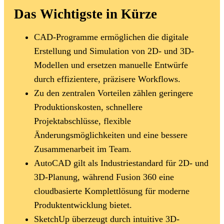
Das Wichtigste in Kürze
CAD-Programme ermöglichen die digitale
Erstellung und Simulation von 2D- und 3D-
Modellen und ersetzen manuelle Entwürfe
durch effizientere, präzisere Workflows.
Zu den zentralen Vorteilen zählen geringere
Produktionskosten, schnellere
Projektabschlüsse, flexible
Änderungsmöglichkeiten und eine bessere
Zusammenarbeit im Team.
AutoCAD gilt als Industriestandard für 2D- und
3D-Planung, während Fusion 360 eine
cloudbasierte Komplettlösung für moderne
Produktentwicklung bietet.
SketchUp überzeugt durch intuitive 3D-