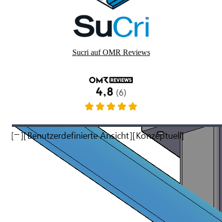
Sucri auf OMR Reviews