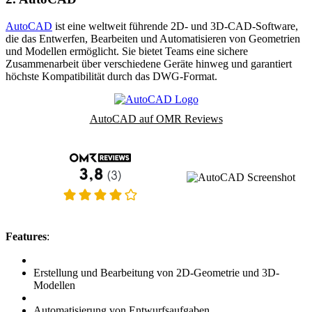
AutoCAD
ist eine weltweit führende 2D- und 3D-CAD-Software,
die das Entwerfen, Bearbeiten und Automatisieren von Geometrien
und Modellen ermöglicht. Sie bietet Teams eine sichere
Zusammenarbeit über verschiedene Geräte hinweg und garantiert
höchste Kompatibilität durch das DWG-Format.
AutoCAD auf OMR Reviews
Features
:
Erstellung und Bearbeitung von 2D-Geometrie und 3D-
Modellen
Automatisierung von Entwurfsaufgaben