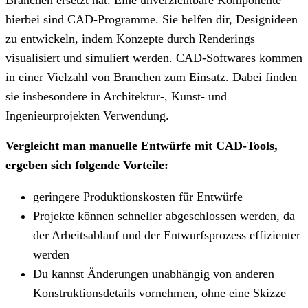
hierbei sind CAD-Programme. Sie helfen dir, Designideen
zu entwickeln, indem Konzepte durch Renderings
visualisiert und simuliert werden. CAD-Softwares kommen
in einer Vielzahl von Branchen zum Einsatz. Dabei finden
sie insbesondere in Architektur-, Kunst- und
Ingenieurprojekten Verwendung.
Vergleicht man manuelle Entwürfe mit CAD-Tools,
ergeben sich folgende Vorteile:
geringere Produktionskosten für Entwürfe
Projekte können schneller abgeschlossen werden, da
der Arbeitsablauf und der Entwurfsprozess effizienter
werden
Du kannst Änderungen unabhängig von anderen
Konstruktionsdetails vornehmen, ohne eine Skizze