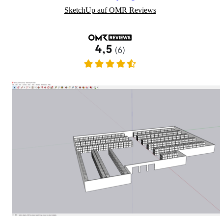
SketchUp auf OMR Reviews