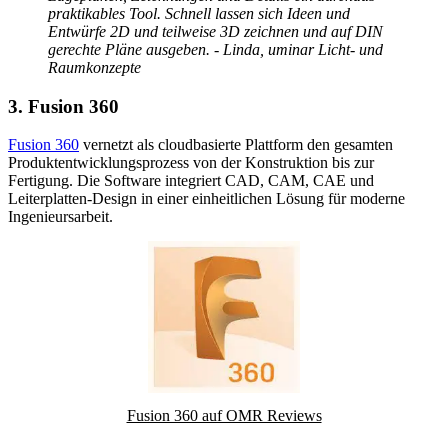
praktikables Tool. Schnell lassen sich Ideen und
Entwürfe 2D und teilweise 3D zeichnen und auf DIN
gerechte Pläne ausgeben. - Linda, uminar Licht- und
Raumkonzepte
3. Fusion 360
Fusion 360
vernetzt als cloudbasierte Plattform den gesamten
Produktentwicklungsprozess von der Konstruktion bis zur
Fertigung. Die Software integriert CAD, CAM, CAE und
Leiterplatten-Design in einer einheitlichen Lösung für moderne
Ingenieursarbeit.
Fusion 360 auf OMR Reviews