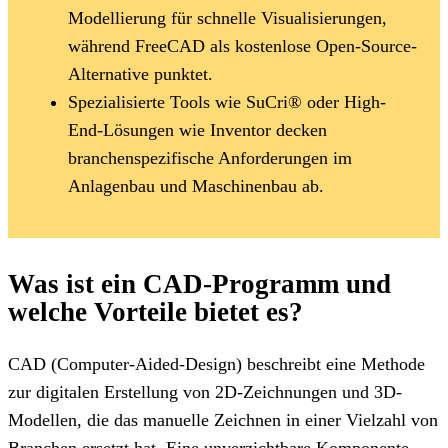
Modellierung für schnelle Visualisierungen,
während FreeCAD als kostenlose Open-Source-
Alternative punktet.
Spezialisierte Tools wie SuCri® oder High-
End-Lösungen wie Inventor decken
branchenspezifische Anforderungen im
Anlagenbau und Maschinenbau ab.
Was ist ein CAD-Programm und
welche Vorteile bietet es?
CAD (Computer-Aided-Design) beschreibt eine Methode
zur digitalen Erstellung von 2D-Zeichnungen und 3D-
Modellen, die das manuelle Zeichnen in einer Vielzahl von
Branchen ersetzt hat. Eine unverzichtbare Komponente