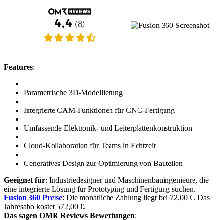
Features
:
Parametrische 3D-Modellierung
Integrierte CAM-Funktionen für CNC-Fertigung
Umfassende Elektronik- und Leiterplattenkonstruktion
Cloud-Kollaboration für Teams in Echtzeit
Generatives Design zur Optimierung von Bauteilen
Geeignet für
: Industriedesigner und Maschinenbauingenieure, die
eine integrierte Lösung für Prototyping und Fertigung suchen.
Fusion 360 Preise
: Die monatliche Zahlung liegt bei 72,00 €. Das
Jahresabo kostet 572,00 €.
Das sagen OMR Reviews Bewertungen
: