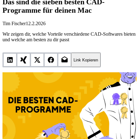
Das sind die sieben besten CAD-
Programme für deinen Mac
Tim Fischer
12.2.2026
Wir zeigen dir, welche Vorteile verschiedene CAD-Softwares bieten
und welche am besten zu dir passt
Link Kopieren