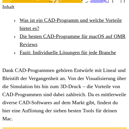
Inhalt
Was ist ein CAD-Programm und welche Vorteile
bietet es?
Die besten CAD-Programme für macOS auf OMR
Reviews
Fazit: Individuelle Lösungen für jede Branche
Dank CAD-Programmen gehören Entwürfe mit Lineal und
Bleistift der Vergangenheit an. Von der Visualisierung über
die Simulation bis hin zum 3D-Druck – die Vorteile von
CAD-Programmen sind dabei zahlreich. Da es mittlerweile
diverse CAD-Softwares auf dem Markt gibt, findest du
hier eine Auflistung der sieben besten Tools für deinen
Mac.