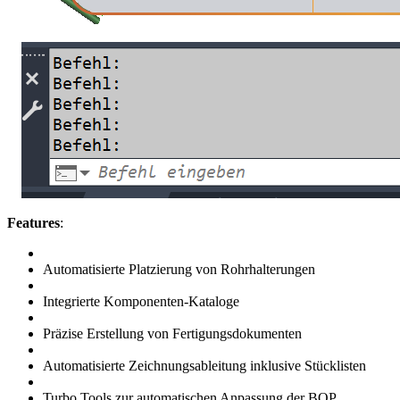
Features
:
Automatisierte Platzierung von Rohrhalterungen
Integrierte Komponenten-Kataloge
Präzise Erstellung von Fertigungsdokumenten
Automatisierte Zeichnungsableitung inklusive Stücklisten
Turbo Tools zur automatischen Anpassung der BOP