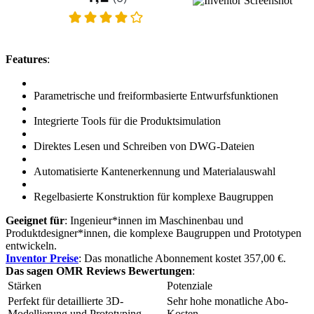
Features
:
Parametrische und freiformbasierte Entwurfsfunktionen
Integrierte Tools für die Produktsimulation
Direktes Lesen und Schreiben von DWG-Dateien
Automatisierte Kantenerkennung und Materialauswahl
Regelbasierte Konstruktion für komplexe Baugruppen
Geeignet für
: Ingenieur*innen im Maschinenbau und
Produktdesigner*innen, die komplexe Baugruppen und Prototypen
entwickeln.
Inventor Preise
: Das monatliche Abonnement kostet 357,00 €.
Das sagen OMR Reviews Bewertungen
:
Stärken
Potenziale
Perfekt für detaillierte 3D-
Sehr hohe monatliche Abo-
Modellierung und Prototyping
Kosten