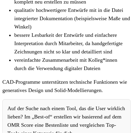
komplett neu erstellen zu müssen
qualitativ hochwertigere Entwürfe mit in die Datei
integrierter Dokumentation (beispielsweise Maße und
Winkel)
bessere Lesbarkeit der Entwürfe und einfachere
Interpretation durch Mitarbeiter, da handgefertigte
Zeichnungen nicht so klar und detailliert sind
vereinfachte Zusammenarbeit mit Kolleg*innen
durch die Verwendung digitaler Dateien
CAD-Programme unterstützen technische Funktionen wie
generatives Design und Solid-Modellierungen.
Auf der Suche nach einem Tool, das die User wirklich
lieben? Im „Best-of“ erstellen wir basierend auf dem
OMR Score eine Bestenliste und vergleichen Top-