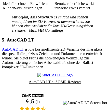
Ideal für schnelle Entwürfe und
Benutzeroberfläche wirkt
Kunden-Visualisierungen
teilweise etwas veraltet
Mir gefällt, dass SketchUp es einfach und schnell
macht, Ideen im 3D-Prozess zu demonstrieren. Sie
können eine Art Skizze für Ihre 3D-Gestaltungsideen
erstellen. - Max, MH Consultings
5. AutoCAD LT
AutoCAD LT
ist die kosteneffiziente 2D-Variante des Klassikers,
die speziell für präzises Zeichnen und Dokumentieren entwickelt
wurde. Sie bietet Profis die notwendigen Werkzeuge zur
Automatisierung einfacher Arbeitsabläufe ohne den Ballast
komplexer 3D-Funktionen.
AutoCAD LT auf OMR Reviews