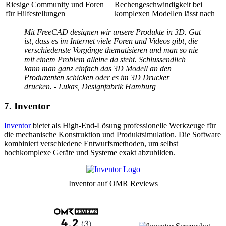
Riesige Community und Foren
Rechengeschwindigkeit bei
für Hilfestellungen
komplexen Modellen lässt nach
Mit FreeCAD designen wir unsere Produkte in 3D. Gut
ist, dass es im Internet viele Foren und Videos gibt, die
verschiedenste Vorgänge thematisieren und man so nie
mit einem Problem alleine da steht. Schlussendlich
kann man ganz einfach das 3D Modell an den
Produzenten schicken oder es im 3D Drucker
drucken. - Lukas, Designfabrik Hamburg
7. Inventor
Inventor
bietet als High-End-Lösung professionelle Werkzeuge für
die mechanische Konstruktion und Produktsimulation. Die Software
kombiniert verschiedene Entwurfsmethoden, um selbst
hochkomplexe Geräte und Systeme exakt abzubilden.
Inventor auf OMR Reviews