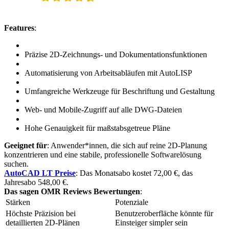
Features
:
Präzise 2D-Zeichnungs- und Dokumentationsfunktionen
Automatisierung von Arbeitsabläufen mit AutoLISP
Umfangreiche Werkzeuge für Beschriftung und Gestaltung
Web- und Mobile-Zugriff auf alle DWG-Dateien
Hohe Genauigkeit für maßstabsgetreue Pläne
Geeignet für
: Anwender*innen, die sich auf reine 2D-Planung
konzentrieren und eine stabile, professionelle Softwarelösung
suchen.
AutoCAD LT Preise
: Das Monatsabo kostet 72,00 €, das
Jahresabo 548,00 €.
Das sagen OMR Reviews Bewertungen
:
Stärken
Potenziale
Höchste Präzision bei
Benutzeroberfläche könnte für
detaillierten 2D-Plänen
Einsteiger simpler sein