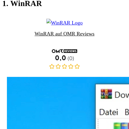
1. WinRAR
WinRAR auf OMR Reviews