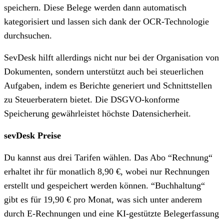
speichern. Diese Belege werden dann automatisch
kategorisiert und lassen sich dank der OCR-Technologie
durchsuchen.
SevDesk hilft allerdings nicht nur bei der Organisation von
Dokumenten, sondern unterstützt auch bei steuerlichen
Aufgaben, indem es Berichte generiert und Schnittstellen
zu Steuerberatern bietet. Die DSGVO-konforme
Speicherung gewährleistet höchste Datensicherheit.
sevDesk Preise
Du kannst aus drei Tarifen wählen. Das Abo “Rechnung“
erhaltet ihr für monatlich 8,90 €, wobei nur Rechnungen
erstellt und gespeichert werden können. “Buchhaltung“
gibt es für 19,90 € pro Monat, was sich unter anderem
durch E-Rechnungen und eine KI-gestützte Belegerfassung