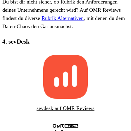
Du bist dir nicht sicher, ob Rubrik den Anforderungen
deines Unternehmens gerecht wird? Auf OMR Reviews
findest du diverse
Rubrik Alternativen
, mit denen du dem
Daten-Chaos den Gar ausmachst.
4. sevDesk
sevdesk auf OMR Reviews