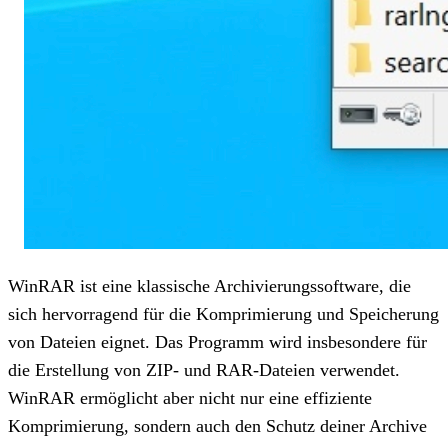
WinRAR ist eine klassische Archivierungssoftware, die
sich hervorragend für die Komprimierung und Speicherung
von Dateien eignet. Das Programm wird insbesondere für
die Erstellung von ZIP- und RAR-Dateien verwendet.
WinRAR ermöglicht aber nicht nur eine effiziente
Komprimierung, sondern auch den Schutz deiner Archive