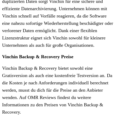
duplizierten Daten sorgt Vinchin für eine sichere und
effiziente Datenarchivierung. Unternehmen können mit
Vinchin schnell auf Vorfälle reagieren, da die Software
eine nahezu sofortige Wiederherstellung beschädigter oder
verlorener Daten ermöglicht. Dank einer flexiblen
Lizenzstruktur eignet sich Vinchin sowohl für kleinere
Unternehmen als auch für große Organisationen.
Vinchin Backup & Recovery Preise
Vinchin Backup & Recovery bietet sowohl eine
Gratisversion als auch eine kostenfreie Testversion an. Da
die Kosten je nach Anforderungen individuell berechnet
werden, musst du dich für die Preise an den Anbieter
wenden. Auf OMR Reviews findest du weitere
Informationen zu den Preisen von Vinchin Backup &
Recovery.