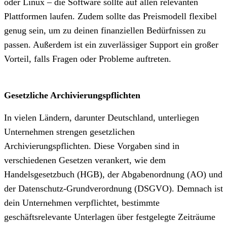
oder Linux – die Software sollte auf allen relevanten
Plattformen laufen. Zudem sollte das Preismodell flexibel
genug sein, um zu deinen finanziellen Bedürfnissen zu
passen. Außerdem ist ein zuverlässiger Support ein großer
Vorteil, falls Fragen oder Probleme auftreten.
Gesetzliche Archivierungspflichten
In vielen Ländern, darunter Deutschland, unterliegen
Unternehmen strengen gesetzlichen
Archivierungspflichten. Diese Vorgaben sind in
verschiedenen Gesetzen verankert, wie dem
Handelsgesetzbuch (HGB), der Abgabenordnung (AO) und
der Datenschutz-Grundverordnung (DSGVO). Demnach ist
dein Unternehmen verpflichtet, bestimmte
geschäftsrelevante Unterlagen über festgelegte Zeiträume