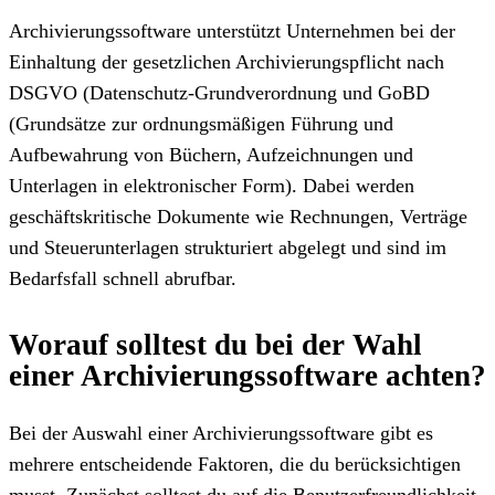
Archivierungssoftware unterstützt Unternehmen bei der
Einhaltung der gesetzlichen Archivierungspflicht nach
DSGVO (Datenschutz-Grundverordnung und GoBD
(Grundsätze zur ordnungsmäßigen Führung und
Aufbewahrung von Büchern, Aufzeichnungen und
Unterlagen in elektronischer Form). Dabei werden
geschäftskritische Dokumente wie Rechnungen, Verträge
und Steuerunterlagen strukturiert abgelegt und sind im
Bedarfsfall schnell abrufbar.
Worauf solltest du bei der Wahl
einer Archivierungssoftware achten?
Bei der Auswahl einer Archivierungssoftware gibt es
mehrere entscheidende Faktoren, die du berücksichtigen
musst. Zunächst solltest du auf die Benutzerfreundlichkeit