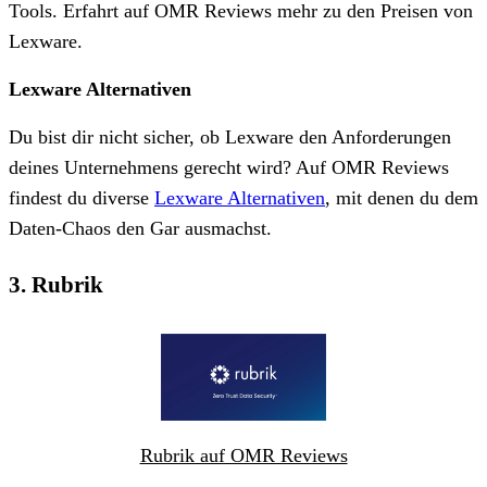
Tools. Erfahrt auf OMR Reviews mehr zu den Preisen von
Lexware.
Lexware Alternativen
Du bist dir nicht sicher, ob Lexware den Anforderungen
deines Unternehmens gerecht wird? Auf OMR Reviews
findest du diverse
Lexware Alternativen
, mit denen du dem
Daten-Chaos den Gar ausmachst.
3. Rubrik
Rubrik auf OMR Reviews