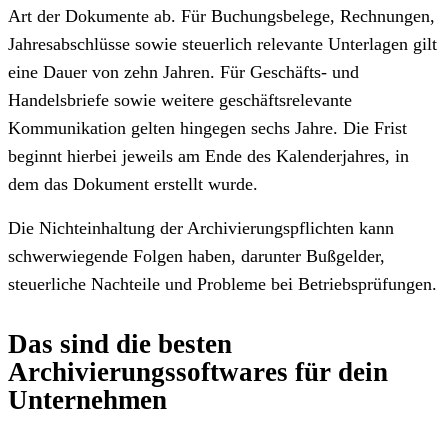
Art der Dokumente ab. Für Buchungsbelege, Rechnungen,
Jahresabschlüsse sowie steuerlich relevante Unterlagen gilt
eine Dauer von zehn Jahren. Für Geschäfts- und
Handelsbriefe sowie weitere geschäftsrelevante
Kommunikation gelten hingegen sechs Jahre. Die Frist
beginnt hierbei jeweils am Ende des Kalenderjahres, in
dem das Dokument erstellt wurde.
Die Nichteinhaltung der Archivierungspflichten kann
schwerwiegende Folgen haben, darunter Bußgelder,
steuerliche Nachteile und Probleme bei Betriebsprüfungen.
Das sind die besten
Archivierungssoftwares für dein
Unternehmen