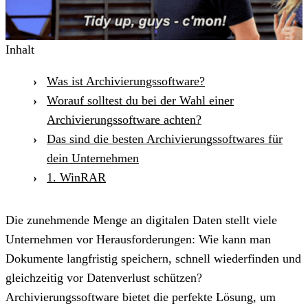
Inhalt
Was ist Archivierungssoftware?
Worauf solltest du bei der Wahl einer
Archivierungssoftware achten?
Das sind die besten Archivierungssoftwares für
dein Unternehmen
1. WinRAR
Die zunehmende Menge an digitalen Daten stellt viele
Unternehmen vor Herausforderungen: Wie kann man
Dokumente langfristig speichern, schnell wiederfinden und
gleichzeitig vor Datenverlust schützen?
Archivierungssoftware bietet die perfekte Lösung, um