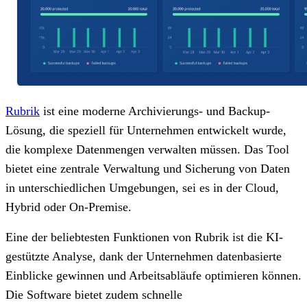
Rubrik
ist eine moderne Archivierungs- und Backup-
Lösung, die speziell für Unternehmen entwickelt wurde,
die komplexe Datenmengen verwalten müssen. Das Tool
bietet eine zentrale Verwaltung und Sicherung von Daten
in unterschiedlichen Umgebungen, sei es in der Cloud,
Hybrid oder On-Premise.
Eine der beliebtesten Funktionen von Rubrik ist die KI-
gestützte Analyse, dank der Unternehmen datenbasierte
Einblicke gewinnen und Arbeitsabläufe optimieren können.
Die Software bietet zudem schnelle