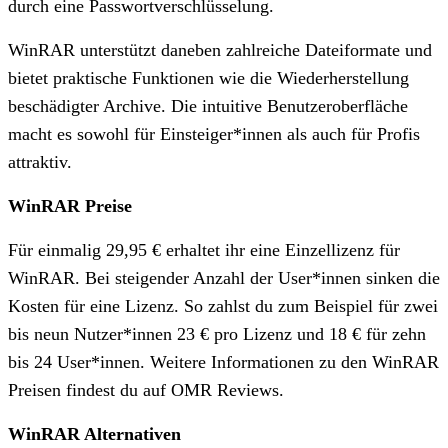
durch eine Passwortverschlüsselung.
WinRAR unterstützt daneben zahlreiche Dateiformate und
bietet praktische Funktionen wie die Wiederherstellung
beschädigter Archive. Die intuitive Benutzeroberfläche
macht es sowohl für Einsteiger*innen als auch für Profis
attraktiv.
WinRAR Preise
Für einmalig 29,95 € erhaltet ihr eine Einzellizenz für
WinRAR. Bei steigender Anzahl der User*innen sinken die
Kosten für eine Lizenz. So zahlst du zum Beispiel für zwei
bis neun Nutzer*innen 23 € pro Lizenz und 18 € für zehn
bis 24 User*innen. Weitere Informationen zu den WinRAR
Preisen findest du auf OMR Reviews.
WinRAR Alternativen