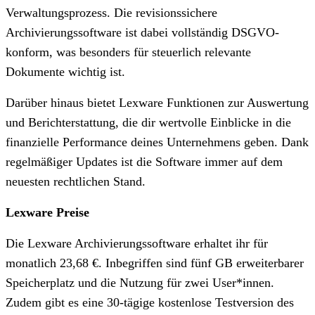
Verwaltungsprozess. Die revisionssichere
Archivierungssoftware ist dabei vollständig DSGVO-
konform, was besonders für steuerlich relevante
Dokumente wichtig ist.
Darüber hinaus bietet Lexware Funktionen zur Auswertung
und Berichterstattung, die dir wertvolle Einblicke in die
finanzielle Performance deines Unternehmens geben. Dank
regelmäßiger Updates ist die Software immer auf dem
neuesten rechtlichen Stand.
Lexware Preise
Die Lexware Archivierungssoftware erhaltet ihr für
monatlich 23,68 €. Inbegriffen sind fünf GB erweiterbarer
Speicherplatz und die Nutzung für zwei User*innen.
Zudem gibt es eine 30-tägige kostenlose Testversion des