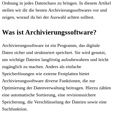
Ordnung in jedes Datenchaos zu bringen. In diesem Artikel
stellen wir dir die besten Archivierungssoftwares vor und
zeigen, worauf du bei der Auswahl achten solltest.
Was ist Archivierungssoftware?
Archivierungssoftware ist ein Programm, das digitale
Daten sicher und strukturiert speichert. Sie wird genutzt,
um wichtige Dateien langfristig aufzubewahren und leicht
zugänglich zu machen. Anders als einfache
Speicherlösungen wie externe Festplatten bietet
Archivierungssoftware diverse Funktionen, die zur
Optimierung der Datenverwaltung beitragen. Hierzu zählen
eine automatische Sortierung, eine revisionssichere
Speicherung, die Verschlüsselung der Dateien sowie eine
Suchfunktion.