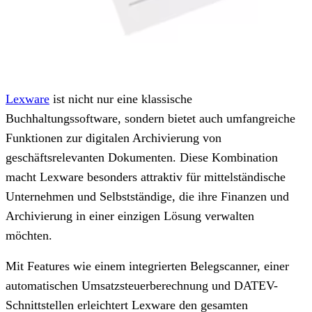
Lexware
ist nicht nur eine klassische
Buchhaltungssoftware, sondern bietet auch umfangreiche
Funktionen zur digitalen Archivierung von
geschäftsrelevanten Dokumenten. Diese Kombination
macht Lexware besonders attraktiv für mittelständische
Unternehmen und Selbstständige, die ihre Finanzen und
Archivierung in einer einzigen Lösung verwalten
möchten.
Mit Features wie einem integrierten Belegscanner, einer
automatischen Umsatzsteuerberechnung und DATEV-
Schnittstellen erleichtert Lexware den gesamten