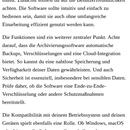
achten. Die Software sollte intuitiv und einfach zu
bedienen sein, damit sie auch ohne umfangreiche
Einarbeitung effizient genutzt werden kann.
Die Funktionen sind ein weiterer zentraler Punkt. Achte
darauf, dass die Archivierungssoftware automatische
Backups, Verschlüsselungen und eine Cloud-Integration
bietet. So kannst du eine nahtlose Speicherung und
Verfügbarkeit deiner Daten gewährleisten. Und auch
Sicherheit ist essenziell, insbesondere bei sensiblen Daten.
Prüfe daher, ob die Software eine Ende-zu-Ende-
Verschlüsselung oder andere Schutzmaßnahmen
bereitstellt.
Die Kompatibilität mit deinem Betriebssystem und deinen
Geräten spielt ebenfalls eine Rolle. Ob Windows, macOS