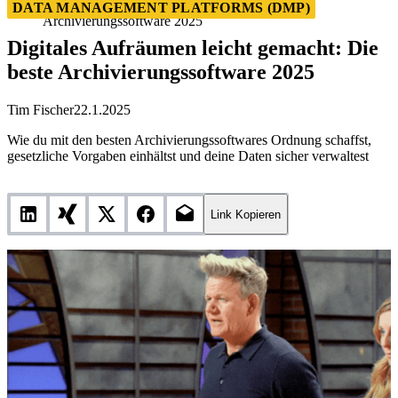
Digitales Aufräumen leicht gemacht: Die beste
DATA MANAGEMENT PLATFORMS (DMP)
Archivierungssoftware 2025
Digitales Aufräumen leicht gemacht: Die
beste Archivierungssoftware 2025
Tim Fischer
22.1.2025
Wie du mit den besten Archivierungssoftwares Ordnung schaffst,
gesetzliche Vorgaben einhältst und deine Daten sicher verwaltest
Link Kopieren