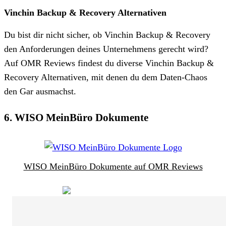
Vinchin Backup & Recovery Alternativen
Du bist dir nicht sicher, ob Vinchin Backup & Recovery
den Anforderungen deines Unternehmens gerecht wird?
Auf OMR Reviews findest du diverse Vinchin Backup &
Recovery Alternativen, mit denen du dem Daten-Chaos
den Gar ausmachst.
6. WISO MeinBüro Dokumente
WISO MeinBüro Dokumente auf OMR Reviews