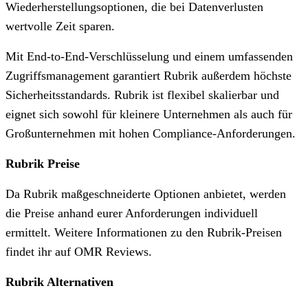
Wiederherstellungsoptionen, die bei Datenverlusten
wertvolle Zeit sparen.
Mit End-to-End-Verschlüsselung und einem umfassenden
Zugriffsmanagement garantiert Rubrik außerdem höchste
Sicherheitsstandards. Rubrik ist flexibel skalierbar und
eignet sich sowohl für kleinere Unternehmen als auch für
Großunternehmen mit hohen Compliance-Anforderungen.
Rubrik Preise
Da Rubrik maßgeschneiderte Optionen anbietet, werden
die Preise anhand eurer Anforderungen individuell
ermittelt. Weitere Informationen zu den Rubrik-Preisen
findet ihr auf OMR Reviews.
Rubrik Alternativen