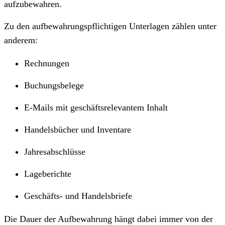
aufzubewahren.
Zu den aufbewahrungspflichtigen Unterlagen zählen unter
anderem:
Rechnungen
Buchungsbelege
E-Mails mit geschäftsrelevantem Inhalt
Handelsbücher und Inventare
Jahresabschlüsse
Lageberichte
Geschäfts- und Handelsbriefe
Die Dauer der Aufbewahrung hängt dabei immer von der