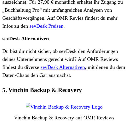
auszeichnet. Für 27,90 € monatlich erhaltet ihr Zugang zu
„Buchhaltung Pro“ mit umfangreichen Analysen von
Geschäftsvorgängen. Auf OMR Revies findest du mehr
Infos zu den
sevDesk Preisen
.
sevDesk Alternativen
Du bist dir nicht sicher, ob sevDesk den Anforderungen
deines Unternehmens gerecht wird? Auf OMR Reviews
findest du diverse
sevDesk Alternativen
, mit denen du dem
Daten-Chaos den Gar ausmachst.
5. Vinchin Backup & Recovery
Vinchin Backup & Recovery auf OMR Reviews