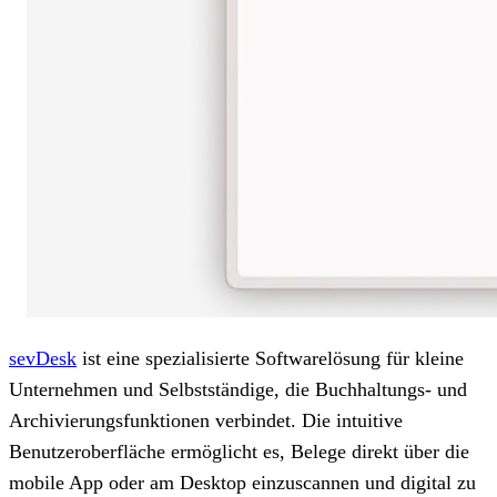
sevDesk
ist eine spezialisierte Softwarelösung für kleine
Unternehmen und Selbstständige, die Buchhaltungs- und
Archivierungsfunktionen verbindet. Die intuitive
Benutzeroberfläche ermöglicht es, Belege direkt über die
mobile App oder am Desktop einzuscannen und digital zu