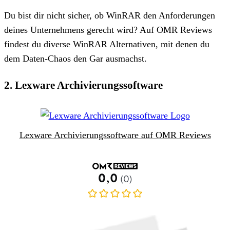
Du bist dir nicht sicher, ob WinRAR den Anforderungen
deines Unternehmens gerecht wird? Auf OMR Reviews
findest du diverse WinRAR Alternativen, mit denen du
dem Daten-Chaos den Gar ausmachst.
2. Lexware Archivierungssoftware
Lexware Archivierungssoftware auf OMR Reviews