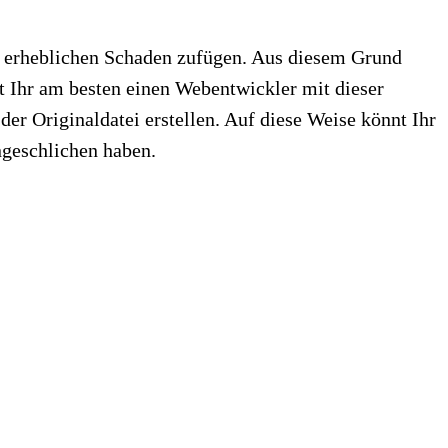
te erheblichen Schaden zufügen. Aus diesem Grund
t Ihr am besten einen Webentwickler mit dieser
er Originaldatei erstellen. Auf diese Weise könnt Ihr
ingeschlichen haben.