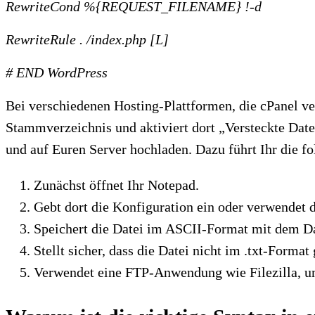
RewriteCond %{REQUEST_FILENAME} !-d
RewriteRule . /index.php [L]
# END WordPress
Bei verschiedenen Hosting-Plattformen, die cPanel ve
Stammverzeichnis und aktiviert dort „Versteckte Date
und auf Euren Server hochladen. Dazu führt Ihr die fo
Zunächst öffnet Ihr Notepad.
Gebt dort die Konfiguration ein oder verwendet 
Speichert die Datei im ASCII-Format mit dem Da
Stellt sicher, dass die Datei nicht im .txt-Format
Verwendet eine FTP-Anwendung wie Filezilla, um