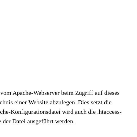
n vom Apache-Webserver beim Zugriff auf dieses
hnis einer Website abzulegen. Dies setzt die
che-Konfigurationsdatei wird auch die .htaccess-
 der Datei ausgeführt werden.