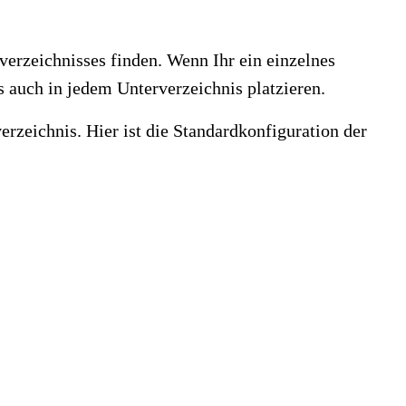
bverzeichnisses finden. Wenn Ihr ein einzelnes
 auch in jedem Unterverzeichnis platzieren.
rzeichnis. Hier ist die Standardkonfiguration der