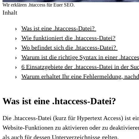
Wir erklären .htaccess für Euer SEO.
Inhalt
Was ist eine .htaccess-Datei?
Wie funktioniert die .htaccess-Datei?
Wo befindet sich die .htaccess-Datei?
Warum ist die richtige Syntax in einer .htacce
6 Einsatzgebiete der .htaccess-Datei in der 
Warum erhaltet Ihr eine Fehlermeldung, nachde
Was ist eine .htaccess-Datei?
Die .htaccess-Datei (kurz für Hypertext Access) ist 
Website-Funktionen zu aktivieren oder zu deaktivier
als auch für dessen Unterverzeichnisse gelten.