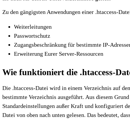
Zu den gängigsten Anwendungen einer .htaccess-Date
Weiterleitungen
Passwortschutz
Zugangsbeschränkung für bestimmte IP-Adresse
Erweiterung Eurer Server-Ressourcen
Wie funktioniert die .htaccess-Dat
Die .htaccess-Datei wird in einem Verzeichnis auf d
bestimmte Verzeichnis ausgeführt. Aus diesem Grund i
Standardeinstellungen außer Kraft und konfiguriert d
Datei von oben nach unten gelesen. Das bedeutet, das