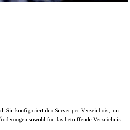
d. Sie konfiguriert den Server pro Verzeichnis, um
 Änderungen sowohl für das betreffende Verzeichnis