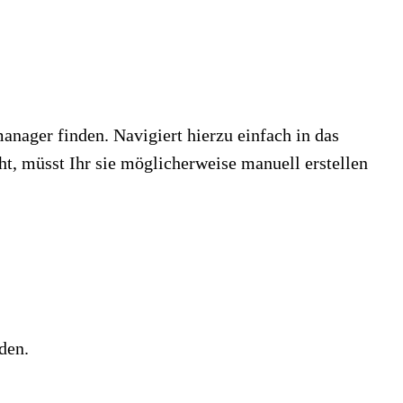
anager finden. Navigiert hierzu einfach in das
t, müsst Ihr sie möglicherweise manuell erstellen
den.