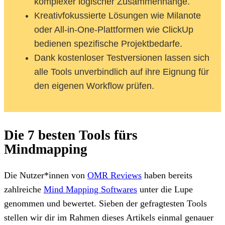
komplexer logischer Zusammenhänge.
Kreativfokussierte Lösungen wie Milanote
oder All-in-One-Plattformen wie ClickUp
bedienen spezifische Projektbedarfe.
Dank kostenloser Testversionen lassen sich
alle Tools unverbindlich auf ihre Eignung für
den eigenen Workflow prüfen.
Die 7 besten Tools fürs
Mindmapping
Die Nutzer*innen von
OMR Reviews
haben bereits
zahlreiche
Mind Mapping Softwares
unter die Lupe
genommen und bewertet. Sieben der gefragtesten Tools
stellen wir dir im Rahmen dieses Artikels einmal genauer