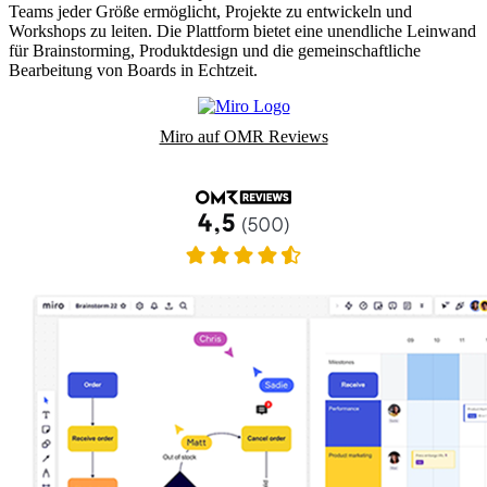
Teams jeder Größe ermöglicht, Projekte zu entwickeln und
Workshops zu leiten. Die Plattform bietet eine unendliche Leinwand
für Brainstorming, Produktdesign und die gemeinschaftliche
Bearbeitung von Boards in Echtzeit.
Miro auf OMR Reviews