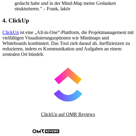
gedacht habe und in der Mind-Map meine Gedanken
strukturieren
." –
Frank, lakör
4. ClickUp
ClickUp
ist eine „All-in-One“-Plattform, die Projektmanagement mit
vielfältigen Visualisierungsoptionen wie Mindmaps und
Whiteboards kombiniert. Das Tool zielt darauf ab, Ineffizienzen zu
reduzieren, indem es Kommunikation und Aufgaben an einem
zentralen Ort bündelt.
ClickUp auf OMR Reviews