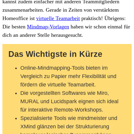
kannst zudem einfacher mit anderen Teammitgliedern
zusammenarbeiten. Gerade in Zeiten von verstärktem
Homeoffice ist
virtuelle Teamarbeit
praktisch! Übrigens:
Die besten
Mindmap-Vorlagen
haben wir schon einmal für
dich an anderer Stelle herausgesucht.
Das Wichtigste in Kürze
Online-Mindmapping-Tools bieten im
Vergleich zu Papier mehr Flexibilität und
fördern die virtuelle Teamarbeit.
Die vorgestellten Softwares wie Miro,
MURAL und Lucidspark eignen sich ideal
für interaktive Remote-Workshops.
Spezialisierte Tools wie mindmeister und
XMind glänzen bei der Strukturierung