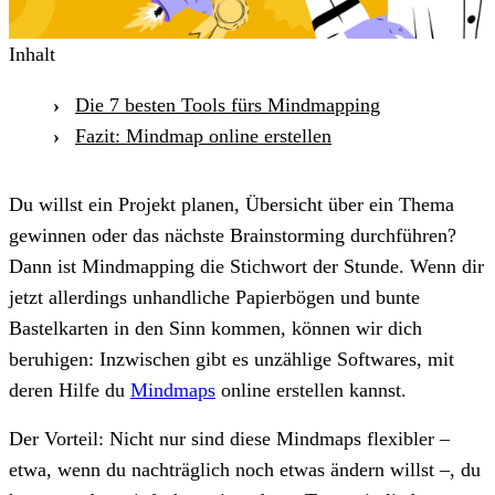
Inhalt
Die 7 besten Tools fürs Mindmapping
Fazit: Mindmap online erstellen
Du willst ein Projekt planen, Übersicht über ein Thema
gewinnen oder das nächste Brainstorming durchführen?
Dann ist Mindmapping die Stichwort der Stunde. Wenn dir
jetzt allerdings unhandliche Papierbögen und bunte
Bastelkarten in den Sinn kommen, können wir dich
beruhigen: Inzwischen gibt es unzählige Softwares, mit
deren Hilfe du
Mindmaps
online erstellen kannst.
Der Vorteil: Nicht nur sind diese Mindmaps flexibler –
etwa, wenn du nachträglich noch etwas ändern willst –, du