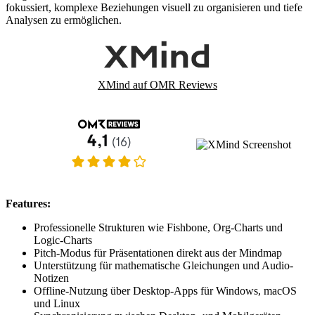
fokussiert, komplexe Beziehungen visuell zu organisieren und tiefe
Analysen zu ermöglichen.
XMind auf OMR Reviews
Features:
Professionelle Strukturen wie Fishbone, Org-Charts und
Logic-Charts
Pitch-Modus für Präsentationen direkt aus der Mindmap
Unterstützung für mathematische Gleichungen und Audio-
Notizen
Offline-Nutzung über Desktop-Apps für Windows, macOS
und Linux