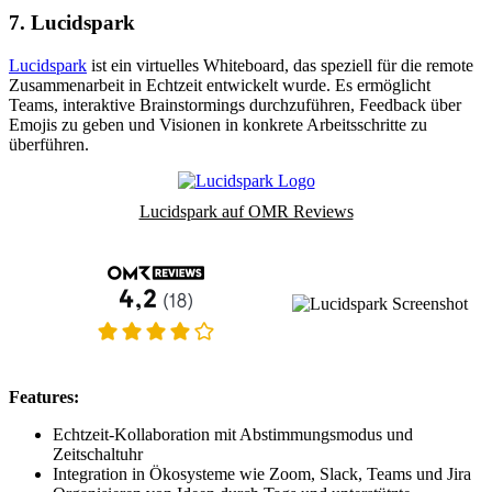
7. Lucidspark
Lucidspark
ist ein virtuelles Whiteboard, das speziell für die remote
Zusammenarbeit in Echtzeit entwickelt wurde. Es ermöglicht
Teams, interaktive Brainstormings durchzuführen, Feedback über
Emojis zu geben und Visionen in konkrete Arbeitsschritte zu
überführen.
Lucidspark auf OMR Reviews
Features:
Echtzeit-Kollaboration mit Abstimmungsmodus und
Zeitschaltuhr
Integration in Ökosysteme wie Zoom, Slack, Teams und Jira