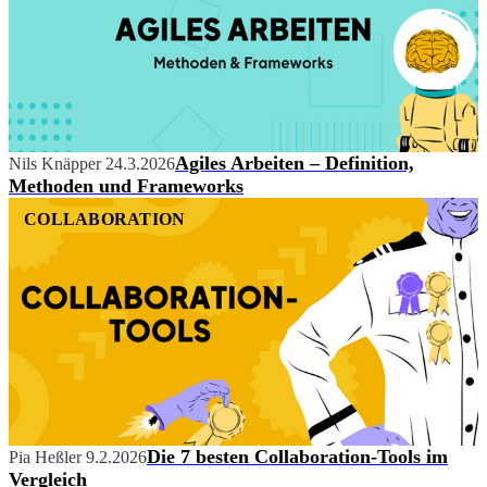
Agiles Arbeiten – Definition,
Nils Knäpper
24.3.2026
Methoden und Frameworks
COLLABORATION
Die 7 besten Collaboration-Tools im
Pia Heßler
9.2.2026
Vergleich