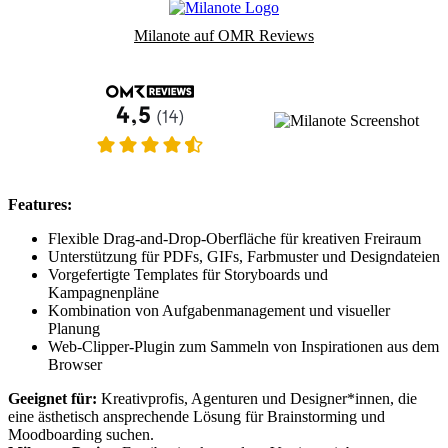
Milanote auf OMR Reviews
Features:
Flexible Drag-and-Drop-Oberfläche für kreativen Freiraum
Unterstützung für PDFs, GIFs, Farbmuster und Designdateien
Vorgefertigte Templates für Storyboards und
Kampagnenpläne
Kombination von Aufgabenmanagement und visueller
Planung
Web-Clipper-Plugin zum Sammeln von Inspirationen aus dem
Browser
Geeignet für:
Kreativprofis, Agenturen und Designer*innen, die
eine ästhetisch ansprechende Lösung für Brainstorming und
Moodboarding suchen.