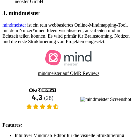
neosfer GmbH
3. mindmeister
mindmeister
ist ein rein webbasiertes Online-Mindmapping-Tool,
mit dem Nutzer*innen Ideen visualisieren, ausarbeiten und in
Echtzeit teilen können. Es wird primär für Brainstorming, Notizen
und die erste Strukturierung von Projekten eingesetzt.
mindmeister auf OMR Reviews
Features:
Intuitiver Mindmap-Editor für die visuelle Strukturierung