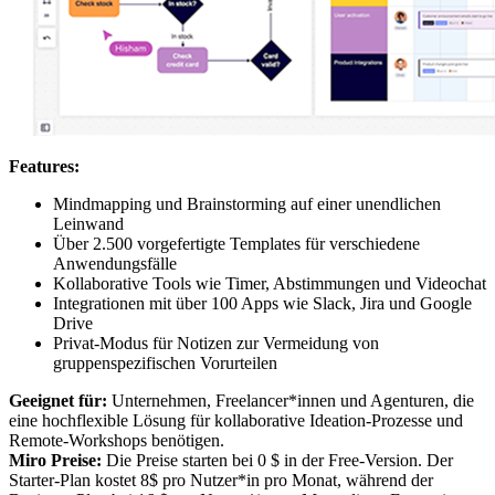
Features:
Mindmapping und Brainstorming auf einer unendlichen
Leinwand
Über 2.500 vorgefertigte Templates für verschiedene
Anwendungsfälle
Kollaborative Tools wie Timer, Abstimmungen und Videochat
Integrationen mit über 100 Apps wie Slack, Jira und Google
Drive
Privat-Modus für Notizen zur Vermeidung von
gruppenspezifischen Vorurteilen
Geeignet für:
Unternehmen, Freelancer*innen und Agenturen, die
eine hochflexible Lösung für kollaborative Ideation-Prozesse und
Remote-Workshops benötigen.
Miro Preise:
Die Preise starten bei 0 $ in der Free-Version. Der
Starter-Plan kostet 8$ pro Nutzer*in pro Monat, während der