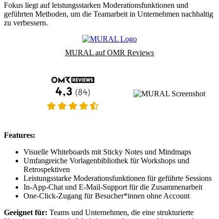
Fokus liegt auf leistungsstarken Moderationsfunktionen und
geführten Methoden, um die Teamarbeit in Unternehmen nachhaltig
zu verbessern.
MURAL auf OMR Reviews
Features:
Visuelle Whiteboards mit Sticky Notes und Mindmaps
Umfangreiche Vorlagenbibliothek für Workshops und
Retrospektiven
Leistungsstarke Moderationsfunktionen für geführte Sessions
In-App-Chat und E-Mail-Support für die Zusammenarbeit
One-Click-Zugang für Besucher*innen ohne Account
Geeignet für:
Teams und Unternehmen, die eine strukturierte