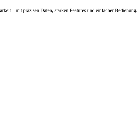
keit – mit präzisen Daten, starken Features und einfacher Bedienung.