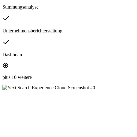
Stimmungsanalyse
Unternehmensberichterstattung
Dashboard
plus 10 weitere