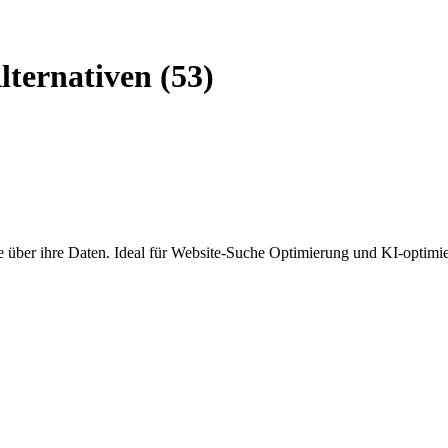
lternativen (53)
e über ihre Daten. Ideal für Website-Suche Optimierung und KI-optimi