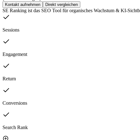
Kontakt aufnehmen
Direkt vergleichen
SE Ranking ist das SEO Tool für organisches Wachstum & KI-Sichtbar
Sessions
Engagement
Return
Conversions
Search Rank