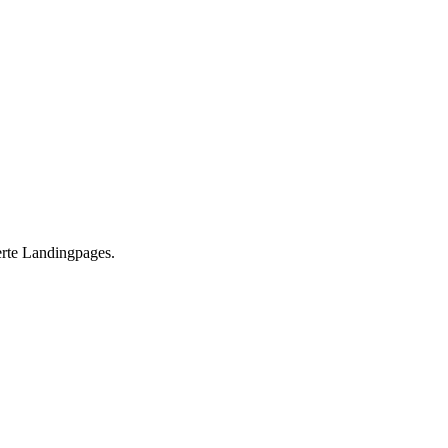
erte Landingpages.