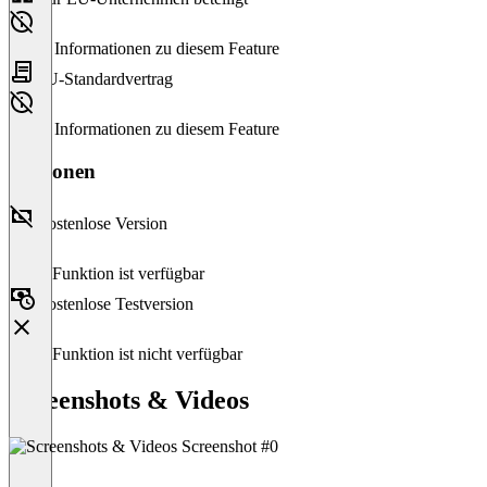
Keine Informationen zu diesem Feature
EU-Standardvertrag
Keine Informationen zu diesem Feature
Versionen
Kostenlose Version
Diese Funktion ist verfügbar
Kostenlose Testversion
Diese Funktion ist nicht verfügbar
Screenshots & Videos