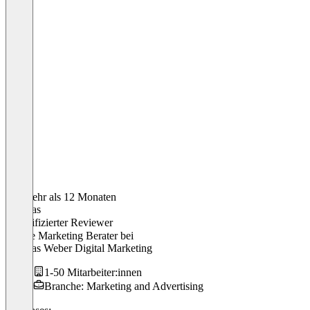
Vor mehr als 12 Monaten
Thomas
Verifizierter Reviewer
Online Marketing Berater
bei
Thomas Weber Digital Marketing
1-50 Mitarbeiter:innen
Branche: Marketing and Advertising