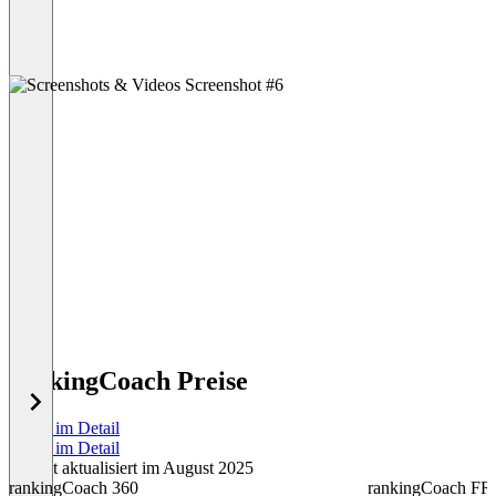
rankingCoach Preise
Preise im Detail
Preise im Detail
Zuletzt aktualisiert im August 2025
rankingCoach 360
rankingCoach F