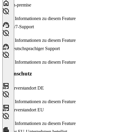
On-premise
Keine Informationen zu diesem Feature
24/7-Support
Keine Informationen zu diesem Feature
Deutschsprachiger Support
Keine Informationen zu diesem Feature
Datenschutz
Serverstandort DE
Keine Informationen zu diesem Feature
Serverstandort EU
Keine Informationen zu diesem Feature
Nur EU-Unternehmen beteiligt