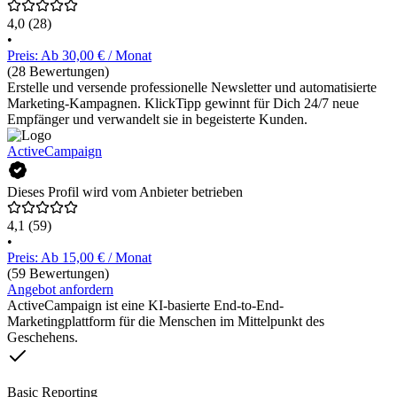
4,0
(28)
•
Preis: Ab 30,00 € / Monat
(28 Bewertungen)
Erstelle und versende professionelle Newsletter und automatisierte
Marketing-Kampagnen. KlickTipp gewinnt für Dich 24/7 neue
Empfänger und verwandelt sie in begeisterte Kunden.
ActiveCampaign
Dieses Profil wird vom Anbieter betrieben
4,1
(59)
•
Preis: Ab 15,00 € / Monat
(59 Bewertungen)
Angebot anfordern
ActiveCampaign ist eine KI-basierte End-to-End-
Marketingplattform für die Menschen im Mittelpunkt des
Geschehens.
Basic Reporting