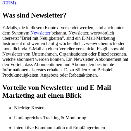
(CRM)
.
Was sind Newsletter?
E-Mails, die in diesem Kontext versendet werden, sind auch unter
dem Synonym
Newsletter
bekannt. Newsletter, wortwörtlich
übersetzt "Brief mit Neuigkeiten", sind ein E-Mail-Marketing
Instrument und werden häufig wöchentlich, zweiwöchentlich oder
monatlich via E-Mail an einen Verteiler verschickt. Es gibt sowohl
Newsletter von Unternehmen, Organisationen oder Einzelpersonen,
welche abonniert werden können. Ein Newsletter-Abbonnement hat
den Vorteil, dass Abonnentinnen und Abonnenten bestimmte
Informationen als erstes erhalten. Dazu zählen zum Beispiel
Produktneuigkeiten, Angebote oder Rabattaktionen.
Vorteile von Newsletter- und E-Mail-
Marketing auf einen Blick
Niedrige Kosten
Umfangreiches Tracking & Monitoring
Interaktive Kommunikation mit Empfänger:innen