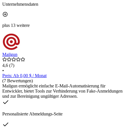
Unternehmensdaten
plus 13 weitere
Mailgun
4,6
(7)
•
Preis: Ab 0,00 $ / Monat
(7 Bewertungen)
Mailgun ermöglicht einfache E-Mail-Automatisierung für
Entwickler, bietet Tools zur Verhinderung von Fake-Anmeldungen
und zur Bereinigung ungültiger Adressen.
Personalisierte Abmeldungs-Seite