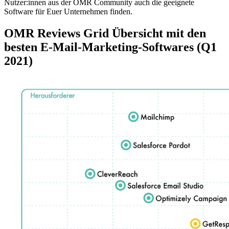
Nutzer:innen aus der OMR Community auch die geeignete
Software für Euer Unternehmen finden.
OMR Reviews Grid Übersicht mit den
besten E-Mail-Marketing-Softwares (Q1
2021)