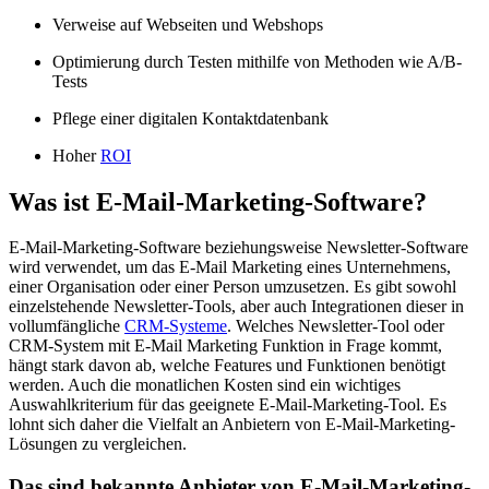
Verweise auf Webseiten und Webshops
Optimierung durch Testen mithilfe von Methoden wie A/B-
Tests
Pflege einer digitalen Kontaktdatenbank
Hoher
ROI
Was ist E-Mail-Marketing-Software?
E-Mail-Marketing-Software beziehungsweise Newsletter-Software
wird verwendet, um das E-Mail Marketing eines Unternehmens,
einer Organisation oder einer Person umzusetzen. Es gibt sowohl
einzelstehende Newsletter-Tools, aber auch Integrationen dieser in
vollumfängliche
CRM-Systeme
. Welches Newsletter-Tool oder
CRM-System mit E-Mail Marketing Funktion in Frage kommt,
hängt stark davon ab, welche Features und Funktionen benötigt
werden. Auch die monatlichen Kosten sind ein wichtiges
Auswahlkriterium für das geeignete E-Mail-Marketing-Tool. Es
lohnt sich daher die Vielfalt an Anbietern von E-Mail-Marketing-
Lösungen zu vergleichen.
Das sind bekannte Anbieter von E-Mail-Marketing-