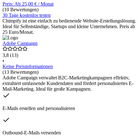
Preis: Ab 25,00 € / Monat
(10 Bewertungen)
30 Tage kostenlos testen
Chimpify ist eine einfach zu bedienende Website-Erstellungslösung.
Ideal für Selbstständige, Startups und kleine Unternehmen. Preis ab
25 Euro/Monat.
Adobe Campaign
3,8
(13)
•
Keine Preisinformationen
(13 Bewertungen)
Adobe Campaign verwaltet B2C-Marketingkampagnen effektiv,
extrahiert umfassende Kundendaten und fördert personalisiertes E-
Mail-Marketing. Ideal für große Kampagnen.
E-Mails erstellen und personalisieren
Outbound-E-Mails versenden