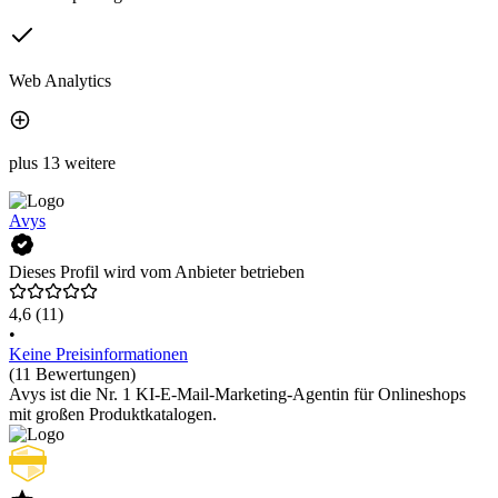
Web Analytics
plus 13 weitere
Avys
Dieses Profil wird vom Anbieter betrieben
4,6
(11)
•
Keine Preisinformationen
(11 Bewertungen)
Avys ist die Nr. 1 KI-E-Mail-Marketing-Agentin für Onlineshops
mit großen Produktkatalogen.