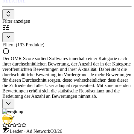
RELATIAL_
Filter anzeigen
Filtern (193 Produkte)
Der OMR Score sortiert Softwares innerhalb einer Kategorie nach
ihrer durchschnittlichen Bewertung, der Anzahl der in der Kategorie
veröffentlichten Bewertungen und ihrer Aktualität. Dabei steht die
durchschnittliche Bewertung im Vordergrund. Je mehr Bewertungen
für diesen Durchschnitt sorgen, desto wahrscheinlicher, dass dieser
die Zufriedenheit aller User adäquat repräsentiert. Mit zunehmenden
Bewertungen erhöht sich die statistische Repräsentanz und die
Bedeutung der Anzahl an Bewertungen nimmt ab.
Bewertung
51
Leader - Ad Network
Q3/26