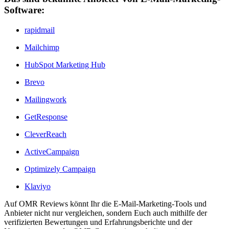
Software:
rapidmail
Mailchimp
HubSpot Marketing Hub
Brevo
Mailingwork
GetResponse
CleverReach
ActiveCampaign
Optimizely Campaign
Klaviyo
Auf OMR Reviews könnt Ihr die E-Mail-Marketing-Tools und
Anbieter nicht nur vergleichen, sondern Euch auch mithilfe der
verifizierten Bewertungen und Erfahrungsberichte und der