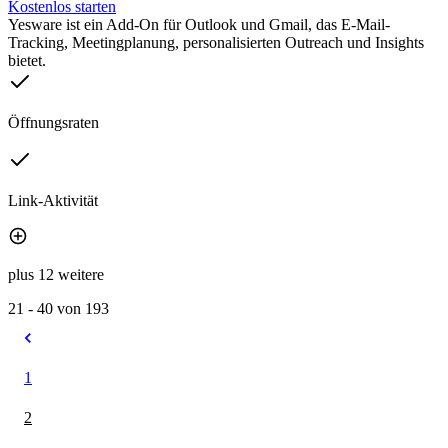
Kostenlos starten
Yesware ist ein Add-On für Outlook und Gmail, das E-Mail-
Tracking, Meetingplanung, personalisierten Outreach und Insights
bietet.
Öffnungsraten
Link-Aktivität
plus 12 weitere
21 - 40 von 193
1
2