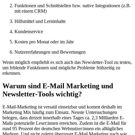
Funktionen und Schnittstellen bzw. native Integrationen (z.B.
mit einem CRM)
Hilfsmittel und Lerninhalte
Kundenservice
Kosten pro Monat oder im Jahr
Nutzererfahrungen und Bewertungen
Wenn möglich empfiehlt es sich auch das Newsletter-Tool zu testen,
um fehlende Funktionen und mögliche Probleme frühzeitig zu
erkennen.
Warum sind E-Mail Marketing und
Newsletter-Tools wichtig?
E-Mail-Marketing ist versatil einsetzbar und kommt deshalb im
Marketing Mix häufig zum Einsatz. Neuste Untersuchungen
belegen, dass derzeit innerhalb eines Tages ca. 2,3 Milliarden E-
Mails potenzielle Leser:innen erreichen. Zudem ist die E-Mail für
rund 95 Prozent der deutschen Webnutzer:innen ein alltägliches
Medium. Und nicht zuletzt überzeugt E-Mail Marketing nach wie