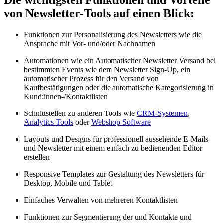
von Newsletter-Tools auf einen Blick:
Funktionen zur Personalisierung des Newsletters wie die
Ansprache mit Vor- und/oder Nachnamen
Automationen wie ein Automatischer Newsletter Versand bei
bestimmten Events wie dem Newsletter Sign-Up, ein
automatischer Prozess für den Versand von
Kaufbestätigungen oder die automatische Kategorisierung in
Kund:innen-/Kontaktlisten
Schnittstellen zu anderen Tools wie
CRM-Systemen
,
Analytics Tools
oder
Webshop Software
Layouts und Designs für professionell aussehende E-Mails
und Newsletter mit einem einfach zu bedienenden Editor
erstellen
Responsive Templates zur Gestaltung des Newsletters für
Desktop, Mobile und Tablet
Einfaches Verwalten von mehreren Kontaktlisten
Funktionen zur Segmentierung der und Kontakte und