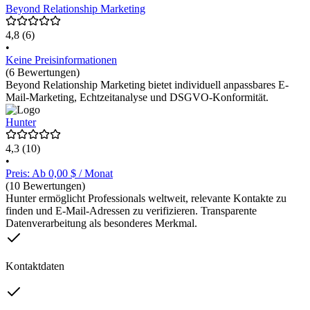
Beyond Relationship Marketing
4,8
(6)
•
Keine Preisinformationen
(6 Bewertungen)
Beyond Relationship Marketing bietet individuell anpassbares E-
Mail-Marketing, Echtzeitanalyse und DSGVO-Konformität.
Hunter
4,3
(10)
•
Preis: Ab 0,00 $ / Monat
(10 Bewertungen)
Hunter ermöglicht Professionals weltweit, relevante Kontakte zu
finden und E-Mail-Adressen zu verifizieren. Transparente
Datenverarbeitung als besonderes Merkmal.
Kontaktdaten