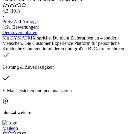
4,3
(191)
•
Preis: Auf Anfrage
(191 Bewertungen)
Demo vereinbaren
Mit DYMATRIX sprichst Du nicht Zielgruppen an – sondern
Menschen. Die Customer Experience Platform für persönliche
Kundenbeziehungen in mittleren und großen B2C-Unternehmen.
Leistung & Zuverlässigkeit
E-Mails erstellen und personalisieren
plus 44 weitere
Maileon