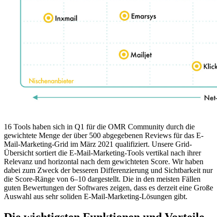
16 Tools haben sich in Q1 für die OMR Community durch die
gewichtete Menge der über 500 abgegebenen Reviews für das E-
Mail-Marketing-Grid im März 2021 qualifiziert. Unsere Grid-
Übersicht sortiert die E-Mail-Marketing-Tools vertikal nach ihrer
Relevanz und horizontal nach dem gewichteten Score. Wir haben
dabei zum Zweck der besseren Differenzierung und Sichtbarkeit nur
die Score-Ränge von 6–10 dargestellt. Die in den meisten Fällen
guten Bewertungen der Softwares zeigen, dass es derzeit eine Große
Auswahl aus sehr soliden E-Mail-Marketing-Lösungen gibt.
Die wichtigsten Funktionen und Vorteile