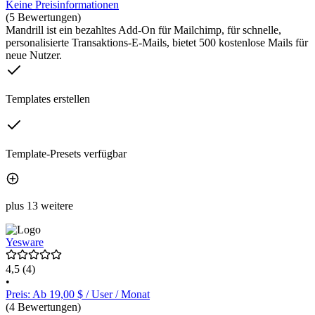
Keine Preisinformationen
(5 Bewertungen)
Mandrill ist ein bezahltes Add-On für Mailchimp, für schnelle,
personalisierte Transaktions-E-Mails, bietet 500 kostenlose Mails für
neue Nutzer.
Templates erstellen
Template-Presets verfügbar
plus 13 weitere
Yesware
4,5
(4)
•
Preis: Ab 19,00 $ / User / Monat
(4 Bewertungen)