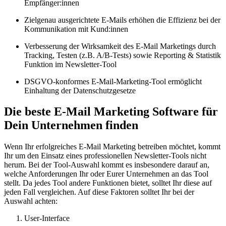
Empfänger:innen
Zielgenau ausgerichtete E-Mails erhöhen die Effizienz bei der
Kommunikation mit Kund:innen
Verbesserung der Wirksamkeit des E-Mail Marketings durch
Tracking, Testen (z.B. A/B-Tests) sowie Reporting & Statistik
Funktion im Newsletter-Tool
DSGVO-konformes E-Mail-Marketing-Tool ermöglicht
Einhaltung der Datenschutzgesetze
Die beste E-Mail Marketing Software für
Dein Unternehmen finden
Wenn Ihr erfolgreiches E-Mail Marketing betreiben möchtet, kommt
Ihr um den Einsatz eines professionellen Newsletter-Tools nicht
herum. Bei der Tool-Auswahl kommt es insbesondere darauf an,
welche Anforderungen Ihr oder Eurer Unternehmen an das Tool
stellt. Da jedes Tool andere Funktionen bietet, solltet Ihr diese auf
jeden Fall vergleichen. Auf diese Faktoren solltet Ihr bei der
Auswahl achten:
User-Interface