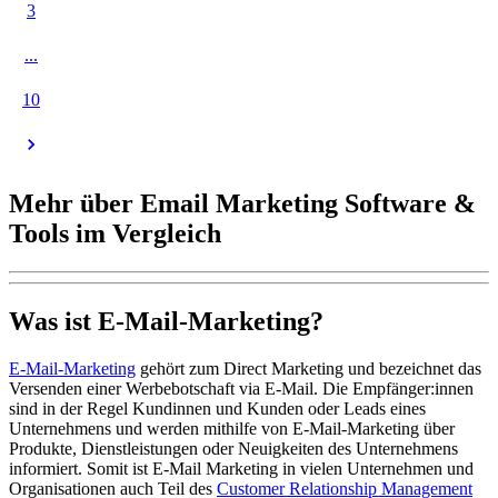
3
...
10
Mehr über Email Marketing Software &
Tools im Vergleich
Was ist E-Mail-Marketing?
E-Mail-Marketing
gehört zum Direct Marketing und bezeichnet das
Versenden einer Werbebotschaft via E-Mail. Die Empfänger:innen
sind in der Regel Kundinnen und Kunden oder Leads eines
Unternehmens und werden mithilfe von E-Mail-Marketing über
Produkte, Dienstleistungen oder Neuigkeiten des Unternehmens
informiert. Somit ist E-Mail Marketing in vielen Unternehmen und
Organisationen auch Teil des
Customer Relationship Management