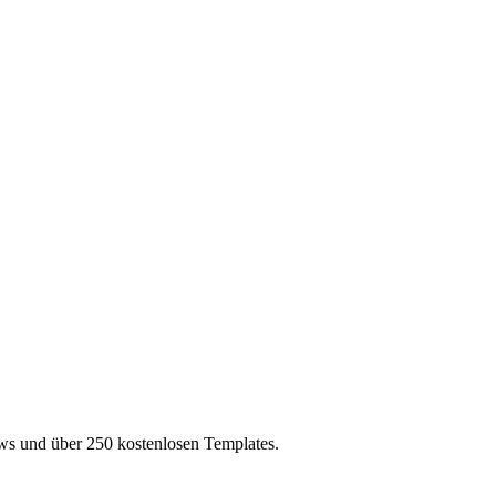
s und über 250 kostenlosen Templates.