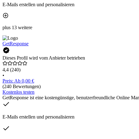
E-Mails erstellen und personalisieren
plus 13 weitere
GetResponse
Dieses Profil wird vom Anbieter betrieben
4,4
(240)
•
Preis: Ab 0,00 €
(240 Bewertungen)
Kostenlos testen
GetResponse ist eine kostengünstige, benutzerfreundliche Online Ma
E-Mails erstellen und personalisieren