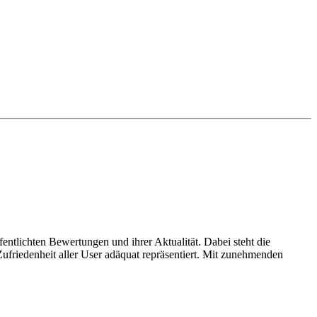
entlichten Bewertungen und ihrer Aktualität. Dabei steht die
ufriedenheit aller User adäquat repräsentiert. Mit zunehmenden