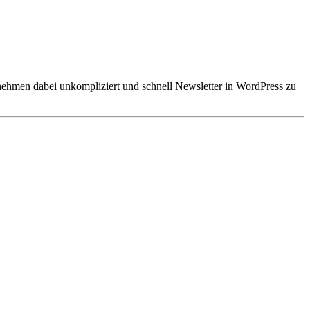
nehmen dabei unkompliziert und schnell Newsletter in WordPress zu