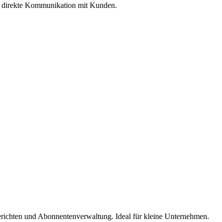
ür direkte Kommunikation mit Kunden.
richten und Abonnentenverwaltung. Ideal für kleine Unternehmen.