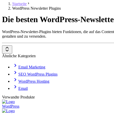
Startseite
WordPress Newsletter Plugins
Die besten WordPress-Newslette
WordPress-Newsletter-Plugins bieten Funktionen, die auf das Conte
gestalten und zu versenden.
Ähnliche Kategorien
Email Marketing
SEO WordPress Plugins
WordPress Hosting
Email
Verwandte Produkte
WordPress