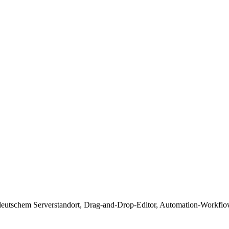
utschem Serverstandort, Drag-and-Drop-Editor, Automation-Workflow