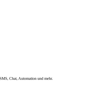
, SMS, Chat, Automation und mehr.