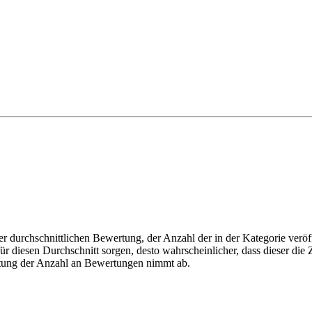
r durchschnittlichen Bewertung, der Anzahl der in der Kategorie veröff
 diesen Durchschnitt sorgen, desto wahrscheinlicher, dass dieser die Z
utung der Anzahl an Bewertungen nimmt ab.