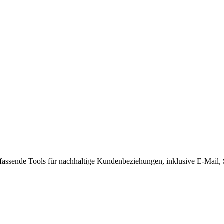
umfassende Tools für nachhaltige Kundenbeziehungen, inklusive E-Mail