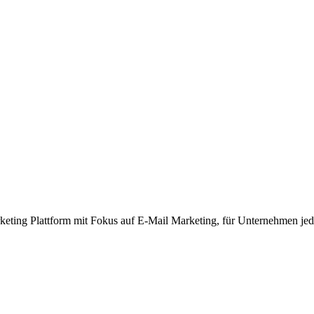
rketing Plattform mit Fokus auf E-Mail Marketing, für Unternehmen je