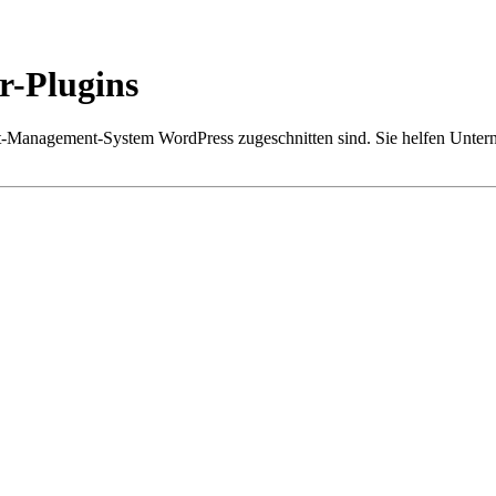
r-Plugins
nt-Management-System WordPress zugeschnitten sind. Sie helfen Unter