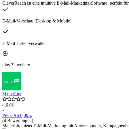
CleverReach ist eine intuitive E-Mail-Marketing-Software, perfekt f
E-Mail-Vorschau (Desktop & Mobile)
E-Mail-Listen verwalten
plus 32 weitere
MailerLite
4,6
(4)
•
Preis: Ab 0,00 €
(4 Bewertungen)
MailerLite bietet E-Mail-Marketing mit Autoresponder, Kampagnenbe