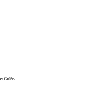
der Größe.