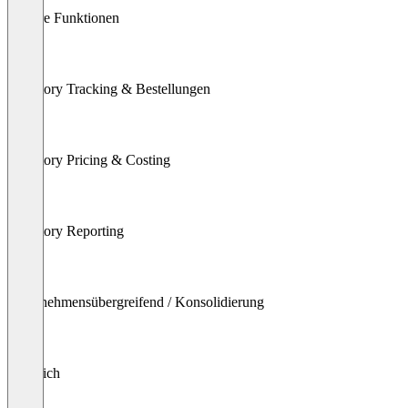
Andere Funktionen
Inventory Tracking & Bestellungen
Inventory Pricing & Costing
Inventory Reporting
Unternehmensübergreifend / Konsolidierung
Abgleich