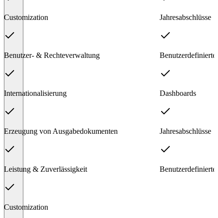
Customization
Jahresabschlüsse
Benutzer- & Rechteverwaltung
Benutzerdefinierte
Internationalisierung
Dashboards
Erzeugung von Ausgabedokumenten
Jahresabschlüsse
Leistung & Zuverlässigkeit
Benutzerdefinierte
Customization