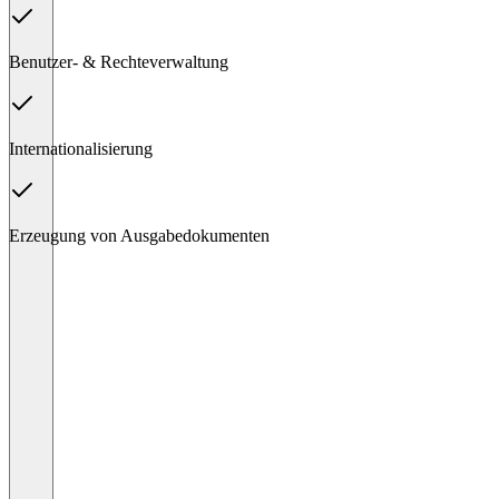
Benutzer- & Rechteverwaltung
Internationalisierung
Erzeugung von Ausgabedokumenten