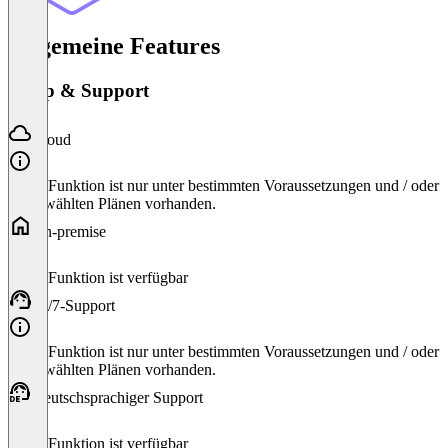
Allgemeine Features
Setup & Support
Cloud
Diese Funktion ist nur unter bestimmten Voraussetzungen und / oder
ausgewählten Plänen vorhanden.
On-premise
Diese Funktion ist verfügbar
24/7-Support
Diese Funktion ist nur unter bestimmten Voraussetzungen und / oder
ausgewählten Plänen vorhanden.
Deutschsprachiger Support
Diese Funktion ist verfügbar