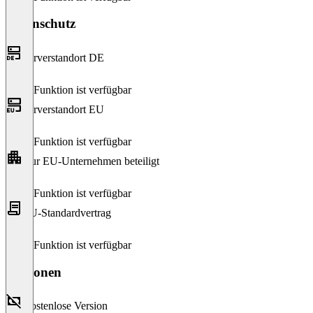
Datenschutz
Serverstandort DE
Diese Funktion ist verfügbar
Serverstandort EU
Diese Funktion ist verfügbar
Nur EU-Unternehmen beteiligt
Diese Funktion ist verfügbar
EU-Standardvertrag
Diese Funktion ist verfügbar
Versionen
Kostenlose Version