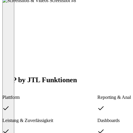
ERP by JTL Funktionen
Plattform
Reporting & Analy
Leistung & Zuverlässigkeit
Dashboards