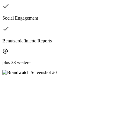
Social Engagement
Benutzerdefinierte Reports
plus 33 weitere