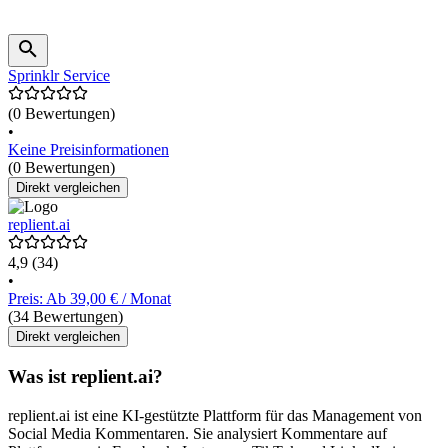
Sprinklr Service
(0 Bewertungen)
•
Keine Preisinformationen
(0 Bewertungen)
Direkt vergleichen
replient.ai
4,9
(34)
•
Preis: Ab 39,00 € / Monat
(34 Bewertungen)
Direkt vergleichen
Was ist replient.ai?
replient.ai ist eine KI-gestützte Plattform für das Management von
Social Media Kommentaren. Sie analysiert Kommentare auf