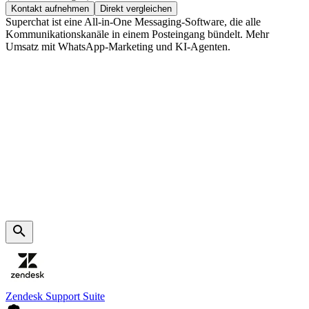
Kontakt aufnehmen
Direkt vergleichen
Superchat ist eine All-in-One Messaging-Software, die alle
Kommunikationskanäle in einem Posteingang bündelt. Mehr
Umsatz mit WhatsApp-Marketing und KI-Agenten.
Zendesk Support Suite