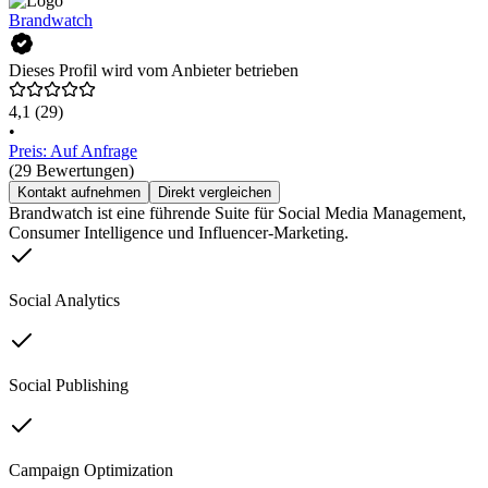
Brandwatch
Dieses Profil wird vom Anbieter betrieben
4,1
(29)
•
Preis: Auf Anfrage
(29 Bewertungen)
Kontakt aufnehmen
Direkt vergleichen
Brandwatch ist eine führende Suite für Social Media Management,
Consumer Intelligence und Influencer-Marketing.
Social Analytics
Social Publishing
Campaign Optimization