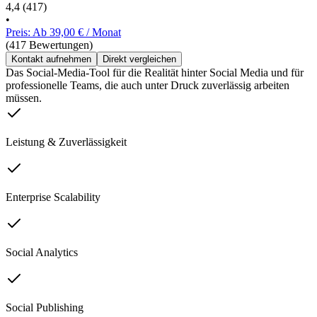
4,4
(417)
•
Preis: Ab 39,00 € / Monat
(417 Bewertungen)
Kontakt aufnehmen
Direkt vergleichen
Das Social-Media-Tool für die Realität hinter Social Media und für
professionelle Teams, die auch unter Druck zuverlässig arbeiten
müssen.
Leistung & Zuverlässigkeit
Enterprise Scalability
Social Analytics
Social Publishing