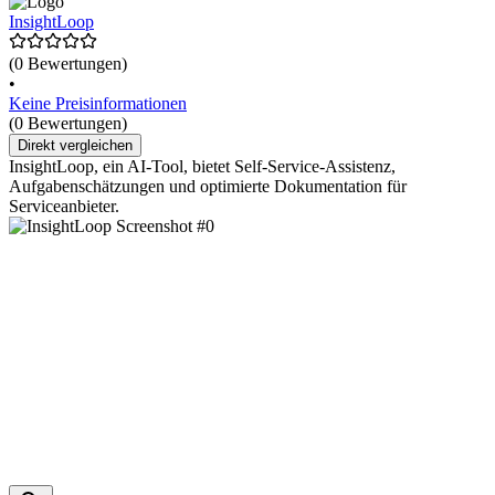
InsightLoop
(0 Bewertungen)
•
Keine Preisinformationen
(0 Bewertungen)
Direkt vergleichen
InsightLoop, ein AI-Tool, bietet Self-Service-Assistenz,
Aufgabenschätzungen und optimierte Dokumentation für
Serviceanbieter.