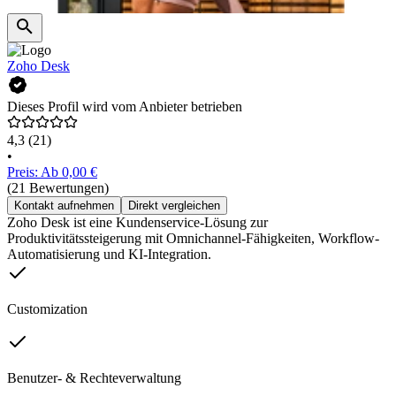
Zoho Desk
Dieses Profil wird vom Anbieter betrieben
4,3
(21)
•
Preis: Ab 0,00 €
(21 Bewertungen)
Kontakt aufnehmen
Direkt vergleichen
Zoho Desk ist eine Kundenservice-Lösung zur
Produktivitätssteigerung mit Omnichannel-Fähigkeiten, Workflow-
Automatisierung und KI-Integration.
Customization
Benutzer- & Rechteverwaltung