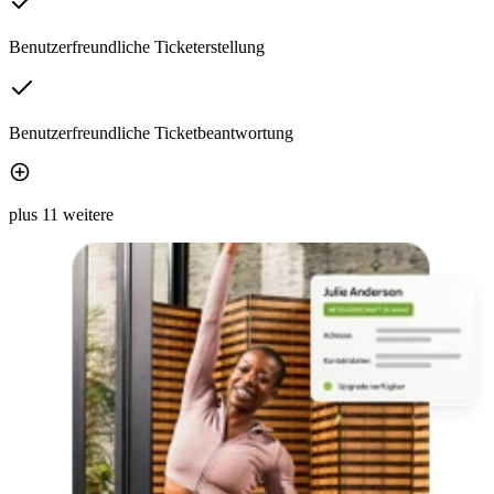
Benutzerfreundliche Ticketerstellung
Benutzerfreundliche Ticketbeantwortung
plus 11 weitere