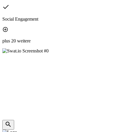
Social Engagement
plus 20 weitere