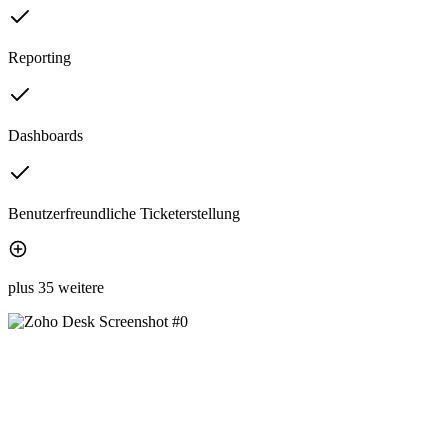
Reporting
Dashboards
Benutzerfreundliche Ticketerstellung
plus 35 weitere