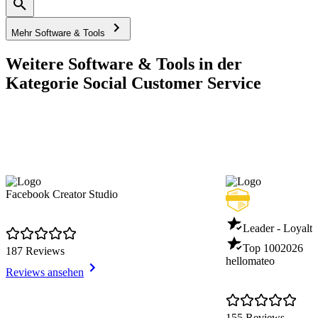
Mehr Software & Tools
Weitere Software & Tools in der
Kategorie Social Customer Service
Facebook Creator Studio
Leader - Loyal
Top 100
2026
187 Reviews
hellomateo
Reviews ansehen
155 Reviews