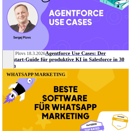
Agentforce Use Cases: Der
Sergej Plovs
18.3.2026
Kickstart-Guide für produktive KI in Salesforce in 30
Tagen
WHATSAPP MARKETING