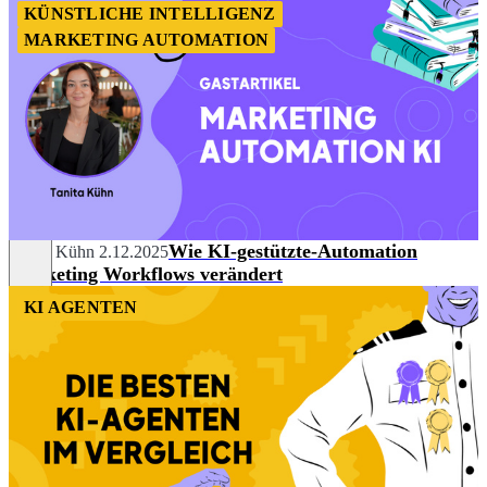
KÜNSTLICHE INTELLIGENZ
MARKETING AUTOMATION
Wie KI-gestützte-Automation
Tanita Kühn
2.12.2025
Marketing Workflows verändert
KI AGENTEN