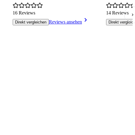
16 Reviews
14 Reviews
Reviews ansehen
Direkt vergleichen
Direkt vergleic