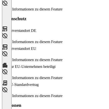
Keine Informationen zu diesem Feature
Datenschutz
Serverstandort DE
Keine Informationen zu diesem Feature
Serverstandort EU
Keine Informationen zu diesem Feature
Nur EU-Unternehmen beteiligt
Keine Informationen zu diesem Feature
EU-Standardvertrag
Keine Informationen zu diesem Feature
Versionen