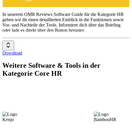
HR
In unserem OMR Reviews Software Guide für die Kategorie HR
geben wir dir einen detaillierten Einblick in die Funktionen sowie
Vor- und Nachteile der Tools. Informiere dich über das Briefing
oder lade es direkt über den Button herunter.
Download
Weitere Software & Tools in der
Kategorie Core HR
Kenjo
BambooHR