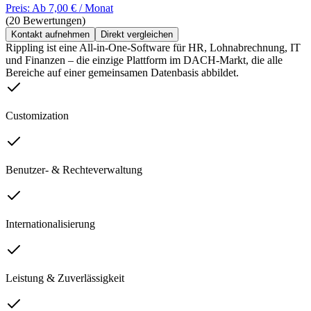
Preis: Ab 7,00 € / Monat
(20 Bewertungen)
Kontakt aufnehmen
Direkt vergleichen
Rippling ist eine All-in-One-Software für HR, Lohnabrechnung, IT
und Finanzen – die einzige Plattform im DACH-Markt, die alle
Bereiche auf einer gemeinsamen Datenbasis abbildet.
Customization
Benutzer- & Rechteverwaltung
Internationalisierung
Leistung & Zuverlässigkeit