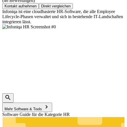
(46 Bewertungen)
Kontakt aufnehmen
Direkt vergleichen
Infoniqa ist eine cloudbasierte HR-Software, die alle Employee
Lifecycle-Phasen verwaltet und sich in bestehende IT-Landschaften
integrieren lässt.
Mehr Software & Tools
Software Guide für die Kategorie HR