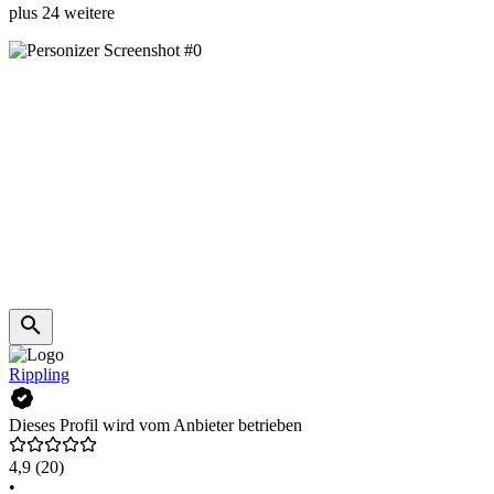
plus 24 weitere
Rippling
Dieses Profil wird vom Anbieter betrieben
4,9
(20)
•