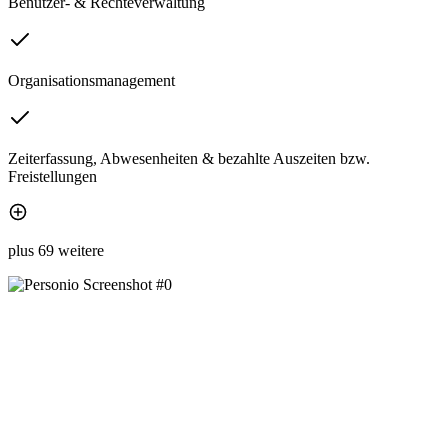
Benutzer- & Rechteverwaltung
Organisationsmanagement
Zeiterfassung, Abwesenheiten & bezahlte Auszeiten bzw.
Freistellungen
plus 69 weitere