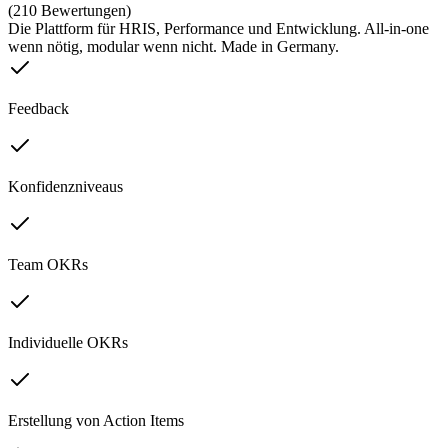
(210 Bewertungen)
Die Plattform für HRIS, Performance und Entwicklung. All-in-one
wenn nötig, modular wenn nicht. Made in Germany.
Feedback
Konfidenzniveaus
Team OKRs
Individuelle OKRs
Erstellung von Action Items