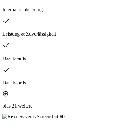
Internationalisierung
Leistung & Zuverlässigkeit
Dashboards
Dashboards
plus 21 weitere