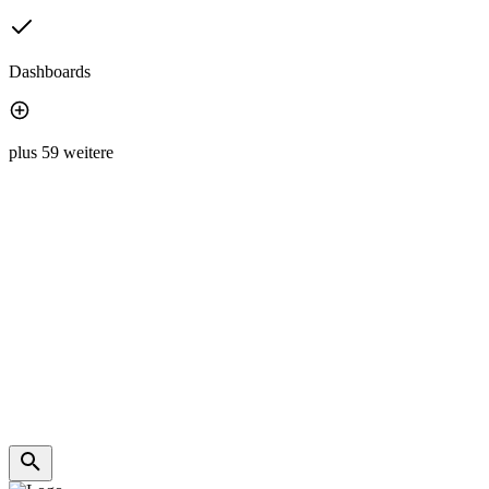
Dashboards
plus 59 weitere