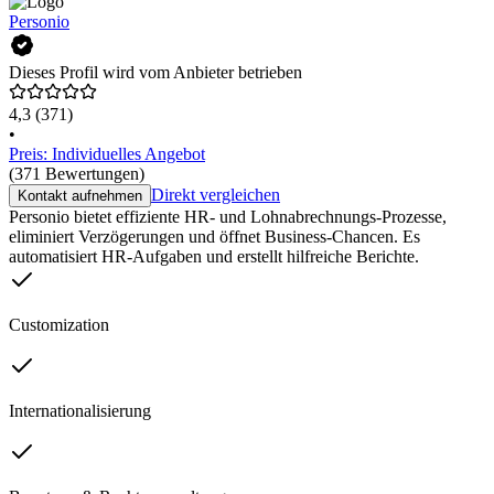
Personio
Dieses Profil wird vom Anbieter betrieben
4,3
(371)
•
Preis: Individuelles Angebot
(371 Bewertungen)
Direkt vergleichen
Kontakt aufnehmen
Personio bietet effiziente HR- und Lohnabrechnungs-Prozesse,
eliminiert Verzögerungen und öffnet Business-Chancen. Es
automatisiert HR-Aufgaben und erstellt hilfreiche Berichte.
Customization
Internationalisierung