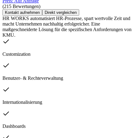
Preis: Auf Anfrage
(215 Bewertungen)
Kontakt aufnehmen
Direkt vergleichen
HR WORKS automatisiert HR-Prozesse, spart wertvolle Zeit und
macht Unternehmen nachhaltig erfolgreicher. Eine
maßgeschneiderte Lösung für die spezifischen Anforderungen von
KMU.
Customization
Benutzer- & Rechteverwaltung
Internationalisierung
Dashboards