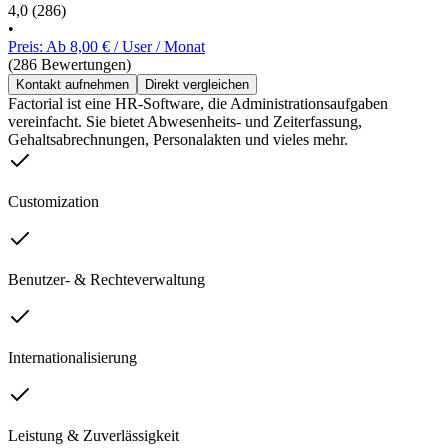
4,0
(286)
•
Preis: Ab 8,00 € / User / Monat
(286 Bewertungen)
Kontakt aufnehmen
Direkt vergleichen
Factorial ist eine HR-Software, die Administrationsaufgaben
vereinfacht. Sie bietet Abwesenheits- und Zeiterfassung,
Gehaltsabrechnungen, Personalakten und vieles mehr.
Customization
Benutzer- & Rechteverwaltung
Internationalisierung
Leistung & Zuverlässigkeit