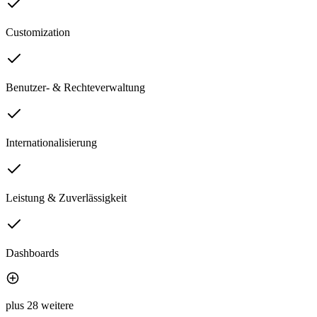
Customization
Benutzer- & Rechteverwaltung
Internationalisierung
Leistung & Zuverlässigkeit
Dashboards
plus 28 weitere