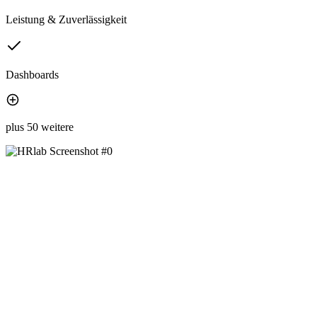
Leistung & Zuverlässigkeit
Dashboards
plus 50 weitere