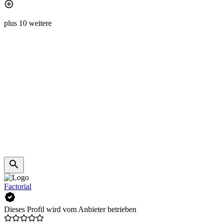
plus 10 weitere
Factorial
Dieses Profil wird vom Anbieter betrieben