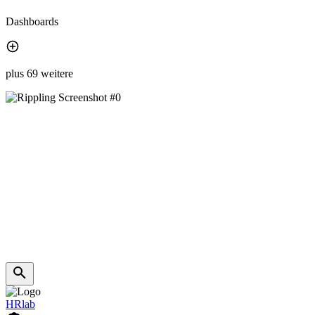
Dashboards
plus 69 weitere
HRlab