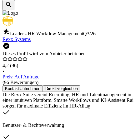
Leader - HR Workflow Management
Q3/26
Rexx Systems
Dieses Profil wird vom Anbieter betrieben
4,2
(96)
•
Preis: Auf Anfrage
(96 Bewertungen)
Kontakt aufnehmen
Direkt vergleichen
Die Rexx Suite vereint Recruiting, HR und Talentmanagement in
einer intuitiven Plattform. Smarte Workflows und KI-Assistent Rai
sorgen für maximale Effizienz im HR-Alltag.
Benutzer- & Rechteverwaltung