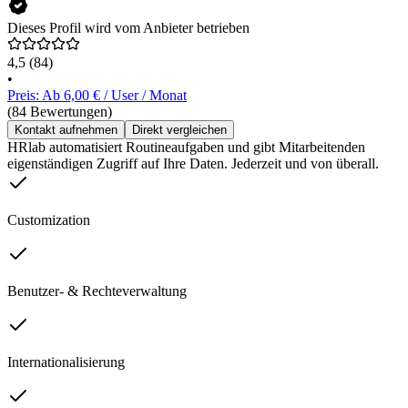
Dieses Profil wird vom Anbieter betrieben
4,5
(84)
•
Preis: Ab 6,00 € / User / Monat
(84 Bewertungen)
Kontakt aufnehmen
Direkt vergleichen
HRlab automatisiert Routineaufgaben und gibt Mitarbeitenden
eigenständigen Zugriff auf Ihre Daten. Jederzeit und von überall.
Customization
Benutzer- & Rechteverwaltung
Internationalisierung