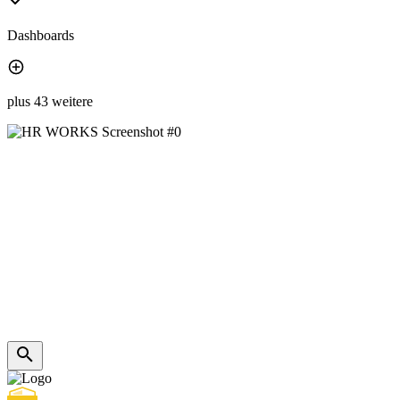
Dashboards
plus 43 weitere