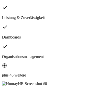
Leistung & Zuverlässigkeit
Dashboards
Organisationsmanagement
plus 46 weitere