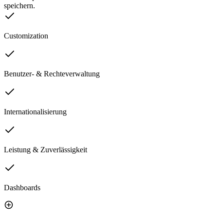
speichern.
Customization
Benutzer- & Rechteverwaltung
Internationalisierung
Leistung & Zuverlässigkeit
Dashboards