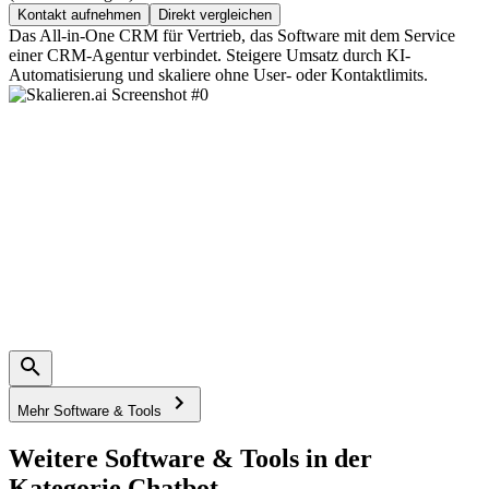
Kontakt aufnehmen
Direkt vergleichen
Das All-in-One CRM für Vertrieb, das Software mit dem Service
einer CRM-Agentur verbindet. Steigere Umsatz durch KI-
Automatisierung und skaliere ohne User- oder Kontaktlimits.
Mehr Software & Tools
Weitere Software & Tools in der
Kategorie Chatbot