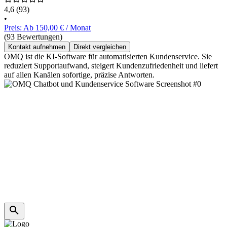
4,6
(93)
•
Preis: Ab 150,00 € / Monat
(93 Bewertungen)
Kontakt aufnehmen
Direkt vergleichen
OMQ ist die KI-Software für automatisierten Kundenservice. Sie
reduziert Supportaufwand, steigert Kundenzufriedenheit und liefert
auf allen Kanälen sofortige, präzise Antworten.