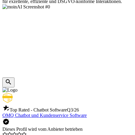
für exzellente, effiziente und DSGVO-konforme Interaktionen.
Top Rated - Chatbot Software
Q3/26
OMQ Chatbot und Kundenservice Software
Dieses Profil wird vom Anbieter betrieben