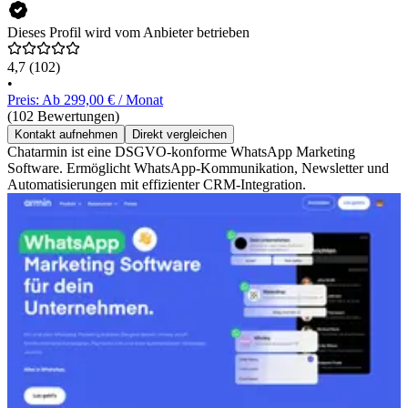
Dieses Profil wird vom Anbieter betrieben
4,7
(102)
•
Preis: Ab 299,00 € / Monat
(102 Bewertungen)
Kontakt aufnehmen
Direkt vergleichen
Chatarmin ist eine DSGVO-konforme WhatsApp Marketing
Software. Ermöglicht WhatsApp-Kommunikation, Newsletter und
Automatisierungen mit effizienter CRM-Integration.