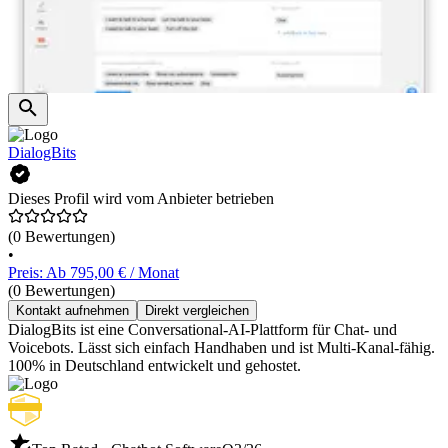
DialogBits
Dieses Profil wird vom Anbieter betrieben
(0 Bewertungen)
•
Preis: Ab 795,00 € / Monat
(0 Bewertungen)
Kontakt aufnehmen
Direkt vergleichen
DialogBits ist eine Conversational-AI-Plattform für Chat- und
Voicebots. Lässt sich einfach Handhaben und ist Multi-Kanal-fähig.
100% in Deutschland entwickelt und gehostet.