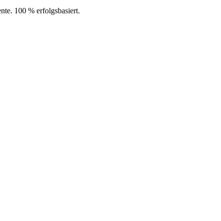
ente. 100 % erfolgsbasiert.