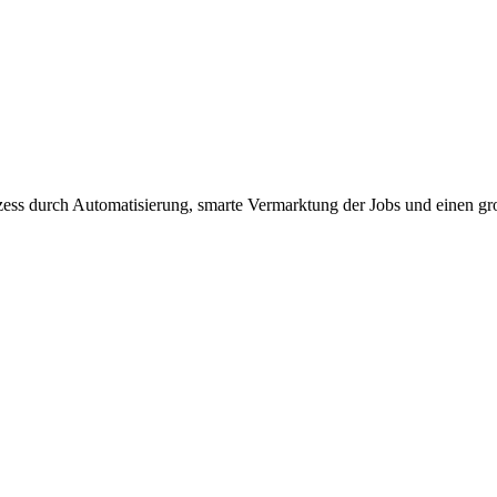
ozess durch Automatisierung, smarte Vermarktung der Jobs und einen gr