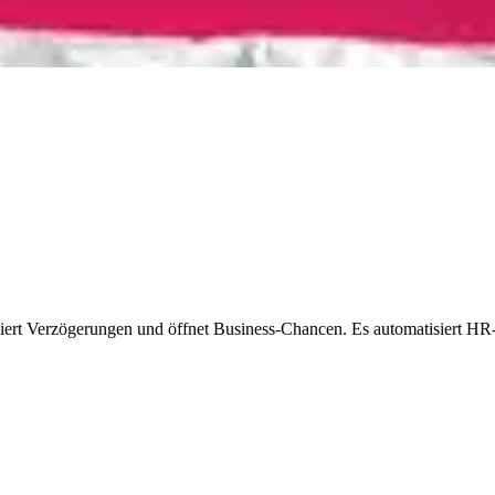
iert Verzögerungen und öffnet Business-Chancen. Es automatisiert HR-A