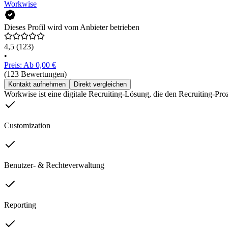
Workwise
Dieses Profil wird vom Anbieter betrieben
4,5
(123)
•
Preis: Ab 0,00 €
(123 Bewertungen)
Kontakt aufnehmen
Direkt vergleichen
Workwise ist eine digitale Recruiting-Lösung, die den Recruiting-Pr
Customization
Benutzer- & Rechteverwaltung
Reporting