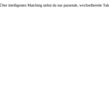
. Über intelligentes Matching siehst du nur passende, wechselbereite Tal