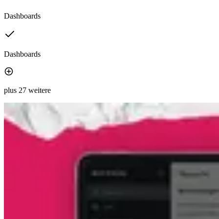
Dashboards
Dashboards
plus 27 weitere