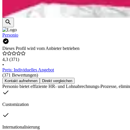
Personio
Dieses Profil wird vom Anbieter betrieben
4,3
(371)
•
Preis: Individuelles Angebot
(371 Bewertungen)
Kontakt aufnehmen
Direkt vergleichen
Personio bietet effiziente HR- und Lohnabrechnungs-Prozesse, elimin
Customization
Internationalisierung