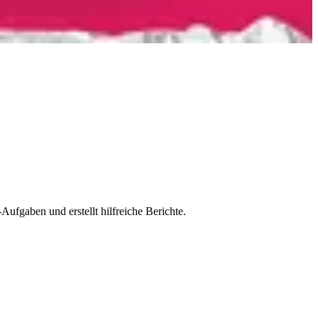
ufgaben und erstellt hilfreiche Berichte.