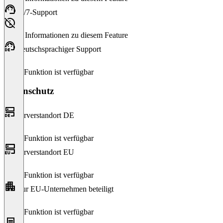
24/7-Support
Keine Informationen zu diesem Feature
Deutschsprachiger Support
Diese Funktion ist verfügbar
Datenschutz
Serverstandort DE
Diese Funktion ist verfügbar
Serverstandort EU
Diese Funktion ist verfügbar
Nur EU-Unternehmen beteiligt
Diese Funktion ist verfügbar