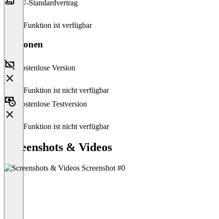
EU-Standardvertrag
Diese Funktion ist verfügbar
Versionen
Kostenlose Version
Diese Funktion ist nicht verfügbar
Kostenlose Testversion
Diese Funktion ist nicht verfügbar
Screenshots & Videos