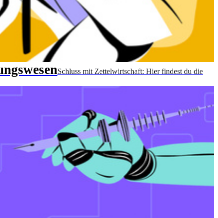
nungswesen
Schluss mit Zettelwirtschaft: Hier findest du die