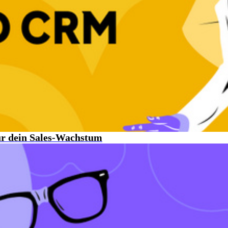
ür dein Sales-Wachstum