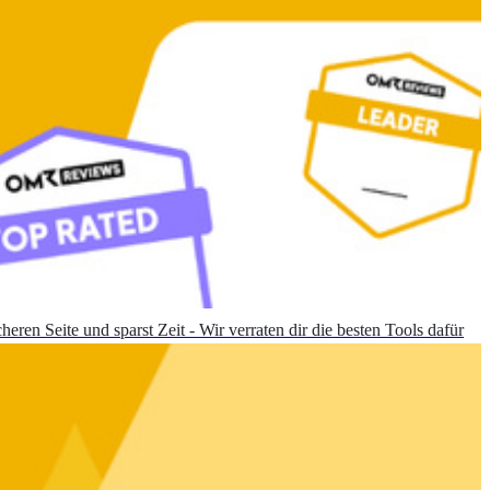
heren Seite und sparst Zeit - Wir verraten dir die besten Tools dafür