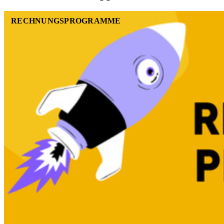
RECHNUNGSPROGRAMME