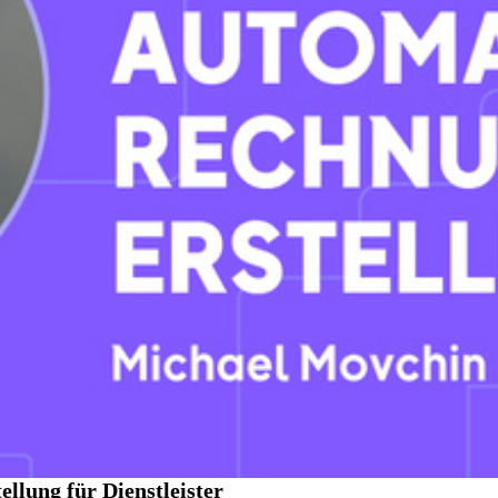
llung für Dienstleister