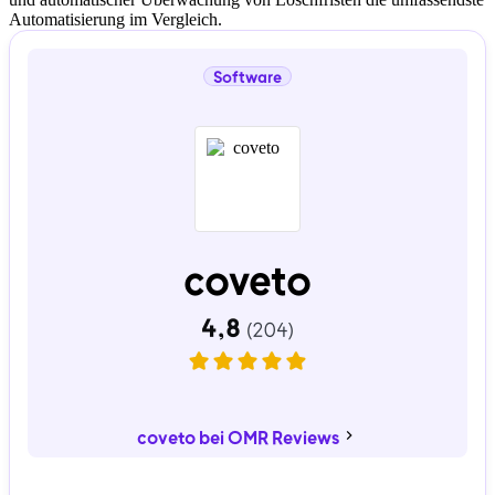
Automatisierung im Vergleich.
Software
coveto
coveto bei OMR Reviews