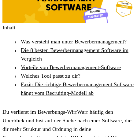
Inhalt
Was versteht man unter Bewerbermanagement?
Die 8 besten Bewerbermanagement Software im
Vergleich
Vorteile von Bewerbermanagement-Software
Welches Tool passt zu dir?
Fazit: Die richtige Bewerbermanagement Software
hängt vom Recruiting-Modell ab
Du verlierst im Bewerbungs-WirrWarr häufig den
Überblick und bist auf der Suche nach einer Software, die
dir mehr Struktur und Ordnung in deine