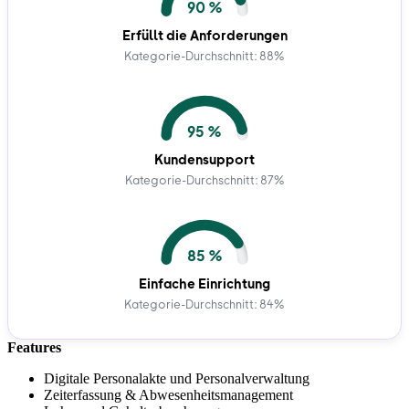
90 %
Erfüllt die Anforderungen
Kategorie-Durchschnitt: 88%
95 %
Kundensupport
Kategorie-Durchschnitt: 87%
85 %
Einfache Einrichtung
Kategorie-Durchschnitt: 84%
Features
Digitale Personalakte und Personalverwaltung
Zeiterfassung & Abwesenheitsmanagement