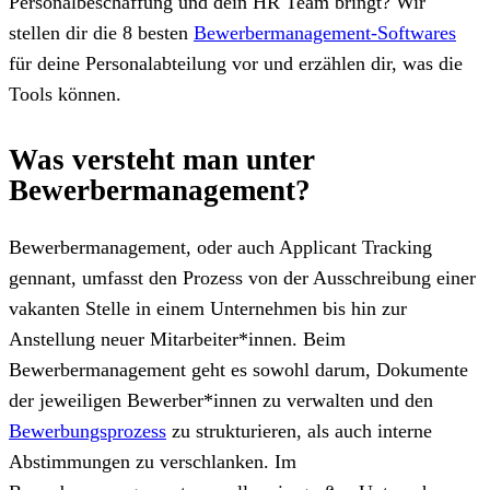
Personalbeschaffung und dein HR Team bringt? Wir
stellen dir die 8 besten
Bewerbermanagement-Softwares
für deine Personalabteilung vor und erzählen dir, was die
Tools können.
Was versteht man unter
Bewerbermanagement?
Bewerbermanagement, oder auch Applicant Tracking
gennant, umfasst den Prozess von der Ausschreibung einer
vakanten Stelle in einem Unternehmen bis hin zur
Anstellung neuer Mitarbeiter*innen. Beim
Bewerbermanagement geht es sowohl darum, Dokumente
der jeweiligen Bewerber*innen zu verwalten und den
Bewerbungsprozess
zu strukturieren, als auch interne
Abstimmungen zu verschlanken. Im