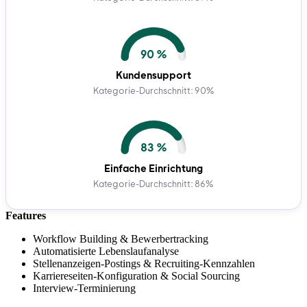
90 %
Kundensupport
Kategorie-Durchschnitt: 90%
83 %
Einfache Einrichtung
Kategorie-Durchschnitt: 86%
Features
Workflow Building & Bewerbertracking
Automatisierte Lebenslaufanalyse
Stellenanzeigen-Postings & Recruiting-Kennzahlen
Karriereseiten-Konfiguration & Social Sourcing
Interview-Terminierung