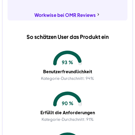
Workwise bei OMR Reviews
So schätzen User das Produkt ein
93 %
Benutzerfreundlichkeit
Kategorie-Durchschnitt: 94%
90 %
Erfüllt die Anforderungen
Kategorie-Durchschnitt: 91%