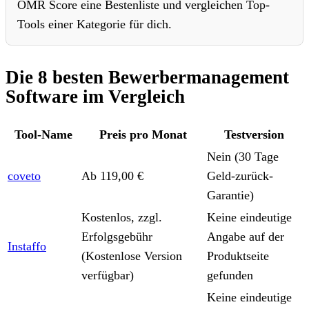
OMR Score eine Bestenliste und vergleichen Top-
Tools einer Kategorie für dich.
Die 8 besten Bewerbermanagement
Software im Vergleich
Tool-Name
Preis pro Monat
Testversion
Nein (30 Tage
coveto
Ab 119,00 €
Geld-zurück-
Garantie)
Kostenlos, zzgl.
Keine eindeutige
Erfolgsgebühr
Angabe auf der
Instaffo
(Kostenlose Version
Produktseite
verfügbar)
gefunden
Keine eindeutige