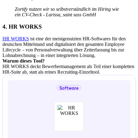
Zortify nutzen wir so selbstverständlich im Hiring wie
ein CV-Check - Larissa, saint sass GmbH
4. HR WORKS
HR WORKS
ist eine der meistgenutzten HR-Softwares für den
deutschen Mittelstand und digitalisiert den gesamten Employee
Lifecycle – von Personalverwaltung über Zeiterfassung bis zur
Lohnabrechnung – in einer integrierten Lösung.
Warum dieses Tool?
HR WORKS deckt Bewerbermanagement als Teil einer kompletten
HR-Suite ab, statt als reines Recruiting-Einzeltool.
Software