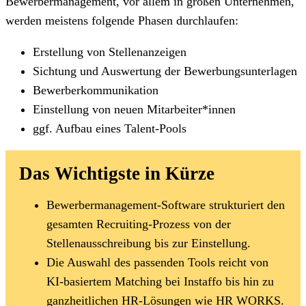
Bewerbermanagement, vor allem in großen Unternehmen,
werden meistens folgende Phasen durchlaufen:
Erstellung von Stellenanzeigen
Sichtung und Auswertung der Bewerbungsunterlagen
Bewerberkommunikation
Einstellung von neuen Mitarbeiter*innen
ggf. Aufbau eines Talent-Pools
Das Wichtigste in Kürze
Bewerbermanagement-Software strukturiert den
gesamten Recruiting-Prozess von der
Stellenausschreibung bis zur Einstellung.
Die Auswahl des passenden Tools reicht von
KI-basiertem Matching bei Instaffo bis hin zu
ganzheitlichen HR-Lösungen wie HR WORKS.