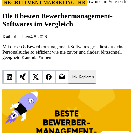
Die 8 besten Bewerbermanagement-Softwares im Vergleich
RECRUITMENT MARKETING
HR
Die 8 besten Bewerbermanagement-
Softwares im Vergleich
Katharina Iken
4.8.2026
Mit diesen 8 Bewerbermanagement-Softwares gestaltest du deine
Personalsuche so effizient wie nie zuvor und findest blitzschnell
geeignete Kandidat*innen
Link Kopieren