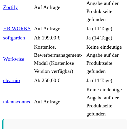
Angabe auf der
Zortify
Auf Anfrage
Produktseite
gefunden
HR WORKS
Auf Anfrage
Ja (14 Tage)
softgarden
Ab 199,00 €
Ja (14 Tage)
Kostenlos,
Keine eindeutige
Bewerbermanagement-
Angabe auf der
Workwise
Modul (Kostenlose
Produktseite
Version verfügbar)
gefunden
elearnio
Ab 250,00 €
Ja (14 Tage)
Keine eindeutige
Angabe auf der
talentsconnect
Auf Anfrage
Produktseite
gefunden