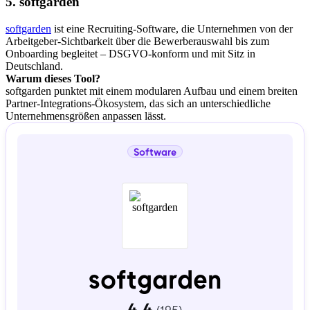
5. softgarden
softgarden
ist eine Recruiting-Software, die Unternehmen von der
Arbeitgeber-Sichtbarkeit über die Bewerberauswahl bis zum
Onboarding begleitet – DSGVO-konform und mit Sitz in
Deutschland.
Warum dieses Tool?
softgarden punktet mit einem modularen Aufbau und einem breiten
Partner-Integrations-Ökosystem, das sich an unterschiedliche
Unternehmensgrößen anpassen lässt.
Software
softgarden