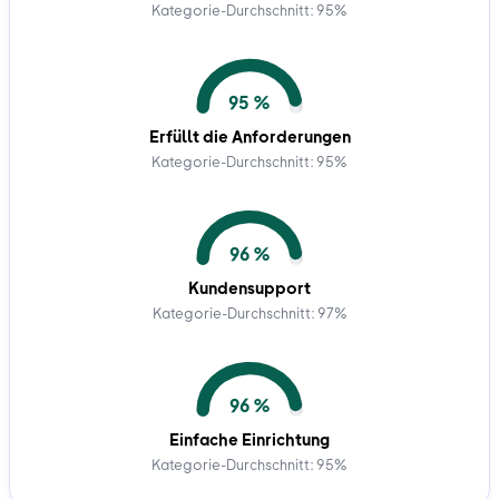
Kategorie-Durchschnitt: 95%
95 %
Erfüllt die Anforderungen
Kategorie-Durchschnitt: 95%
96 %
Kundensupport
Kategorie-Durchschnitt: 97%
96 %
Einfache Einrichtung
Kategorie-Durchschnitt: 95%