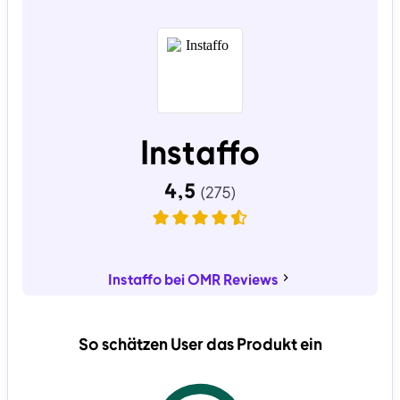
Instaffo
Instaffo bei OMR Reviews
So schätzen User das Produkt ein