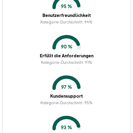
95 %
Benutzerfreundlichkeit
Kategorie-Durchschnitt: 94%
90 %
Erfüllt die Anforderungen
Kategorie-Durchschnitt: 91%
97 %
Kundensupport
Kategorie-Durchschnitt: 95%
93 %