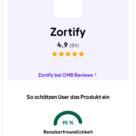
Zortify
Zortify bei OMR Reviews
So schätzen User das Produkt ein
95 %
Benutzerfreundlichkeit