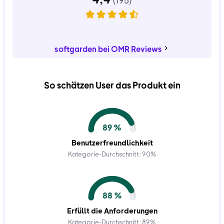
softgarden bei OMR Reviews
So schätzen User das Produkt ein
89 %
Benutzerfreundlichkeit
Kategorie-Durchschnitt: 90%
88 %
Erfüllt die Anforderungen
Kategorie-Durchschnitt: 89%