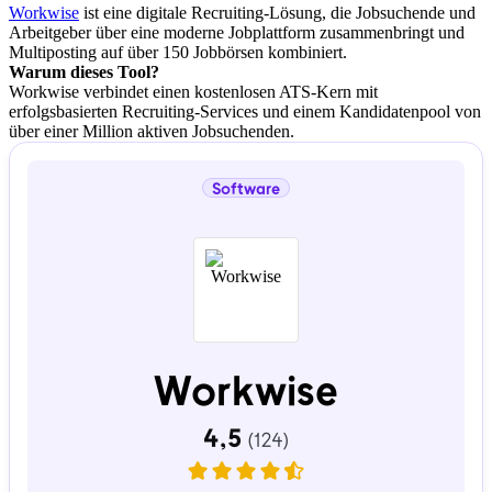
Workwise
ist eine digitale Recruiting-Lösung, die Jobsuchende und
Arbeitgeber über eine moderne Jobplattform zusammenbringt und
Multiposting auf über 150 Jobbörsen kombiniert.
Warum dieses Tool?
Workwise verbindet einen kostenlosen ATS-Kern mit
erfolgsbasierten Recruiting-Services und einem Kandidatenpool von
über einer Million aktiven Jobsuchenden.
Software
Workwise