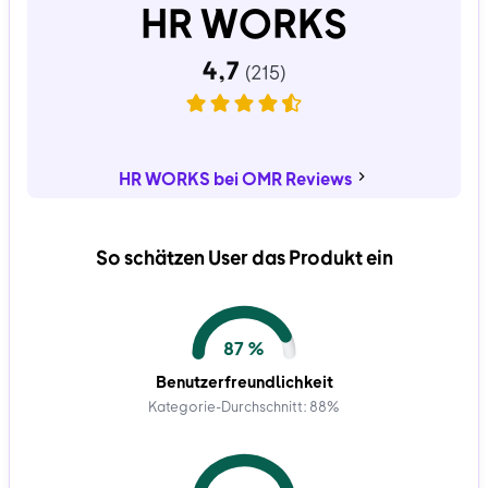
HR WORKS
HR WORKS bei OMR Reviews
So schätzen User das Produkt ein
87 %
Benutzerfreundlichkeit
Kategorie-Durchschnitt: 88%