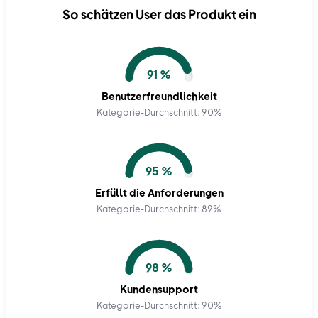
So schätzen User das Produkt ein
91 %
Benutzerfreundlichkeit
Kategorie-Durchschnitt: 90%
95 %
Erfüllt die Anforderungen
Kategorie-Durchschnitt: 89%
98 %
Kundensupport
Kategorie-Durchschnitt: 90%