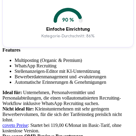
90 %
Einfache Einrichtung
Kategorie-Durchschnitt: 86%
Features
Multiposting (Organic & Premium)
WhatsApp Recruiting
Stellenanzeigen-Editor mit KI-Unterstützung
Bewerberdatenmanagement und -evaluierungen
Automatische Erinnerungen & Genehmigungen
Ideal für:
Unternehmen, Personalvermittler und
Personalabteilungen, die einen vollautomatisierten Recruiting-
Workflow inklusive WhatsApp Recruiting suchen.
Nicht ideal für:
Kleinstunternehmen mit sehr geringem
Bewerbervolumen, für die sich der Tarifeinstieg preislich nicht
lohnt.
coveto Preise
: Startet bei 119,00 €/Monat im Basic-Tarif, ohne
kostenlose Version.