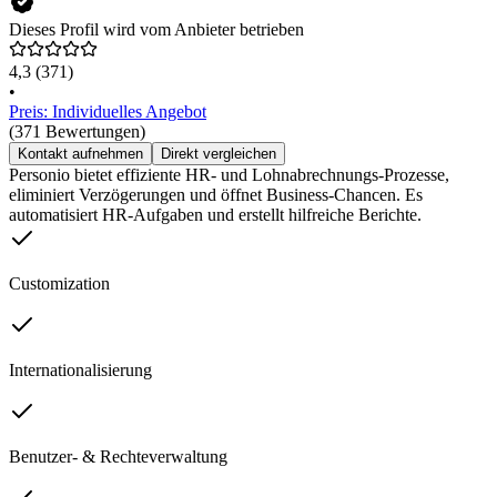
Dieses Profil wird vom Anbieter betrieben
4,3
(371)
•
Preis: Individuelles Angebot
(371 Bewertungen)
Kontakt aufnehmen
Direkt vergleichen
Personio bietet effiziente HR- und Lohnabrechnungs-Prozesse,
eliminiert Verzögerungen und öffnet Business-Chancen. Es
automatisiert HR-Aufgaben und erstellt hilfreiche Berichte.
Customization
Internationalisierung
Benutzer- & Rechteverwaltung