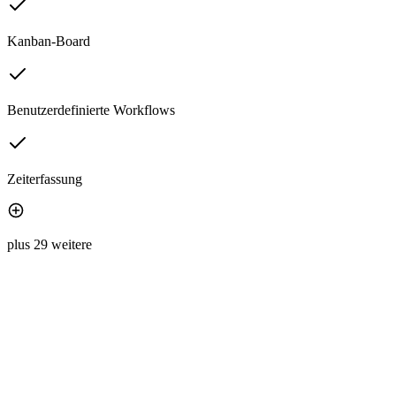
Kanban-Board
Benutzerdefinierte Workflows
Zeiterfassung
plus 29 weitere