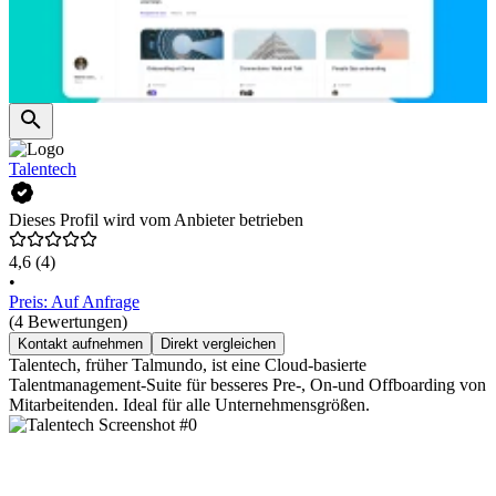
Talentech
Dieses Profil wird vom Anbieter betrieben
4,6
(4)
•
Preis: Auf Anfrage
(4 Bewertungen)
Kontakt aufnehmen
Direkt vergleichen
Talentech, früher Talmundo, ist eine Cloud-basierte
Talentmanagement-Suite für besseres Pre-, On-und Offboarding von
Mitarbeitenden. Ideal für alle Unternehmensgrößen.