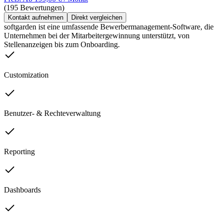
(195 Bewertungen)
Kontakt aufnehmen
Direkt vergleichen
softgarden ist eine umfassende Bewerbermanagement-Software, die
Unternehmen bei der Mitarbeitergewinnung unterstützt, von
Stellenanzeigen bis zum Onboarding.
Customization
Benutzer- & Rechteverwaltung
Reporting
Dashboards