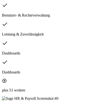
Benutzer- & Rechteverwaltung
Leistung & Zuverlässigkeit
Dashboards
Dashboards
plus 51 weitere