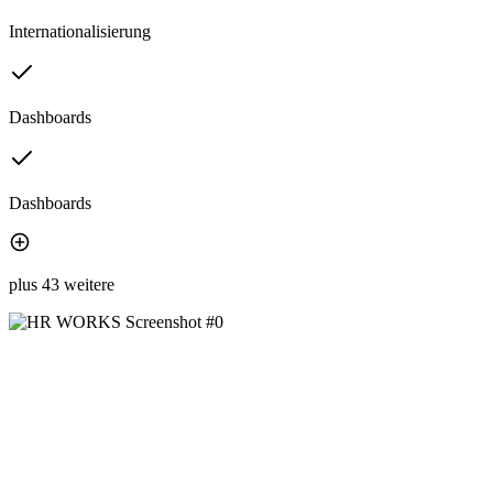
Internationalisierung
Dashboards
Dashboards
plus 43 weitere