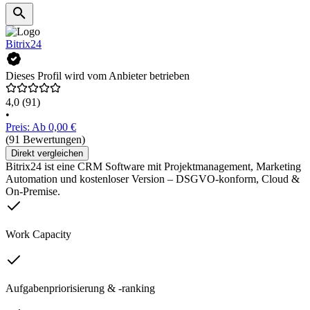
Bitrix24
Dieses Profil wird vom Anbieter betrieben
4,0
(91)
•
Preis: Ab 0,00 €
(91 Bewertungen)
Direkt vergleichen
Bitrix24 ist eine CRM Software mit Projektmanagement, Marketing
Automation und kostenloser Version – DSGVO-konform, Cloud &
On-Premise.
Work Capacity
Aufgabenpriorisierung & -ranking