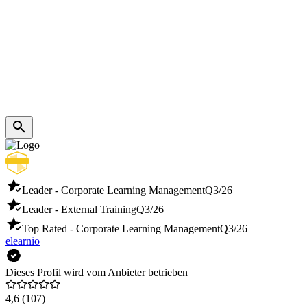
Leader - Corporate Learning Management
Q3/26
Leader - External Training
Q3/26
Top Rated - Corporate Learning Management
Q3/26
elearnio
Dieses Profil wird vom Anbieter betrieben
4,6
(107)