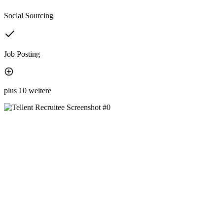
Social Sourcing
Job Posting
plus 10 weitere