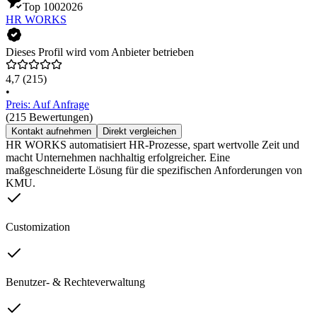
Top 100
2026
HR WORKS
Dieses Profil wird vom Anbieter betrieben
4,7
(215)
•
Preis: Auf Anfrage
(215 Bewertungen)
Kontakt aufnehmen
Direkt vergleichen
HR WORKS automatisiert HR-Prozesse, spart wertvolle Zeit und
macht Unternehmen nachhaltig erfolgreicher. Eine
maßgeschneiderte Lösung für die spezifischen Anforderungen von
KMU.
Customization
Benutzer- & Rechteverwaltung