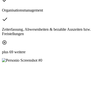
Organisationsmanagement
Zeiterfassung, Abwesenheiten & bezahlte Auszeiten bzw.
Freistellungen
plus 69 weitere