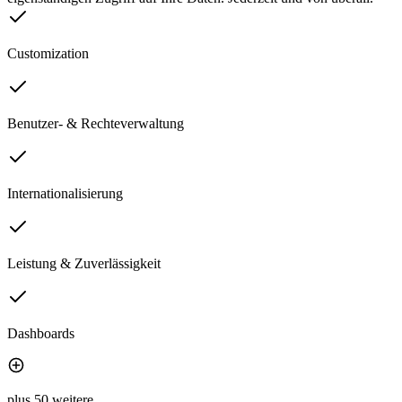
Customization
Benutzer- & Rechteverwaltung
Internationalisierung
Leistung & Zuverlässigkeit
Dashboards
plus 50 weitere