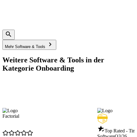
Mehr Software & Tools
Weitere Software & Tools in der
Kategorie Onboarding
Factorial
Top Rated - Tim
Software
Q3/26