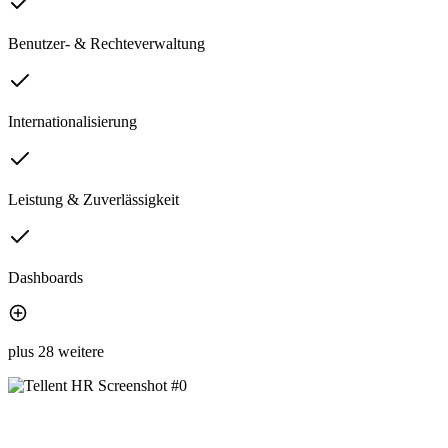
Benutzer- & Rechteverwaltung
Internationalisierung
Leistung & Zuverlässigkeit
Dashboards
plus 28 weitere