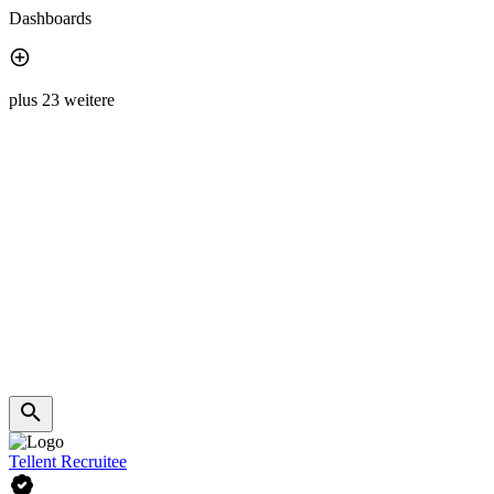
Dashboards
plus 23 weitere
Tellent Recruitee