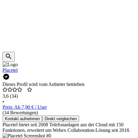
Placetel
Dieses Profil wird vom Anbieter betrieben
3,6
(34)
•
Preis: Ab 7,90 € / User
(34 Bewertungen)
Kontakt aufnehmen
Direkt vergleichen
Placetel bietet seit 2008 Telefonanlagen aus der Cloud mit 150
Funktionen, erweitert um Webex Collaboration-Lösung seit 2018.