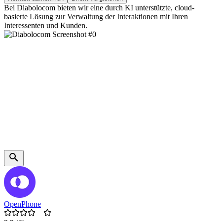
Bei Diabolocom bieten wir eine durch KI unterstützte, cloud-
basierte Lösung zur Verwaltung der Interaktionen mit Ihren
Interessenten und Kunden.
OpenPhone