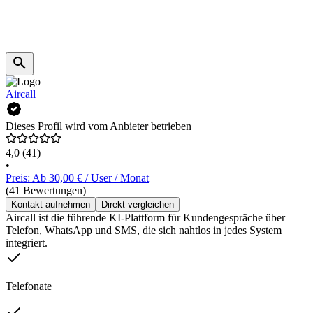
Aircall
Dieses Profil wird vom Anbieter betrieben
4,0
(41)
•
Preis: Ab 30,00 € / User / Monat
(41 Bewertungen)
Kontakt aufnehmen
Direkt vergleichen
Aircall ist die führende KI-Plattform für Kundengespräche über
Telefon, WhatsApp und SMS, die sich nahtlos in jedes System
integriert.
Telefonate