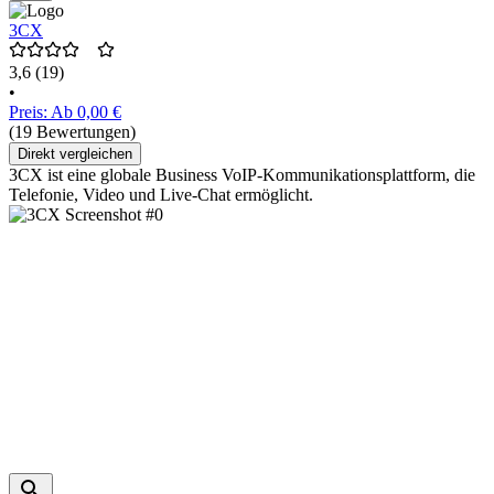
3CX
3,6
(19)
•
Preis: Ab 0,00 €
(19 Bewertungen)
Direkt vergleichen
3CX ist eine globale Business VoIP-Kommunikationsplattform, die
Telefonie, Video und Live-Chat ermöglicht.