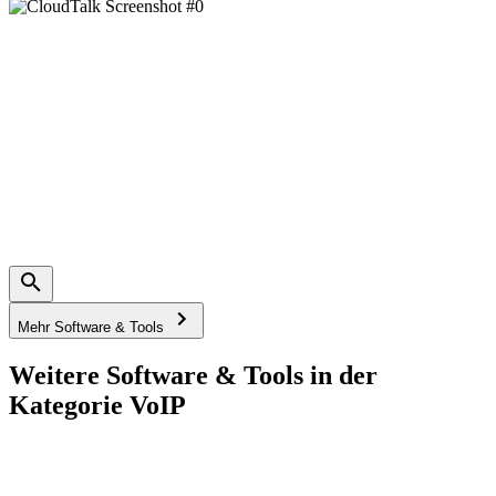
Mehr Software & Tools
Weitere Software & Tools in der
Kategorie VoIP