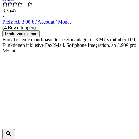
3,5
(4)
•
Preis: Ab 3,90 € / Account / Monat
(4 Bewertungen)
Direkt vergleichen
Fonial ist eine cloud-basierte Telefonanlage für KMUs mit über 100
Funktionen inklusive Fax2Mail, Softphone Integration, ab 3,90€ pro
Monat.