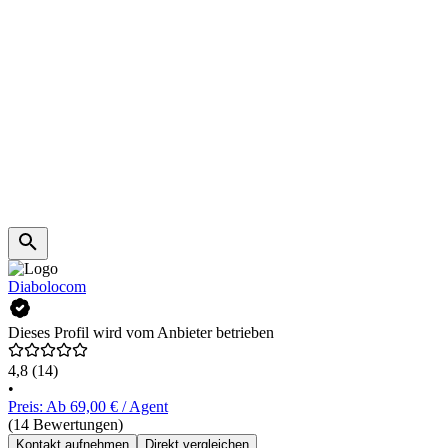
Diabolocom
Dieses Profil wird vom Anbieter betrieben
4,8
(14)
•
Preis: Ab 69,00 € / Agent
(14 Bewertungen)
Kontakt aufnehmen
Direkt vergleichen