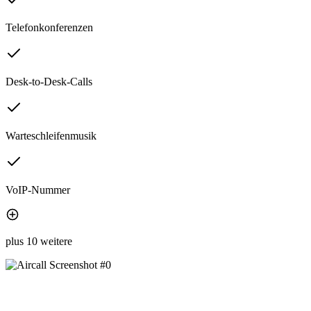
Telefonkonferenzen
Desk-to-Desk-Calls
Warteschleifenmusik
VoIP-Nummer
plus 10 weitere