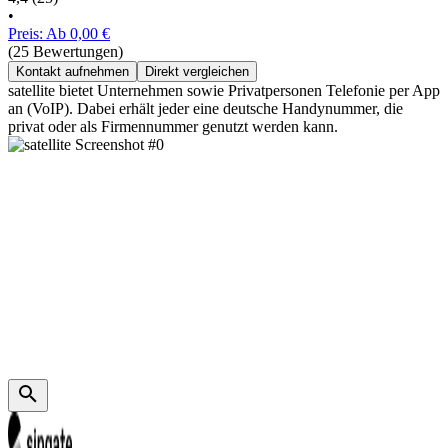
•
Preis: Ab 0,00 €
(25 Bewertungen)
Kontakt aufnehmen
Direkt vergleichen
satellite bietet Unternehmen sowie Privatpersonen Telefonie per App
an (VoIP). Dabei erhält jeder eine deutsche Handynummer, die
privat oder als Firmennummer genutzt werden kann.