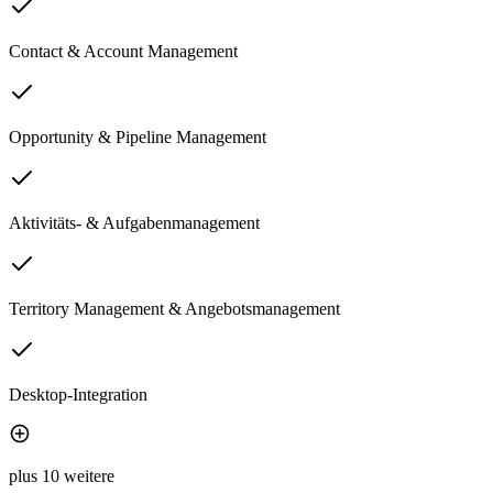
Contact & Account Management
Opportunity & Pipeline Management
Aktivitäts- & Aufgabenmanagement
Territory Management & Angebotsmanagement
Desktop-Integration
plus 10 weitere