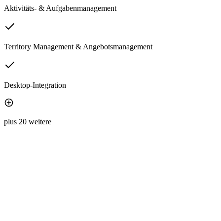
Aktivitäts- & Aufgabenmanagement
Territory Management & Angebotsmanagement
Desktop-Integration
plus 20 weitere