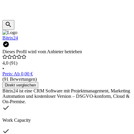
Bitrix24
Dieses Profil wird vom Anbieter betrieben
4,0
(91)
•
Preis: Ab 0,00 €
(91 Bewertungen)
Direkt vergleichen
Bitrix24 ist eine CRM Software mit Projektmanagement, Marketing
Automation und kostenloser Version – DSGVO-konform, Cloud &
On-Premise.
Work Capacity