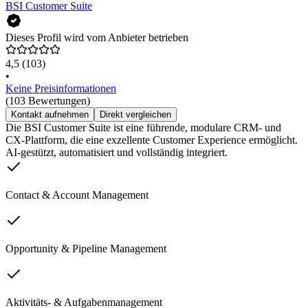
BSI Customer Suite
Dieses Profil wird vom Anbieter betrieben
4,5
(103)
•
Keine Preisinformationen
(103 Bewertungen)
Kontakt aufnehmen
Direkt vergleichen
Die BSI Customer Suite ist eine führende, modulare CRM- und
CX-Plattform, die eine exzellente Customer Experience ermöglicht.
AI-gestützt, automatisiert und vollständig integriert.
Contact & Account Management
Opportunity & Pipeline Management
Aktivitäts- & Aufgabenmanagement