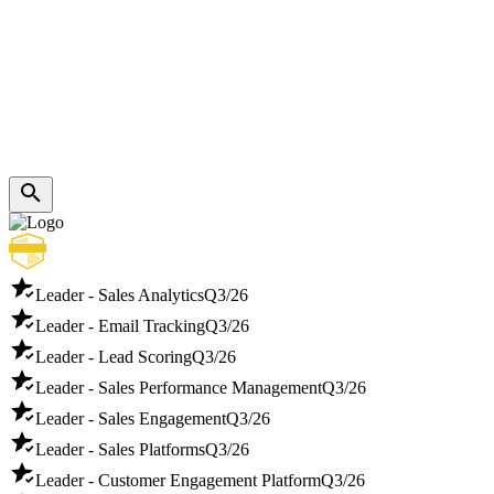
Leader - Sales Analytics
Q3/26
Leader - Email Tracking
Q3/26
Leader - Lead Scoring
Q3/26
Leader - Sales Performance Management
Q3/26
Leader - Sales Engagement
Q3/26
Leader - Sales Platforms
Q3/26
Leader - Customer Engagement Platform
Q3/26