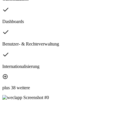
Dashboards
Benutzer- & Rechteverwaltung
Internationalisierung
plus 38 weitere