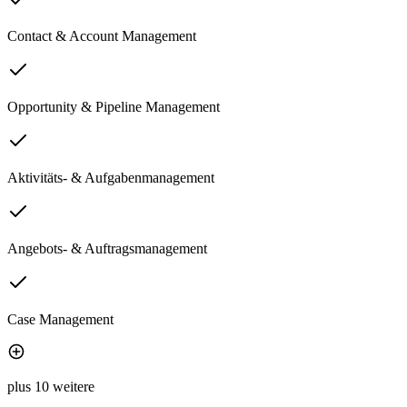
Contact & Account Management
Opportunity & Pipeline Management
Aktivitäts- & Aufgabenmanagement
Angebots- & Auftragsmanagement
Case Management
plus 10 weitere