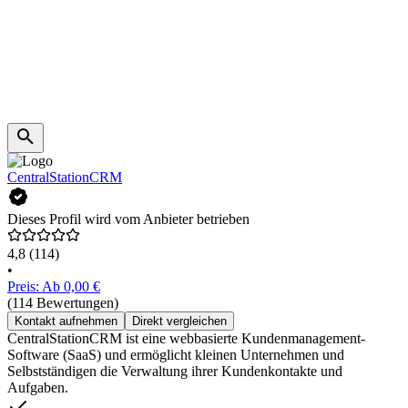
CentralStationCRM
Dieses Profil wird vom Anbieter betrieben
4,8
(114)
•
Preis: Ab 0,00 €
(114 Bewertungen)
Kontakt aufnehmen
Direkt vergleichen
CentralStationCRM ist eine webbasierte Kundenmanagement-
Software (SaaS) und ermöglicht kleinen Unternehmen und
Selbstständigen die Verwaltung ihrer Kundenkontakte und
Aufgaben.