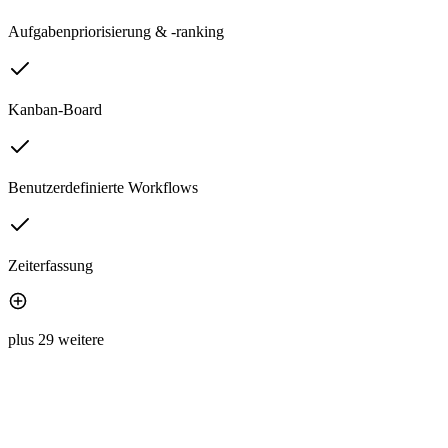
Aufgabenpriorisierung & -ranking
Kanban-Board
Benutzerdefinierte Workflows
Zeiterfassung
plus 29 weitere