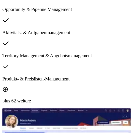
Opportunity & Pipeline Management
Aktivitäts- & Aufgabenmanagement
Territory Management & Angebotsmanagement
Produkt- & Preislisten-Management
plus 62 weitere