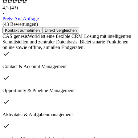
4,5
(43)
•
Preis: Auf Anfrage
(43 Bewertungen)
Kontakt aufnehmen
Direkt vergleichen
CAS genesisWorld ist eine flexible CRM-Lösung mit intelligenten
Schnittstellen und zentraler Datenbasis. Bietet smarte Funktionen
online sowie offline, auf allen Endgeräten.
Contact & Account Management
Opportunity & Pipeline Management
Aktivitäts- & Aufgabenmanagement