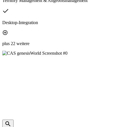
Territory Management & Angebotsmanagement
Desktop-Integration
plus 22 weitere