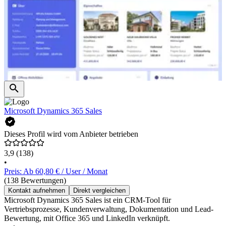
Microsoft Dynamics 365 Sales
Dieses Profil wird vom Anbieter betrieben
3,9
(138)
•
Preis: Ab 60,80 € / User / Monat
(138 Bewertungen)
Kontakt aufnehmen
Direkt vergleichen
Microsoft Dynamics 365 Sales ist ein CRM-Tool für
Vertriebsprozesse, Kundenverwaltung, Dokumentation und Lead-
Bewertung, mit Office 365 und LinkedIn verknüpft.