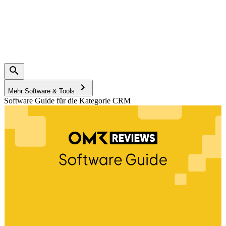
Mehr Software & Tools
Software Guide für die Kategorie CRM