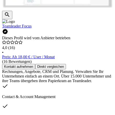
Teamleader Focus
Dieses Profil wird vom Anbieter betrieben
4,0
(16)
•
Preis: Ab 18,00 € / User / Monat
(16 Bewertungen)
Kontakt aufnehmen
Direkt vergleichen
Rechnungen, Angebote, CRM und Planung. Verwalten Sie Ihr
Unternehmen einfach an einem Ort. Über 15.000 Unternehmer und
ihre Teams übergeben ihren Papierkram an Teamleader.
Contact & Account Management