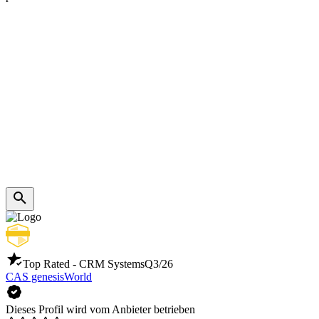
Top Rated - CRM Systems
Q3/26
CAS genesisWorld
Dieses Profil wird vom Anbieter betrieben