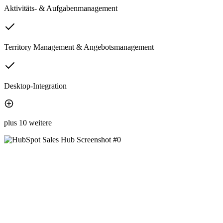
Aktivitäts- & Aufgabenmanagement
Territory Management & Angebotsmanagement
Desktop-Integration
plus 10 weitere