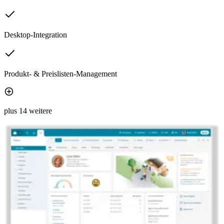
Desktop-Integration
Produkt- & Preislisten-Management
plus 14 weitere