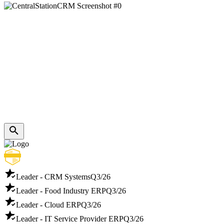
Leader - CRM Systems
Q3/26
Leader - Food Industry ERP
Q3/26
Leader - Cloud ERP
Q3/26
Leader - IT Service Provider ERP
Q3/26