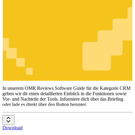
CRM
In unserem OMR Reviews Software Guide für die Kategorie CRM
geben wir dir einen detaillierten Einblick in die Funktionen sowie
Vor- und Nachteile der Tools. Informiere dich über das Briefing
oder lade es direkt über den Button herunter.
Download