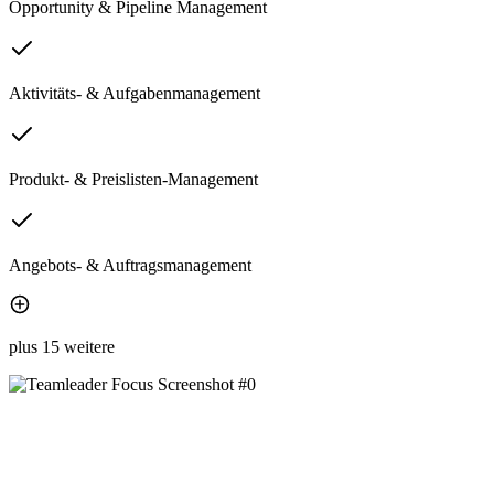
Opportunity & Pipeline Management
Aktivitäts- & Aufgabenmanagement
Produkt- & Preislisten-Management
Angebots- & Auftragsmanagement
plus 15 weitere