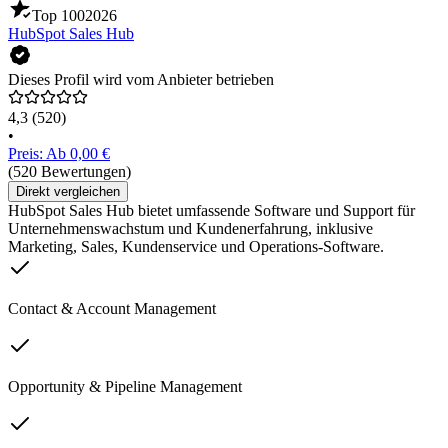
Top 100
2026
HubSpot Sales Hub
Dieses Profil wird vom Anbieter betrieben
4,3
(520)
•
Preis: Ab 0,00 €
(520 Bewertungen)
Direkt vergleichen
HubSpot Sales Hub bietet umfassende Software und Support für
Unternehmenswachstum und Kundenerfahrung, inklusive
Marketing, Sales, Kundenservice und Operations-Software.
Contact & Account Management
Opportunity & Pipeline Management