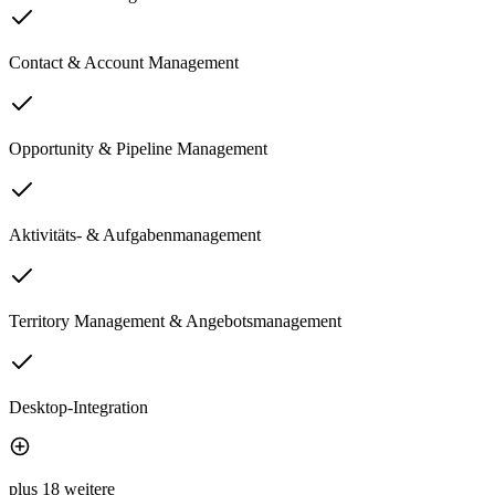
Contact & Account Management
Opportunity & Pipeline Management
Aktivitäts- & Aufgabenmanagement
Territory Management & Angebotsmanagement
Desktop-Integration
plus 18 weitere