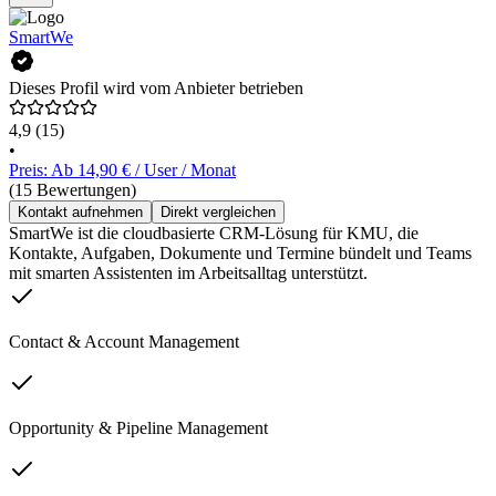
SmartWe
Dieses Profil wird vom Anbieter betrieben
4,9
(15)
•
Preis: Ab 14,90 € / User / Monat
(15 Bewertungen)
Kontakt aufnehmen
Direkt vergleichen
SmartWe ist die cloudbasierte CRM-Lösung für KMU, die
Kontakte, Aufgaben, Dokumente und Termine bündelt und Teams
mit smarten Assistenten im Arbeitsalltag unterstützt.
Contact & Account Management
Opportunity & Pipeline Management