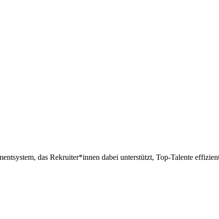
entsystem, das Rekruiter*innen dabei unterstützt, Top-Talente effizien