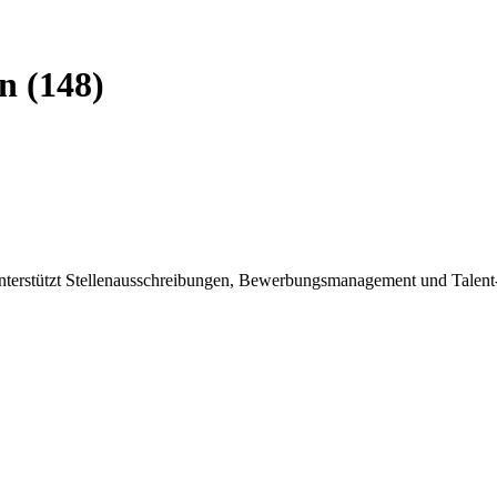
n (148)
terstützt Stellenausschreibungen, Bewerbungsmanagement und Talent