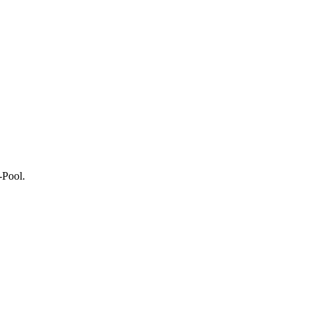
-Pool.