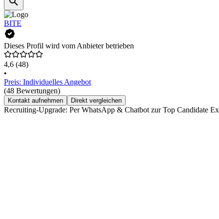
BITE
Dieses Profil wird vom Anbieter betrieben
4,6
(48)
•
Preis: Individuelles Angebot
(48 Bewertungen)
Kontakt aufnehmen
Direkt vergleichen
Recruiting-Upgrade: Per WhatsApp & Chatbot zur Top Candidate E