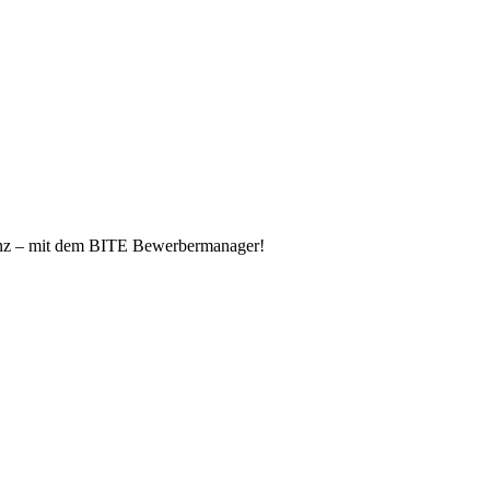
enz – mit dem BITE Bewerbermanager!