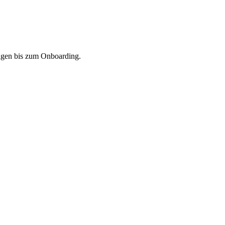
eigen bis zum Onboarding.