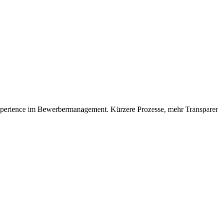
xperience im Bewerbermanagement. Kürzere Prozesse, mehr Transpar