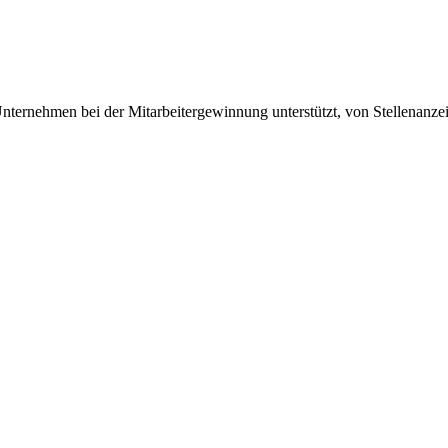
nternehmen bei der Mitarbeitergewinnung unterstützt, von Stellenanz