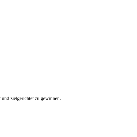
t und zielgerichtet zu gewinnen.