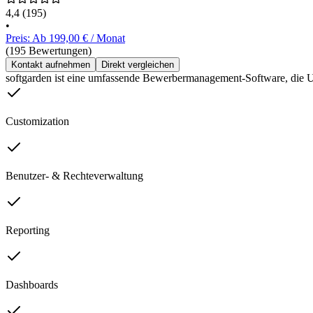
4,4
(195)
•
Preis: Ab 199,00 € / Monat
(195 Bewertungen)
Kontakt aufnehmen
Direkt vergleichen
softgarden ist eine umfassende Bewerbermanagement-Software, die U
Customization
Benutzer- & Rechteverwaltung
Reporting
Dashboards