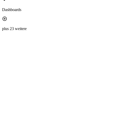
Dashboards
plus 23 weitere