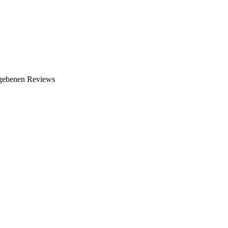
egebenen Reviews