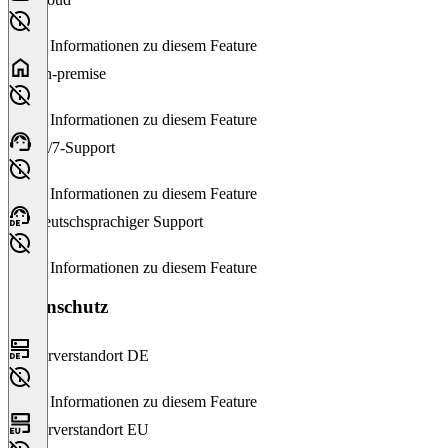
Keine Informationen zu diesem Feature
On-premise
Keine Informationen zu diesem Feature
24/7-Support
Keine Informationen zu diesem Feature
Deutschsprachiger Support
Keine Informationen zu diesem Feature
Datenschutz
Serverstandort DE
Keine Informationen zu diesem Feature
Serverstandort EU