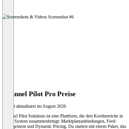
Channel Pilot Pro Preise
Zuletzt aktualisiert im August 2026
Channel Pilot Solutions ist eine Plattform, die drei Kernbereiche in
einem System zusammenbringt: Marktplatzanbindungen, Feed
Management und Dynamic Pricing. Du startest mit einem Paket, das