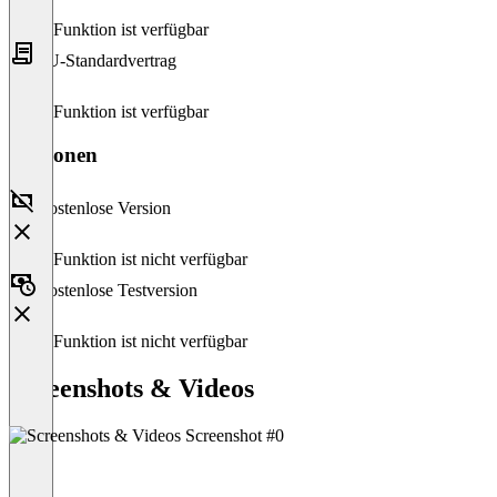
Diese Funktion ist verfügbar
EU-Standardvertrag
Diese Funktion ist verfügbar
Versionen
Kostenlose Version
Diese Funktion ist nicht verfügbar
Kostenlose Testversion
Diese Funktion ist nicht verfügbar
Screenshots & Videos