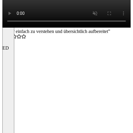
“super einfach zu verstehen und übersichtlich aufbereitet”
4.5
ED