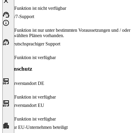
Diese Funktion ist nicht verfügbar
24/7-Support
Diese Funktion ist nur unter bestimmten Voraussetzungen und / oder
ausgewählten Plänen vorhanden.
Deutschsprachiger Support
Diese Funktion ist verfügbar
Datenschutz
Serverstandort DE
Diese Funktion ist verfügbar
Serverstandort EU
Diese Funktion ist verfügbar
Nur EU-Unternehmen beteiligt