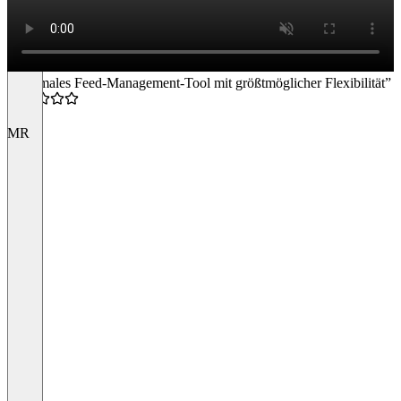
“Optimales Feed-Management-Tool mit größtmöglicher Flexibilität”
5.0
MR