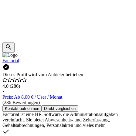
Factorial
Dieses Profil wird vom Anbieter betrieben
4,0
(286)
•
Preis: Ab 8,00 € / User / Monat
(286 Bewertungen)
Kontakt aufnehmen
Direkt vergleichen
Factorial ist eine HR-Software, die Administrationsaufgaben
vereinfacht. Sie bietet Abwesenheits- und Zeiterfassung,
Gehaltsabrechnungen, Personalakten und vieles mehr.