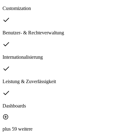
Customization
Benutzer- & Rechteverwaltung
Internationalisierung
Leistung & Zuverlässigkeit
Dashboards
plus 59 weitere