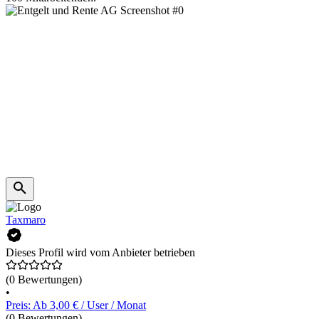
Taxmaro
Dieses Profil wird vom Anbieter betrieben
(0 Bewertungen)
•
Preis: Ab 3,00 € / User / Monat
(0 Bewertungen)