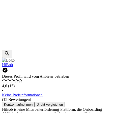
HiBob
Dieses Profil wird vom Anbieter betrieben
4,6
(15)
•
Keine Preisinformationen
(15 Bewertungen)
Kontakt aufnehmen
Direkt vergleichen
HiBob ist eine Mitarbeiterförderung-Plattform, die Onboarding-