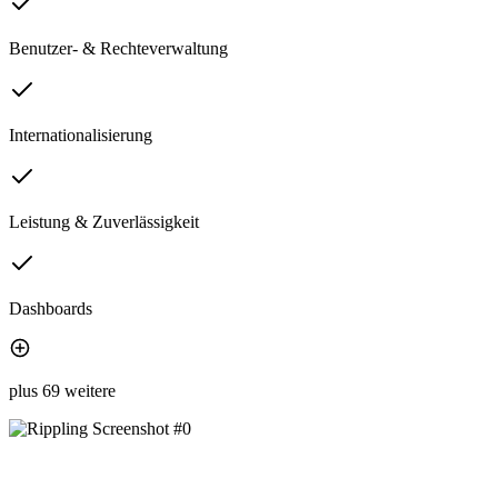
Benutzer- & Rechteverwaltung
Internationalisierung
Leistung & Zuverlässigkeit
Dashboards
plus 69 weitere