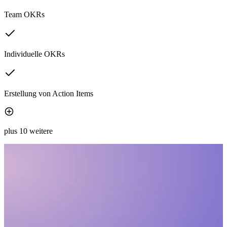
Team OKRs
Individuelle OKRs
Erstellung von Action Items
plus 10 weitere