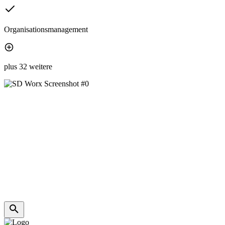
Organisationsmanagement
plus 32 weitere