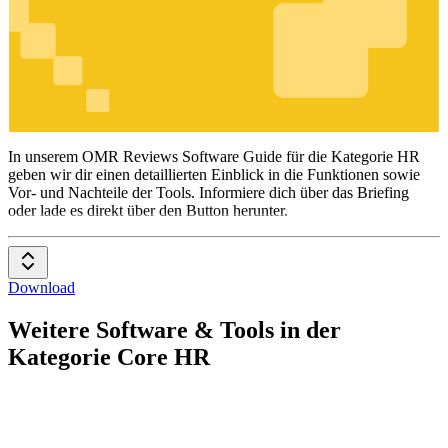
HR
In unserem OMR Reviews Software Guide für die Kategorie HR
geben wir dir einen detaillierten Einblick in die Funktionen sowie
Vor- und Nachteile der Tools. Informiere dich über das Briefing
oder lade es direkt über den Button herunter.
Download
Weitere Software & Tools in der
Kategorie Core HR