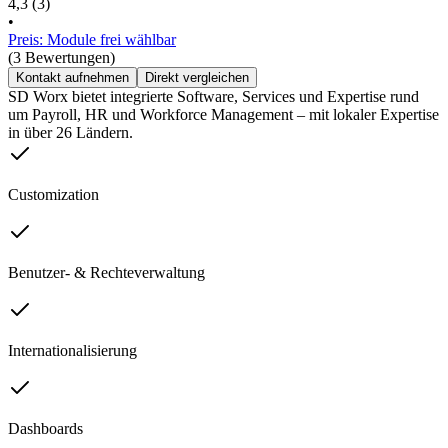
4,3
(3)
•
Preis: Module frei wählbar
(3 Bewertungen)
Kontakt aufnehmen
Direkt vergleichen
SD Worx bietet integrierte Software, Services und Expertise rund
um Payroll, HR und Workforce Management – mit lokaler Expertise
in über 26 Ländern.
Customization
Benutzer- & Rechteverwaltung
Internationalisierung
Dashboards