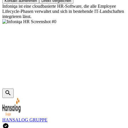
Kontakt aufnehmen
Direkt vergleichen
Infoniqa ist eine cloudbasierte HR-Software, die alle Employee
Lifecycle-Phasen verwaltet und sich in bestehende IT-Landschaften
integrieren lässt.
HANSALOG GRUPPE