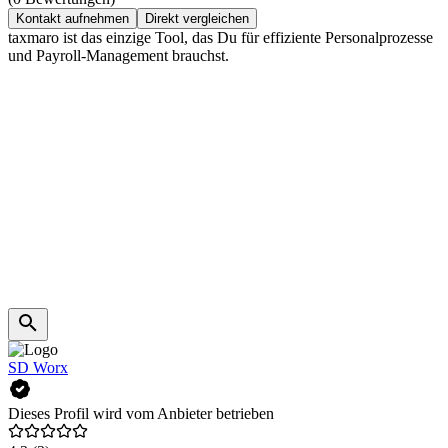
Kontakt aufnehmen
Direkt vergleichen
taxmaro ist das einzige Tool, das Du für effiziente Personalprozesse
und Payroll-Management brauchst.
SD Worx
Dieses Profil wird vom Anbieter betrieben