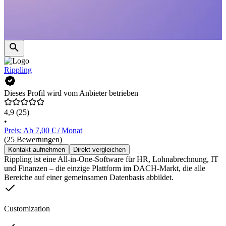
Rippling
Dieses Profil wird vom Anbieter betrieben
4,9
(25)
•
Preis: Ab 7,00 € / Monat
(25 Bewertungen)
Kontakt aufnehmen
Direkt vergleichen
Rippling ist eine All-in-One-Software für HR, Lohnabrechnung, IT
und Finanzen – die einzige Plattform im DACH-Markt, die alle
Bereiche auf einer gemeinsamen Datenbasis abbildet.
Customization