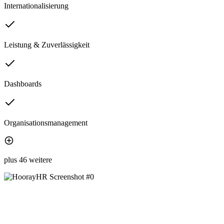
Internationalisierung
Leistung & Zuverlässigkeit
Dashboards
Organisationsmanagement
plus 46 weitere