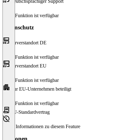
Deutschsprachiger Support
Diese Funktion ist verfügbar
Datenschutz
Serverstandort DE
Diese Funktion ist verfügbar
Serverstandort EU
Diese Funktion ist verfügbar
Nur EU-Unternehmen beteiligt
Diese Funktion ist verfügbar
EU-Standardvertrag
Keine Informationen zu diesem Feature
Versionen