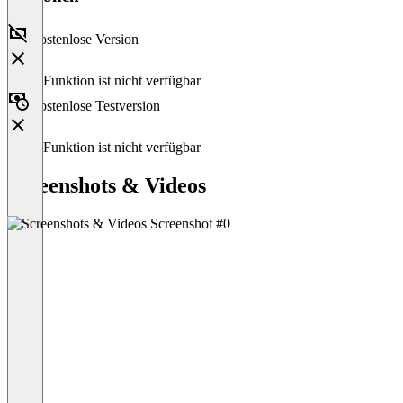
Kostenlose Version
Diese Funktion ist nicht verfügbar
Kostenlose Testversion
Diese Funktion ist nicht verfügbar
Screenshots & Videos